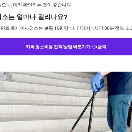
있으니, 미리 확인하는 것이 좋습니다.
사청소는 얼마나 걸리나요?
민트케어 이사청소는 보통 10평당 1시간에서 1시간 30분 정도 소
카톡 청소비용 견적/상담 바로가기 👈 클릭