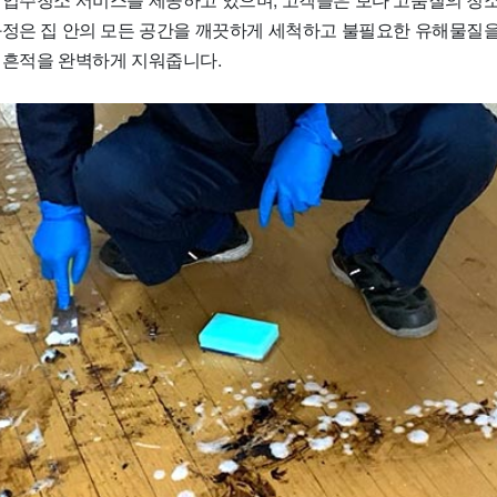
과정은 집 안의 모든 공간을 깨끗하게 세척하고 불필요한 유해물질
 흔적을 완벽하게 지워줍니다.