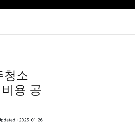
주청소
 비용 공
Updated :
2025-01-26