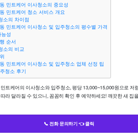
원동 민트케어 이사청소의 중요성
동 민트케어 청소 서비스 개요
청소의 차이점
동 민트케어 이사청소 및 입주청소의 평수별 가격
가능성
행 순서
청소의 비교
범위
동 민트케어 이사청소 및 입주청소 업체 선정 팁
입주청소 후기
민트케어의 이사청소와 입주청소, 평당 13,000~15,000원으로 
따라 달라질 수 있으니, 꼼꼼히 확인 후 예약하세요! 깨끗한 새 집
📞 전화 문의하기 👈 클릭