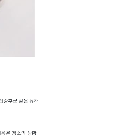
새집증후군 같은 유해
 비용은 청소의 상황