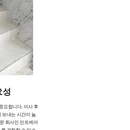
요성
중요합니다. 이사 후
 보내는 시간이 늘
 전문 회사인 민트케어
를 경험할 수 있습