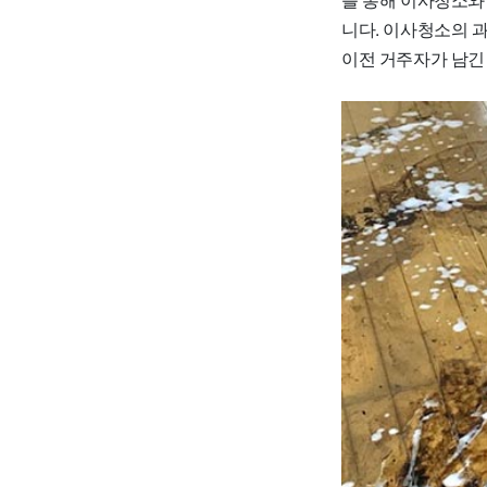
니다. 이사청소의 
이전 거주자가 남긴