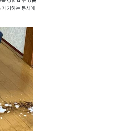
을 제거하는 동시에