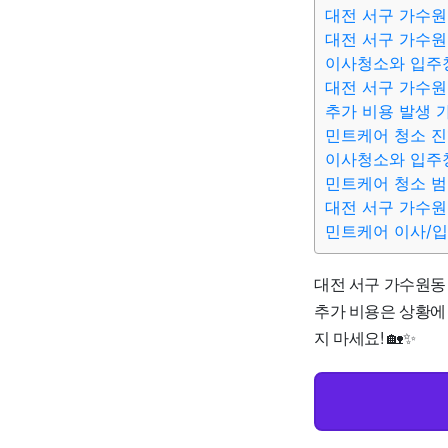
대전 서구 가수
대전 서구 가수원
이사청소와 입주
대전 서구 가수원
추가 비용 발생 
민트케어 청소 진
이사청소와 입주
민트케어 청소 
대전 서구 가수원
민트케어 이사/
대전 서구 가수원동 
추가 비용은 상황에 
지 마세요! 🏡✨