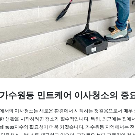
 가수원동 민트케어 이사청소의 중
에서의 이사청소는 새로운 환경에서 시작하는 첫걸음으로서 매우 
한 생활을 시작하려면 청소가 필수적입니다. 특히, 최근에는 집에서
eanliness지수의 필요성이 더욱 커졌습니다. 가수원동 지역에서는
 입주청소 서비스를 제공하고 있으며, 고객들은 보다 고품질의 청소