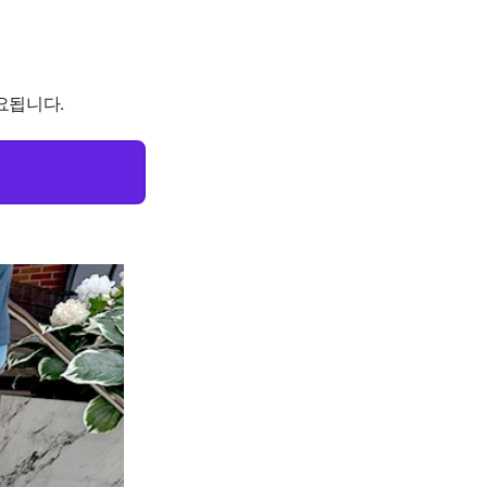
요됩니다.