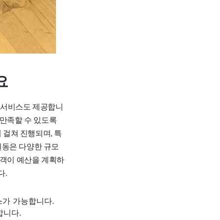
요
 서비스도 제공합니
 만족할 수 있도록
 걸쳐 진행되며, 특
원동은 다양한 규모
고객이 예산을 계획하
다.
스가 가능합니다.
합니다.