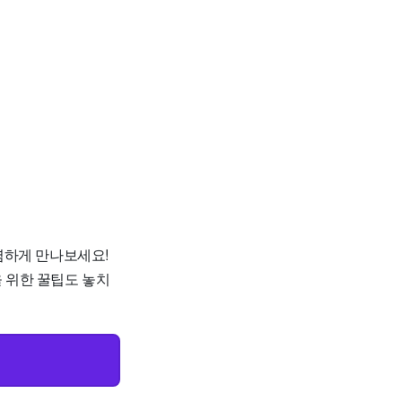
저렴하게 만나보세요!
을 위한 꿀팁도 놓치