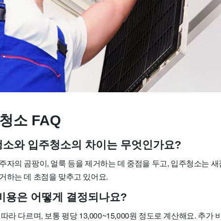
청소 FAQ
사청소와 입주청소의 차이는 무엇인가요?
주자의 곰팡이, 얼룩 등을 제거하는 데 중점을 두고, 입주청소는 
거하는 데 초점을 맞추고 있어요.
소 비용은 어떻게 결정되나요?
라 다르며, 보통 평당 13,000~15,000원 정도로 계산해요. 추가