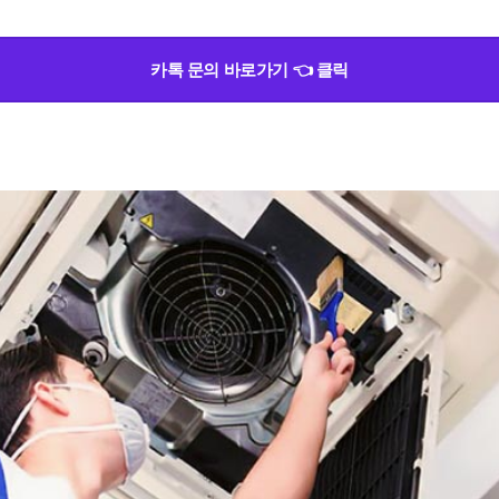
카톡 문의 바로가기 👈 클릭