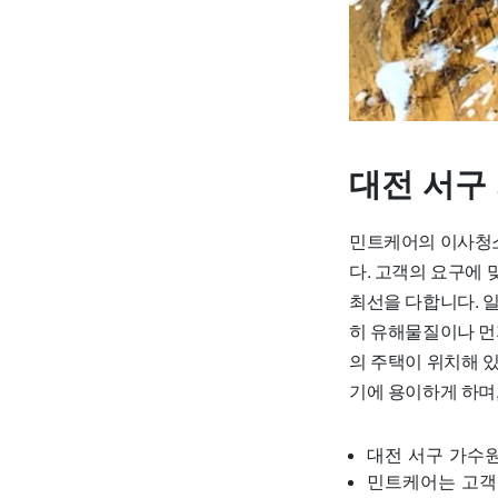
대전 서구
민트케어의 이사청소
다. 고객의 요구에
최선을 다합니다. 일
히 유해물질이나 먼
의 주택이 위치해 
기에 용이하게 하며,
대전 서구 가수원
민트케어는 고객