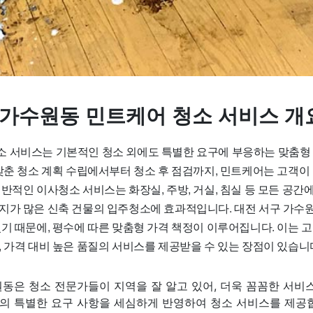
 가수원동 민트케어 청소 서비스 개
 서비스는 기본적인 청소 외에도 특별한 요구에 부응하는 맞춤형
 맞춘 청소 계획 수립에서부터 청소 후 점검까지, 민트케어는 고객이
반적인 이사청소 서비스는 화장실, 주방, 거실, 침실 등 모든 공간에
지가 많은 신축 건물의 입주청소에 효과적입니다. 대전 서구 가수
있기 때문에, 평수에 따른 맞춤형 가격 책정이 이루어집니다. 이는 
 가격 대비 높은 품질의 서비스를 제공받을 수 있는 장점이 있습니
동은 청소 전문가들이 지역을 잘 알고 있어, 더욱 꼼꼼한 서비
의 특별한 요구 사항을 세심하게 반영하여 청소 서비스를 제공