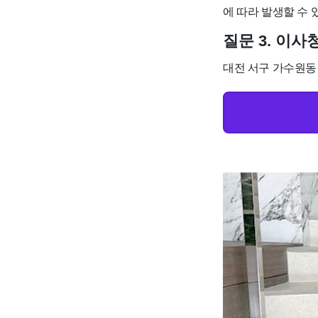
에 따라 발생할 수 
질문 3. 이
대전 서구 가수원동 