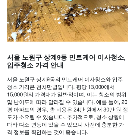
서울 노원구 상계9동 민트케어 이사청소,
입주청소 가격 안내
서울 노원구 상계9동의 민트케어 이사청소와 입주
청소 가격은 천차만별입니다. 평당 13,000에서
15,000원의 가격대가 일반적이며, 이는 청소의 범위
및 난이도에 따라 달라질 수 있습니다. 예를 들어, 20
평 아파트의 경우, 총 비용은 24만 원에서 30만 원 정
도가 소요될 수 있습니다. 추가적으로, 청소 상황에
따라 다소 변동이 있을 수 있으니 사전에 충분한 가
격 정보를 확인하는 것이 좋습니다.