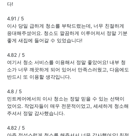
다!
4.91
/
5
이사 당일 급하게 청소를 부탁드렸는데, 너무 친절하게
응대해주셨어요. 청소도 깔끔하게 이루어져서 정말 기분
좋게 새집에 들어갈 수 있었습니다!
4.82
/
5
여기서 청소 서비스를 이용해서 정말 좋았어요! 내부 청
소가 너무 깨끗하게 되어 있어서 만족스러웠고, 다음에도
반드시 또 이용할 생각입니다.
4.8
/
5
민트케어에서의 이사 청소는 정말 믿을 수 있는 선택이
었어요. 작업자들이 매우 전문적이었고, 세세하게 청소해
주셔서 정말 감사했습니다.
4.82
/
5
아주 정성스럽게 청소를 해주셔서 너무 감사했어요! 친절