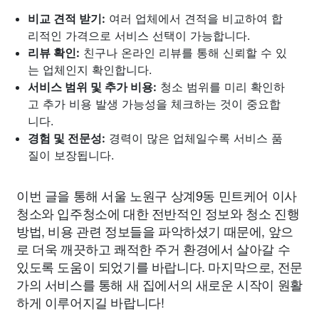
비교 견적 받기:
여러 업체에서 견적을 비교하여 합
리적인 가격으로 서비스 선택이 가능합니다.
리뷰 확인:
친구나 온라인 리뷰를 통해 신뢰할 수 있
는 업체인지 확인합니다.
서비스 범위 및 추가 비용:
청소 범위를 미리 확인하
고 추가 비용 발생 가능성을 체크하는 것이 중요합
니다.
경험 및 전문성:
경력이 많은 업체일수록 서비스 품
질이 보장됩니다.
이번 글을 통해 서울 노원구 상계9동 민트케어 이사
청소와 입주청소에 대한 전반적인 정보와 청소 진행
방법, 비용 관련 정보들을 파악하셨기 때문에, 앞으
로 더욱 깨끗하고 쾌적한 주거 환경에서 살아갈 수
있도록 도움이 되었기를 바랍니다. 마지막으로, 전문
가의 서비스를 통해 새 집에서의 새로운 시작이 원활
하게 이루어지길 바랍니다!