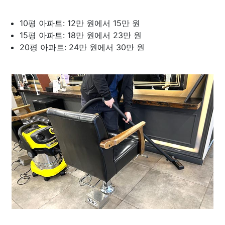
10평 아파트: 12만 원에서 15만 원
15평 아파트: 18만 원에서 23만 원
20평 아파트: 24만 원에서 30만 원