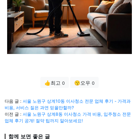
👍최고
😗오우
0
0
다음 글 :
서울 노원구 상계10동 이사청소 전문 업체 후기 - 가격과
비용, 서비스 질은 과연 믿을만할까?
이전 글 :
서울 노원구 상계8동 이사청소 가격 비용, 입주청소 전문
업체 후기 공개! 절약 팁까지 알아보세요!
함께 보면 좋은 글