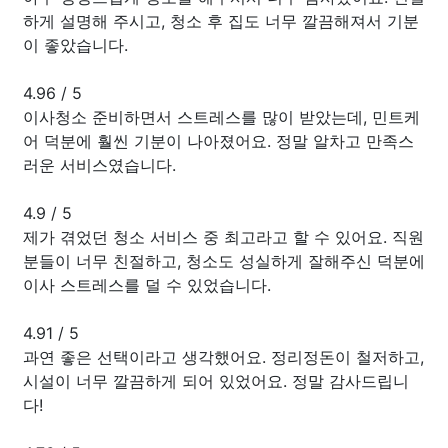
하게 설명해 주시고, 청소 후 집도 너무 깔끔해져서 기분
이 좋았습니다.
4.96
/
5
이사청소 준비하면서 스트레스를 많이 받았는데, 민트케
어 덕분에 훨씬 기분이 나아졌어요. 정말 알차고 만족스
러운 서비스였습니다.
4.9
/
5
제가 겪었던 청소 서비스 중 최고라고 할 수 있어요. 직원
분들이 너무 친절하고, 청소도 성실하게 잘해주신 덕분에
이사 스트레스를 덜 수 있었습니다.
4.91
/
5
과연 좋은 선택이라고 생각했어요. 정리정돈이 철저하고,
시설이 너무 깔끔하게 되어 있었어요. 정말 감사드립니
다!