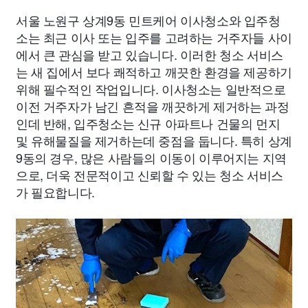
서울 노원구 상계9동 민트케어 이사청소와 입주청
소는 최근 이사 또는 입주를 고려하는 거주자들 사이
에서 큰 관심을 받고 있습니다. 이러한 청소 서비스
는 새 집에서 보다 쾌적하고 깨끗한 환경을 제공하기
위해 필수적인 작업입니다. 이사청소는 일반적으로
이전 거주자가 남긴 흔적을 깨끗하게 제거하는 과정
인데 반해, 입주청소는 신규 아파트나 건물의 먼지
및 유해물질을 제거하는데 중점을 둡니다. 특히 상계
9동의 경우, 많은 사람들의 이동이 이루어지는 지역
으로, 더욱 전문적이고 신뢰할 수 있는 청소 서비스
가 필요합니다.