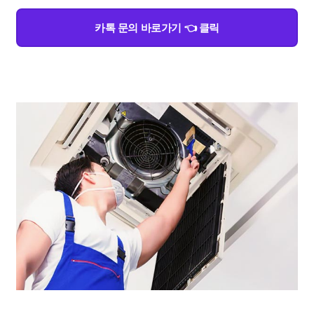
카톡 문의 바로가기 👈 클릭