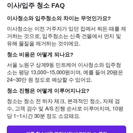
이사/입주 청소 FAQ
이사청소와 입주청소의 차이는 무엇인가요?
이사청소는 이전 거주자가 있던 집에서 찌든 때를 제
거하는 것으로, 입주청소는 신축 건물에서 먼지 및
유해 물질을 제거하는 것이에요.
청소 비용은 어떻게 되나요?
서울 노원구 상계9동 민트케어 이사청소와 입주청
소는 평당 13,000~15,000원이며, 예를 들어 20평은
24~30만 원 정도로 예상할 수 있어요.
청소 진행은 어떻게 이루어지나요?
청소는 청소 전 하자 체크, 본격적인 청소, 자체 검
수, 고객 검수 및 A/S 진행 순서로 이루어지며, 10평
당 1~1시간 30분 정도 소요돼요.