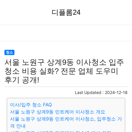
디플롬24
청소
서울 노원구 상계9동 이사청소 입주
청소 비용 실화? 전문 업체 도우미
후기 공개!
Last Updated :
2024-12-18
이사/입주 청소 FAQ
서울 노원구 상계9동 민트케어 이사청소 개요
서울 노원구 상계9동 민트케어 이사청소, 입주청소 가
격 안내