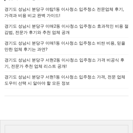
경기도 성남시 분당구 야탑1동 이사청소 입주청소 전문업체 후기,
가격과 비용 비교 완벽 가이드!
경기도 성남시 분당구 이매2동 이사청소 입주청소 효과적인 비용 절
감법, 전문가 후기와 추천 업체 공개
경기도 성남시 분당구 이매1동 이사청소 입주청소 비싼 비용, 믿을
만한 업체 후기는 과연?
경기도 성남시 분당구 서현2동 이사청소 입주청소 가격 비공식 후
기, 전문가 추천 업체 리스트 공개!
경기도 성남시 분당구 서현1동 이사청소 입주청소 가격, 전문 업체
도우미 선택 시 알아야 할 모든 정보