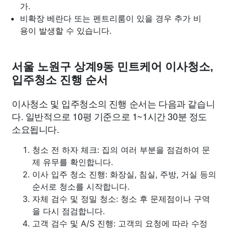
가.
비확장 베란다 또는 펜트리룸이 있을 경우 추가 비
용이 발생할 수 있습니다.
서울 노원구 상계9동 민트케어 이사청소,
입주청소 진행 순서
이사청소 및 입주청소의 진행 순서는 다음과 같습니
다. 일반적으로 10평 기준으로 1~1시간 30분 정도
소요됩니다.
청소 전 하자 체크: 집의 여러 부분을 점검하여 문
제 유무를 확인합니다.
이사 입주 청소 진행: 화장실, 침실, 주방, 거실 등의
순서로 청소를 시작합니다.
자체 검수 및 정밀 청소: 청소 후 문제점이나 구역
을 다시 점검합니다.
고객 검수 및 A/S 진행: 고객의 요청에 따라 수정