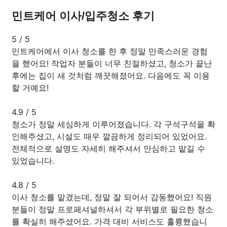
민트케어 이사/입주청소 후기
5
/
5
민트케어에서 이사 청소를 한 후 정말 만족스러운 경험
을 했어요! 작업자 분들이 너무 친절하셨고, 청소가 끝난
후에는 집이 새 것처럼 깨끗해졌어요. 다음에도 꼭 이용
할 거예요!
4.9
/
5
청소가 정말 세심하게 이루어졌습니다. 각 구석구석을 확
인해주셨고, 시설도 매우 깔끔하게 정리되어 있었어요.
전체적으로 설명도 자세히 해주셔서 안심하고 맡길 수
있었습니다.
4.8
/
5
이사 청소를 맡겼는데, 정말 잘 되어서 감동했어요! 직원
분들이 정말 프로페셔널하셔서 각 부위별로 필요한 청소
를 확실히 해주셨어요. 가격 대비 서비스도 훌륭했습니