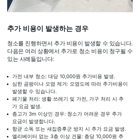
추가 비용이 발생하는 경우
청소를 진행하면서 추가 비용이 발생할 수 있습니다.
다음은 여러 상황에서 추가로 청소 비용이 청구될 수
있는 사례들입니다:
가전 내부 청소: 대당 10,000원 추가비용 발생.
심한 곰팡이나 오염 제거: 오염도에 따라 추가비용이
발생할 수 있습니다.
폐기물 처리: 생활 쓰레기 및 가전, 가구 처리 시 추
가 요금 발생.
층고가 3m 이상인 경우: 청소가 어려운 경우 추가
요금이 발생합니다.
항균 소독 또는 새집증후군 방지 시 추가 요금 발생.
엘리베이터 없는 3층 이상 건물: 층당 10,000원 추