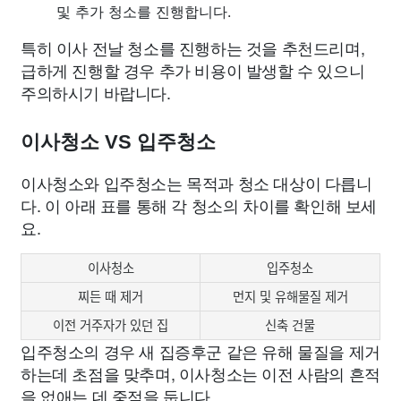
및 추가 청소를 진행합니다.
특히 이사 전날 청소를 진행하는 것을 추천드리며,
급하게 진행할 경우 추가 비용이 발생할 수 있으니
주의하시기 바랍니다.
이사청소 VS 입주청소
이사청소와 입주청소는 목적과 청소 대상이 다릅니
다. 이 아래 표를 통해 각 청소의 차이를 확인해 보세
요.
이사청소
입주청소
찌든 때 제거
먼지 및 유해물질 제거
이전 거주자가 있던 집
신축 건물
입주청소의 경우 새 집증후군 같은 유해 물질을 제거
하는데 초점을 맞추며, 이사청소는 이전 사람의 흔적
을 없애는 데 중점을 둡니다.