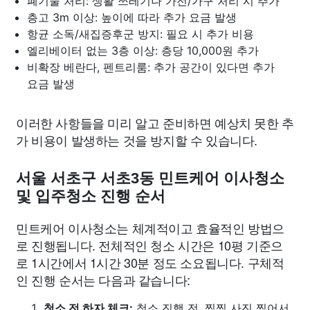
폐기물 처리: 생활 쓰레기나 가전/가구 처리 시 추가
층고 3m 이상: 높이에 따라 추가 요금 발생
항균 소독/새집증후군 방지: 필요 시 추가 비용
엘리베이터 없는 3층 이상: 층당 10,000원 추가
비확장 베란다, 펜트리룸: 추가 공간이 있다면 추가
요금 발생
이러한 사항들을 미리 알고 준비하면 예상치 못한 추
가 비용이 발생하는 것을 방지할 수 있습니다.
서울 서초구 서초3동 민트케어 이사청소
및 입주청소 진행 순서
민트케어 이사청소는 체계적이고 효율적인 방법으
로 진행됩니다. 전체적인 청소 시간은 10평 기준으
로 1시간에서 1시간 30분 정도 소요됩니다. 구체적
인 진행 순서는 다음과 같습니다:
청소 전 하자 체크:
청소 진행 전, 찍찍 사진 찍어서