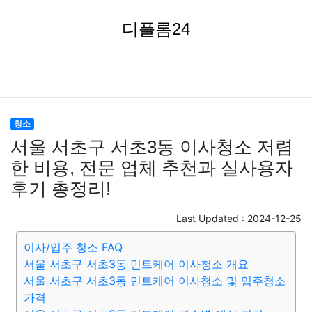
디플롬24
청소
서울 서초구 서초3동 이사청소 저렴
한 비용, 전문 업체 추천과 실사용자
후기 총정리!
Last Updated :
2024-12-25
이사/입주 청소 FAQ
서울 서초구 서초3동 민트케어 이사청소 개요
서울 서초구 서초3동 민트케어 이사청소 및 입주청소
가격