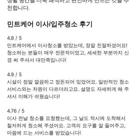
천합니다.
민트케어 이사/입주청소 후기
4.8
/
5
민트케어에서 이사청소를 받았는데, 정말 친절하셨어요!
청소하는 분들이 매우 전문적이었고, 세세한 부분까지 신
경 써 주셔서 대만족입니다!
4.9
/
5
시설이 정말 깔끔하고 정돈되어 있었어요. 일반적인 청소
서비스와는 차원이 다르더라고요. 설명도 자세하게 해 주
셔서 이해가 쉬웠습니다!
4.76
/
5
이사 전날 청소를 요청했는데, 그 날도 적시에 도착해서
철저하게 청소해 주셨어요. 고객의 요구를 잘 들어주고,
마음에 드는 서비스를 받았습니다!