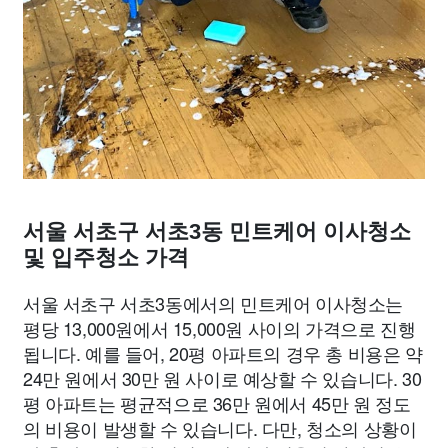
서울 서초구 서초3동 민트케어 이사청소
및 입주청소 가격
서울 서초구 서초3동에서의 민트케어 이사청소는
평당 13,000원에서 15,000원 사이의 가격으로 진행
됩니다. 예를 들어, 20평 아파트의 경우 총 비용은 약
24만 원에서 30만 원 사이로 예상할 수 있습니다. 30
평 아파트는 평균적으로 36만 원에서 45만 원 정도
의 비용이 발생할 수 있습니다. 다만, 청소의 상황이