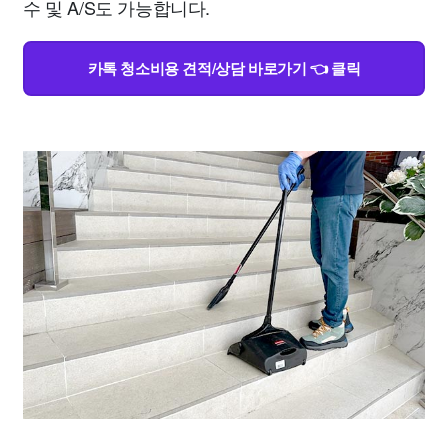
수 및 A/S도 가능합니다.
카톡 청소비용 견적/상담 바로가기 👈 클릭