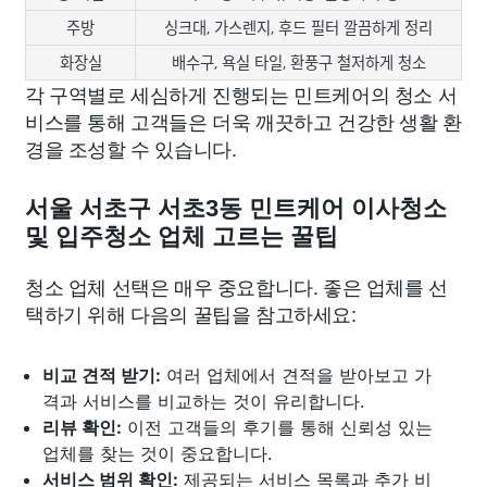
주방
싱크대, 가스렌지, 후드 필터 깔끔하게 정리
화장실
배수구, 욕실 타일, 환풍구 철저하게 청소
각 구역별로 세심하게 진행되는 민트케어의 청소 서
비스를 통해 고객들은 더욱 깨끗하고 건강한 생활 환
경을 조성할 수 있습니다.
서울 서초구 서초3동 민트케어 이사청소
및 입주청소 업체 고르는 꿀팁
청소 업체 선택은 매우 중요합니다. 좋은 업체를 선
택하기 위해 다음의 꿀팁을 참고하세요:
비교 견적 받기:
여러 업체에서 견적을 받아보고 가
격과 서비스를 비교하는 것이 유리합니다.
리뷰 확인:
이전 고객들의 후기를 통해 신뢰성 있는
업체를 찾는 것이 중요합니다.
서비스 범위 확인:
제공되는 서비스 목록과 추가 비