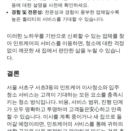
용에 대한 설명을 사전에 확인하세요.
경험 및 전문성:
전문성과 경험이 풍부한 업체일수록
높은 퀄리티의 서비스를 기대할 수 있습니다.
이러한 노하우를 기반으로 신뢰할 수 있는 업체를 찾
아 민트케어의 서비스를 이용하면, 청소에 대한 걱정
없이 깨끗한 새 집에서 편안한 삶을 누릴 수 있습니
다.
결론
서울 서초구 서초3동의 민트케어 이사청소와 입주
청소 서비스는 고객이 기대하는 모든 요소를 충족시
키는 청소 방식입니다. 비용, 서비스 범위, 진행 단계
가 모두 명확하고 투명하여 고객들은安心하고 만족
할 수 있습니다. 이사를 계획 중이거나 새 집으로 들
어갈 예정이라면, 민트케어의 서비스를 통해 귀하의
생활 공간을 더욱 쾌적하고 편안하게 만드는 것을 추