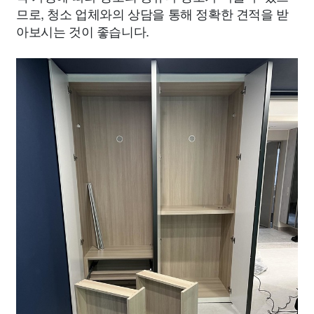
므로, 청소 업체와의 상담을 통해 정확한 견적을 받
아보시는 것이 좋습니다.