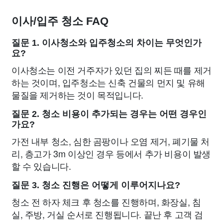
이사/입주 청소 FAQ
질문 1. 이사청소와 입주청소의 차이는 무엇인가
요?
이사청소는 이전 거주자가 있던 집의 찌든 때를 제거
하는 것이며, 입주청소는 신축 건물의 먼지 및 유해
물질을 제거하는 것이 목적입니다.
질문 2. 청소 비용이 추가되는 경우는 어떤 경우인
가요?
가전 내부 청소, 심한 곰팡이나 오염 제거, 폐기물 처
리, 층고가 3m 이상인 경우 등에서 추가 비용이 발생
할 수 있습니다.
질문 3. 청소 진행은 어떻게 이루어지나요?
청소 전 하자 체크 후 청소를 진행하며, 화장실, 침
실, 주방, 거실 순서로 진행됩니다. 끝난 후 고객 검