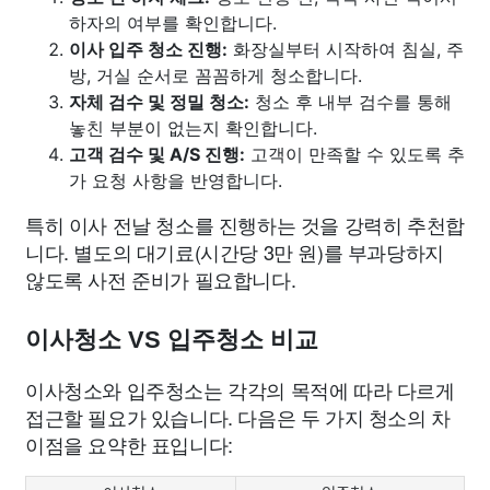
하자의 여부를 확인합니다.
이사 입주 청소 진행:
화장실부터 시작하여 침실, 주
방, 거실 순서로 꼼꼼하게 청소합니다.
자체 검수 및 정밀 청소:
청소 후 내부 검수를 통해
놓친 부분이 없는지 확인합니다.
고객 검수 및 A/S 진행:
고객이 만족할 수 있도록 추
가 요청 사항을 반영합니다.
특히 이사 전날 청소를 진행하는 것을 강력히 추천합
니다. 별도의 대기료(시간당 3만 원)를 부과당하지
않도록 사전 준비가 필요합니다.
이사청소 VS 입주청소 비교
이사청소와 입주청소는 각각의 목적에 따라 다르게
접근할 필요가 있습니다. 다음은 두 가지 청소의 차
이점을 요약한 표입니다: