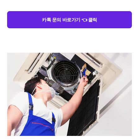
카톡 문의 바로가기 👈 클릭