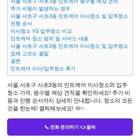
서울 서초구 서초3동 민트케어 평수별 예상 견적
추가 비용이 발생하는 경우
서울 서초구 서초3동 민트케어 이사청소 및 입주청소
진행 순서
이사청소 VS 입주청소 비교
민트케어 청소 범위 및 서비스 내용
서울 서초구 서초3동 민트케어 이사청소 및 입주청소
업체 고르는 꿀팁
결론
민트케어 이사/입주청소 후기
서울 서초구 서초3동의 민트케어 이사청소와 입주
청소 가격, 평수별 예상 견적을 확인하세요! 추가 비
용과 진행 순서까지 상세히 안내합니다. 청소의 모든
것을 한눈에! 클릭해보세요! 🧼✨
📞 전화 문의하기 👈 클릭