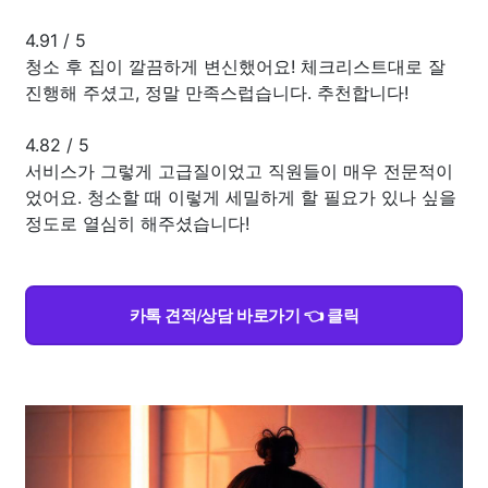
4.91
/
5
청소 후 집이 깔끔하게 변신했어요! 체크리스트대로 잘
진행해 주셨고, 정말 만족스럽습니다. 추천합니다!
4.82
/
5
서비스가 그렇게 고급질이었고 직원들이 매우 전문적이
었어요. 청소할 때 이렇게 세밀하게 할 필요가 있나 싶을
정도로 열심히 해주셨습니다!
카톡 견적/상담 바로가기 👈 클릭