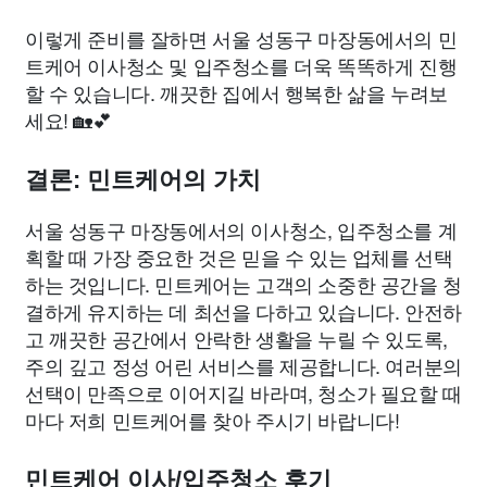
이렇게 준비를 잘하면 서울 성동구 마장동에서의 민
트케어 이사청소 및 입주청소를 더욱 똑똑하게 진행
할 수 있습니다. 깨끗한 집에서 행복한 삶을 누려보
세요! 🏡💕
결론: 민트케어의 가치
서울 성동구 마장동에서의 이사청소, 입주청소를 계
획할 때 가장 중요한 것은 믿을 수 있는 업체를 선택
하는 것입니다. 민트케어는 고객의 소중한 공간을 청
결하게 유지하는 데 최선을 다하고 있습니다. 안전하
고 깨끗한 공간에서 안락한 생활을 누릴 수 있도록,
주의 깊고 정성 어린 서비스를 제공합니다. 여러분의
선택이 만족으로 이어지길 바라며, 청소가 필요할 때
마다 저희 민트케어를 찾아 주시기 바랍니다!
민트케어 이사/입주청소 후기