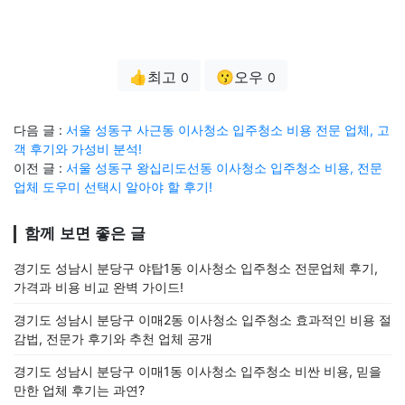
👍최고
😗오우
0
0
다음 글 :
서울 성동구 사근동 이사청소 입주청소 비용 전문 업체, 고
객 후기와 가성비 분석!
이전 글 :
서울 성동구 왕십리도선동 이사청소 입주청소 비용, 전문
업체 도우미 선택시 알아야 할 후기!
함께 보면 좋은 글
경기도 성남시 분당구 야탑1동 이사청소 입주청소 전문업체 후기,
가격과 비용 비교 완벽 가이드!
경기도 성남시 분당구 이매2동 이사청소 입주청소 효과적인 비용 절
감법, 전문가 후기와 추천 업체 공개
경기도 성남시 분당구 이매1동 이사청소 입주청소 비싼 비용, 믿을
만한 업체 후기는 과연?