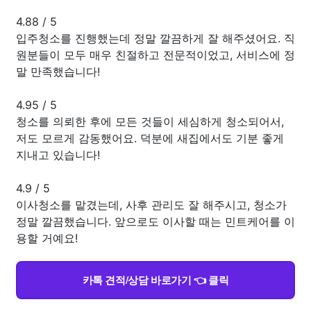
4.88
/
5
입주청소를 진행했는데 정말 깔끔하게 잘 해주셨어요. 직
원분들이 모두 매우 친절하고 전문적이었고, 서비스에 정
말 만족했습니다!
4.95
/
5
청소를 의뢰한 후에 모든 것들이 세심하게 청소되어서,
저도 모르게 감동했어요. 덕분에 새집에서도 기분 좋게
지내고 있습니다!
4.9
/
5
이사청소를 맡겼는데, 사후 관리도 잘 해주시고, 청소가
정말 깔끔했습니다. 앞으로도 이사할 때는 민트케어를 이
용할 거예요!
카톡 견적/상담 바로가기 👈 클릭