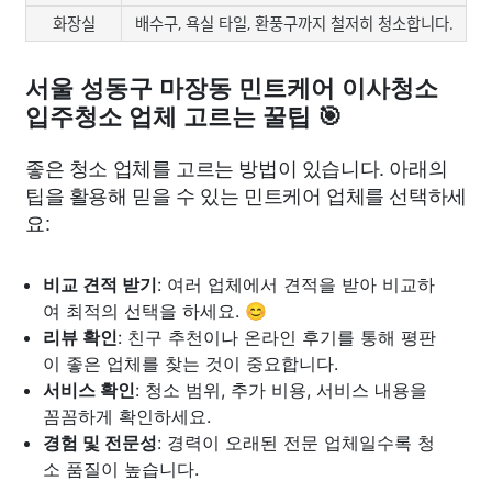
화장실
배수구, 욕실 타일, 환풍구까지 철저히 청소합니다.
서울 성동구 마장동 민트케어 이사청소
입주청소 업체 고르는 꿀팁 🎯
좋은 청소 업체를 고르는 방법이 있습니다. 아래의
팁을 활용해 믿을 수 있는 민트케어 업체를 선택하세
요:
비교 견적 받기
: 여러 업체에서 견적을 받아 비교하
여 최적의 선택을 하세요. 😊
리뷰 확인
: 친구 추천이나 온라인 후기를 통해 평판
이 좋은 업체를 찾는 것이 중요합니다.
서비스 확인
: 청소 범위, 추가 비용, 서비스 내용을
꼼꼼하게 확인하세요.
경험 및 전문성
: 경력이 오래된 전문 업체일수록 청
소 품질이 높습니다.