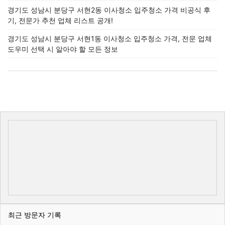
경기도 성남시 분당구 서현2동 이사청소 입주청소 가격 비공식 후
기, 전문가 추천 업체 리스트 공개!
경기도 성남시 분당구 서현1동 이사청소 입주청소 가격, 전문 업체
도우미 선택 시 알아야 할 모든 정보
최근 방문자 기록