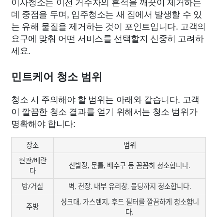
이사청소는 이전 거주자의 흔적을 깨끗이 제거하는
데 중점을 두며, 입주청소는 새 집에서 발생할 수 있
는 유해 물질을 제거하는 것이 포인트입니다. 고객의
요구에 맞춰 어떤 서비스를 선택할지 신중히 고려하
세요.
민트케어 청소 범위
청소 시 주의해야 할 범위는 아래와 같습니다. 고객
이 깔끔한 청소 결과를 얻기 위해서는 청소 범위가
명확해야 합니다:
장소
범위
현관/베란
신발장, 문틀, 배수구 등 꼼꼼히 청소합니다.
다
방/거실
벽, 천장, 내부 유리창, 몰딩까지 청소합니다.
싱크대, 가스렌지, 후드 필터를 깔끔하게 청소합니
주방
다.