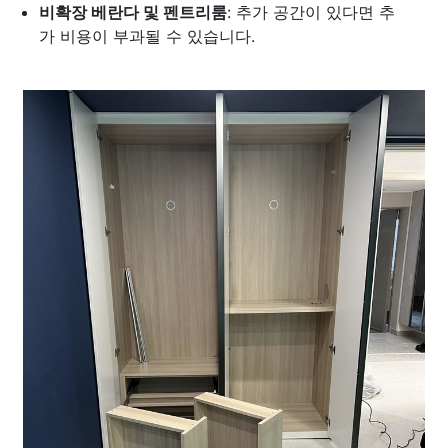
비확장 베란다 및 펜트리룸
: 추가 공간이 있다면 추
가 비용이 부과될 수 있습니다.