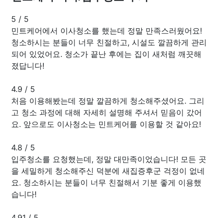
5
/
5
민트케어에서 이사청소를 했는데 정말 만족스러웠어요!
청소하시는 분들이 너무 친절하고, 시설도 깔끔하게 관리
되어 있었어요. 청소가 끝난 후에는 집이 새처럼 깨끗해
졌답니다!
4.9
/
5
처음 이용해봤는데 정말 깔끔하게 청소해주셨어요. 그리
고 청소 과정에 대해 자세히 설명해 주셔서 믿음이 갔어
요. 앞으로도 이사청소는 민트케어를 이용할 것 같아요!
4.8
/
5
입주청소를 요청했는데, 정말 대만족이었습니다! 모든 곳
을 세밀하게 청소해주신 덕분에 새집증후군 걱정이 없네
요. 청소하시는 분들이 너무 친절해서 기분 좋게 이용했
습니다!
4.91
/
5