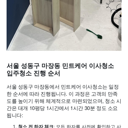
서울 성동구 마장동 민트케어 이사청소
입주청소 진행 순서
서울 성동구 마장동에서 민트케어 이사청소는 일정
한 순서에 따라 진행됩니다. 이 과정은 고객의 만족
도를 높이기 위해 체계적으로 마련되었으며, 청소 시
간은 대개 10평당 1시간에서 1시간 30분 정도 소요
됩니다:
청소 전 하자 체크
: 모든 하자를 사전에 확인하고 사