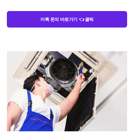
카톡 문의 바로가기 👈 클릭