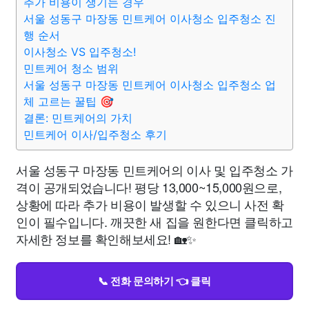
추가 비용이 생기는 경우
서울 성동구 마장동 민트케어 이사청소 입주청소 진
행 순서
이사청소 VS 입주청소!
민트케어 청소 범위
서울 성동구 마장동 민트케어 이사청소 입주청소 업
체 고르는 꿀팁 🎯
결론: 민트케어의 가치
민트케어 이사/입주청소 후기
서울 성동구 마장동 민트케어의 이사 및 입주청소 가
격이 공개되었습니다! 평당 13,000~15,000원으로,
상황에 따라 추가 비용이 발생할 수 있으니 사전 확
인이 필수입니다. 깨끗한 새 집을 원한다면 클릭하고
자세한 정보를 확인해보세요! 🏡✨
📞 전화 문의하기 👈 클릭