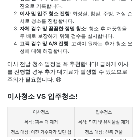
진으로 기록합니다.
이사 및 입주 청소 진행
: 화장실, 침실, 주방, 거실 순
서로 청소를 진행합니다.
자체 검수 및 꼼꼼한 정밀 청소
: 청소 후 깨끗함을
두 배로 보장하기 위해 검수를 실시합니다.
고객 검수 및 A/S 진행
: 고객이 원하는 추가 청소 요
청에 대해 해결합니다.
이사 전날 청소 일정을 꼭 추천합니다! 급하게 이사
를 진행할 경우 추가 대기료가 발생할 수 있으므로
주의가 필요합니다. 😆
이사청소 VS 입주청소!
이사청소
입주청소
목적: 찌든 때 제거
목적: 먼지 및 유해물질 제거
청소 대상: 이전 거주자가 있던 집
청소 대상: 신축 건물