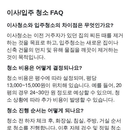
이사/입주 청소 FAQ
이사청소와 입주청소의 차이점은 무엇인가요?
이사청소는 이전 거주자가 있던 집의 찌든 때를 제거
하는 것을 목표로 하고, 입주청소는 새로운 집이나
신축 건물의 먼지 및 유해 물질을 깨끗이 제거하는
것이 목적입니다.
청소 비용은 어떻게 결정되나요?
청소 비용은 평수에 따라 설정되며, 평당
13,000~15,000원이 위치해 있습니다. 예를 들어, 20
평의 경우 24~30만 원 정도로 예상할 수 있으며, 청
소 상황에 따라 추가 비용이 발생할 수 있습니다.
청소 진행 순서는 어떻게 되나요?
청소 전 하자 체크 후, 화장실, 침실, 주방, 거실 순서
로 청소를 진행합니다. 이후 자체 검수 및 정밀 청소