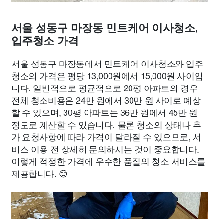
서울 성동구 마장동 민트케어 이사청소,
입주청소 가격
서울 성동구 마장동에서 민트케어 이사청소와 입주
청소의 가격은 평당 13,000원에서 15,000원 사이입
니다. 일반적으로 평균적으로 20평 아파트의 경우
전체 청소비용은 24만 원에서 30만 원 사이로 예상
할 수 있으며, 30평 아파트는 36만 원에서 45만 원
정도로 계산할 수 있습니다. 물론 청소의 상태나 추
가 요청사항에 따라 가격이 달라질 수 있으므로, 서
비스 이용 전 상세히 문의하시는 것이 중요합니다.
이렇게 적정한 가격에 우수한 품질의 청소 서비스를
제공합니다. 😊