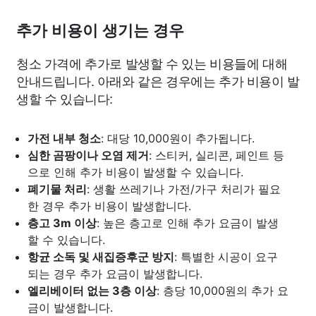
추가 비용이 생기는 경우
청소 가격에 추가로 발생할 수 있는 비용들에 대해
안내드립니다. 아래와 같은 경우에는 추가 비용이 발
생할 수 있습니다:
가전 내부 청소
: 대당 10,000원이 추가됩니다.
심한 곰팡이나 오염 제거
: 스티커, 실리콘, 페인트 등
으로 인해 추가 비용이 발생할 수 있습니다.
폐기물 처리
: 생활 쓰레기나 가전/가구 처리가 필요
한 경우 추가 비용이 발생합니다.
층고 3m 이상
: 높은 층고로 인해 추가 요금이 발생
할 수 있습니다.
항균 소독 및 새집증후군 방지
: 특별한 시공이 요구
되는 경우 추가 요금이 발생합니다.
엘리베이터 없는 3층 이상
: 층당 10,000원의 추가 요
금이 발생합니다.