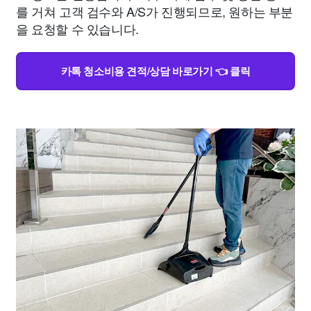
를 거쳐 고객 검수와 A/S가 진행되므로, 원하는 부분
을 요청할 수 있습니다.
카톡 청소비용 견적/상담 바로가기 👈 클릭