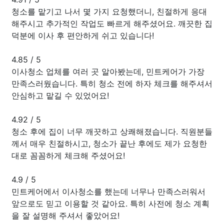
청소를 맡기고 나서 몇 가지 요청했더니, 친절하게 응대
해주시고 추가적인 작업도 빠르게 해주셨어요. 깨끗한 집
덕분에 이사 후 편안하게 쉬고 있습니다!
4.85
/
5
이사청소 업체를 여러 곳 알아봤는데, 민트케어가 가장
만족스러웠습니다. 특히 청소 전에 하자 체크를 해주셔서
안심하고 맡길 수 있었어요!
4.92
/
5
청소 후에 집이 너무 깨끗하고 상쾌해졌습니다. 직원분들
께서 매우 친절하시고, 청소가 끝난 후에도 제가 요청한
대로 꼼꼼하게 체크해 주셨어요!
4.9
/
5
민트케어에서 이사청소를 했는데 너무나 만족스러워서
앞으로도 믿고 이용할 것 같아요. 특히 사전에 청소 계획
을 잘 설명해 주셔서 좋았어요!