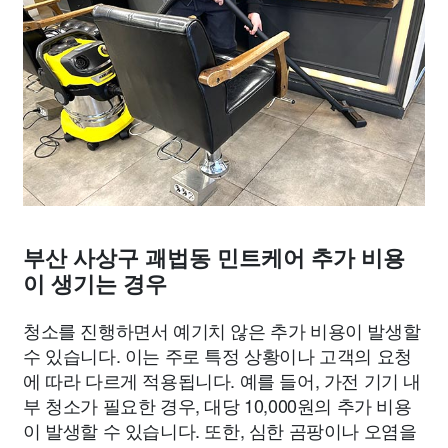
부산 사상구 괘법동 민트케어 추가 비용
이 생기는 경우
청소를 진행하면서 예기치 않은 추가 비용이 발생할
수 있습니다. 이는 주로 특정 상황이나 고객의 요청
에 따라 다르게 적용됩니다. 예를 들어, 가전 기기 내
부 청소가 필요한 경우, 대당 10,000원의 추가 비용
이 발생할 수 있습니다. 또한, 심한 곰팡이나 오염을