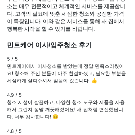
소는 매우 전문적이고 체계적인 서비스를 제공합니
다. 고객의 필요에 맞춘 세심한 청소와 공정한 가격
이 특징입니다. 이와 같은 서비스를 통해 새 집에서
행복한 시작을 할 수 있기를 바랍니다.
민트케어 이사/입주청소 후기
5
/
5
민트케어에서 이사청소를 받았는데 정말 만족스러웠어
요! 청소해 주신 분들이 아주 친절하셨고, 필요한 부분을
세심하게 살펴주셔서 믿음이 갔습니다. 👍
4.9
/
5
청소 시설이 깔끔하고, 다양한 청소 도구와 제품을 사용
해서 그런지 정말 깨끗해졌어요! 새 집처럼 변신했답니
다. 너무 감사합니다! 😊
4.8
/
5