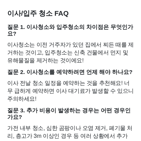
이사/입주 청소 FAQ
질문 1. 이사청소와 입주청소의 차이점은 무엇인가
요?
이사청소는 이전 거주자가 있던 집에서 찌든 때를 제
거하는 것이고, 입주청소는 신축 건물에서 먼지 및
유해물질을 제거하는 것이에요!
질문 2. 이사청소를 예약하려면 언제 해야 하나요?
이사 전날 청소 일정을 예약하는 것을 추천해요! 너
무 급하게 예약하면 이사 대기료가 발생할 수 있으니
주의하세요!
질문 3. 추가 비용이 발생하는 경우는 어떤 경우인
가요?
가전 내부 청소, 심한 곰팡이나 오염 제거, 폐기물 처
리, 층고가 3m 이상인 경우 등 여러 상황에서 추가