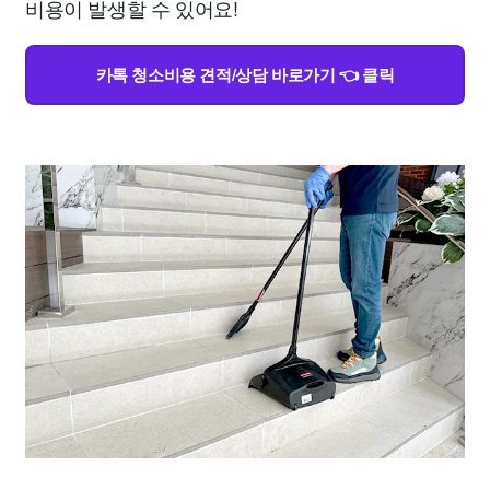
비용이 발생할 수 있어요!
카톡 청소비용 견적/상담 바로가기 👈 클릭