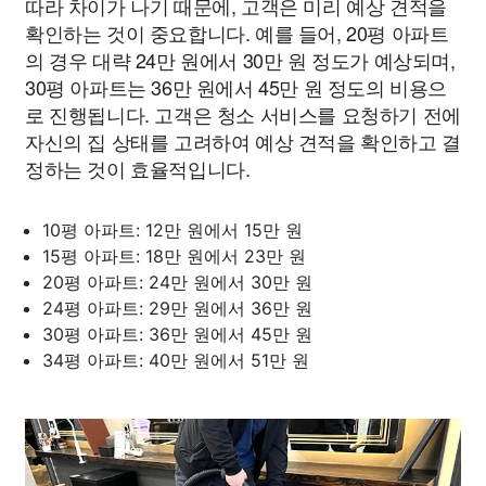
따라 차이가 나기 때문에, 고객은 미리 예상 견적을
확인하는 것이 중요합니다. 예를 들어, 20평 아파트
의 경우 대략 24만 원에서 30만 원 정도가 예상되며,
30평 아파트는 36만 원에서 45만 원 정도의 비용으
로 진행됩니다. 고객은 청소 서비스를 요청하기 전에
자신의 집 상태를 고려하여 예상 견적을 확인하고 결
정하는 것이 효율적입니다.
10평 아파트: 12만 원에서 15만 원
15평 아파트: 18만 원에서 23만 원
20평 아파트: 24만 원에서 30만 원
24평 아파트: 29만 원에서 36만 원
30평 아파트: 36만 원에서 45만 원
34평 아파트: 40만 원에서 51만 원