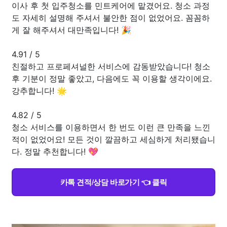
이사 후 첫 입주청소를 민트케어에 맡겼어요. 청소 과정
도 자세히 설명해 주셔서 불안한 점이 없었어요. 꼼꼼하
게 잘 해주셔서 대만족입니다! 🎉
4.91
/
5
친절하고 프로페셔널한 서비스에 감동받았습니다! 청소
후 기분이 정말 좋았고, 다음에도 꼭 이용할 생각이에요.
강추합니다! 🌟
4.82
/
5
청소 서비스를 이용하면서 한 번도 이런 큰 만족을 느낀
적이 없었어요! 모든 것이 깔끔하고 세심하게 처리됐습니
다. 정말 추천합니다! 💖
카톡 견적/상담 바로가기 👈 클릭