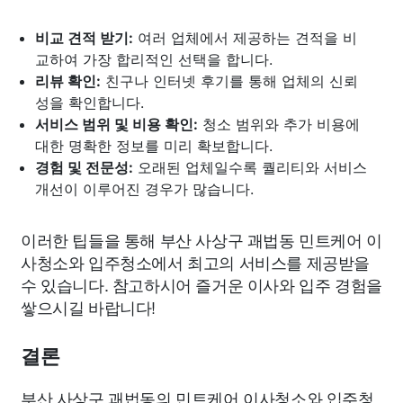
비교 견적 받기:
여러 업체에서 제공하는 견적을 비
교하여 가장 합리적인 선택을 합니다.
리뷰 확인:
친구나 인터넷 후기를 통해 업체의 신뢰
성을 확인합니다.
서비스 범위 및 비용 확인:
청소 범위와 추가 비용에
대한 명확한 정보를 미리 확보합니다.
경험 및 전문성:
오래된 업체일수록 퀄리티와 서비스
개선이 이루어진 경우가 많습니다.
이러한 팁들을 통해 부산 사상구 괘법동 민트케어 이
사청소와 입주청소에서 최고의 서비스를 제공받을
수 있습니다. 참고하시어 즐거운 이사와 입주 경험을
쌓으시길 바랍니다!
결론
부산 사상구 괘법동의 민트케어 이사청소와 입주청