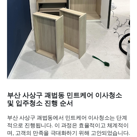
부산 사상구 괘법동 민트케어 이사청소
및 입주청소 진행 순서
부산 사상구 괘법동에서 민트케어 이사청소는 단계
적으로 진행됩니다. 이 과정은 효율적이고 체계적이
며, 고객의 만족을 극대화하기 위해 고안되었습니다.