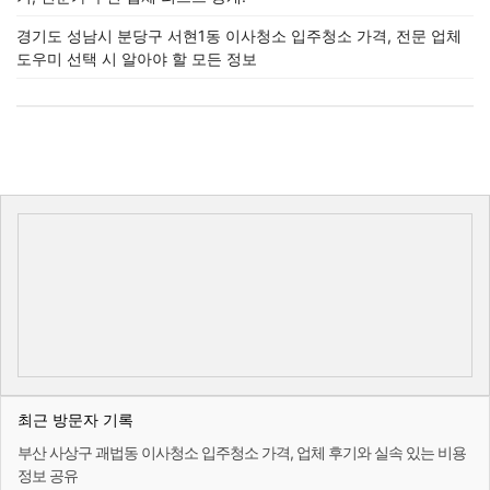
경기도 성남시 분당구 서현1동 이사청소 입주청소 가격, 전문 업체
도우미 선택 시 알아야 할 모든 정보
최근 방문자 기록
부산 사상구 괘법동 이사청소 입주청소 가격, 업체 후기와 실속 있는 비용
정보 공유