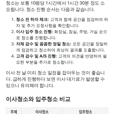
청소는 보통 10평당 1시간에서 1시간 30분 정도 소
요됩니다. 청소 진행 순서는 다음과 같습니다.
청소 전 하자 체크:
고객과 함께 공간을 점검하며 하
자 및 추가 요청사항을 확인합니다.
이사 입주 청소 진행:
화장실, 침실, 주방, 거실 순으
로 청소를 진행합니다.
자체 검수 및 꼼꼼한 정밀 청소:
모든 공간을 정밀하
게 점검하고 청소하여 최상의 결과를 도출합니다.
고객 검수 및 A/S 진행:
고객의 의견을 반영하여 필
요한 부분을 추가로 청소합니다.
이사 전 날 미리 청소 일정을 잡아두는 것이 좋습니
다. 급하게 진행하다 보면 이사 대기료가 발생할 수
있으니 유의해야 합니다.
이사청소와 입주청소 비교
주제
이사청소
입주청소