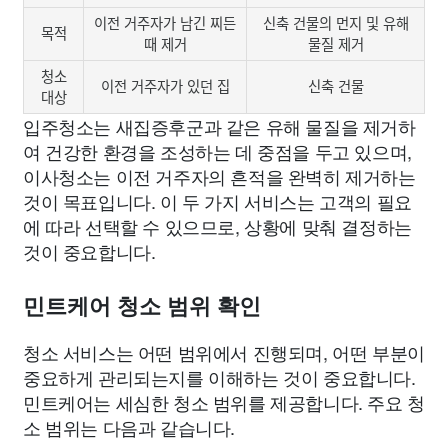
이전 거주자가 남긴 찌든
신축 건물의 먼지 및 유해
목적
때 제거
물질 제거
청소
이전 거주자가 있던 집
신축 건물
대상
입주청소는 새집증후군과 같은 유해 물질을 제거하
여 건강한 환경을 조성하는 데 중점을 두고 있으며,
이사청소는 이전 거주자의 흔적을 완벽히 제거하는
것이 목표입니다. 이 두 가지 서비스는 고객의 필요
에 따라 선택할 수 있으므로, 상황에 맞춰 결정하는
것이 중요합니다.
민트케어 청소 범위 확인
청소 서비스는 어떤 범위에서 진행되며, 어떤 부분이
중요하게 관리되는지를 이해하는 것이 중요합니다.
민트케어는 세심한 청소 범위를 제공합니다. 주요 청
소 범위는 다음과 같습니다.