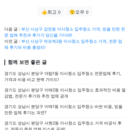
👍최고
😗오우
0
0
다음 글 :
부산 사상구 감전동 이사청소 입주청소 가격, 믿을 만한 전
문 업체 추천과 후기가 당신을 기다려!
이전 글 :
부산 사상구 덕포제2동 이사청소 입주청소 가격, 전문 업
체 후기와 비용 총정리!
함께 보면 좋은 글
경기도 성남시 분당구 야탑1동 이사청소 입주청소 전문업체 후기,
가격과 비용 비교 완벽 가이드!
경기도 성남시 분당구 이매2동 이사청소 입주청소 효과적인 비용 절
감법, 전문가 후기와 추천 업체 공개
경기도 성남시 분당구 이매1동 이사청소 입주청소 비싼 비용, 믿을
만한 업체 후기는 과연?
경기도 성남시 분당구 서현2동 이사청소 입주청소 가격 비공식 후
기, 전문가 추천 업체 리스트 공개!