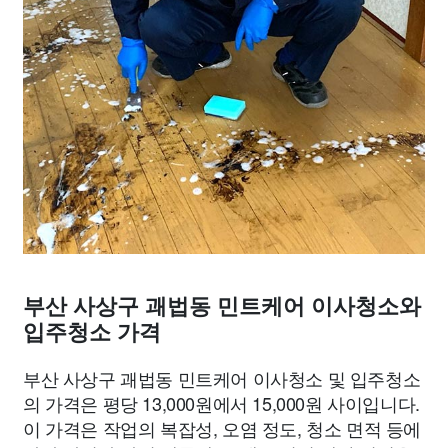
부산 사상구 괘법동 민트케어 이사청소와
입주청소 가격
부산 사상구 괘법동 민트케어 이사청소 및 입주청소
의 가격은 평당 13,000원에서 15,000원 사이입니다.
이 가격은 작업의 복잡성, 오염 정도, 청소 면적 등에