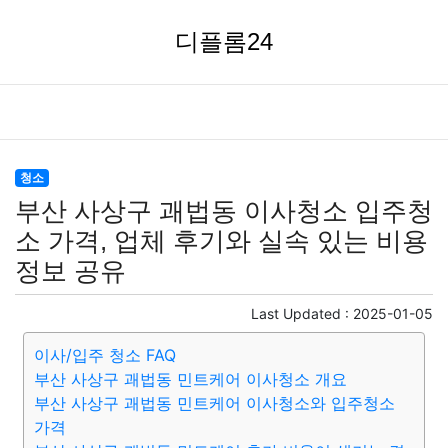
디플롬24
청소
부산 사상구 괘법동 이사청소 입주청
소 가격, 업체 후기와 실속 있는 비용
정보 공유
Last Updated :
2025-01-05
이사/입주 청소 FAQ
부산 사상구 괘법동 민트케어 이사청소 개요
부산 사상구 괘법동 민트케어 이사청소와 입주청소
가격