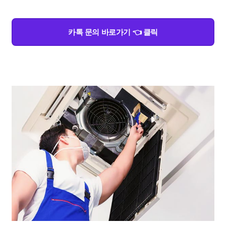
카톡 문의 바로가기 👈 클릭