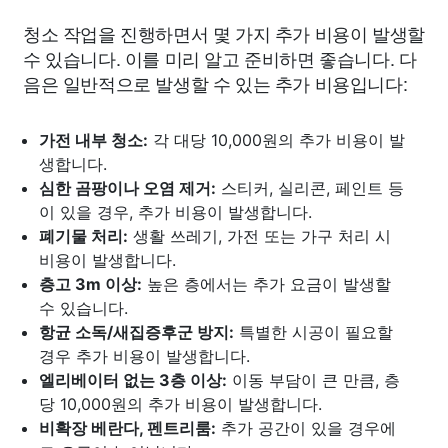
청소 작업을 진행하면서 몇 가지 추가 비용이 발생할
수 있습니다. 이를 미리 알고 준비하면 좋습니다. 다
음은 일반적으로 발생할 수 있는 추가 비용입니다:
가전 내부 청소:
각 대당 10,000원의 추가 비용이 발
생합니다.
심한 곰팡이나 오염 제거:
스티커, 실리콘, 페인트 등
이 있을 경우, 추가 비용이 발생합니다.
폐기물 처리:
생활 쓰레기, 가전 또는 가구 처리 시
비용이 발생합니다.
층고 3m 이상:
높은 층에서는 추가 요금이 발생할
수 있습니다.
항균 소독/새집증후군 방지:
특별한 시공이 필요할
경우 추가 비용이 발생합니다.
엘리베이터 없는 3층 이상:
이동 부담이 큰 만큼, 층
당 10,000원의 추가 비용이 발생합니다.
비확장 베란다, 펜트리룸:
추가 공간이 있을 경우에