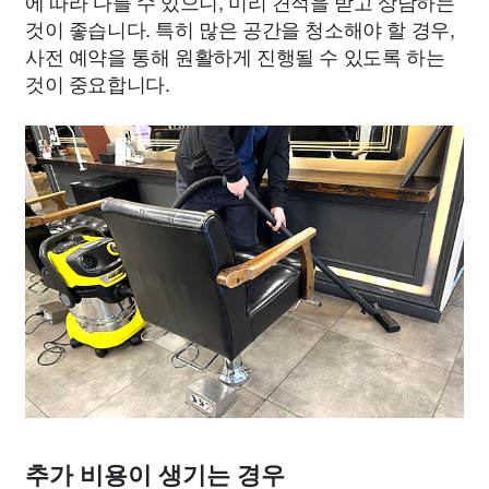
에 따라 다를 수 있으니, 미리 견적을 받고 상담하는
것이 좋습니다. 특히 많은 공간을 청소해야 할 경우,
사전 예약을 통해 원활하게 진행될 수 있도록 하는
것이 중요합니다.
추가 비용이 생기는 경우