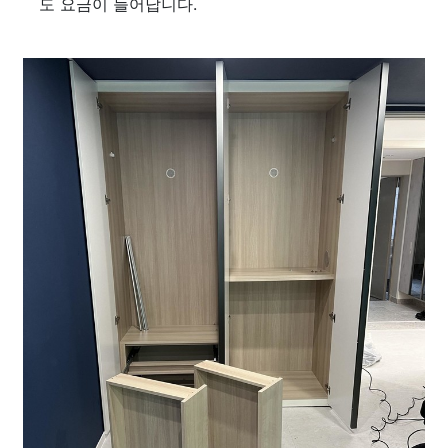
도 요금이 늘어납니다.