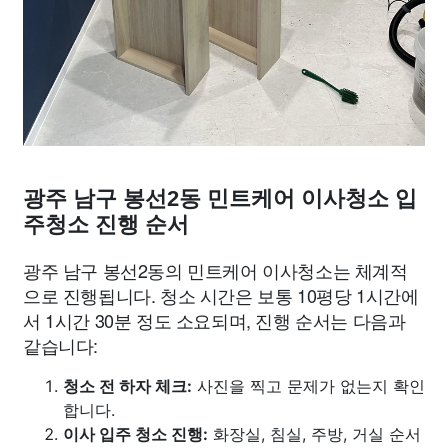
광주 남구 봉선2동 민트케어 이사청소 입
주청소 진행 순서
광주 남구 봉선2동의 민트케어 이사청소는 체계적
으로 진행됩니다. 청소 시간은 보통 10평당 1시간에
서 1시간 30분 정도 소요되며, 진행 순서는 다음과
같습니다:
청소 전 하자 체크:
사진을 찍고 문제가 없는지 확인
합니다.
이사 입주 청소 진행:
화장실, 침실, 주방, 거실 순서