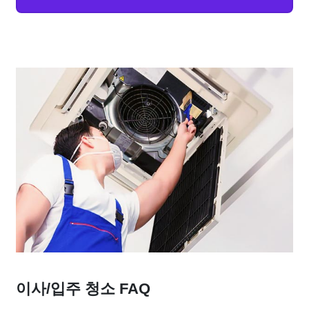
이사/입주 청소 FAQ