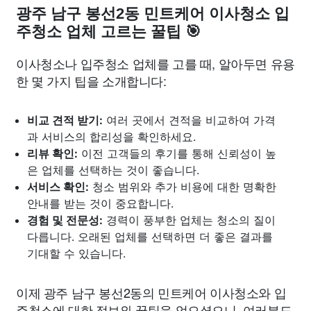
광주 남구 봉선2동 민트케어 이사청소 입
주청소 업체 고르는 꿀팁 🎯
이사청소나 입주청소 업체를 고를 때, 알아두면 유용
한 몇 가지 팁을 소개합니다:
비교 견적 받기:
여러 곳에서 견적을 비교하여 가격
과 서비스의 합리성을 확인하세요.
리뷰 확인:
이전 고객들의 후기를 통해 신뢰성이 높
은 업체를 선택하는 것이 좋습니다.
서비스 확인:
청소 범위와 추가 비용에 대한 명확한
안내를 받는 것이 중요합니다.
경험 및 전문성:
경력이 풍부한 업체는 청소의 질이
다릅니다. 오래된 업체를 선택하면 더 좋은 결과를
기대할 수 있습니다.
이제 광주 남구 봉선2동의 민트케어 이사청소와 입
주청소에 대한 정보와 꿀팁을 얻으셨으니, 여러분도