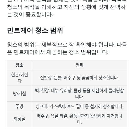
청소의 목적을 이해하고 자신의 상황에 맞게 선택하
는 것이 중요합니다.
민트케어 청소 범위
청소의 범위는 세부적으로 잘 확인해야 합니다. 다음
은 민트케어에서 제공하는 청소 범위입니다:
장소
범위
현관/베란
신발장, 문틀, 배수구 등 꼼꼼하게 청소합니다.
다
벽, 천장, 내부 유리창, 몰딩 등을 세심하게 클리닝합
방/거실
니다.
주방
싱크대, 가스렌지, 후드 필터 등 철저히 청소합니다.
배수구, 욕실 타일, 환풍구까지 완벽하게 제거합니
화장실
다.