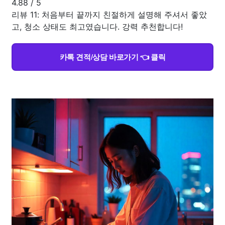
4.88
/
5
리뷰 11: 처음부터 끝까지 친절하게 설명해 주셔서 좋았
고, 청소 상태도 최고였습니다. 강력 추천합니다!
카톡 견적/상담 바로가기 👈 클릭