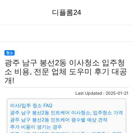
디플롬24
청소
광주 남구 봉선2동 이사청소 입주청
소 비용, 전문 업체 도우미 후기 대공
개!
Last Updated :
2025-01-21
이사/입주 청소 FAQ
광주 남구 봉선2동 민트케어 이사청소, 입주청소 가격
광주 남구 봉선2동 민트케어 평수별 예상 견적
추가 비용이 생기는 경우