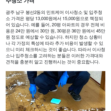
주청소 가격
광주 남구 봉선2동의 민트케어 이사청소 및 입주청
소 가격은 평당 13,000원에서 15,000원으로 책정되
어 있습니다. 예를 들어, 20평 아파트의 경우 전체 비
용은 24만 원에서 30만 원, 30평은 36만 원에서 45만
원 정도로 예상할 수 있습니다. 하지만 청소 상황이
나 각 가정의 특성에 따라 추가 비용이 발생할 수 있
으니 미리 체크하시는 것이 좋습니다. 따라서 이사청
소나 입주청소를 고려하는 분들은 이러한 가격대와
견적을 충분히 알고 진행하시는 것이 중요합니다.