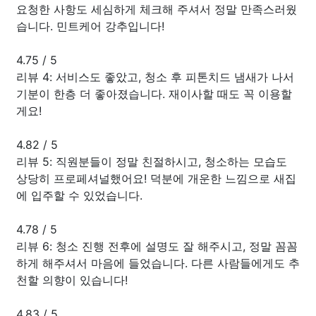
요청한 사항도 세심하게 체크해 주셔서 정말 만족스러웠
습니다. 민트케어 강추입니다!
4.75
/
5
리뷰 4: 서비스도 좋았고, 청소 후 피톤치드 냄새가 나서
기분이 한층 더 좋아졌습니다. 재이사할 때도 꼭 이용할
게요!
4.82
/
5
리뷰 5: 직원분들이 정말 친절하시고, 청소하는 모습도
상당히 프로페셔널했어요! 덕분에 개운한 느낌으로 새집
에 입주할 수 있었습니다.
4.78
/
5
리뷰 6: 청소 진행 전후에 설명도 잘 해주시고, 정말 꼼꼼
하게 해주셔서 마음에 들었습니다. 다른 사람들에게도 추
천할 의향이 있습니다!
4.83
/
5