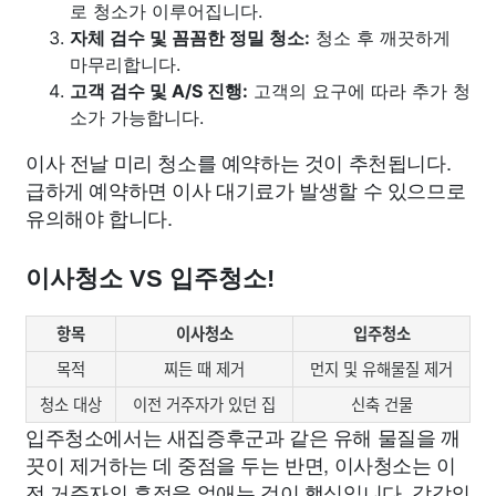
로 청소가 이루어집니다.
자체 검수 및 꼼꼼한 정밀 청소:
청소 후 깨끗하게
마무리합니다.
고객 검수 및 A/S 진행:
고객의 요구에 따라 추가 청
소가 가능합니다.
이사 전날 미리 청소를 예약하는 것이 추천됩니다.
급하게 예약하면 이사 대기료가 발생할 수 있으므로
유의해야 합니다.
이사청소 VS 입주청소!
항목
이사청소
입주청소
목적
찌든 때 제거
먼지 및 유해물질 제거
청소 대상
이전 거주자가 있던 집
신축 건물
입주청소에서는 새집증후군과 같은 유해 물질을 깨
끗이 제거하는 데 중점을 두는 반면, 이사청소는 이
전 거주자의 흔적을 없애는 것이 핵심입니다. 각각의