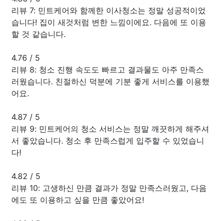
리뷰 7: 민트케어와 함께한 이사청소는 정말 성공적이었
습니다! 집이 새것처럼 변한 느낌이에요. 다음에 또 이용
할 것 같습니다.
4.76
/
5
리뷰 8: 청소 진행 속도도 빠르고 결과물도 아주 만족스
러웠습니다. 친절하신 덕분에 기분 좋게 서비스를 이용했
어요.
4.87
/
5
리뷰 9: 민트케어의 청소 서비스는 정말 깨끗하게 해주셔
서 좋았습니다. 청소 후 만족스럽게 입주할 수 있었습니
다!
4.82
/
5
리뷰 10: 고생하신 만큼 결과가 정말 만족스러웠고, 다음
에도 또 이용하고 싶을 만큼 좋았어요!