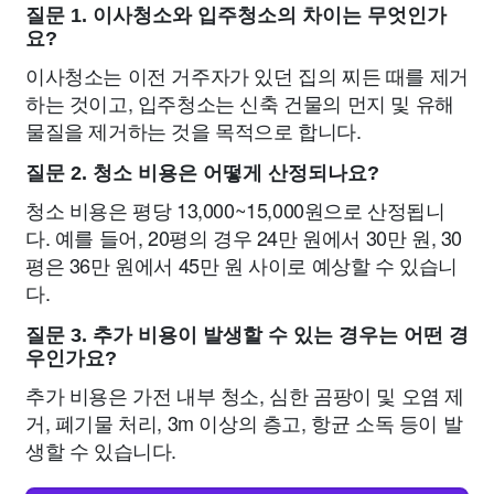
질문 1. 이사청소와 입주청소의 차이는 무엇인가
요?
이사청소는 이전 거주자가 있던 집의 찌든 때를 제거
하는 것이고, 입주청소는 신축 건물의 먼지 및 유해
물질을 제거하는 것을 목적으로 합니다.
질문 2. 청소 비용은 어떻게 산정되나요?
청소 비용은 평당 13,000~15,000원으로 산정됩니
다. 예를 들어, 20평의 경우 24만 원에서 30만 원, 30
평은 36만 원에서 45만 원 사이로 예상할 수 있습니
다.
질문 3. 추가 비용이 발생할 수 있는 경우는 어떤 경
우인가요?
추가 비용은 가전 내부 청소, 심한 곰팡이 및 오염 제
거, 폐기물 처리, 3m 이상의 층고, 항균 소독 등이 발
생할 수 있습니다.