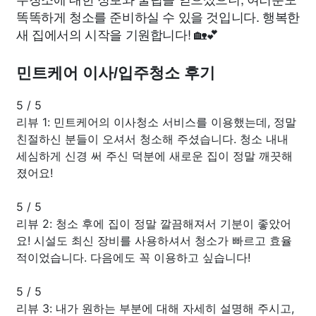
똑똑하게 청소를 준비하실 수 있을 것입니다. 행복한
새 집에서의 시작을 기원합니다! 🏡💕
민트케어 이사/입주청소 후기
5
/
5
리뷰 1: 민트케어의 이사청소 서비스를 이용했는데, 정말
친절하신 분들이 오셔서 청소해 주셨습니다. 청소 내내
세심하게 신경 써 주신 덕분에 새로운 집이 정말 깨끗해
졌어요!
5
/
5
리뷰 2: 청소 후에 집이 정말 깔끔해져서 기분이 좋았어
요! 시설도 최신 장비를 사용하셔서 청소가 빠르고 효율
적이었습니다. 다음에도 꼭 이용하고 싶습니다!
5
/
5
리뷰 3: 내가 원하는 부분에 대해 자세히 설명해 주시고,