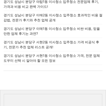
경기도 성남시 분당구 야탑1동 이사청소 입주청소 전문업체 후기,
가격과 비용 비교 완벽 가이드!
경기도 성남시 분당구 이매2동 이사청소 입주청소 효과적인 비용 절
감법, 전문가 후기와 추천 업체 공개
경기도 성남시 분당구 이매1동 이사청소 입주청소 비싼 비용, 믿을
만한 업체 후기는 과연?
경기도 성남시 분당구 서현2동 이사청소 입주청소 가격 비공식 후
기, 전문가 추천 업체 리스트 공개!
경기도 성남시 분당구 서현1동 이사청소 입주청소 가격, 전문 업체
도우미 선택 시 알아야 할 모든 정보