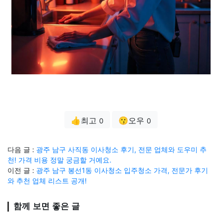
👍최고
😗오우
0
0
다음 글 :
광주 남구 사직동 이사청소 후기, 전문 업체와 도우미 추
천! 가격 비용 정말 궁금할 거예요.
이전 글 :
광주 남구 봉선1동 이사청소 입주청소 가격, 전문가 후기
와 추천 업체 리스트 공개!
함께 보면 좋은 글