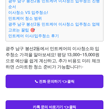
광주 남구 봉선2동 민트케어 이사청소 입주청소 진행
순서
이사청소 VS 입주청소!
민트케어 청소 범위
광주 남구 봉선2동 민트케어 이사청소 입주청소 업체
고르는 꿀팁 🎯
민트케어 이사/입주청소 후기
광주 남구 봉선2동에서 민트케어의 이사청소와 입
주청소 가격을 알아보세요! 평당 13,000~15,000원
으로 예산을 쉽게 계산하고, 추가 비용도 미리 체크
하면 스마트한 청소 준비가 가능합니다!✨
📞 전화 문의하기 👈 클릭
카톡 문의 바로가기 👈 클릭