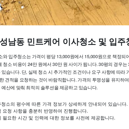
 성남동 민트케어 이사청소 및 입주
 입주청소는 가격이 평당 13,000원에서 15,000원으로 책정되어
체 청소 비용이 24만 원에서 30만 원 사이가 됩니다. 30평의 경우는 
 있습니다. 단, 실제 청소 시 추가적인 조건이나 요구 사항에 따라 
한 견적을 요청하는 것이 바람직합니다. 가격의 투명성을 유지하
의 예산에 맞춰 최적의 솔루션을 제공하고 있습니다.
주청소의 평수에 따른 가격 정보가 상세하게 안내되어 있습니다.
객 요청 사항을 충분히 반영하여 진행합니다.
 필요한 시간 및 인력에 대한 정보를 사전에 제공합니다.