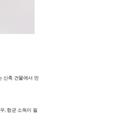
는 신축 건물에서 먼
우, 항균 소독이 필