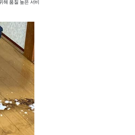
위해 품질 높은 서비