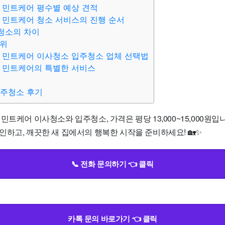
 민트케어 평수별 예상 견적
 민트케어 청소 서비스의 진행 순서
청소의 차이
범위
 민트케어 이사청소 입주청소 업체 선택법
 민트케어의 특별한 서비스
입주청소 후기
민트케어 이사청소와 입주청소, 가격은 평당 13,000~15,000원입
하고, 깨끗한 새 집에서의 행복한 시작을 준비하세요! 🏡✨
📞 전화 문의하기 👈 클릭
카톡 문의 바로가기 👈 클릭