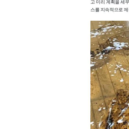
고 미리 계획을 세
스를 지속적으로 제