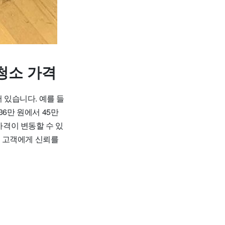
청소 가격
 있습니다. 예를 들
36만 원에서 45만
가격이 변동할 수 있
여 고객에게 신뢰를