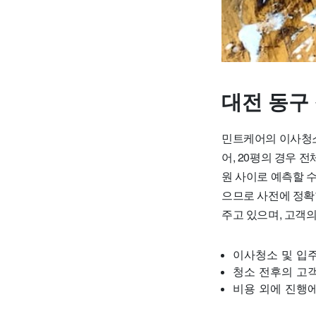
대전 동구
민트케어의 이사청소와
어, 20평의 경우 전
원 사이로 예측할 수
으므로 사전에 정확
주고 있으며, 고객
이사청소 및 입
청소 전후의 고
비용 외에 진행에