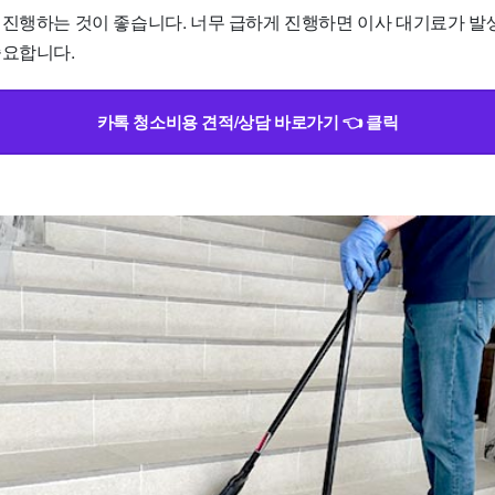
 진행하는 것이 좋습니다. 너무 급하게 진행하면 이사 대기료가 발생
중요합니다.
카톡 청소비용 견적/상담 바로가기 👈 클릭