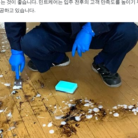
우는 것이 좋습니다. 민트케어는 입주 전후의 고객 만족도를 높이기 
공하고 있습니다.