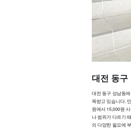
대전 동구
대전 동구 성남동에
목받고 있습니다. 민
원에서 15,000
나 범위가 다르기 
의 다양한 필요에 