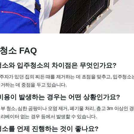
청소 FAQ
사청소와 입주청소의 차이점은 무엇인가요?
주자가 있던 집의 찌든 때를 제거하는 데 초점을 맞추고, 입주청소
제거하는 데 중점을 두고 있습니다.
가 비용이 발생하는 경우는 어떤 상황인가요?
부 청소, 심한 곰팡이나 오염 제거, 폐기물 처리, 층고 3m 이상인 경
 엘리베이터 없는 경우 등에서 발생할 수 있습니다.
사청소를 언제 진행하는 것이 좋나요?