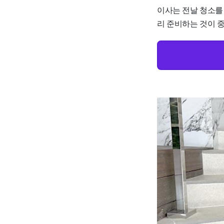
이사는 전날 청소를
리 준비하는 것이 