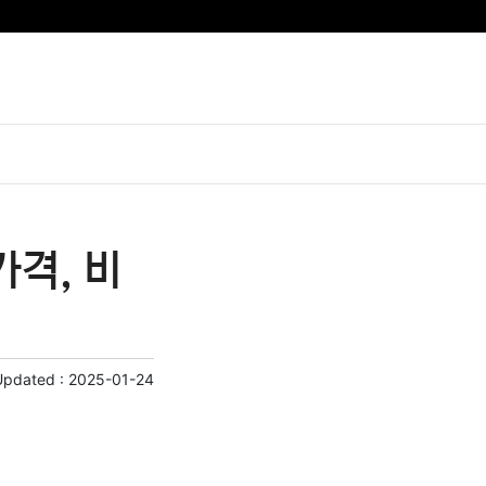
격, 비
Updated :
2025-01-24