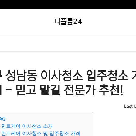
디플롬24
 성남동 이사청소 입주청소 가
 - 믿고 맡길 전문가 추천!
Last 
AQ
 민트케어 이사청소 소개
 민트케어 이사청소 및 입주청소 가격