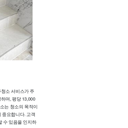
주청소 서비스가 주
, 평당 13,000
청소는 청소의 목적이
 중요합니다. 고객
할 수 있음을 인지하