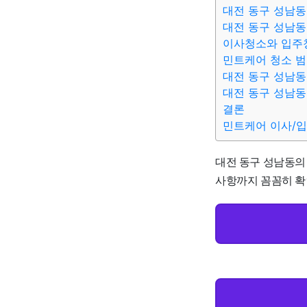
대전 동구 성남동
대전 동구 성남동
이사청소와 입주
민트케어 청소 
대전 동구 성남동
대전 동구 성남동
결론
민트케어 이사/
대전 동구 성남동의 
사항까지 꼼꼼히 확인