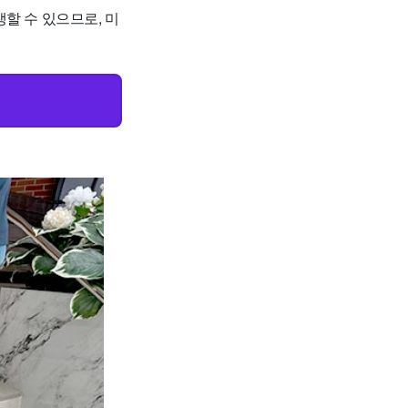
할 수 있으므로, 미