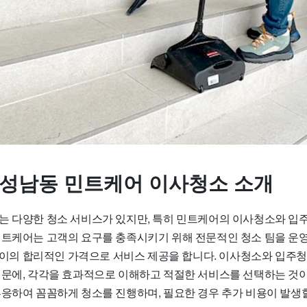
 성남동 민트케어 이사청소 소개
는 다양한 청소 서비스가 있지만, 특히 민트케어의 이사청소와 입
트케어는 고객의 요구를 충족시키기 위해 전문적인 청소 팀을 운영하며
원 사이의 합리적인 가격으로 서비스 제공을 합니다. 이사청소와 입주
때문에, 각각을 효과적으로 이해하고 적절한 서비스를 선택하는 것이
부응하여 꼼꼼하게 청소를 진행하며, 필요한 경우 추가 비용이 발생