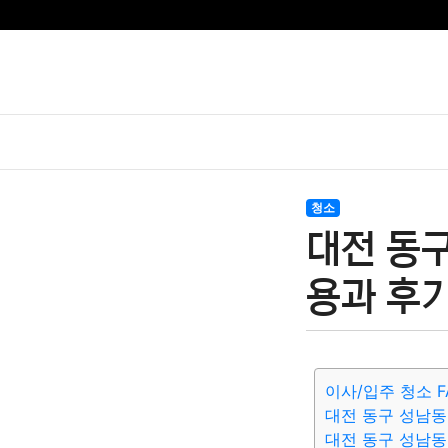
청소
대전 동구
용과 후기
이사/입주 청소 F
대전 동구 성남동
대전 동구 성남동