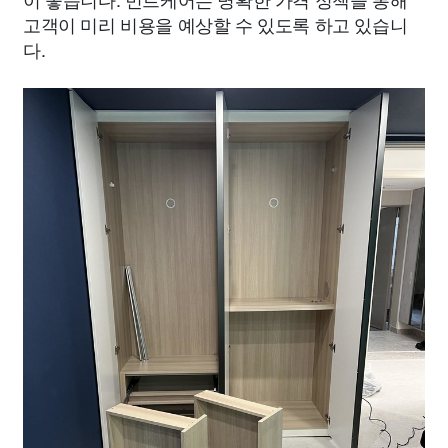
고객이 미리 비용을 예상할 수 있도록 하고 있습니
다.