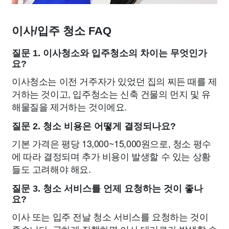
이사/입주 청소 FAQ
질문 1. 이사청소와 입주청소의 차이는 무엇인가
요?
이사청소는 이전 거주자가 있었던 집의 찌든 때를 제
거하는 것이고, 입주청소는 신축 건물의 먼지 및 유
해물질을 제거하는 것이에요.
질문 2. 청소 비용은 어떻게 결정되나요?
기본 가격은 평당 13,000~15,000원으로, 청소 평수
에 따라 결정되며 추가 비용이 발생할 수 있는 상황
들도 고려해야 해요.
질문 3. 청소 서비스를 언제 요청하는 것이 좋나
요?
이사 또는 입주 전날 청소 서비스를 요청하는 것이