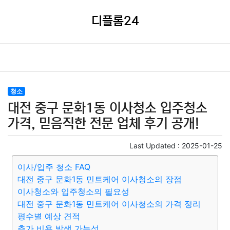
디플롬24
청소
대전 중구 문화1동 이사청소 입주청소
가격, 믿음직한 전문 업체 후기 공개!
Last Updated :
2025-01-25
이사/입주 청소 FAQ
대전 중구 문화1동 민트케어 이사청소의 장점
이사청소와 입주청소의 필요성
대전 중구 문화1동 민트케어 이사청소의 가격 정리
평수별 예상 견적
추가 비용 발생 가능성