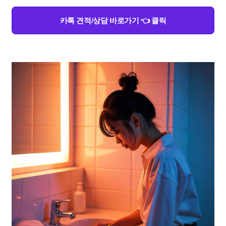
카톡 견적/상담 바로가기 👈 클릭