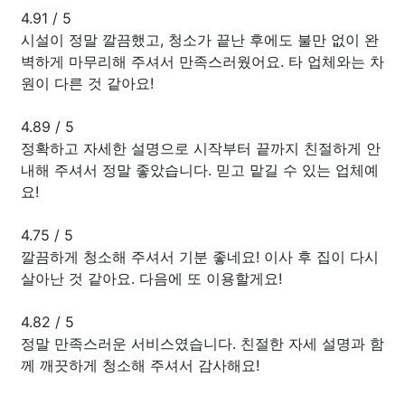
4.91
/
5
시설이 정말 깔끔했고, 청소가 끝난 후에도 불만 없이 완
벽하게 마무리해 주셔서 만족스러웠어요. 타 업체와는 차
원이 다른 것 같아요!
4.89
/
5
정확하고 자세한 설명으로 시작부터 끝까지 친절하게 안
내해 주셔서 정말 좋았습니다. 믿고 맡길 수 있는 업체예
요!
4.75
/
5
깔끔하게 청소해 주셔서 기분 좋네요! 이사 후 집이 다시
살아난 것 같아요. 다음에 또 이용할게요!
4.82
/
5
정말 만족스러운 서비스였습니다. 친절한 자세 설명과 함
께 깨끗하게 청소해 주셔서 감사해요!