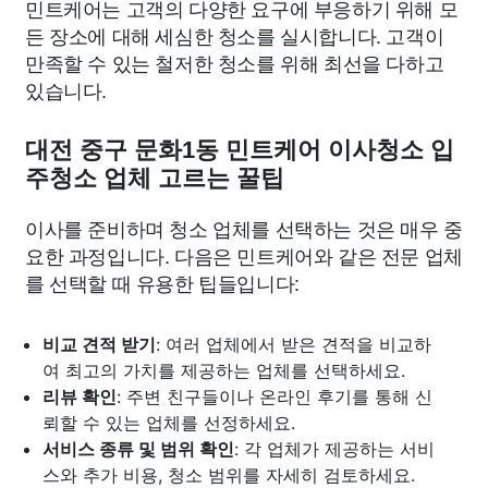
민트케어는 고객의 다양한 요구에 부응하기 위해 모
든 장소에 대해 세심한 청소를 실시합니다. 고객이
만족할 수 있는 철저한 청소를 위해 최선을 다하고
있습니다.
대전 중구 문화1동 민트케어 이사청소 입
주청소 업체 고르는 꿀팁
이사를 준비하며 청소 업체를 선택하는 것은 매우 중
요한 과정입니다. 다음은 민트케어와 같은 전문 업체
를 선택할 때 유용한 팁들입니다:
비교 견적 받기
: 여러 업체에서 받은 견적을 비교하
여 최고의 가치를 제공하는 업체를 선택하세요.
리뷰 확인
: 주변 친구들이나 온라인 후기를 통해 신
뢰할 수 있는 업체를 선정하세요.
서비스 종류 및 범위 확인
: 각 업체가 제공하는 서비
스와 추가 비용, 청소 범위를 자세히 검토하세요.