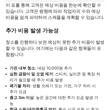
이 표를 통해 고객은 예상 비용을 한눈에 확인할 수
있습니다. 고객은 평형에 따라 작업자의 수와 예상
비용을 쉽게 파악하여 스케줄을 계획할 수 있습니다.
추가 비용 발생 가능성
청소를 진행하다 보면 예상치 못한 추가 비용이 발생
할 수 있습니다. 여기에는 다음과 같은 항목들이 포
함됩니다:
가전 내부 청소
: 대당 10,000원 추가
심한 곰팡이 및 오염 제거
: 스티커, 실리콘 등 특정 처
리가 필요할 때 추가 비용 발생
폐기물 처리
: 생활 쓰레기 또는 가전, 가구 처리 시
추가 요금
층고 3m 이상
: 높은 공간에 대한 추가 요금 발생 가
능
항균 소독/새집증후군 방지
: 특수 시공 요청 시 추가