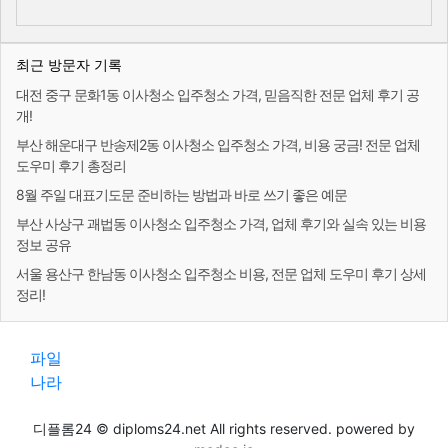
최근 방문자 기록
대전 중구 문화1동 이사청소 입주청소 가격, 믿음직한 전문 업체 후기 공
개!
부산 해운대구 반송제2동 이사청소 입주청소 가격, 비용 궁금! 전문 업체
도우미 후기 총정리
8월 주일 대표기도문 준비하는 방법과 바로 쓰기 좋은 예문
부산 사상구 괘법동 이사청소 입주청소 가격, 업체 후기와 실속 있는 비용
정보 공유
서울 용산구 한남동 이사청소 입주청소 비용, 전문 업체 도우미 후기 상세
정리!
파일
나라
디플롬24 © diploms24.net All rights reserved. powered by