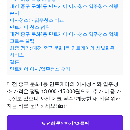
대전 중구 문화1동 민트케어 이사청소 입주청소 진행
순서
이사청소와 입주청소 비교
민트케어 청소 범위
대전 중구 문화1동 민트케어 이사청소 입주청소 업체
고르는 꿀팁
최종 정리: 대전 중구 문화1동 민트케어의 차별화된
서비스
결론
민트케어 이사/입주청소 후기
대전 중구 문화1동 민트케어의 이사청소와 입주청
소 가격은 평당 13,000~15,000원으로, 추가 비용 가
능성도 있으니 사전 체크 필수! 깨끗한 새 집을 위해
지금 바로 문의하세요! 🏡✨
📞 전화 문의하기 👈 클릭