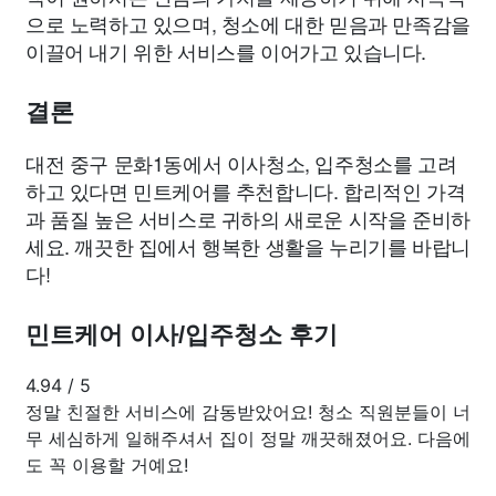
으로 노력하고 있으며, 청소에 대한 믿음과 만족감을
이끌어 내기 위한 서비스를 이어가고 있습니다.
결론
대전 중구 문화1동에서 이사청소, 입주청소를 고려
하고 있다면 민트케어를 추천합니다. 합리적인 가격
과 품질 높은 서비스로 귀하의 새로운 시작을 준비하
세요. 깨끗한 집에서 행복한 생활을 누리기를 바랍니
다!
민트케어 이사/입주청소 후기
4.94
/
5
정말 친절한 서비스에 감동받았어요! 청소 직원분들이 너
무 세심하게 일해주셔서 집이 정말 깨끗해졌어요. 다음에
도 꼭 이용할 거예요!