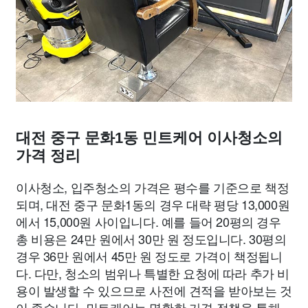
대전 중구 문화1동 민트케어 이사청소의
가격 정리
이사청소, 입주청소의 가격은 평수를 기준으로 책정
되며, 대전 중구 문화1동의 경우 대략 평당 13,000원
에서 15,000원 사이입니다. 예를 들어 20평의 경우
총 비용은 24만 원에서 30만 원 정도입니다. 30평의
경우 36만 원에서 45만 원 정도로 가격이 책정됩니
다. 다만, 청소의 범위나 특별한 요청에 따라 추가 비
용이 발생할 수 있으므로 사전에 견적을 받아보는 것
이 좋습니다. 민트케어는 명확한 가격 정책을 통해