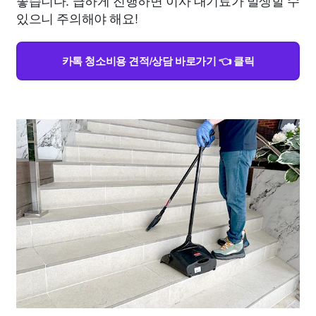
좋습니다. 급하게 진행하면 이사 대기료가 발생할 수
있으니 주의해야 해요!
카톡 청소비용 견적/상담 바로가기 👈 클릭