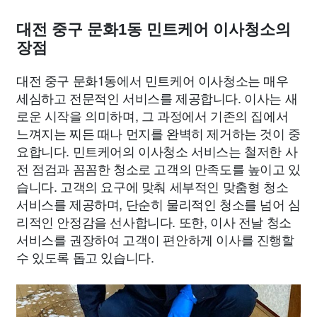
대전 중구 문화1동 민트케어 이사청소의
장점
대전 중구 문화1동에서 민트케어 이사청소는 매우
세심하고 전문적인 서비스를 제공합니다. 이사는 새
로운 시작을 의미하며, 그 과정에서 기존의 집에서
느껴지는 찌든 때나 먼지를 완벽히 제거하는 것이 중
요합니다. 민트케어의 이사청소 서비스는 철저한 사
전 점검과 꼼꼼한 청소로 고객의 만족도를 높이고 있
습니다. 고객의 요구에 맞춰 세부적인 맞춤형 청소
서비스를 제공하며, 단순히 물리적인 청소를 넘어 심
리적인 안정감을 선사합니다. 또한, 이사 전날 청소
서비스를 권장하여 고객이 편안하게 이사를 진행할
수 있도록 돕고 있습니다.