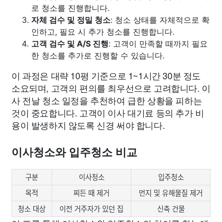
로 청소를 진행합니다.
자체 검수 및 정밀 청소
: 청소 상태를 자체적으로 확
인하고, 필요 시 추가 청소를 진행합니다.
고객 검수 및 A/S 진행
: 고객이 만족할 때까지 필요
한 청소를 추가로 진행할 수 있습니다.
이 과정은 대략 10평 기준으로 1~1시간 30분 정도
소요되며, 고객의 편의를 최우선으로 고려합니다. 이
사 전날 청소 일정을 추천하여 급한 상황을 피하는
것이 중요합니다. 고객이 이사 대기료 등의 추가 비
용이 발생하지 않도록 신경 써야 합니다.
이사청소와 입주청소 비교
구분
이사청소
입주청소
목적
찌든 때 제거
먼지 및 유해물질 제거
청소 대상
이전 거주자가 있던 집
신축 건물