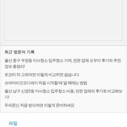
최근 방문자 기록
울산 중구 우정동 이사청소 입주청소 가격, 전문 업체 도우미 후기와 추천
정보 총정리!
토요타 차 고르려면 이렇게 비교하면 쉽습니다
슈퍼마리오오디세이 처음 시작할 때 덜 헤매는 방법
울산 남구 신정5동 이사청소 입주청소 비용, 전문 업체의 후기로 비교해보
기!
두피문신 처음 받으려면 이렇게 준비하세요
파일