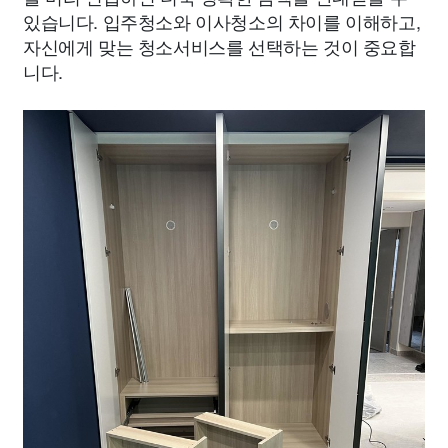
있습니다. 입주청소와 이사청소의 차이를 이해하고,
자신에게 맞는 청소서비스를 선택하는 것이 중요합
니다.