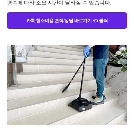
평수에 따라 소요 시간이 달라질 수 있습니다.
카톡 청소비용 견적/상담 바로가기 👈 클릭