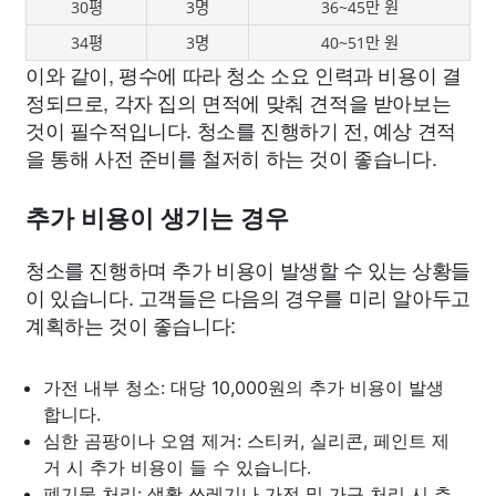
30평
3명
36~45만 원
34평
3명
40~51만 원
이와 같이, 평수에 따라 청소 소요 인력과 비용이 결
정되므로, 각자 집의 면적에 맞춰 견적을 받아보는
것이 필수적입니다. 청소를 진행하기 전, 예상 견적
을 통해 사전 준비를 철저히 하는 것이 좋습니다.
추가 비용이 생기는 경우
청소를 진행하며 추가 비용이 발생할 수 있는 상황들
이 있습니다. 고객들은 다음의 경우를 미리 알아두고
계획하는 것이 좋습니다:
가전 내부 청소: 대당 10,000원의 추가 비용이 발생
합니다.
심한 곰팡이나 오염 제거: 스티커, 실리콘, 페인트 제
거 시 추가 비용이 들 수 있습니다.
폐기물 처리: 생활 쓰레기나 가전 및 가구 처리 시 추