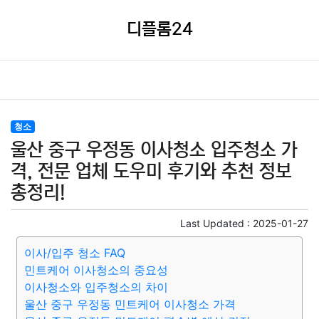
디플롬24
청소
울산 중구 우정동 이사청소 입주청소 가
격, 전문 업체 도우미 후기와 추천 정보
총정리!
Last Updated :
2025-01-27
이사/입주 청소 FAQ
민트케어 이사청소의 중요성
이사청소와 입주청소의 차이
울산 중구 우정동 민트케어 이사청소 가격