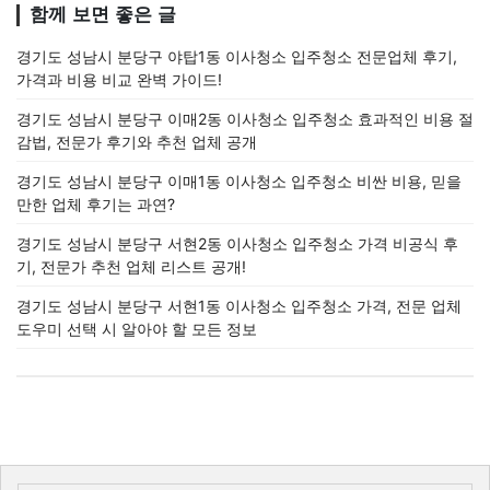
함께 보면 좋은 글
경기도 성남시 분당구 야탑1동 이사청소 입주청소 전문업체 후기,
가격과 비용 비교 완벽 가이드!
경기도 성남시 분당구 이매2동 이사청소 입주청소 효과적인 비용 절
감법, 전문가 후기와 추천 업체 공개
경기도 성남시 분당구 이매1동 이사청소 입주청소 비싼 비용, 믿을
만한 업체 후기는 과연?
경기도 성남시 분당구 서현2동 이사청소 입주청소 가격 비공식 후
기, 전문가 추천 업체 리스트 공개!
경기도 성남시 분당구 서현1동 이사청소 입주청소 가격, 전문 업체
도우미 선택 시 알아야 할 모든 정보