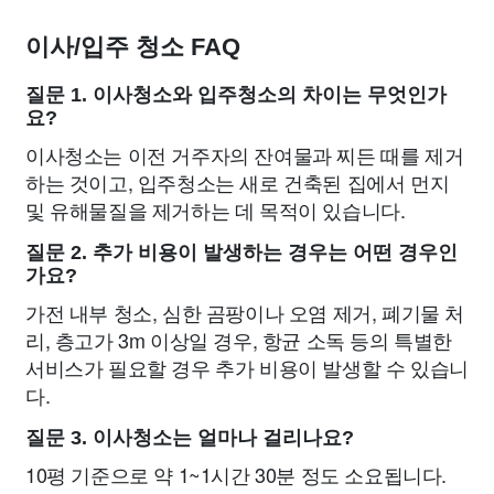
이사/입주 청소 FAQ
질문 1. 이사청소와 입주청소의 차이는 무엇인가
요?
이사청소는 이전 거주자의 잔여물과 찌든 때를 제거
하는 것이고, 입주청소는 새로 건축된 집에서 먼지
및 유해물질을 제거하는 데 목적이 있습니다.
질문 2. 추가 비용이 발생하는 경우는 어떤 경우인
가요?
가전 내부 청소, 심한 곰팡이나 오염 제거, 폐기물 처
리, 층고가 3m 이상일 경우, 항균 소독 등의 특별한
서비스가 필요할 경우 추가 비용이 발생할 수 있습니
다.
질문 3. 이사청소는 얼마나 걸리나요?
10평 기준으로 약 1~1시간 30분 정도 소요됩니다.