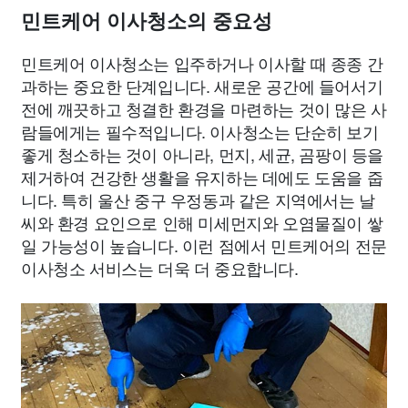
민트케어 이사청소의 중요성
민트케어 이사청소는 입주하거나 이사할 때 종종 간
과하는 중요한 단계입니다. 새로운 공간에 들어서기
전에 깨끗하고 청결한 환경을 마련하는 것이 많은 사
람들에게는 필수적입니다. 이사청소는 단순히 보기
좋게 청소하는 것이 아니라, 먼지, 세균, 곰팡이 등을
제거하여 건강한 생활을 유지하는 데에도 도움을 줍
니다. 특히 울산 중구 우정동과 같은 지역에서는 날
씨와 환경 요인으로 인해 미세먼지와 오염물질이 쌓
일 가능성이 높습니다. 이런 점에서 민트케어의 전문
이사청소 서비스는 더욱 더 중요합니다.