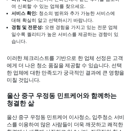
여 신뢰할 수 있는 업체를 찾으세요.
서비스 확인:
청소의 범위와 추가 가능한 서비스에
대해 확실히 알고 선택하시기 바랍니다.
경험 및 전문성:
오랜 경험을 가지고 있는 전문 업체
일수록 퀄리티가 높은 서비스를 제공하는 경향이 있
습니다.
이러한 체크리스트를 기반으로 한 업체 선정은 고객
에게 더 나은 청소 품질을 제공할 수 있습니다. 선택
한 업체에 대한 만족도가 궁극적인 결과에 큰 영향을
미칠 것입니다.
울산 중구 우정동 민트케어와 함께하는
청결한 삶
울산 중구 우정동 민트케어 이사청소, 입주청소 서비
스를 이용하여 많은 사람들이 더욱 깨끗하고 쾌적한