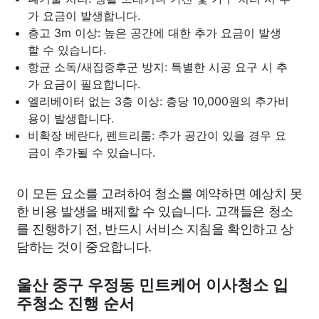
가 요금이 발생합니다.
층고 3m 이상: 높은 공간에 대한 추가 요금이 발생
할 수 있습니다.
항균 소독/새집증후군 방지: 특별한 시공 요구 시 추
가 요금이 필요합니다.
엘리베이터 없는 3층 이상: 층당 10,000원의 추가비
용이 발생합니다.
비확장 베란다, 펜트리룸: 추가 공간이 있을 경우 요
금이 추가될 수 있습니다.
이 모든 요소를 고려하여 청소를 예약하면 예상치 못
한 비용 발생을 배제할 수 있습니다. 고객들은 청소
를 진행하기 전, 반드시 서비스 지침을 확인하고 상
담하는 것이 중요합니다.
울산 중구 우정동 민트케어 이사청소 입
주청소 진행 순서