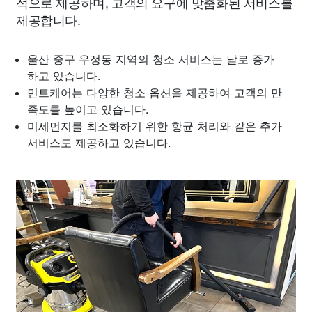
적으로 제공하며, 고객의 요구에 맞춤화된 서비스를
제공합니다.
울산 중구 우정동 지역의 청소 서비스는 날로 증가
하고 있습니다.
민트케어는 다양한 청소 옵션을 제공하여 고객의 만
족도를 높이고 있습니다.
미세먼지를 최소화하기 위한 항균 처리와 같은 추가
서비스도 제공하고 있습니다.