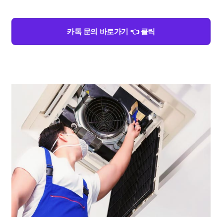
카톡 문의 바로가기 👈 클릭