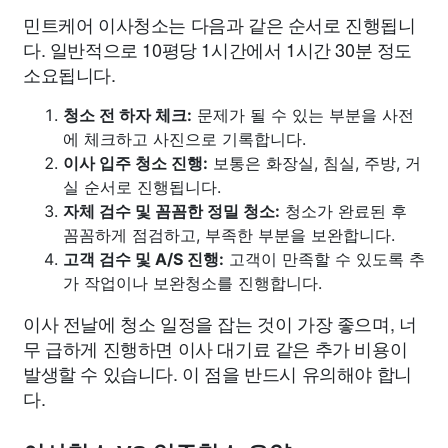
민트케어 이사청소는 다음과 같은 순서로 진행됩니
다. 일반적으로 10평당 1시간에서 1시간 30분 정도
소요됩니다.
청소 전 하자 체크:
문제가 될 수 있는 부분을 사전
에 체크하고 사진으로 기록합니다.
이사 입주 청소 진행:
보통은 화장실, 침실, 주방, 거
실 순서로 진행됩니다.
자체 검수 및 꼼꼼한 정밀 청소:
청소가 완료된 후
꼼꼼하게 점검하고, 부족한 부분을 보완합니다.
고객 검수 및 A/S 진행:
고객이 만족할 수 있도록 추
가 작업이나 보완청소를 진행합니다.
이사 전날에 청소 일정을 잡는 것이 가장 좋으며, 너
무 급하게 진행하면 이사 대기료 같은 추가 비용이
발생할 수 있습니다. 이 점을 반드시 유의해야 합니
다.