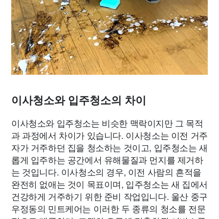
이사청소와 입주청소의 차이
이사청소와 입주청소는 비슷한 맥락이지만 그 목적
과 과정에서 차이가 있습니다. 이사청소는 이전 거주
자가 거주하던 집을 청소하는 것이고, 입주청소는 새
롭게 입주하는 공간에서 유해물질과 먼지를 제거하
는 것입니다. 이사청소의 경우, 이전 사람의 흔적을
완전히 없애는 것이 목표이며, 입주청소는 새 집에서
건강하게 거주하기 위한 준비 작업입니다. 울산 중구
우정동의 민트케어는 이러한 두 종류의 청소를 전문