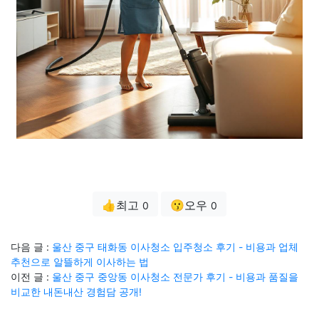
👍최고
😗오우
0
0
다음 글 :
울산 중구 태화동 이사청소 입주청소 후기 - 비용과 업체
추천으로 알뜰하게 이사하는 법
이전 글 :
울산 중구 중앙동 이사청소 전문가 후기 - 비용과 품질을
비교한 내돈내산 경험담 공개!