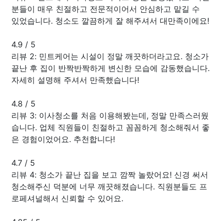
분들이 매우 친절하고 전문적이어서 안심하고 맡길 수
있었습니다. 청소도 깔끔하게 잘 해주셔서 대만족이에요!
4.9
/
5
리뷰 2: 민트케어는 시설이 정말 깨끗하더라고요. 청소가
끝난 후 집이 반짝반짝하게 변신한 모습에 감동했습니다.
자세히 설명해 주셔서 만족했습니다!
4.8
/
5
리뷰 3: 이사청소를 처음 이용해봤는데, 정말 만족스러웠
습니다. 업체 직원들이 친절하고 꼼꼼하게 청소해줘서 좋
은 경험이었어요. 추천합니다!
4.7
/
5
리뷰 4: 청소가 끝난 집을 보고 깜짝 놀랐어요! 신경 써서
청소해주신 덕분에 너무 깨끗해졌습니다. 직원분들도 프
로페셔널해서 신뢰할 수 있어요.