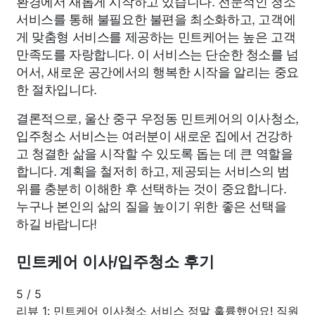
환경에서 새롭게 시작하고 있습니다. 전문적인 청소
서비스를 통해 불필요한 불편을 최소화하고, 고객에
게 맞춤형 서비스를 제공하는 민트케어는 높은 고객
만족도를 자랑합니다. 이 서비스는 단순한 청소를 넘
어서, 새로운 공간에서의 행복한 시작을 알리는 중요
한 절차입니다.
결론적으로, 울산 중구 우정동 민트케어의 이사청소,
입주청소 서비스는 여러분이 새로운 집에서 건강하
고 청결한 삶을 시작할 수 있도록 돕는 데 큰 역할을
합니다. 계획을 철저히 하고, 제공되는 서비스의 범
위를 충분히 이해한 후 선택하는 것이 중요합니다.
누구나 본인의 삶의 질을 높이기 위한 좋은 선택을
하길 바랍니다!
민트케어 이사/입주청소 후기
5
/
5
리뷰 1: 민트케어 이사청소 서비스 정말 훌륭했어요! 직원