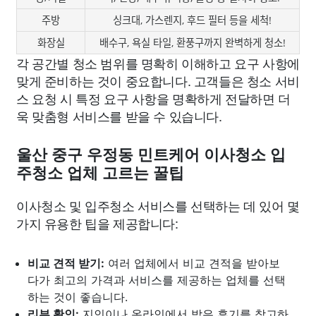
주방
싱크대, 가스렌지, 후드 필터 등을 세척!
화장실
배수구, 욕실 타일, 환풍구까지 완벽하게 청소!
각 공간별 청소 범위를 명확히 이해하고 요구 사항에
맞게 준비하는 것이 중요합니다. 고객들은 청소 서비
스 요청 시 특정 요구 사항을 명확하게 전달하면 더
욱 맞춤형 서비스를 받을 수 있습니다.
울산 중구 우정동 민트케어 이사청소 입
주청소 업체 고르는 꿀팁
이사청소 및 입주청소 서비스를 선택하는 데 있어 몇
가지 유용한 팁을 제공합니다:
비교 견적 받기:
여러 업체에서 비교 견적을 받아보
다가 최고의 가격과 서비스를 제공하는 업체를 선택
하는 것이 좋습니다.
리뷰 확인:
지인이나 온라인에서 받은 후기를 참고하