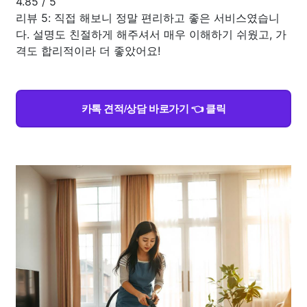
4.85
/
5
리뷰 5: 직접 해보니 정말 편리하고 좋은 서비스였습니
다. 설명도 친절하게 해주셔서 매우 이해하기 쉬웠고, 가
격도 합리적이라 더 좋았어요!
카톡 견적/상담 바로가기 👈 클릭