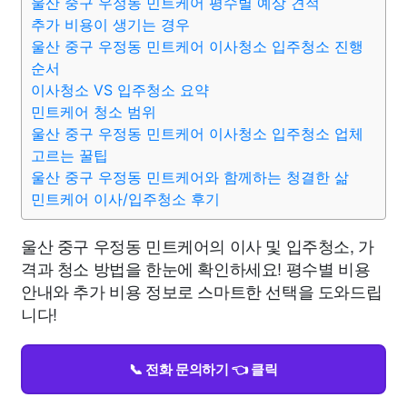
울산 중구 우정동 민트케어 평수별 예상 견적
추가 비용이 생기는 경우
울산 중구 우정동 민트케어 이사청소 입주청소 진행
순서
이사청소 VS 입주청소 요약
민트케어 청소 범위
울산 중구 우정동 민트케어 이사청소 입주청소 업체
고르는 꿀팁
울산 중구 우정동 민트케어와 함께하는 청결한 삶
민트케어 이사/입주청소 후기
울산 중구 우정동 민트케어의 이사 및 입주청소, 가
격과 청소 방법을 한눈에 확인하세요! 평수별 비용
안내와 추가 비용 정보로 스마트한 선택을 도와드립
니다!
📞 전화 문의하기 👈 클릭