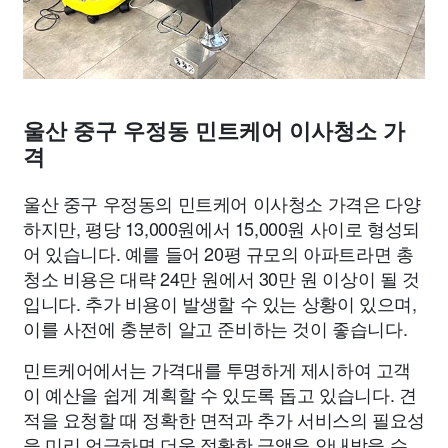
울산 중구 우정동 민트케어 이사청소 가
격
울산 중구 우정동의 민트케어 이사청소 가격은 다양
하지만, 평당 13,000원에서 15,000원 사이로 형성되
어 있습니다. 예를 들어 20평 규모의 아파트라면 총
청소 비용은 대략 24만 원에서 30만 원 이상이 될 것
입니다. 추가 비용이 발생할 수 있는 상황이 있으며,
이를 사전에 충분히 알고 준비하는 것이 좋습니다.
민트케어에서는 가격대를 투명하게 제시하여 고객
이 예산을 쉽게 계획할 수 있도록 돕고 있습니다. 견
적을 요청할 때 정확한 면적과 추가 서비스의 필요성
을 미리 언급하면 더욱 정확한 금액을 안내받을 수