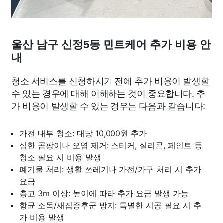
울산 남구 신정5동 민트케어 추가 비용 안
내
청소 서비스를 신청하시기 전에 추가 비용이 발생할
수 있는 경우에 대해 이해하는 것이 중요합니다. 추
가 비용이 발생할 수 있는 경우는 다음과 같습니다:
가전 내부 청소: 대당 10,000원 추가
심한 곰팡이나 오염 제거: 스티커, 실리콘, 페인트 등
청소 필요 시 비용 발생
폐기물 처리: 생활 쓰레기나 가전/가구 처리 시 추가
요금
층고 3m 이상: 높이에 따라 추가 요금 발생 가능
항균 소독/새집증후군 방지: 특별한 시공 필요 시 추
가 비용 발생