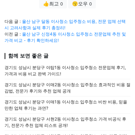
👍최고
😗오우
0
0
다음 글 :
울산 남구 달동 이사청소 입주청소 비용, 전문 업체 선택
시 고려사항과 실제 후기 총정리!
이전 글 :
울산 남구 신정4동 이사청소 입주청소 전문업체 추천 및
가격 비교 - 후기 확인하세요!
함께 보면 좋은 글
경기도 성남시 분당구 야탑1동 이사청소 입주청소 전문업체 후기,
가격과 비용 비교 완벽 가이드!
경기도 성남시 분당구 이매2동 이사청소 입주청소 효과적인 비용 절
감법, 전문가 후기와 추천 업체 공개
경기도 성남시 분당구 이매1동 이사청소 입주청소 비싼 비용, 믿을
만한 업체 후기는 과연?
경기도 성남시 분당구 서현2동 이사청소 입주청소 가격 비공식 후
기, 전문가 추천 업체 리스트 공개!