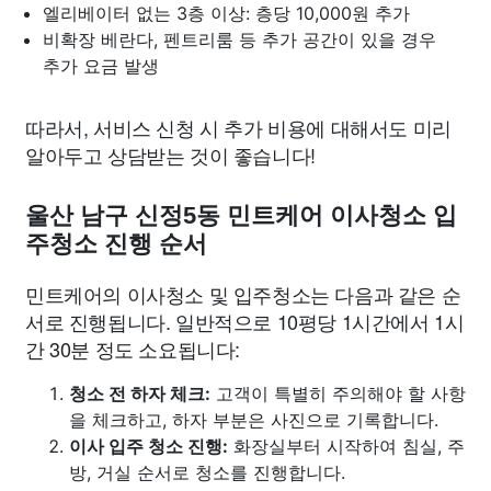
엘리베이터 없는 3층 이상: 층당 10,000원 추가
비확장 베란다, 펜트리룸 등 추가 공간이 있을 경우
추가 요금 발생
따라서, 서비스 신청 시 추가 비용에 대해서도 미리
알아두고 상담받는 것이 좋습니다!
울산 남구 신정5동 민트케어 이사청소 입
주청소 진행 순서
민트케어의 이사청소 및 입주청소는 다음과 같은 순
서로 진행됩니다. 일반적으로 10평당 1시간에서 1시
간 30분 정도 소요됩니다:
청소 전 하자 체크:
고객이 특별히 주의해야 할 사항
을 체크하고, 하자 부분은 사진으로 기록합니다.
이사 입주 청소 진행:
화장실부터 시작하여 침실, 주
방, 거실 순서로 청소를 진행합니다.