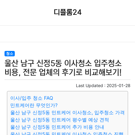
디플롬24
청소
울산 남구 신정5동 이사청소 입주청소
비용, 전문 업체의 후기로 비교해보기!
Last Updated :
2025-01-28
이사/입주 청소 FAQ
민트케어란 무엇인가?
울산 남구 신정5동 민트케어 이사청소, 입주청소 가격
울산 남구 신정5동 민트케어 평수별 예상 견적
울산 남구 신정5동 민트케어 추가 비용 안내
울산 남구 신정5동 민트케어 이사청소 입주청소 진행