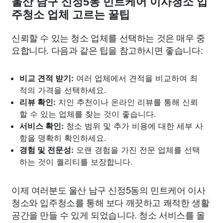
울산 남구 신정5동 민트케어 이사청소 입
주청소 업체 고르는 꿀팁
신뢰할 수 있는 청소 업체를 선택하는 것은 매우 중
요합니다. 다음과 같은 팁을 참고하시면 좋습니다:
비교 견적 받기:
여러 업체에서 견적을 비교하여 최
적의 가격을 선택하세요.
리뷰 확인:
지인 추천이나 온라인 리뷰를 통해 신뢰
할 수 있는 업체를 찾는 것이 좋습니다.
서비스 확인:
청소 범위 및 추가 비용에 대한 세부 사
항을 명확히 확인하세요.
경험 및 전문성:
오랜 경험을 가진 전문 업체를 선택
하는 것이 퀄리티를 보장합니다.
이제 여러분도 울산 남구 신정5동의 민트케어 이사
청소와 입주청소를 통해 보다 깨끗하고 쾌적한 생활
공간을 만들 수 있게 되었습니다. 청소 서비스를 올