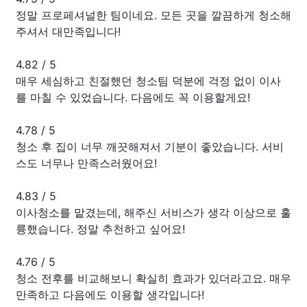
정말 프로페셔널한 팀이네요. 모든 곳을 깔끔하게 청소해
주셔서 대만족입니다!
4.82
/
5
매우 세심하고 친절했던 청소팀 덕분에 걱정 없이 이사
를 마칠 수 있었습니다. 다음에도 꼭 이용할게요!
4.78
/
5
청소 후 집이 너무 깨끗해져서 기분이 좋았습니다. 서비
스도 너무나 만족스러웠어요!
4.83
/
5
이사청소를 맡겼는데, 해주신 서비스가 생각 이상으로 훌
륭했습니다. 정말 추천하고 싶어요!
4.76
/
5
청소 전후를 비교해보니 확실히 효과가 있더라고요. 매우
만족하고 다음에도 이용할 생각입니다!