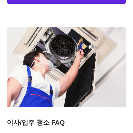
이사/입주 청소 FAQ