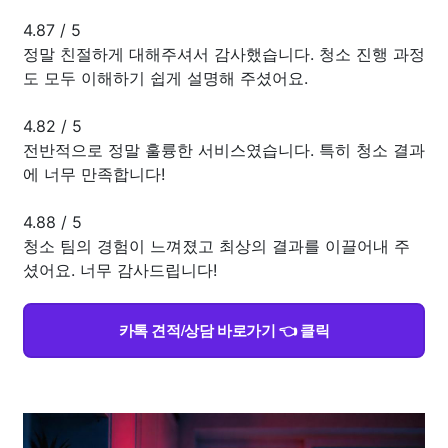
4.87
/
5
정말 친절하게 대해주셔서 감사했습니다. 청소 진행 과정
도 모두 이해하기 쉽게 설명해 주셨어요.
4.82
/
5
전반적으로 정말 훌륭한 서비스였습니다. 특히 청소 결과
에 너무 만족합니다!
4.88
/
5
청소 팀의 경험이 느껴졌고 최상의 결과를 이끌어내 주
셨어요. 너무 감사드립니다!
카톡 견적/상담 바로가기 👈 클릭