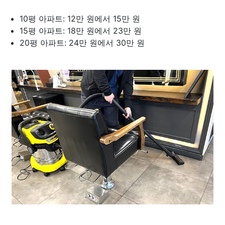
10평 아파트: 12만 원에서 15만 원
15평 아파트: 18만 원에서 23만 원
20평 아파트: 24만 원에서 30만 원