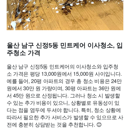
울산 남구 신정5동 민트케어 이사청소, 입
주청소 가격
울산 남구 신정5동 민트케어의 이사청소와 입주청
소 가격은 평당 13,000원에서 15,000원 사이입니다.
예를 들어, 20평 아파트의 경우 총 청소 비용은 24만
원에서 30만 원 가량이며, 30평 아파트는 36만 원에
서 45만 원으로 산정됩니다. 그러나 청소 시 발생할
수 있는 추가 비용이 있으니, 상황별로 유동성이 있
다는 점을 염두에 두셔야 합니다. 특히, 청소 상황에
따라서 필요한 추가 서비스가 발생할 수 있으므로 사
전에 충분히 상담받는 것을 추천합니다. 😊