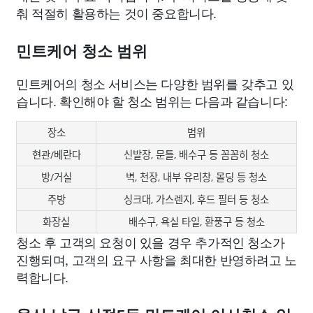
춰 적절히 활용하는 것이 중요합니다.
민트케어 청소 범위
민트케어의 청소 서비스는 다양한 범위를 갖추고 있
습니다. 확인해야 할 청소 범위는 다음과 같습니다:
장소
범위
현관/베란다
신발장, 문틀, 배수구 등 꼼꼼히 청소
방/거실
벽, 천장, 내부 유리창, 몰딩 등 청소
주방
싱크대, 가스렌지, 후드 필터 등 청소
화장실
배수구, 욕실 타일, 환풍구 등 청소
청소 후 고객의 요청이 있을 경우 추가적인 청소가
진행되며, 고객의 요구 사항을 최대한 반영하려고 노
력합니다.