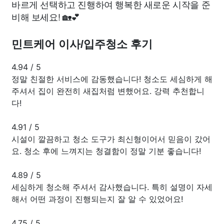
바르게 선택하고 진행하여 행복한 새로운 시작을 준
비해 보세요! 🏡💕
민트케어 이사/입주청소 후기
4.94
/
5
정말 친절한 서비스에 감동했습니다! 청소도 세심하게 해
주셔서 집이 완전히 새집처럼 변했어요. 강력 추천합니
다!
4.91
/
5
시설이 깔끔하고 청소 도구가 최신형이어서 믿음이 갔어
요. 청소 후에 느껴지는 청결함이 정말 기분 좋습니다!
4.89
/
5
세심하게 청소해 주셔서 감사했습니다. 특히 설명이 자세
해서 어떤 과정이 진행되는지 잘 알 수 있었어요!
4.75
/
5