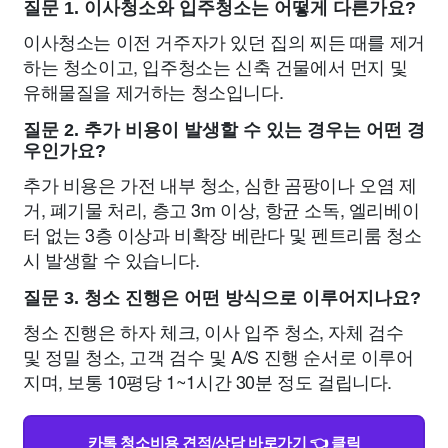
질문 1. 이사청소와 입주청소는 어떻게 다른가요?
이사청소는 이전 거주자가 있던 집의 찌든 때를 제거
하는 청소이고, 입주청소는 신축 건물에서 먼지 및
유해물질을 제거하는 청소입니다.
질문 2. 추가 비용이 발생할 수 있는 경우는 어떤 경
우인가요?
추가 비용은 가전 내부 청소, 심한 곰팡이나 오염 제
거, 폐기물 처리, 층고 3m 이상, 항균 소독, 엘리베이
터 없는 3층 이상과 비확장 베란다 및 펜트리룸 청소
시 발생할 수 있습니다.
질문 3. 청소 진행은 어떤 방식으로 이루어지나요?
청소 진행은 하자 체크, 이사 입주 청소, 자체 검수
및 정밀 청소, 고객 검수 및 A/S 진행 순서로 이루어
지며, 보통 10평당 1~1시간 30분 정도 걸립니다.
카톡 청소비용 견적/상담 바로가기 👈 클릭