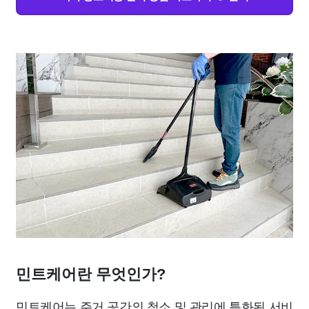
민트케어란 무엇인가?
민트케어는 주거 공간의 청소 및 관리에 특화된 서비