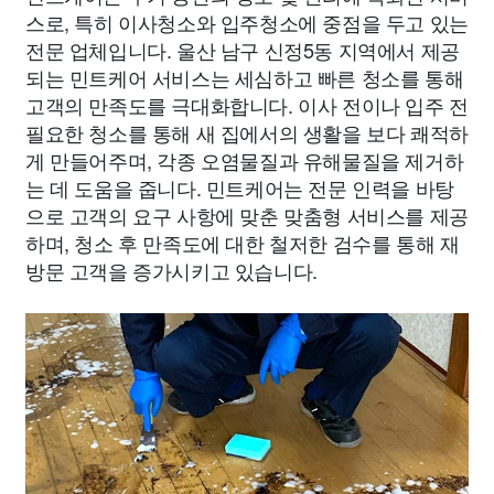
스로, 특히 이사청소와 입주청소에 중점을 두고 있는
전문 업체입니다. 울산 남구 신정5동 지역에서 제공
되는 민트케어 서비스는 세심하고 빠른 청소를 통해
고객의 만족도를 극대화합니다. 이사 전이나 입주 전
필요한 청소를 통해 새 집에서의 생활을 보다 쾌적하
게 만들어주며, 각종 오염물질과 유해물질을 제거하
는 데 도움을 줍니다. 민트케어는 전문 인력을 바탕
으로 고객의 요구 사항에 맞춘 맞춤형 서비스를 제공
하며, 청소 후 만족도에 대한 철저한 검수를 통해 재
방문 고객을 증가시키고 있습니다.