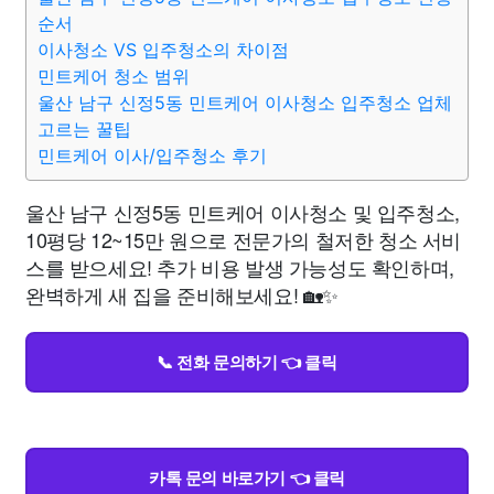
순서
이사청소 VS 입주청소의 차이점
민트케어 청소 범위
울산 남구 신정5동 민트케어 이사청소 입주청소 업체
고르는 꿀팁
민트케어 이사/입주청소 후기
울산 남구 신정5동 민트케어 이사청소 및 입주청소,
10평당 12~15만 원으로 전문가의 철저한 청소 서비
스를 받으세요! 추가 비용 발생 가능성도 확인하며,
완벽하게 새 집을 준비해보세요! 🏡✨
📞 전화 문의하기 👈 클릭
카톡 문의 바로가기 👈 클릭