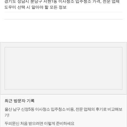
경기도 성남시 분당구 서현1동 이사청소 입주청소 가격, 전문 업체
도우미 선택 시 알아야 할 모든 정보
최근 방문자 기록
울산 남구 신정5동 이사청소 입주청소 비용, 전문 업체의 후기로 비교해보
기!
두피문신 처음 받으려면 이렇게 준비하세요