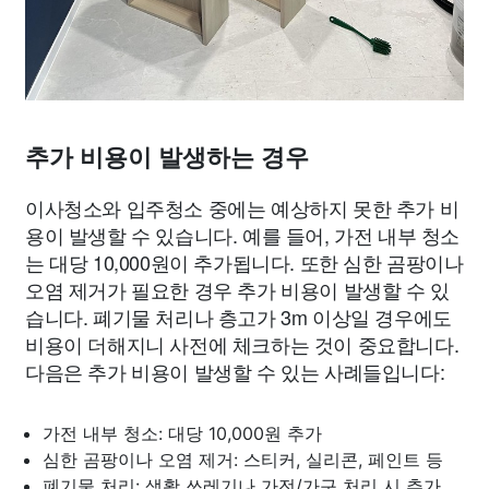
추가 비용이 발생하는 경우
이사청소와 입주청소 중에는 예상하지 못한 추가 비
용이 발생할 수 있습니다. 예를 들어, 가전 내부 청소
는 대당 10,000원이 추가됩니다. 또한 심한 곰팡이나
오염 제거가 필요한 경우 추가 비용이 발생할 수 있
습니다. 폐기물 처리나 층고가 3m 이상일 경우에도
비용이 더해지니 사전에 체크하는 것이 중요합니다.
다음은 추가 비용이 발생할 수 있는 사례들입니다:
가전 내부 청소: 대당 10,000원 추가
심한 곰팡이나 오염 제거: 스티커, 실리콘, 페인트 등
폐기물 처리: 생활 쓰레기나 가전/가구 처리 시 추가