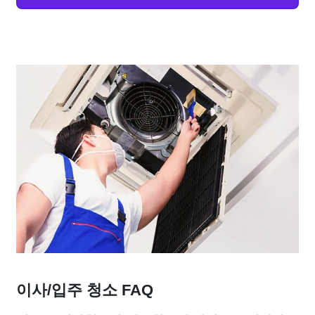
이사/입주 청소 FAQ