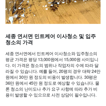
세종 연서면 민트케어 이사청소 및 입주
청소의 가격
세종 연서면에서 민트케어 이사청소와 입주청소의
평균 가격은 평당 13,000원에서 15,000원 사이입니
다. 이 가격은 청소의 범위나 작업자의 수에 따라 달
라질 수 있습니다. 예를 들어, 20평의 경우 대략 24만
원에서 30만 원 정도의 비용이 발생합니다. 30평은
36만 원에서 45만 원 정도로 예상할 수 있습니다. 물
론 청소의 난이도나 추가 요구 사항에 따라 추가 비
용이 발생할 수 있으므로 사전 상담이 필수입니다.