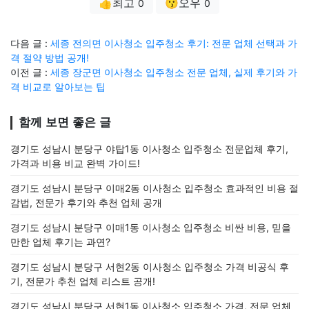
👍최고
😗오우
0
0
다음 글 :
세종 전의면 이사청소 입주청소 후기: 전문 업체 선택과 가
격 절약 방법 공개!
이전 글 :
세종 장군면 이사청소 입주청소 전문 업체, 실제 후기와 가
격 비교로 알아보는 팁
함께 보면 좋은 글
경기도 성남시 분당구 야탑1동 이사청소 입주청소 전문업체 후기,
가격과 비용 비교 완벽 가이드!
경기도 성남시 분당구 이매2동 이사청소 입주청소 효과적인 비용 절
감법, 전문가 후기와 추천 업체 공개
경기도 성남시 분당구 이매1동 이사청소 입주청소 비싼 비용, 믿을
만한 업체 후기는 과연?
경기도 성남시 분당구 서현2동 이사청소 입주청소 가격 비공식 후
기, 전문가 추천 업체 리스트 공개!
경기도 성남시 분당구 서현1동 이사청소 입주청소 가격, 전문 업체