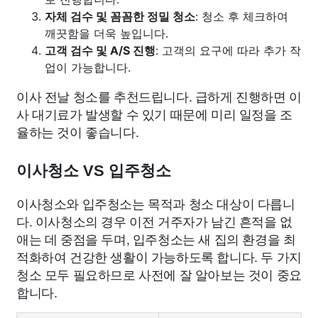
자체 검수 및 꼼꼼한 정밀 청소
: 청소 후 체크하여
깨끗함을 더욱 높입니다.
고객 검수 및 A/S 진행
: 고객의 요구에 따라 추가 작
업이 가능합니다.
이사 전날 청소를 추천드립니다. 급하게 진행하면 이
사 대기료가 발생할 수 있기 때문에 미리 일정을 조
율하는 것이 좋습니다.
이사청소 VS 입주청소
이사청소와 입주청소는 목적과 청소 대상이 다릅니
다. 이사청소의 경우 이전 거주자가 남긴 흔적을 없
애는 데 중점을 두며, 입주청소는 새 집의 환경을 최
적화하여 건강한 생활이 가능하도록 합니다. 두 가지
청소 모두 필요하므로 사전에 잘 알아보는 것이 중요
합니다.