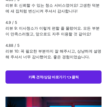
리뷰 8: 신뢰할 수 있는 청소 서비스였어요! 고생한 덕분
에 새 집처럼 변신시켜 주셔서 감사합니다!
4.9
/
5
리뷰 9: 이사청소가 이렇게 편할 줄 몰랐어요. 모든 부분
이 만족스러웠고, 앞으로도 자주 이용할 것 같아요!
4.88
/
5
리뷰 10: 꼭 필요한 부분까지 잘 해주시고, 상냥하게 설명
해 주셔서 너무 감사했어요. 좋은 경험이었습니다.
카톡 견적/상담 바로가기 👈 클릭