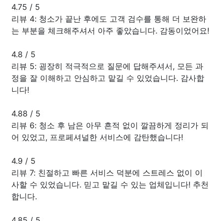
4.75
/
5
리뷰 4: 청소가 끝난 후에도 고객 검수를 통해 더 보완하
는 부분을 체크해주셔서 아주 좋았습니다. 감동이었어요!
4.8
/
5
리뷰 5: 굉장히 적극적으로 질문에 답해주셔서, 모든 과
정을 잘 이해하고 안심하고 맡길 수 있었습니다. 감사합
니다!
4.88
/
5
리뷰 6: 청소 후 남은 아무 흔적 없이 깔끔하게 정리가 되
어 있었고, 프로페셔널한 서비스에 감탄했습니다!
4.9
/
5
리뷰 7: 친절하고 빠른 서비스 덕분에 스트레스 없이 이
사할 수 있었습니다. 믿고 맡길 수 있는 업체입니다! 추천
합니다.
4.85
/
5