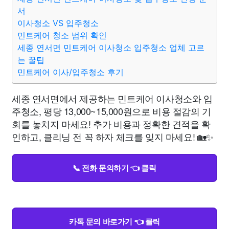
서
이사청소 VS 입주청소
민트케어 청소 범위 확인
세종 연서면 민트케어 이사청소 입주청소 업체 고르
는 꿀팁
민트케어 이사/입주청소 후기
세종 연서면에서 제공하는 민트케어 이사청소와 입
주청소, 평당 13,000~15,000원으로 비용 절감의 기
회를 놓치지 마세요! 추가 비용과 정확한 견적을 확
인하고, 클리닝 전 꼭 하자 체크를 잊지 마세요! 🏡✨
📞 전화 문의하기 👈 클릭
카톡 문의 바로가기 👈 클릭