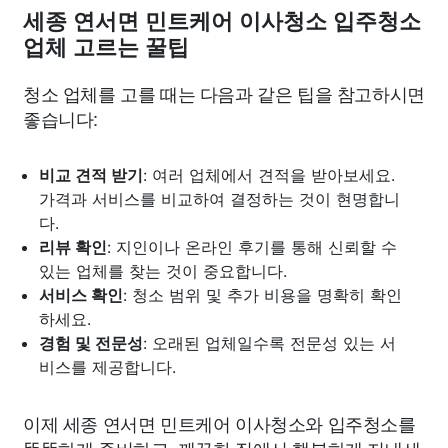
세종 연서면 민트케어 이사청소 입주청소
업체 고르는 꿀팁
청소 업체를 고를 때는 다음과 같은 팁을 참고하시면
좋습니다:
비교 견적 받기
: 여러 업체에서 견적을 받아보세요.
가격과 서비스를 비교하여 결정하는 것이 현명합니
다.
리뷰 확인
: 지인이나 온라인 후기를 통해 신뢰할 수
있는 업체를 찾는 것이 중요합니다.
서비스 확인
: 청소 범위 및 추가 비용을 명확히 확인
하세요.
경험 및 전문성
: 오래된 업체일수록 전문성 있는 서
비스를 제공합니다.
이제 세종 연서면 민트케어 이사청소와 입주청소를
똑똑하게 준비하고, 깨끗한 집에서 행복하게 지내세