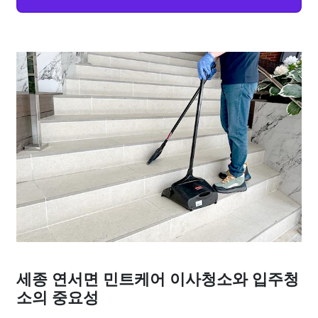
세종 연서면 민트케어 이사청소와 입주청
소의 중요성