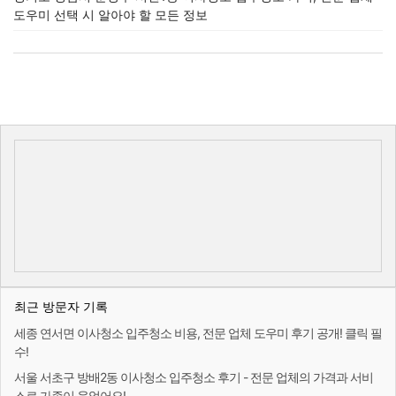
도우미 선택 시 알아야 할 모든 정보
최근 방문자 기록
세종 연서면 이사청소 입주청소 비용, 전문 업체 도우미 후기 공개! 클릭 필
수!
서울 서초구 방배2동 이사청소 입주청소 후기 - 전문 업체의 가격과 서비
스로 가족이 웃었어요!