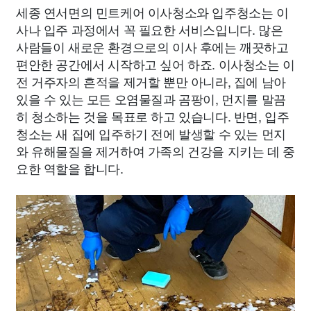
세종 연서면의 민트케어 이사청소와 입주청소는 이
사나 입주 과정에서 꼭 필요한 서비스입니다. 많은
사람들이 새로운 환경으로의 이사 후에는 깨끗하고
편안한 공간에서 시작하고 싶어 하죠. 이사청소는 이
전 거주자의 흔적을 제거할 뿐만 아니라, 집에 남아
있을 수 있는 모든 오염물질과 곰팡이, 먼지를 말끔
히 청소하는 것을 목표로 하고 있습니다. 반면, 입주
청소는 새 집에 입주하기 전에 발생할 수 있는 먼지
와 유해물질을 제거하여 가족의 건강을 지키는 데 중
요한 역할을 합니다.