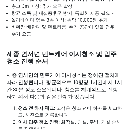
층고 3m 이상: 추가 요금 발생
항균 소독 및 새집증후군 방지: 특별한 시공 필요 시
엘리베이터 없는 3층 이상: 층당 10,000원 추가
비확장 베란다 및 펜트리룸: 추가 공간이 있을 경우
추가 요금
세종 연서면 민트케어 이사청소 및 입주
청소 진행 순서
세종 연서면의 민트케어 이사청소는 정해진 절차에
따라 진행됩니다. 평균적으로 10평당 1시간에서 1시
간 30분 정도 소요됩니다. 청소를 체계적으로 진행
하기 위해 다음과 같은 단계가 있습니다:
청소 전 하자 체크
: 고객은 청소 전에 하자를 체크하
고, 사진으로 기록합니다.
이사 입주 청소 진행
: 화장실, 침실, 주방, 거실 순서
로 진행합니다.