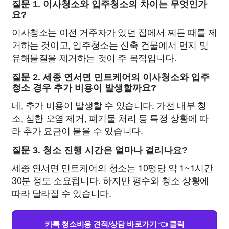
질문 1. 이사청소와 입주청소의 차이는 무엇인가
요?
이사청소는 이전 거주자가 있던 집에서 찌든 때를 제
거하는 것이고, 입주청소는 신축 건물에서 먼지 및
유해물질을 제거하는 것이 주 목적입니다.
질문 2. 세종 연서면 민트케어의 이사청소와 입주
청소 경우 추가 비용이 발생할까요?
네, 추가 비용이 발생할 수 있습니다. 가전 내부 청
소, 심한 오염 제거, 폐기물 처리 등 특정 상황에 따
라 추가 요금이 붙을 수 있습니다.
질문 3. 청소 진행 시간은 얼마나 걸리나요?
세종 연서면 민트케어의 청소는 10평당 약 1~1시간
30분 정도 소요됩니다. 하지만 평수와 청소 상황에
따라 달라질 수 있습니다.
카톡 청소비용 견적/상담 바로가기 👈 클릭