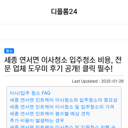
디플롬24
청소
세종 연서면 이사청소 입주청소 비용, 전
문 업체 도우미 후기 공개! 클릭 필수!
Last Updated :
2025-01-29
이사/입주 청소 FAQ
세종 연서면 민트케어 이사청소와 입주청소의 중요성
세종 연서면 민트케어 이사청소 및 입주청소의 가격
세종 연서면 민트케어 평수별 예상 견적
추가 비용이 발생하는 경우
세종 연서면 민트케어 이사청소 및 입주청소 진행 순