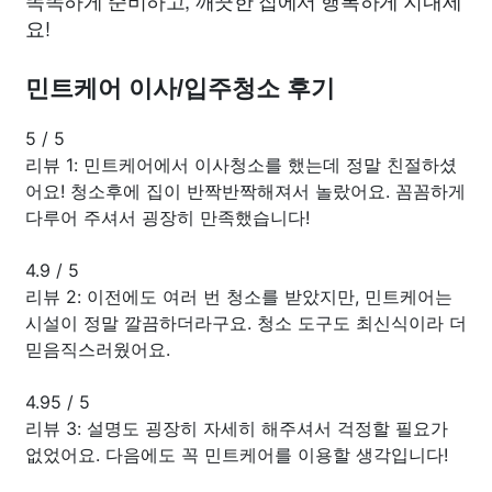
요!
민트케어 이사/입주청소 후기
5
/
5
리뷰 1: 민트케어에서 이사청소를 했는데 정말 친절하셨
어요! 청소후에 집이 반짝반짝해져서 놀랐어요. 꼼꼼하게
다루어 주셔서 굉장히 만족했습니다!
4.9
/
5
리뷰 2: 이전에도 여러 번 청소를 받았지만, 민트케어는
시설이 정말 깔끔하더라구요. 청소 도구도 최신식이라 더
믿음직스러웠어요.
4.95
/
5
리뷰 3: 설명도 굉장히 자세히 해주셔서 걱정할 필요가
없었어요. 다음에도 꼭 민트케어를 이용할 생각입니다!