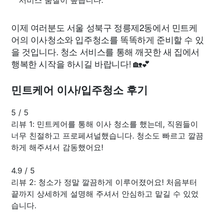
이제 여러분도 서울 성북구 정릉제2동에서 민트케
어의 이사청소와 입주청소를 똑똑하게 준비할 수 있
을 것입니다. 청소 서비스를 통해 깨끗한 새 집에서
행복한 시작을 하시길 바랍니다! 🏡💕
민트케어 이사/입주청소 후기
5
/
5
리뷰 1: 민트케어를 통해 이사 청소를 했는데, 직원들이
너무 친절하고 프로페셔널했습니다. 청소도 빠르고 깔끔
하게 해주셔서 감동했어요!
4.9
/
5
리뷰 2: 청소가 정말 깔끔하게 이루어졌어요! 처음부터
끝까지 상세하게 설명해 주셔서 안심하고 맡길 수 있었
습니다.