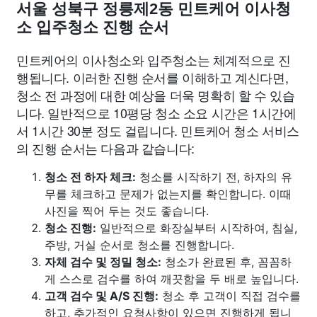
서울 성북구 정릉제2동 민트케어 이사청
소 입주청소 진행 순서
민트케어의 이사청소와 입주청소는 체계적으로 진
행됩니다. 이러한 진행 순서를 이해하고 계신다면,
청소 전 과정에 대한 예상을 더욱 명확히 할 수 있습
니다. 일반적으로 10평당 청소 소요 시간은 1시간에
서 1시간 30분 정도 걸립니다. 민트케어 청소 서비스
의 진행 순서는 다음과 같습니다:
청소 전 하자 체크:
청소를 시작하기 전, 하자의 유
무를 체크하고 문제가 없는지를 확인합니다. 이때
사진을 찍어 두는 것도 좋습니다.
청소 진행:
일반적으로 화장실부터 시작하여, 침실,
주방, 거실 순서로 청소를 진행합니다.
자체 검수 및 정밀 청소:
청소가 완료된 후, 꼼꼼하
게 스스로 검수를 하여 깨끗함을 두 배로 높입니다.
고객 검수 및 A/S 진행:
청소 후 고객이 직접 검수를
하고, 추가적인 요청사항이 있으면 진행하게 됩니