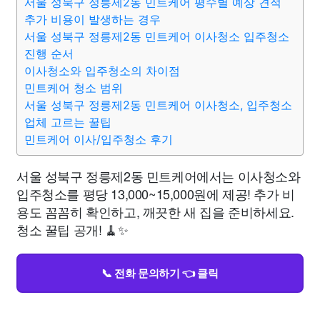
서울 성북구 정릉제2동 민트케어 평수별 예상 견적
추가 비용이 발생하는 경우
서울 성북구 정릉제2동 민트케어 이사청소 입주청소
진행 순서
이사청소와 입주청소의 차이점
민트케어 청소 범위
서울 성북구 정릉제2동 민트케어 이사청소, 입주청소
업체 고르는 꿀팁
민트케어 이사/입주청소 후기
서울 성북구 정릉제2동 민트케어에서는 이사청소와
입주청소를 평당 13,000~15,000원에 제공! 추가 비
용도 꼼꼼히 확인하고, 깨끗한 새 집을 준비하세요.
청소 꿀팁 공개! 🧹✨
📞 전화 문의하기 👈 클릭