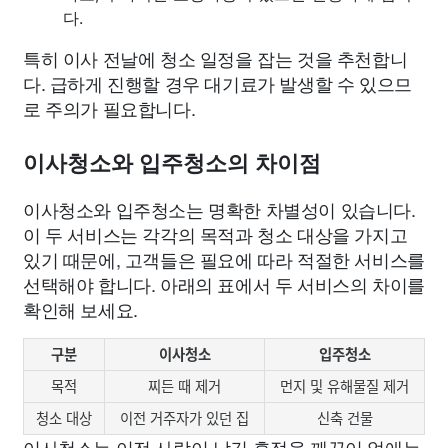
다.
특히 이사 전날에 청소 일정을 잡는 것을 추천합니
다. 급하게 진행할 경우 대기료가 발생할 수 있으므
로 주의가 필요합니다.
이사청소와 입주청소의 차이점
이사청소와 입주청소는 명확한 차별성이 있습니다.
이 두 서비스는 각각의 목적과 청소 대상을 가지고
있기 때문에, 고객들은 필요에 따라 적절한 서비스를
선택해야 합니다. 아래의 표에서 두 서비스의 차이를
확인해 보세요.
구분
이사청소
입주청소
목적
찌든 때 제거
먼지 및 유해물질 제거
청소 대상
이전 거주자가 있던 집
신축 건물
이사청소는 이전 사람이 남긴 흔적을 깨끗이 없애는