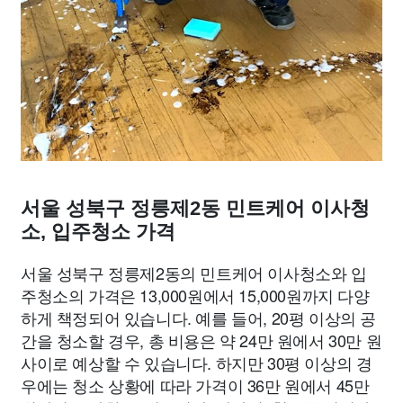
서울 성북구 정릉제2동 민트케어 이사청
소, 입주청소 가격
서울 성북구 정릉제2동의 민트케어 이사청소와 입
주청소의 가격은 13,000원에서 15,000원까지 다양
하게 책정되어 있습니다. 예를 들어, 20평 이상의 공
간을 청소할 경우, 총 비용은 약 24만 원에서 30만 원
사이로 예상할 수 있습니다. 하지만 30평 이상의 경
우에는 청소 상황에 따라 가격이 36만 원에서 45만