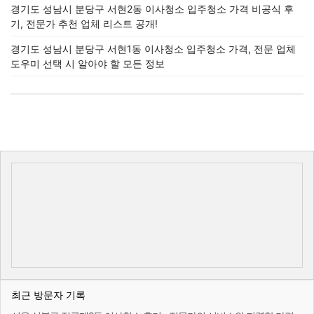
경기도 성남시 분당구 서현2동 이사청소 입주청소 가격 비공식 후
기, 전문가 추천 업체 리스트 공개!
경기도 성남시 분당구 서현1동 이사청소 입주청소 가격, 전문 업체
도우미 선택 시 알아야 할 모든 정보
최근 방문자 기록