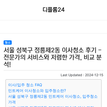
디플롬24
청소
서울 성북구 정릉제2동 이사청소 후기 -
전문가의 서비스와 저렴한 가격, 비교 분
석!
Last Updated :
2024-12-15
이사/입주 청소 FAQ
민트케어 이사청소와 입주청소란?
서울 성북구 정릉제2동 민트케어 이사청소, 입주청소
가격