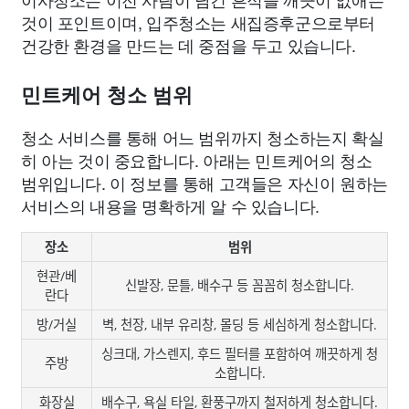
것이 포인트이며, 입주청소는 새집증후군으로부터
건강한 환경을 만드는 데 중점을 두고 있습니다.
민트케어 청소 범위
청소 서비스를 통해 어느 범위까지 청소하는지 확실
히 아는 것이 중요합니다. 아래는 민트케어의 청소
범위입니다. 이 정보를 통해 고객들은 자신이 원하는
서비스의 내용을 명확하게 알 수 있습니다.
장소
범위
현관/베
신발장, 문틀, 배수구 등 꼼꼼히 청소합니다.
란다
방/거실
벽, 천장, 내부 유리창, 몰딩 등 세심하게 청소합니다.
싱크대, 가스렌지, 후드 필터를 포함하여 깨끗하게 청
주방
소합니다.
화장실
배수구, 욕실 타일, 환풍구까지 철저하게 청소합니다.