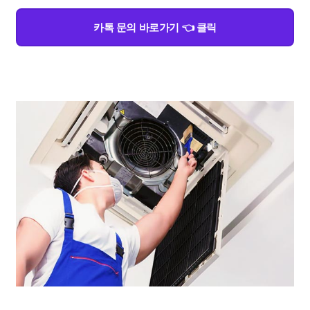
카톡 문의 바로가기 👈 클릭