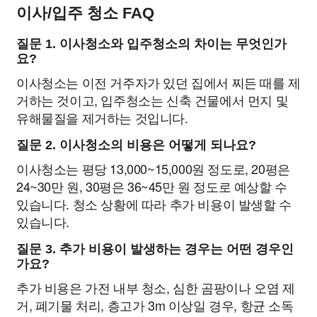
이사/입주 청소 FAQ
질문 1. 이사청소와 입주청소의 차이는 무엇인가
요?
이사청소는 이전 거주자가 있던 집에서 찌든 때를 제
거하는 것이고, 입주청소는 신축 건물에서 먼지 및
유해물질을 제거하는 것입니다.
질문 2. 이사청소의 비용은 어떻게 되나요?
이사청소는 평당 13,000~15,000원 정도로, 20평은
24~30만 원, 30평은 36~45만 원 정도로 예상할 수
있습니다. 청소 상황에 따라 추가 비용이 발생할 수
있습니다.
질문 3. 추가 비용이 발생하는 경우는 어떤 경우인
가요?
추가 비용은 가전 내부 청소, 심한 곰팡이나 오염 제
거, 폐기물 처리, 층고가 3m 이상일 경우, 항균 소독