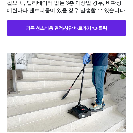
필요 시, 엘리베이터 없는 3층 이상일 경우, 비확장
베란다나 펜트리룸이 있을 경우 발생할 수 있습니다.
카톡 청소비용 견적/상담 바로가기 👈 클릭