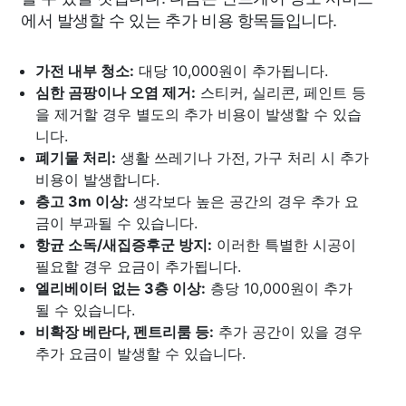
에서 발생할 수 있는 추가 비용 항목들입니다.
가전 내부 청소:
대당 10,000원이 추가됩니다.
심한 곰팡이나 오염 제거:
스티커, 실리콘, 페인트 등
을 제거할 경우 별도의 추가 비용이 발생할 수 있습
니다.
폐기물 처리:
생활 쓰레기나 가전, 가구 처리 시 추가
비용이 발생합니다.
층고 3m 이상:
생각보다 높은 공간의 경우 추가 요
금이 부과될 수 있습니다.
항균 소독/새집증후군 방지:
이러한 특별한 시공이
필요할 경우 요금이 추가됩니다.
엘리베이터 없는 3층 이상:
층당 10,000원이 추가
될 수 있습니다.
비확장 베란다, 펜트리룸 등:
추가 공간이 있을 경우
추가 요금이 발생할 수 있습니다.