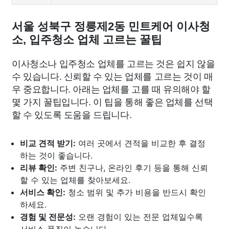
서울 성북구 정릉제2동 민트케어 이사청
소, 입주청소 업체 고르는 꿀팁
이사청소나 입주청소 업체를 고르는 것은 쉽지 않을
수 있습니다. 신뢰할 수 있는 업체를 고르는 것이 매
우 중요합니다. 아래는 업체를 고를 때 유의해야 할
몇 가지 꿀팁입니다. 이 팁을 통해 좋은 업체를 선택
할 수 있도록 도움을 드립니다.
비교 견적 받기:
여러 곳에서 견적을 비교한 후 결정
하는 것이 좋습니다.
리뷰 확인:
주변 친구나, 온라인 후기 등을 통해 신뢰
할 수 있는 업체를 찾아보세요.
서비스 확인:
청소 범위 및 추가 비용을 반드시 확인
하세요.
경험 및 전문성:
오랜 경험이 있는 전문 업체일수록
서비스 품질이 높습니다.