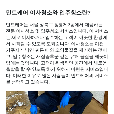
민트케어 이사청소와 입주청소란?
민트케어는 서울 성북구 정릉제2동에서 제공하는
전문 이사청소 및 입주청소 서비스입니다. 이 서비스
는 새로 이사하거나 입주하는 고객이 깨끗한 환경에
서 시작할 수 있도록 도와줍니다. 이사청소는 이전
거주자가 남긴 찌든 때와 오염물질을 제거하는 것이
고, 입주청소는 새집증후군 같은 유해 물질을 깨끗이
없애는 것입니다. 고객이 위생적인 공간에서 새로운
출발을 할 수 있도록 하기 위해서 마련된 서비스입니
다. 이러한 이유로 많은 사람들이 민트케어의 서비스
를 선택하고 있습니다.