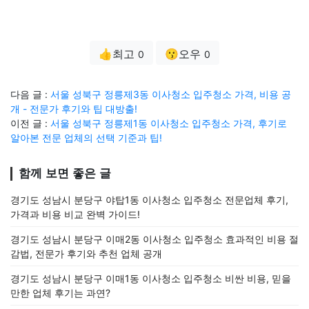
👍최고
😗오우
0
0
다음 글 :
서울 성북구 정릉제3동 이사청소 입주청소 가격, 비용 공
개 - 전문가 후기와 팁 대방출!
이전 글 :
서울 성북구 정릉제1동 이사청소 입주청소 가격, 후기로
알아본 전문 업체의 선택 기준과 팁!
함께 보면 좋은 글
경기도 성남시 분당구 야탑1동 이사청소 입주청소 전문업체 후기,
가격과 비용 비교 완벽 가이드!
경기도 성남시 분당구 이매2동 이사청소 입주청소 효과적인 비용 절
감법, 전문가 후기와 추천 업체 공개
경기도 성남시 분당구 이매1동 이사청소 입주청소 비싼 비용, 믿을
만한 업체 후기는 과연?