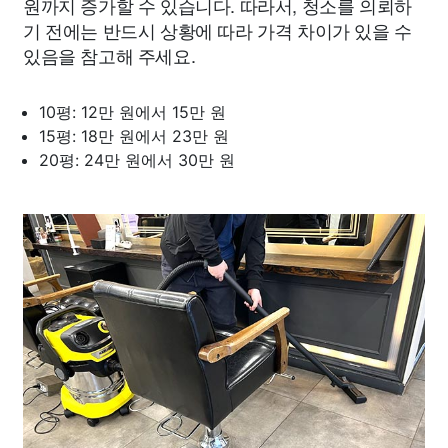
원까지 증가할 수 있습니다. 따라서, 청소를 의뢰하
기 전에는 반드시 상황에 따라 가격 차이가 있을 수
있음을 참고해 주세요.
10평: 12만 원에서 15만 원
15평: 18만 원에서 23만 원
20평: 24만 원에서 30만 원