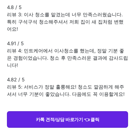
4.8
/
5
리뷰 3: 이사 청소를 맡겼는데 너무 만족스러웠습니다.
특히 구석구석 청소해주셔서 저희 집이 새 집처럼 변했
어요!
4.91
/
5
리뷰 4: 민트케어에서 이사청소를 했는데, 정말 기분 좋
은 경험이었습니다. 청소 후 만족스러운 결과에 감사드립
니다!
4.82
/
5
리뷰 5: 서비스가 정말 훌륭해요! 청소도 깔끔하게 해주
셔서 너무 기분이 좋았습니다. 다음에도 꼭 이용할게요!
카톡 견적/상담 바로가기 👈 클릭