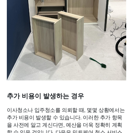
추가 비용이 발생하는 경우
이사청소나 입주청소를 의뢰할 때, 몇몇 상황에서는
추가 비용이 발생할 수 있습니다. 이러한 추가 항목
을 사전에 알고 계신다면, 예산을 더욱 정확히 계획
할 수 있을 것입니다. 다음은 민트케어 청소 서비스