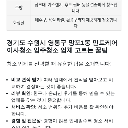
싱크대, 가스렌지, 후드 필터 등을 깔끔하게 청소합
주방
니다.
배수구, 욕실 타일, 환풍구까지 깨끗하게 청소합니
화장실
다.
경기도 수원시 영통구 망포1동 민트케어
이사청소 입주청소 업체 고르는 꿀팁
청소 업체를 선택할 때 유용한 팁을 소개합니다:
비교 견적 받기
: 여러 업체에서 견적을 받아보고 비
교하여 결정하는 것이 좋습니다.
리뷰 확인
: 친구나 온라인 후기를 통해 믿을 수 있는
업체를 찾는 것이 중요합니다.
서비스 확인
: 청소 범위와 추가 비용을 잘 확인해야
합니다.
경험 및 전문성
: 경험이 많은 업체일수록 청소 서비
스의 질이 높습니다.