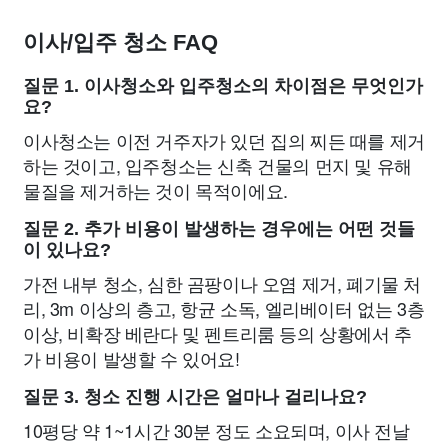
이사/입주 청소 FAQ
질문 1. 이사청소와 입주청소의 차이점은 무엇인가
요?
이사청소는 이전 거주자가 있던 집의 찌든 때를 제거
하는 것이고, 입주청소는 신축 건물의 먼지 및 유해
물질을 제거하는 것이 목적이에요.
질문 2. 추가 비용이 발생하는 경우에는 어떤 것들
이 있나요?
가전 내부 청소, 심한 곰팡이나 오염 제거, 폐기물 처
리, 3m 이상의 층고, 항균 소독, 엘리베이터 없는 3층
이상, 비확장 베란다 및 펜트리룸 등의 상황에서 추
가 비용이 발생할 수 있어요!
질문 3. 청소 진행 시간은 얼마나 걸리나요?
10평당 약 1~1시간 30분 정도 소요되며, 이사 전날