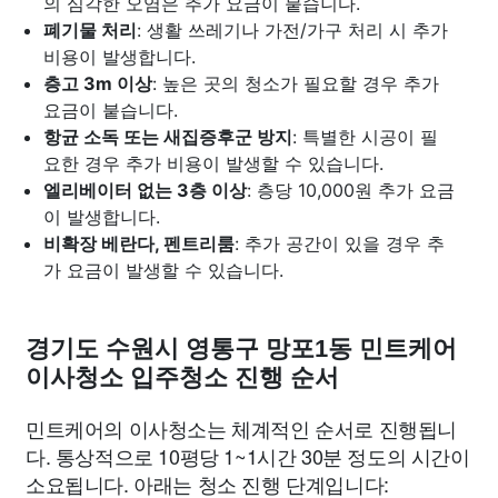
의 심각한 오염은 추가 요금이 붙습니다.
폐기물 처리
: 생활 쓰레기나 가전/가구 처리 시 추가
비용이 발생합니다.
층고 3m 이상
: 높은 곳의 청소가 필요할 경우 추가
요금이 붙습니다.
항균 소독 또는 새집증후군 방지
: 특별한 시공이 필
요한 경우 추가 비용이 발생할 수 있습니다.
엘리베이터 없는 3층 이상
: 층당 10,000원 추가 요금
이 발생합니다.
비확장 베란다, 펜트리룸
: 추가 공간이 있을 경우 추
가 요금이 발생할 수 있습니다.
경기도 수원시 영통구 망포1동 민트케어
이사청소 입주청소 진행 순서
민트케어의 이사청소는 체계적인 순서로 진행됩니
다. 통상적으로 10평당 1~1시간 30분 정도의 시간이
소요됩니다. 아래는 청소 진행 단계입니다: