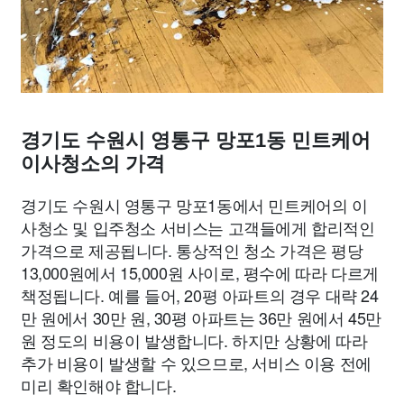
경기도 수원시 영통구 망포1동 민트케어
이사청소의 가격
경기도 수원시 영통구 망포1동에서 민트케어의 이
사청소 및 입주청소 서비스는 고객들에게 합리적인
가격으로 제공됩니다. 통상적인 청소 가격은 평당
13,000원에서 15,000원 사이로, 평수에 따라 다르게
책정됩니다. 예를 들어, 20평 아파트의 경우 대략 24
만 원에서 30만 원, 30평 아파트는 36만 원에서 45만
원 정도의 비용이 발생합니다. 하지만 상황에 따라
추가 비용이 발생할 수 있으므로, 서비스 이용 전에
미리 확인해야 합니다.