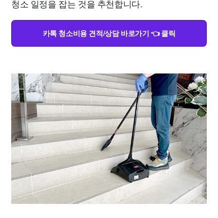
청소 일정을 잡는 것을 추천합니다.
카톡 청소비용 견적/상담 바로가기 👈 클릭