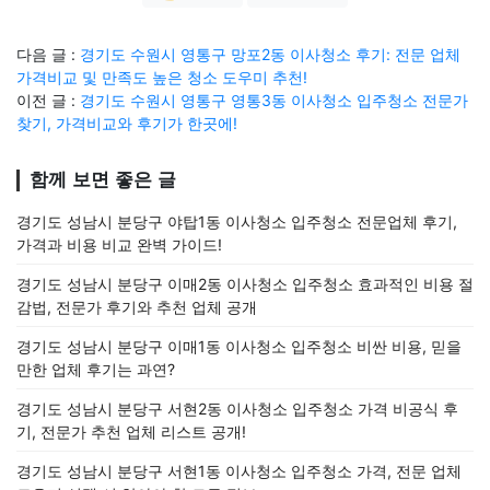
다음 글 :
경기도 수원시 영통구 망포2동 이사청소 후기: 전문 업체
가격비교 및 만족도 높은 청소 도우미 추천!
이전 글 :
경기도 수원시 영통구 영통3동 이사청소 입주청소 전문가
찾기, 가격비교와 후기가 한곳에!
함께 보면 좋은 글
경기도 성남시 분당구 야탑1동 이사청소 입주청소 전문업체 후기,
가격과 비용 비교 완벽 가이드!
경기도 성남시 분당구 이매2동 이사청소 입주청소 효과적인 비용 절
감법, 전문가 후기와 추천 업체 공개
경기도 성남시 분당구 이매1동 이사청소 입주청소 비싼 비용, 믿을
만한 업체 후기는 과연?
경기도 성남시 분당구 서현2동 이사청소 입주청소 가격 비공식 후
기, 전문가 추천 업체 리스트 공개!
경기도 성남시 분당구 서현1동 이사청소 입주청소 가격, 전문 업체