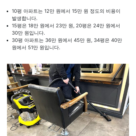
10평 아파트는 12만 원에서 15만 원 정도의 비용이
발생합니다.
15평은 18만 원에서 23만 원, 20평은 24만 원에서
30만 원입니다.
30평 아파트는 36만 원에서 45만 원, 34평은 40만
원에서 51만 원입니다.