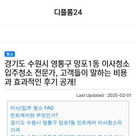
디플롬24
청소
경기도 수원시 영통구 망포1동 이사청소
입주청소 전문가, 고객들이 말하는 비용
과 효과적인 후기 공개!
Last Updated :
2025-02-01
이사/입주 청소 FAQ
민트케어란 무엇인가?
경기도 수원시 영통구 망포1동 민트케어 이사청소의
가격