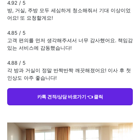
4.92
/
5
방, 거실, 주방 모두 세심하게 청소해줘서 기대 이상이었
어요! 또 요청할게요!
4.85
/
5
고객 편의를 먼저 생각해주셔서 너무 감사했어요. 책임감
있는 서비스에 감동했습니다!
4.88
/
5
각 방과 거실이 정말 반짝반짝 깨끗해졌어요! 이사 후 첫
인상도 아주 좋습니다!
카톡 견적/상담 바로가기 👈 클릭