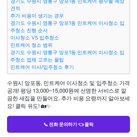
경기도 수원시 영통구 망포1동 민트케어 평수별 예상
견적
추가 비용이 생기는 경우
경기도 수원시 영통구 망포1동 민트케어 이사청소 입
주청소 진행 순서
이사청소 VS 입주청소
민트케어 청소 범위
경기도 수원시 영통구 망포1동 민트케어 이사청소 입
주청소 업체 고르는 꿀팁
민트케어 이사/입주청소 후기
수원시 망포동, 민트케어 이사청소 및 입주청소 가격
공개! 평당 13,000~15,000원에 선명한 서비스로 깔
끔한 새집을 만들어요. 추가 비용 요령까지 알아보세
요! 클릭 유도! 🏡✨
📞 전화 문의하기 👈 클릭