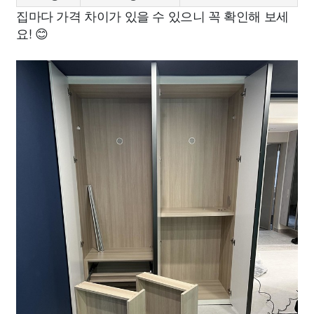
집마다 가격 차이가 있을 수 있으니 꼭 확인해 보세
요! 😊