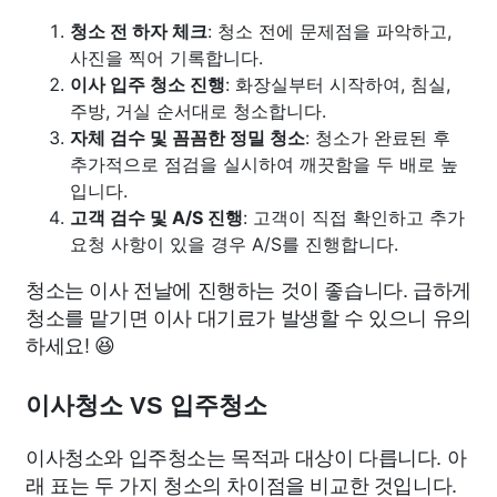
청소 전 하자 체크
: 청소 전에 문제점을 파악하고,
사진을 찍어 기록합니다.
이사 입주 청소 진행
: 화장실부터 시작하여, 침실,
주방, 거실 순서대로 청소합니다.
자체 검수 및 꼼꼼한 정밀 청소
: 청소가 완료된 후
추가적으로 점검을 실시하여 깨끗함을 두 배로 높
입니다.
고객 검수 및 A/S 진행
: 고객이 직접 확인하고 추가
요청 사항이 있을 경우 A/S를 진행합니다.
청소는 이사 전날에 진행하는 것이 좋습니다. 급하게
청소를 맡기면 이사 대기료가 발생할 수 있으니 유의
하세요! 😆
이사청소 VS 입주청소
이사청소와 입주청소는 목적과 대상이 다릅니다. 아
래 표는 두 가지 청소의 차이점을 비교한 것입니다.