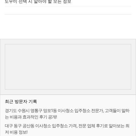
도우미 선택 시 알아야 할 모든 정보
최근 방문자 기록
경기도 수원시 영통구 망포1동 이사청소 입주청소 전문가, 고객들이 말하
는 비용과 효과적인 후기 공개!
대구 동구 공산동 이사청소 입주청소 가격, 전문 업체 후기로 알아보는 최
저 비용 정보!