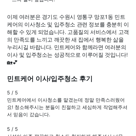
이제 여러분은 경기도 수원시 영통구 망포1동 민트
케어의 이사청소 및 입주청소 관련 정보를 충분히 이
해할 수 있게 되었습니다. 고품질의 서비스에서 고객
의 만족도를 느끼고 깨끗한 새 집에서 행복한 삶을
누리시길 바랍니다. 민트케어와 함께라면 여러분의
이사 및 입주청소는 성공적으로 이루어질 것입니다!
🏡💕
민트케어 이사/입주청소 후기
5
/
5
민트케어에서 이사청소를 맡겼는데 정말 만족스러웠어
요! 청소해주시는 분들이 친절하고 세심하게 작업해주셔
서 믿음이 갔습니다.
5
/
5