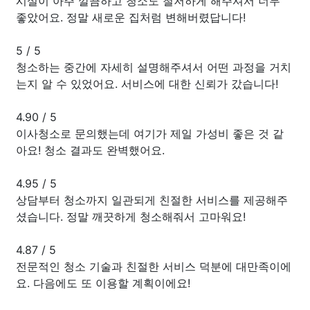
시설이 아주 깔끔하고 청소도 철저하게 해주셔서 너무
좋았어요. 정말 새로운 집처럼 변해버렸답니다!
5
/
5
청소하는 중간에 자세히 설명해주셔서 어떤 과정을 거치
는지 알 수 있었어요. 서비스에 대한 신뢰가 갔습니다!
4.90
/
5
이사청소로 문의했는데 여기가 제일 가성비 좋은 것 같
아요! 청소 결과도 완벽했어요.
4.95
/
5
상담부터 청소까지 일관되게 친절한 서비스를 제공해주
셨습니다. 정말 깨끗하게 청소해줘서 고마워요!
4.87
/
5
전문적인 청소 기술과 친절한 서비스 덕분에 대만족이에
요. 다음에도 또 이용할 계획이에요!