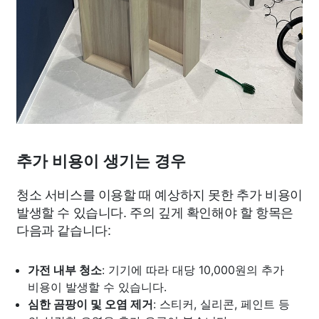
추가 비용이 생기는 경우
청소 서비스를 이용할 때 예상하지 못한 추가 비용이
발생할 수 있습니다. 주의 깊게 확인해야 할 항목은
다음과 같습니다:
가전 내부 청소
: 기기에 따라 대당 10,000원의 추가
비용이 발생할 수 있습니다.
심한 곰팡이 및 오염 제거
: 스티커, 실리콘, 페인트 등