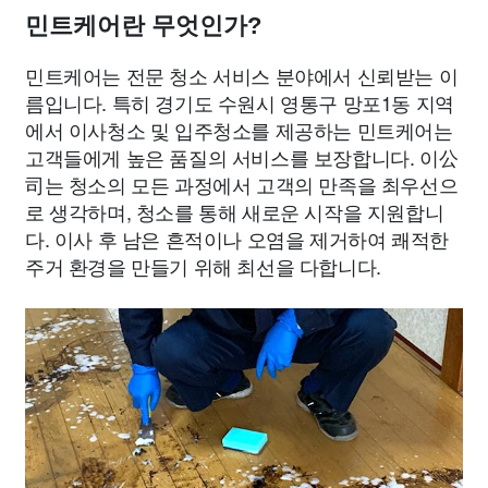
민트케어란 무엇인가?
민트케어는 전문 청소 서비스 분야에서 신뢰받는 이
름입니다. 특히 경기도 수원시 영통구 망포1동 지역
에서 이사청소 및 입주청소를 제공하는 민트케어는
고객들에게 높은 품질의 서비스를 보장합니다. 이公
司는 청소의 모든 과정에서 고객의 만족을 최우선으
로 생각하며, 청소를 통해 새로운 시작을 지원합니
다. 이사 후 남은 흔적이나 오염을 제거하여 쾌적한
주거 환경을 만들기 위해 최선을 다합니다.