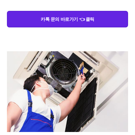
카톡 문의 바로가기 👈 클릭