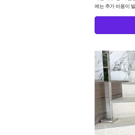
에는 추가 비용이 발