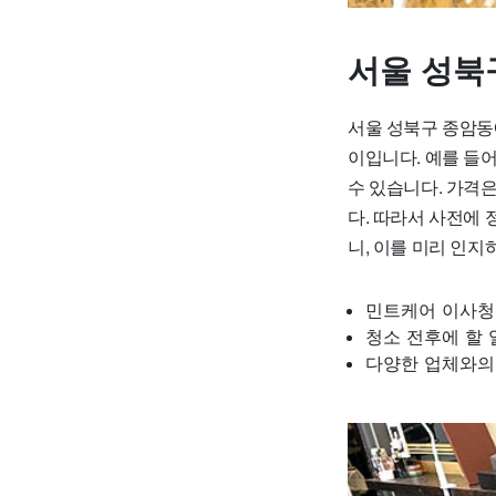
서울 성북
서울 성북구 종암동에
이입니다. 예를 들어
수 있습니다. 가격
다. 따라서 사전에 
니, 이를 미리 인지
민트케어 이사청소
청소 전후에 할 
다양한 업체와의 