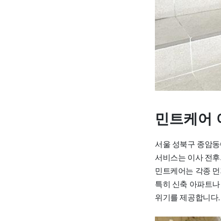
민트케어 
서울 성북구 종암동
서비스는 이사 전후
민트케어는 각종 먼
특히 신축 아파트나
위기를 제공합니다.