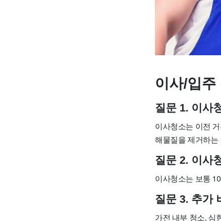
이사/입주 
질문 1. 이
이사청소는 이전 거
해물질을 제거하는 
질문 2. 이
이사청소는 보통 10
질문 3. 추
가전 내부 청소, 심