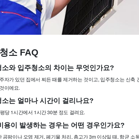
청소 FAQ
사청소와 입주청소의 차이는 무엇인가요?
주자가 있던 집에서 찌든 때를 제거하는 것이고, 입주청소는 신축 
것이에요.
사청소는 얼마나 시간이 걸리나요?
평당 1시간에서 1시간 30분 정도 걸려요.
가 비용이 발생하는 경우는 어떤 경우인가요?
한 곰팡이나 오염 제거, 폐기물 처리, 층고가 3m 이상일 때, 항균 소