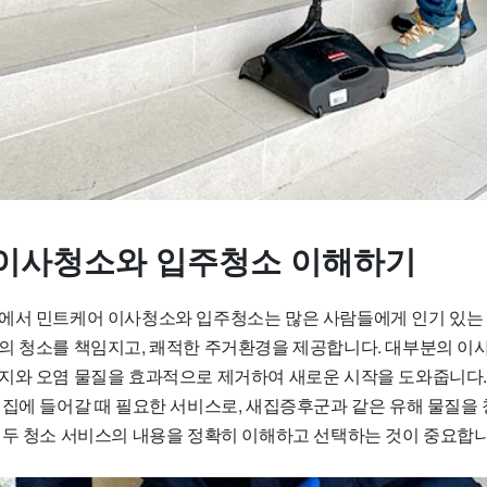
이사청소와 입주청소 이해하기
에서 민트케어 이사청소와 입주청소는 많은 사람들에게 인기 있는
의 청소를 책임지고, 쾌적한 주거환경을 제공합니다. 대부분의 이
지와 오염 물질을 효과적으로 제거하여 새로운 시작을 도와줍니다.
 집에 들어갈 때 필요한 서비스로, 새집증후군과 같은 유해 물질을
 두 청소 서비스의 내용을 정확히 이해하고 선택하는 것이 중요합니