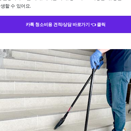
생할 수 있어요.
카톡 청소비용 견적/상담 바로가기 👈 클릭