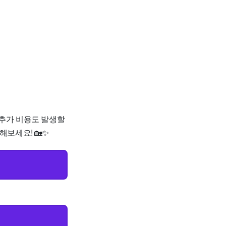
, 추가 비용도 발생할
해보세요! 🏡✨