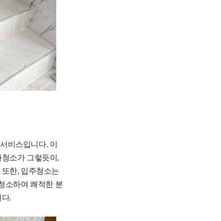
 서비스입니다. 이
사청소가 그렇듯이,
 또한, 입주청소는
 청소하여 쾌적한 분
다.