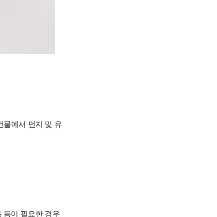
건물에서 먼지 및 유
독 등이 필요한 경우