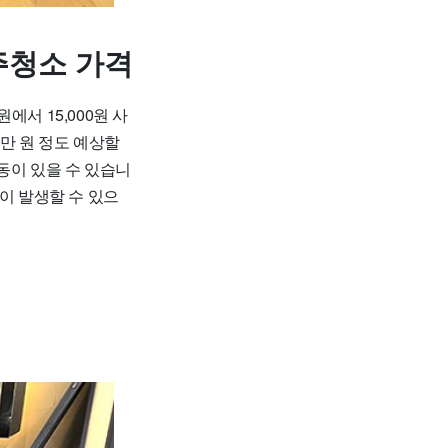
주청소 가격
서 15,000원 사
0만 원 정도 예상할
동이 있을 수 있습니
이 발생할 수 있으