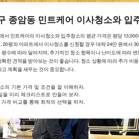
구 종암동 민트케어 이사청소와 입
서 민트케어의 이사청소와 입주청소의 평균 가격은 평당 13,000원에
, 20평의 아파트에서 이사청소를 신청할 경우 대략 24만 원에서 3
은 평수에 따라 달라지며, 추가적인 청소 항목이나 난이도에 따라 변
정확한 견적을 받아보는 것이 좋습니다. 청소 상황에 따라 추가 비용
하고 계획을 세우는 것이 중요합니다.
의 기본 가격 및 조건을 잘 이해하자.
일을 미리 체크리스트로 만들어 보자.
가격 비교를 통해 최적의 선택을 하자.