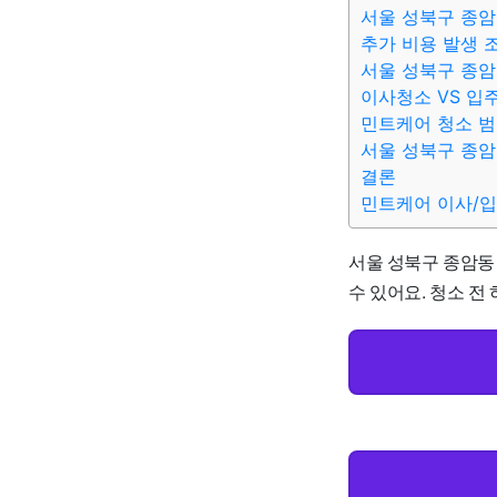
서울 성북구 종암
추가 비용 발생 
서울 성북구 종암
이사청소 VS 입
민트케어 청소 
서울 성북구 종암
결론
민트케어 이사/
서울 성북구 종암동 
수 있어요. 청소 전