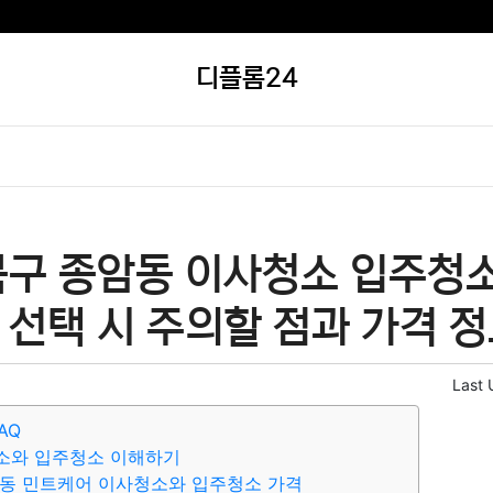
디플롬24
북구 종암동 이사청소 입주청소
선택 시 주의할 점과 가격 정
Last 
AQ
소와 입주청소 이해하기
암동 민트케어 이사청소와 입주청소 가격