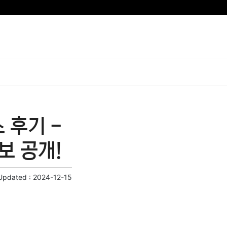
 후기 -
보 공개!
Updated :
2024-12-15