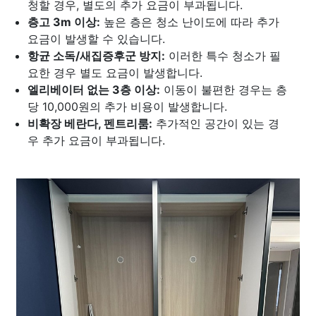
청할 경우, 별도의 추가 요금이 부과됩니다.
층고 3m 이상:
높은 층은 청소 난이도에 따라 추가
요금이 발생할 수 있습니다.
항균 소독/새집증후군 방지:
이러한 특수 청소가 필
요한 경우 별도 요금이 발생합니다.
엘리베이터 없는 3층 이상:
이동이 불편한 경우는 층
당 10,000원의 추가 비용이 발생합니다.
비확장 베란다, 펜트리룸:
추가적인 공간이 있는 경
우 추가 요금이 부과됩니다.