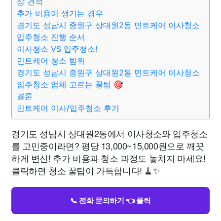
상 견적
추가 비용이 생기는 경우
경기도 성남시 중원구 상대원2동 민트케어 이사청소
입주청소 진행 순서
이사청소 VS 입주청소!
민트케어 청소 범위
경기도 성남시 중원구 상대원2동 민트케어 이사청소
입주청소 업체 고르는 꿀팁 🎯
결론
민트케어 이사/입주청소 후기
경기도 성남시 상대원2동에서 이사청소와 입주청소
를 고민중이라면? 평당 13,000~15,000원으로 깨끗
하게 변신! 추가 비용과 청소 과정도 놓치지 마세요!
클릭하면 청소 꿀팁이 가득합니다! 🧹✨
📞 전화 문의하기 👈 클릭