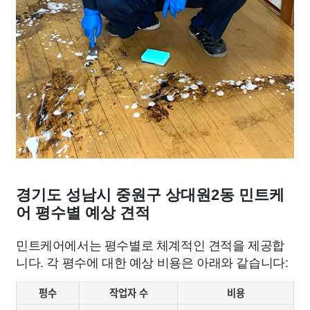
경기도 성남시 중원구 상대원2동 민트케
어 평수별 예상 견적
민트케어에서는 평수별로 체계적인 견적을 제공합
니다. 각 평수에 대한 예상 비용은 아래와 같습니다:
평수
작업자 수
비용