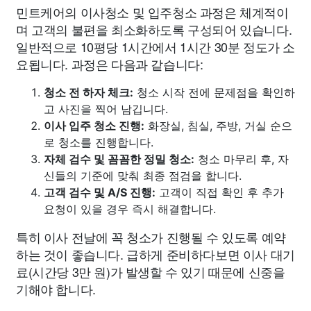
민트케어의 이사청소 및 입주청소 과정은 체계적이
며 고객의 불편을 최소화하도록 구성되어 있습니다.
일반적으로 10평당 1시간에서 1시간 30분 정도가 소
요됩니다. 과정은 다음과 같습니다:
청소 전 하자 체크:
청소 시작 전에 문제점을 확인하
고 사진을 찍어 남깁니다.
이사 입주 청소 진행:
화장실, 침실, 주방, 거실 순으
로 청소를 진행합니다.
자체 검수 및 꼼꼼한 정밀 청소:
청소 마무리 후, 자
신들의 기준에 맞춰 최종 점검을 합니다.
고객 검수 및 A/S 진행:
고객이 직접 확인 후 추가
요청이 있을 경우 즉시 해결합니다.
특히 이사 전날에 꼭 청소가 진행될 수 있도록 예약
하는 것이 좋습니다. 급하게 준비하다보면 이사 대기
료(시간당 3만 원)가 발생할 수 있기 때문에 신중을
기해야 합니다.