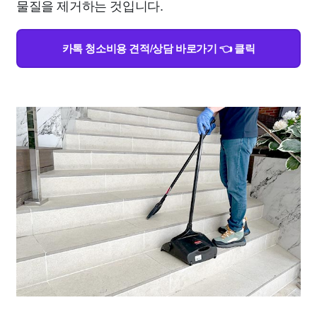
물질을 제거하는 것입니다.
카톡 청소비용 견적/상담 바로가기 👈 클릭