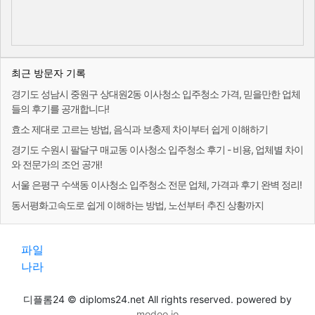
최근 방문자 기록
경기도 성남시 중원구 상대원2동 이사청소 입주청소 가격, 믿을만한 업체
들의 후기를 공개합니다!
효소 제대로 고르는 방법, 음식과 보충제 차이부터 쉽게 이해하기
경기도 수원시 팔달구 매교동 이사청소 입주청소 후기 - 비용, 업체별 차이
와 전문가의 조언 공개!
서울 은평구 수색동 이사청소 입주청소 전문 업체, 가격과 후기 완벽 정리!
동서평화고속도로 쉽게 이해하는 방법, 노선부터 추진 상황까지
파일
나라
디플롬24 © diploms24.net All rights reserved. powered by
modoo.io