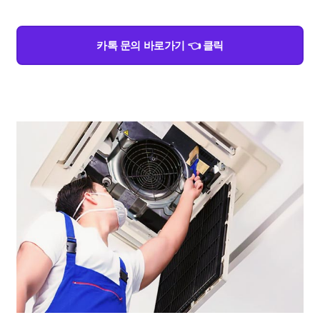
카톡 문의 바로가기 👈 클릭