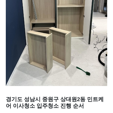
경기도 성남시 중원구 상대원2동 민트케
어 이사청소 입주청소 진행 순서