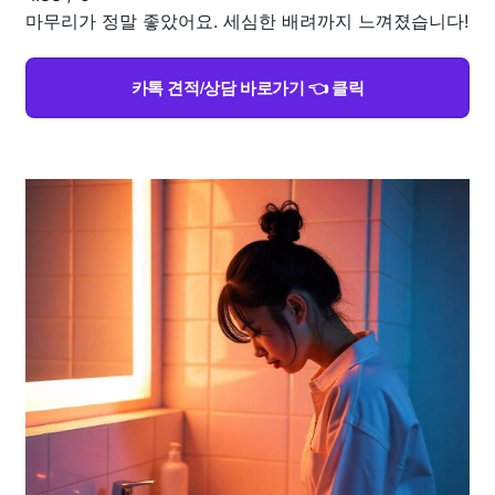
마무리가 정말 좋았어요. 세심한 배려까지 느껴졌습니다!
카톡 견적/상담 바로가기 👈 클릭