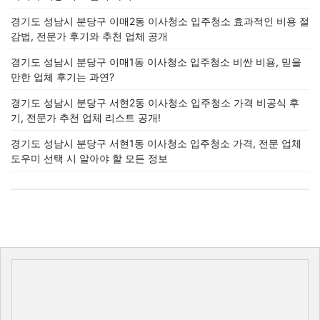
경기도 성남시 분당구 이매2동 이사청소 입주청소 효과적인 비용 절
감법, 전문가 후기와 추천 업체 공개
경기도 성남시 분당구 이매1동 이사청소 입주청소 비싼 비용, 믿을
만한 업체 후기는 과연?
경기도 성남시 분당구 서현2동 이사청소 입주청소 가격 비공식 후
기, 전문가 추천 업체 리스트 공개!
경기도 성남시 분당구 서현1동 이사청소 입주청소 가격, 전문 업체
도우미 선택 시 알아야 할 모든 정보