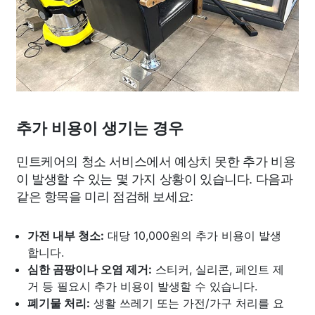
추가 비용이 생기는 경우
민트케어의 청소 서비스에서 예상치 못한 추가 비용
이 발생할 수 있는 몇 가지 상황이 있습니다. 다음과
같은 항목을 미리 점검해 보세요:
가전 내부 청소:
대당 10,000원의 추가 비용이 발생
합니다.
심한 곰팡이나 오염 제거:
스티커, 실리콘, 페인트 제
거 등 필요시 추가 비용이 발생할 수 있습니다.
폐기물 처리:
생활 쓰레기 또는 가전/가구 처리를 요