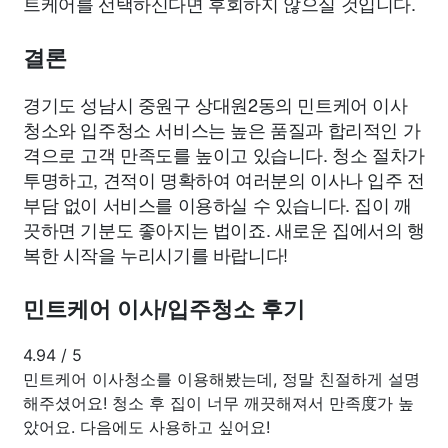
트케어를 선택하신다면 후회하지 않으실 것입니다.
결론
경기도 성남시 중원구 상대원2동의 민트케어 이사
청소와 입주청소 서비스는 높은 품질과 합리적인 가
격으로 고객 만족도를 높이고 있습니다. 청소 절차가
투명하고, 견적이 명확하여 여러분의 이사나 입주 전
부담 없이 서비스를 이용하실 수 있습니다. 집이 깨
끗하면 기분도 좋아지는 법이죠. 새로운 집에서의 행
복한 시작을 누리시기를 바랍니다!
민트케어 이사/입주청소 후기
4.94
/
5
민트케어 이사청소를 이용해봤는데, 정말 친절하게 설명
해주셨어요! 청소 후 집이 너무 깨끗해져서 만족度가 높
았어요. 다음에도 사용하고 싶어요!