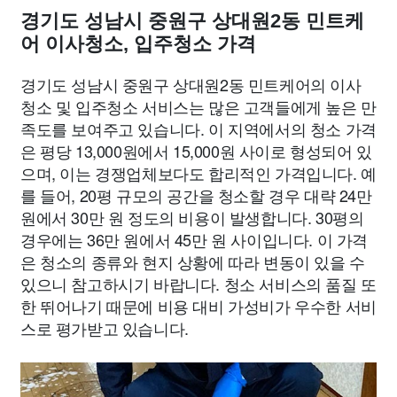
경기도 성남시 중원구 상대원2동 민트케
어 이사청소, 입주청소 가격
경기도 성남시 중원구 상대원2동 민트케어의 이사
청소 및 입주청소 서비스는 많은 고객들에게 높은 만
족도를 보여주고 있습니다. 이 지역에서의 청소 가격
은 평당 13,000원에서 15,000원 사이로 형성되어 있
으며, 이는 경쟁업체보다도 합리적인 가격입니다. 예
를 들어, 20평 규모의 공간을 청소할 경우 대략 24만
원에서 30만 원 정도의 비용이 발생합니다. 30평의
경우에는 36만 원에서 45만 원 사이입니다. 이 가격
은 청소의 종류와 현지 상황에 따라 변동이 있을 수
있으니 참고하시기 바랍니다. 청소 서비스의 품질 또
한 뛰어나기 때문에 비용 대비 가성비가 우수한 서비
스로 평가받고 있습니다.