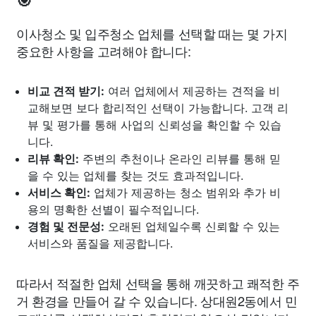
🎯
이사청소 및 입주청소 업체를 선택할 때는 몇 가지
중요한 사항을 고려해야 합니다:
비교 견적 받기:
여러 업체에서 제공하는 견적을 비
교해보면 보다 합리적인 선택이 가능합니다. 고객 리
뷰 및 평가를 통해 사업의 신뢰성을 확인할 수 있습
니다.
리뷰 확인:
주변의 추천이나 온라인 리뷰를 통해 믿
을 수 있는 업체를 찾는 것도 효과적입니다.
서비스 확인:
업체가 제공하는 청소 범위와 추가 비
용의 명확한 선별이 필수적입니다.
경험 및 전문성:
오래된 업체일수록 신뢰할 수 있는
서비스와 품질을 제공합니다.
따라서 적절한 업체 선택을 통해 깨끗하고 쾌적한 주
거 환경을 만들어 갈 수 있습니다. 상대원2동에서 민