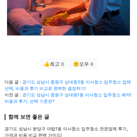
👍최고
😗오우
0
0
다음 글 :
경기도 성남시 중원구 상대원3동 이사청소 입주청소 업체
선택, 비용과 후기 비교로 완벽한 결정하기!
이전 글 :
경기도 성남시 중원구 상대원1동 이사청소 입주청소 예약!
비용과 후기, 선택 기준은?
함께 보면 좋은 글
경기도 성남시 분당구 야탑1동 이사청소 입주청소 전문업체 후기,
가격과 비용 비교 완벽 가이드!