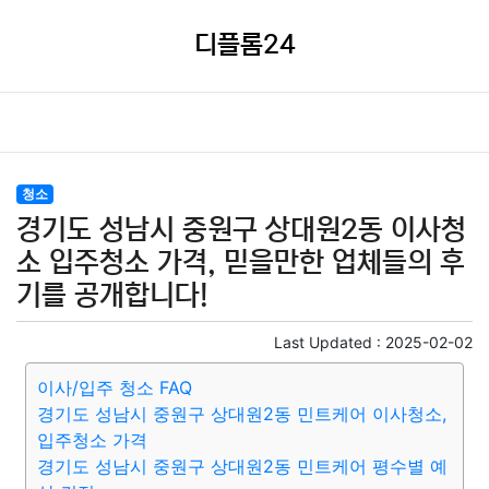
디플롬24
청소
경기도 성남시 중원구 상대원2동 이사청
소 입주청소 가격, 믿을만한 업체들의 후
기를 공개합니다!
Last Updated :
2025-02-02
이사/입주 청소 FAQ
경기도 성남시 중원구 상대원2동 민트케어 이사청소,
입주청소 가격
경기도 성남시 중원구 상대원2동 민트케어 평수별 예