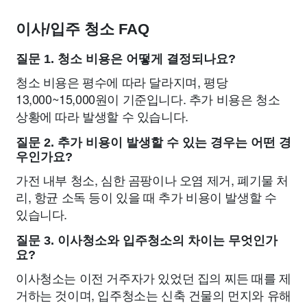
이사/입주 청소 FAQ
질문 1. 청소 비용은 어떻게 결정되나요?
청소 비용은 평수에 따라 달라지며, 평당
13,000~15,000원이 기준입니다. 추가 비용은 청소
상황에 따라 발생할 수 있습니다.
질문 2. 추가 비용이 발생할 수 있는 경우는 어떤 경
우인가요?
가전 내부 청소, 심한 곰팡이나 오염 제거, 폐기물 처
리, 항균 소독 등이 있을 때 추가 비용이 발생할 수
있습니다.
질문 3. 이사청소와 입주청소의 차이는 무엇인가
요?
이사청소는 이전 거주자가 있었던 집의 찌든 때를 제
거하는 것이며, 입주청소는 신축 건물의 먼지와 유해