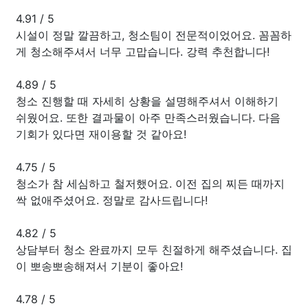
4.91
/
5
시설이 정말 깔끔하고, 청소팀이 전문적이었어요. 꼼꼼하
게 청소해주셔서 너무 고맙습니다. 강력 추천합니다!
4.89
/
5
청소 진행할 때 자세히 상황을 설명해주셔서 이해하기
쉬웠어요. 또한 결과물이 아주 만족스러웠습니다. 다음
기회가 있다면 재이용할 것 같아요!
4.75
/
5
청소가 참 세심하고 철저했어요. 이전 집의 찌든 때까지
싹 없애주셨어요. 정말로 감사드립니다!
4.82
/
5
상담부터 청소 완료까지 모두 친절하게 해주셨습니다. 집
이 뽀송뽀송해져서 기분이 좋아요!
4.78
/
5