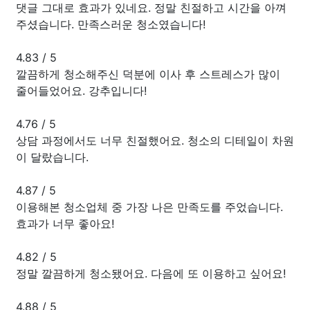
댓글 그대로 효과가 있네요. 정말 친절하고 시간을 아껴
주셨습니다. 만족스러운 청소였습니다!
4.83
/
5
깔끔하게 청소해주신 덕분에 이사 후 스트레스가 많이
줄어들었어요. 강추입니다!
4.76
/
5
상담 과정에서도 너무 친절했어요. 청소의 디테일이 차원
이 달랐습니다.
4.87
/
5
이용해본 청소업체 중 가장 나은 만족도를 주었습니다.
효과가 너무 좋아요!
4.82
/
5
정말 깔끔하게 청소됐어요. 다음에 또 이용하고 싶어요!
4.88
/
5