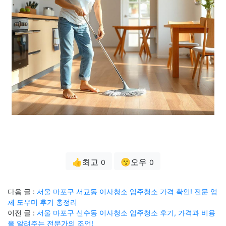
👍최고
😗오우
0
0
다음 글 :
서울 마포구 서교동 이사청소 입주청소 가격 확인! 전문 업
체 도우미 후기 총정리
이전 글 :
서울 마포구 신수동 이사청소 입주청소 후기, 가격과 비용
을 알려주는 전문가의 조언!