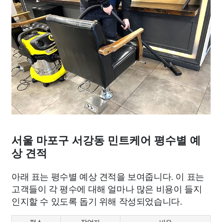
서울 마포구 서강동 민트케어 평수별 예
상 견적
아래 표는 평수별 예상 견적을 보여줍니다. 이 표는
고객들이 각 평수에 대해 얼마나 많은 비용이 들지
인지할 수 있도록 돕기 위해 작성되었습니다.