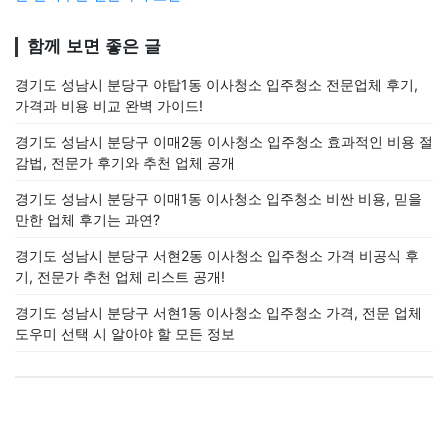
함께 보면 좋은 글
경기도 성남시 분당구 야탑1동 이사청소 입주청소 전문업체 후기,
가격과 비용 비교 완벽 가이드!
경기도 성남시 분당구 이매2동 이사청소 입주청소 효과적인 비용 절
감법, 전문가 후기와 추천 업체 공개
경기도 성남시 분당구 이매1동 이사청소 입주청소 비싼 비용, 믿을
만한 업체 후기는 과연?
경기도 성남시 분당구 서현2동 이사청소 입주청소 가격 비공식 후
기, 전문가 추천 업체 리스트 공개!
경기도 성남시 분당구 서현1동 이사청소 입주청소 가격, 전문 업체
도우미 선택 시 알아야 할 모든 정보