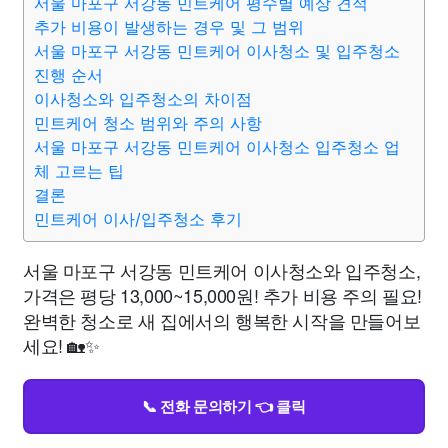
서울 마포구 서강동 민트케어 평수별 예상 견적
추가 비용이 발생하는 경우 및 그 범위
서울 마포구 서강동 민트케어 이사청소 및 입주청소
진행 순서
이사청소와 입주청소의 차이점
민트케어 청소 범위와 주의 사항
서울 마포구 서강동 민트케어 이사청소 입주청소 업
체 고르는 팁
결론
민트케어 이사/입주청소 후기
서울 마포구 서강동 민트케어 이사청소와 입주청소,
가격은 평당 13,000~15,000원! 추가 비용 주의 필요!
완벽한 청소로 새 집에서의 행복한 시작을 만들어보
세요! 🏡✨
📞 전화 문의하기 👈 클릭