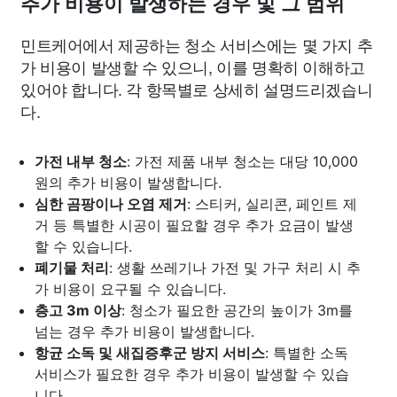
추가 비용이 발생하는 경우 및 그 범위
민트케어에서 제공하는 청소 서비스에는 몇 가지 추
가 비용이 발생할 수 있으니, 이를 명확히 이해하고
있어야 합니다. 각 항목별로 상세히 설명드리겠습니
다.
가전 내부 청소
: 가전 제품 내부 청소는 대당 10,000
원의 추가 비용이 발생합니다.
심한 곰팡이나 오염 제거
: 스티커, 실리콘, 페인트 제
거 등 특별한 시공이 필요할 경우 추가 요금이 발생
할 수 있습니다.
폐기물 처리
: 생활 쓰레기나 가전 및 가구 처리 시 추
가 비용이 요구될 수 있습니다.
층고 3m 이상
: 청소가 필요한 공간의 높이가 3m를
넘는 경우 추가 비용이 발생합니다.
항균 소독 및 새집증후군 방지 서비스
: 특별한 소독
서비스가 필요한 경우 추가 비용이 발생할 수 있습
니다.