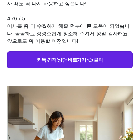
사 때도 꼭 다시 사용하고 싶습니다!
4.76
/
5
이사를 좀 더 수월하게 해줄 덕분에 큰 도움이 되었습니
다. 꼼꼼하고 정성스럽게 청소해 주셔서 정말 감사해요.
앞으로도 쭉 이용할 예정입니다!
카톡 견적/상담 바로가기 👈 클릭