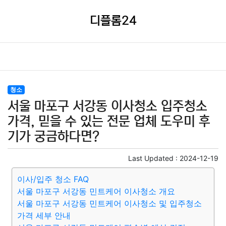
디플롬24
청소
서울 마포구 서강동 이사청소 입주청소
가격, 믿을 수 있는 전문 업체 도우미 후
기가 궁금하다면?
Last Updated :
2024-12-19
이사/입주 청소 FAQ
서울 마포구 서강동 민트케어 이사청소 개요
서울 마포구 서강동 민트케어 이사청소 및 입주청소
가격 세부 안내