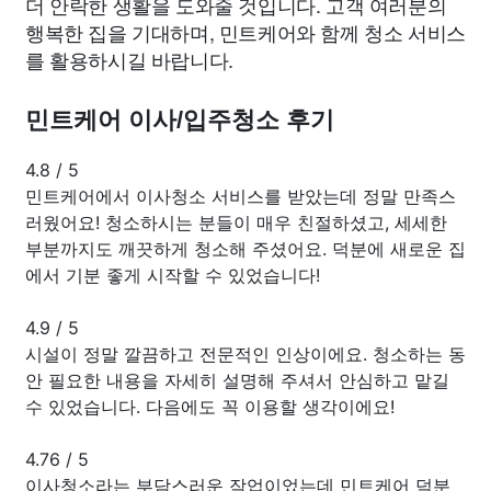
더 안락한 생활을 도와줄 것입니다. 고객 여러분의
행복한 집을 기대하며, 민트케어와 함께 청소 서비스
를 활용하시길 바랍니다.
민트케어 이사/입주청소 후기
4.8
/
5
민트케어에서 이사청소 서비스를 받았는데 정말 만족스
러웠어요! 청소하시는 분들이 매우 친절하셨고, 세세한
부분까지도 깨끗하게 청소해 주셨어요. 덕분에 새로운 집
에서 기분 좋게 시작할 수 있었습니다!
4.9
/
5
시설이 정말 깔끔하고 전문적인 인상이에요. 청소하는 동
안 필요한 내용을 자세히 설명해 주셔서 안심하고 맡길
수 있었습니다. 다음에도 꼭 이용할 생각이에요!
4.76
/
5
이사청소라는 부담스러운 작업이었는데 민트케어 덕분