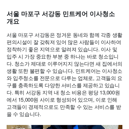
서울 마포구 서강동 민트케어 이사청소
개요
서울 마포구 서강동은 정겨운 동네와 함께 각종 생활
편의시설이 잘 갖춰져 있어 많은 사람들이 이사하여
정착하기 좋은 지역으로 알려져 있습니다. 이사 및
입주 시 가장 중요한 부분 중 하나는 바로 청소입니
다. 청소가 제대로 이루어지지 않는다면 새 집에서의
생활 또한 불편할 수 있습니다. 민트케어는 이사청소
와 입주청소를 전문으로 다루는 업체로, 고객들의 요
구를 충족하도록 다양한 서비스를 제공하고 있습니
다. 특히 서강동 지역 내 청소 비용은 평당 13,000원
에서 15,000원 사이로 형성되어 있으며, 이로 인해
고객들이 경제적으로도 만족할 수 있는 서비스를 받
을 수 있습니다.