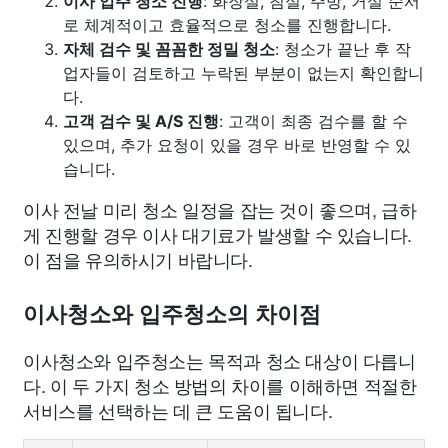
이사 입주 청소 진행
: 화장실, 침실, 주방, 거실 순서
로 체계적이고 효율적으로 청소를 진행합니다.
자체 검수 및 꼼꼼한 정밀 청소
: 청소가 끝난 후 작
업자들이 검토하고 누락된 부분이 없는지 확인합니
다.
고객 검수 및 A/S 진행
: 고객이 최종 검수를 할 수
있으며, 추가 요청이 있을 경우 바로 반영할 수 있
습니다.
이사 전날 미리 청소 일정을 잡는 것이 좋으며, 급하
게 진행할 경우 이사 대기료가 발생할 수 있습니다.
이 점을 유의하시기 바랍니다.
이사청소와 입주청소의 차이점
이사청소와 입주청소는 목적과 청소 대상이 다릅니
다. 이 두 가지 청소 방법의 차이를 이해하면 적절한
서비스를 선택하는 데 큰 도움이 됩니다.