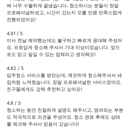
에 너무 수월하게 끝냈습니다. 청소하시는 분들이 정말
프로페셔널하셨고, 시간이 갔는지 모를 만큼 만족스럽게
진행되었어요!
4.91
/
5
이사 전날 예약했는데도 불구하고 빠르게 응대해 주셨어
요. 프로답게 청소해 주셔서 기대 이상이었습니다. 앞으
로도 믿고 맡길 수 있는 업체라고 생각해요!
4.82
/
5
입주청소 서비스를 받았는데, 깨끗하게 청소해주셔서 새
집처럼 느껴졌습니다. 정말 프로페셔널한 서비스였어요.
친구들에게도 강력 추천하고 싶어요!
4.8
/
5
청소하는 동안 친절하게 설명도 해주시고, 염려되는 부분
도 적극적으로 의견을 주셨어요. 청소 완료 후에도 상태
를 체크해 주셔서 믿음이 갔습니다!