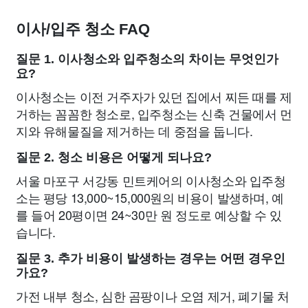
이사/입주 청소 FAQ
질문 1. 이사청소와 입주청소의 차이는 무엇인가
요?
이사청소는 이전 거주자가 있던 집에서 찌든 때를 제
거하는 꼼꼼한 청소로, 입주청소는 신축 건물에서 먼
지와 유해물질을 제거하는 데 중점을 둡니다.
질문 2. 청소 비용은 어떻게 되나요?
서울 마포구 서강동 민트케어의 이사청소와 입주청
소는 평당 13,000~15,000원의 비용이 발생하며, 예
를 들어 20평이면 24~30만 원 정도로 예상할 수 있
습니다.
질문 3. 추가 비용이 발생하는 경우는 어떤 경우인
가요?
가전 내부 청소, 심한 곰팡이나 오염 제거, 폐기물 처