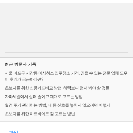
최근 방문자 기록
서울 마포구 서강동 이사청소 입주청소 가격, 믿을 수 있는 전문 업체 도우
미 후기가 궁금하다면?
초보자를 위한 신용카드비교 방법, 혜택보다 먼저 봐야 할 것들
자라세일에서 실패 줄이고 제대로 고르는 방법
월경 주기 관리하는 방법, 내 몸 신호를 놓치지 않으려면 이렇게
초보자를 위한 아르바이트 잘 고르는 방법
파일