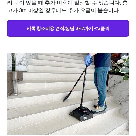
리 등이 있을 때 추가 비용이 발생할 수 있습니다. 층
고가 3m 이상일 경우에도 추가 요금이 붙습니다.
카톡 청소비용 견적/상담 바로가기 👈 클릭