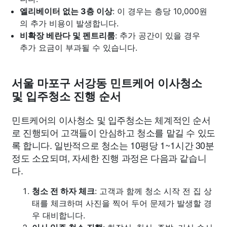
엘리베이터 없는 3층 이상
: 이 경우는 층당 10,000원
의 추가 비용이 발생합니다.
비확장 베란다 및 펜트리룸
: 추가 공간이 있을 경우
추가 요금이 부과될 수 있습니다.
서울 마포구 서강동 민트케어 이사청소
및 입주청소 진행 순서
민트케어의 이사청소 및 입주청소는 체계적인 순서
로 진행되어 고객들이 안심하고 청소를 맡길 수 있도
록 합니다. 일반적으로 청소는 10평당 1~1시간 30분
정도 소요되며, 자세한 진행 과정은 다음과 같습니
다.
청소 전 하자 체크
: 고객과 함께 청소 시작 전 집 상
태를 체크하며 사진을 찍어 두어 문제가 발생할 경
우 대비합니다.