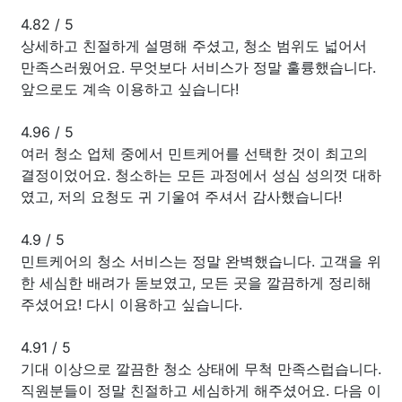
4.82
/
5
상세하고 친절하게 설명해 주셨고, 청소 범위도 넓어서
만족스러웠어요. 무엇보다 서비스가 정말 훌륭했습니다.
앞으로도 계속 이용하고 싶습니다!
4.96
/
5
여러 청소 업체 중에서 민트케어를 선택한 것이 최고의
결정이었어요. 청소하는 모든 과정에서 성심 성의껏 대하
였고, 저의 요청도 귀 기울여 주셔서 감사했습니다!
4.9
/
5
민트케어의 청소 서비스는 정말 완벽했습니다. 고객을 위
한 세심한 배려가 돋보였고, 모든 곳을 깔끔하게 정리해
주셨어요! 다시 이용하고 싶습니다.
4.91
/
5
기대 이상으로 깔끔한 청소 상태에 무척 만족스럽습니다.
직원분들이 정말 친절하고 세심하게 해주셨어요. 다음 이