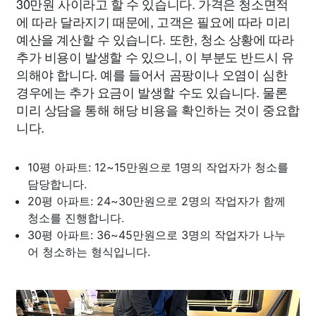
30만원 사이라고 할 수 있습니다. 가격은 청소면적
에 따라 달라지기 때문에, 고객은 필요에 따라 미리
예산을 계산할 수 있습니다. 또한, 청소 상황에 따라
추가 비용이 발생할 수 있으니, 이 부분도 반드시 유
의해야 합니다. 예를 들어서 곰팡이나 오염이 심한
경우에는 추가 요금이 발생할 수도 있습니다. 물론
미리 상담을 통해 해당 비용을 확인하는 것이 중요합
니다.
10평 아파트: 12~15만원으로 1명의 작업자가 청소를
담당합니다.
20평 아파트: 24~30만원으로 2명의 작업자가 함께
청소를 진행합니다.
30평 아파트: 36~45만원으로 3명의 작업자가 나누
어 청소하는 형식입니다.