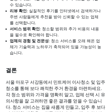
수 있습니다.
리뷰 확인
: 실질적인 후기를 인터넷에서 검색하거나
주변 사람들에게 추천을 받아 신뢰할 수 있는 업체
를 선택합니다.
서비스 범위 확인
: 청소할 범위와 추가 비용의 내용
을 필수로 확인해야 합니다.
업체의 경험 및 전문성
: 청소 서비스를 오래 해온 업
체가 기술력과 노하우가 축적되어 있을 가능성이 높
습니다.
결론
서울 마포구 서강동에서 민트케어 이사청소 및 입주
청소를 통해 보다 쾌적한 주거 환경을 마련하세요.
각 청소 범위와 가격을 명확히 알고, 업체 선택 시 유
의사항을 잘 고려하면 좋은 결과를 얻을 수 있습니
다. 청소 서비스는 집을 새롭게 만들고, 입주 후 보다