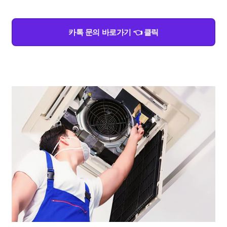
카톡 문의 바로가기 👈 클릭