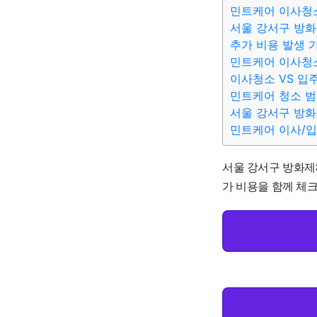
민트케어 이사청소
서울 강서구 방화
추가 비용 발생 
민트케어 이사청
이사청소 VS 입
민트케어 청소 범
서울 강서구 방화
민트케어 이사/
서울 강서구 방화제3
가 비용을 함께 체크