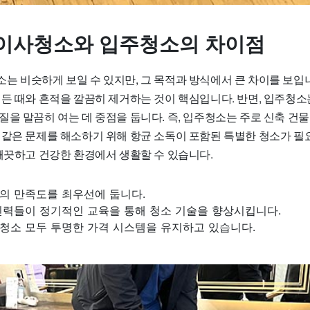
이사청소와 입주청소의 차이점
는 비슷하게 보일 수 있지만, 그 목적과 방식에서 큰 차이를 보입
찌든 때와 흔적을 깔끔히 제거하는 것이 핵심입니다. 반면, 입주청소
을 말끔히 여는 데 중점을 둡니다. 즉, 입주청소는 주로 신축 건물
 같은 문제를 해소하기 위해 항균 소독이 포함된 특별한 청소가 필요
 깨끗하고 건강한 환경에서 생활할 수 있습니다.
의 만족도를 최우선에 둡니다.
인력들이 정기적인 교육을 통해 청소 기술을 향상시킵니다.
청소 모두 투명한 가격 시스템을 유지하고 있습니다.