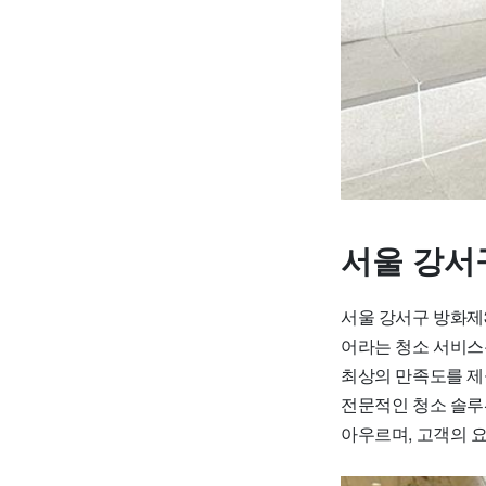
서울 강서
서울 강서구 방화제
어라는 청소 서비스
최상의 만족도를 제
전문적인 청소 솔루
아우르며, 고객의 