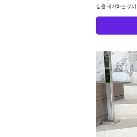
질을 제거하는 것이