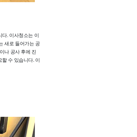
니다. 이사청소는 이
는 새로 들어가는 공
이나 공사 후에 진
할 수 있습니다. 이