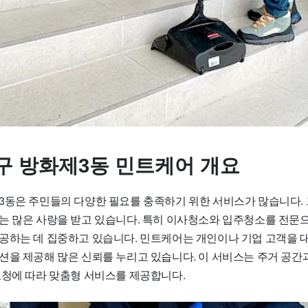
구 방화제3동 민트케어 개요
3동은 주민들의 다양한 필요를 충족하기 위한 서비스가 많습니다.
는 많은 사랑을 받고 있습니다. 특히 이사청소와 입주청소를 전문
공하는 데 집중하고 있습니다. 민트케어는 개인이나 기업 고객을
션을 제공해 많은 신뢰를 누리고 있습니다. 이 서비스는 주거 공간
요청에 따라 맞춤형 서비스를 제공합니다.