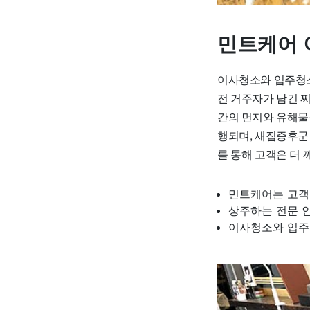
민트케어 
이사청소와 입주청소
전 거주자가 남긴 
간의 먼지와 유해물질
행되며, 새집증후군
를 통해 고객은 더
민트케어는 고객
상주하는 전문 
이사청소와 입주