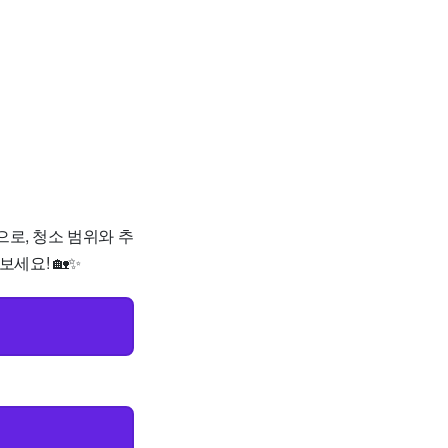
으로, 청소 범위와 추
세요! 🏡✨