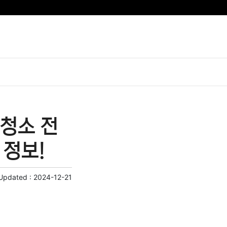
청소 전
 정보!
 Updated :
2024-12-21