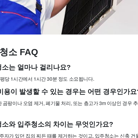
청소 FAQ
사청소는 얼마나 걸리나요?
평당 1시간에서 1시간 30분 정도 소요됩니다.
가 비용이 발생할 수 있는 경우는 어떤 경우인가요
한 곰팡이나 오염 제거, 폐기물 처리, 또는 층고가 3m 이상인 경우 
사청소와 입주청소의 차이는 무엇인가요?
주자가 있던 집의 찌든 때를 제거하는 것이고, 입주청소는 신축 건