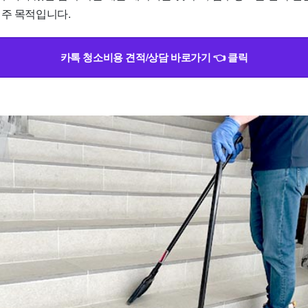
 주 목적입니다.
카톡 청소비용 견적/상담 바로가기 👈 클릭