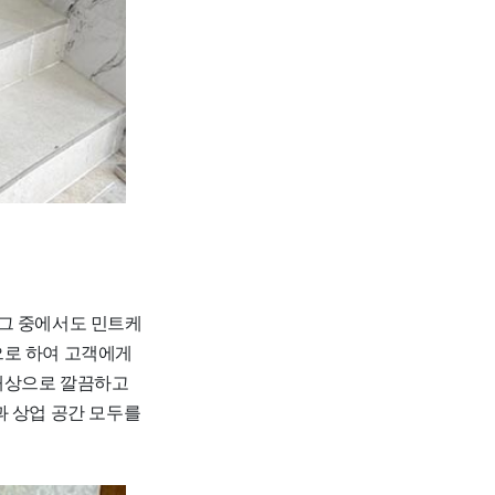
 그 중에서도 민트케
으로 하여 고객에게
 대상으로 깔끔하고
과 상업 공간 모두를