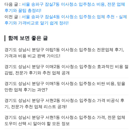
다음 글 :
서울 송파구 잠실7동 이사청소 입주청소 비용, 전문 업체
후기와 꿀팁 총정리!
이전 글 :
서울 송파구 잠실4동 이사청소 입주청소 업체 추천 - 실제
후기와 가격비교로 알기 쉽게 정리!
함께 보면 좋은 글
경기도 성남시 분당구 야탑1동 이사청소 입주청소 전문업체 후기,
가격과 비용 비교 완벽 가이드!
경기도 성남시 분당구 이매2동 이사청소 입주청소 효과적인 비용 절
감법, 전문가 후기와 추천 업체 공개
경기도 성남시 분당구 이매1동 이사청소 입주청소 비싼 비용, 믿을
만한 업체 후기는 과연?
경기도 성남시 분당구 서현2동 이사청소 입주청소 가격 비공식 후
기, 전문가 추천 업체 리스트 공개!
경기도 성남시 분당구 서현1동 이사청소 입주청소 가격, 전문 업체
도우미 선택 시 알아야 할 모든 정보