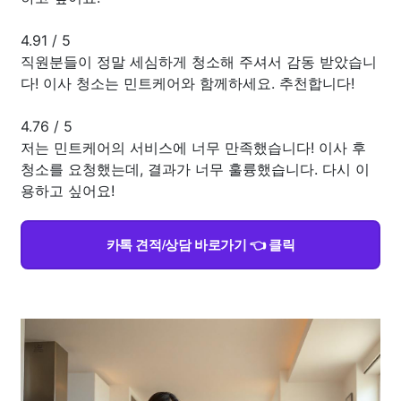
4.91
/
5
직원분들이 정말 세심하게 청소해 주셔서 감동 받았습니
다! 이사 청소는 민트케어와 함께하세요. 추천합니다!
4.76
/
5
저는 민트케어의 서비스에 너무 만족했습니다! 이사 후
청소를 요청했는데, 결과가 너무 훌륭했습니다. 다시 이
용하고 싶어요!
카톡 견적/상담 바로가기 👈 클릭