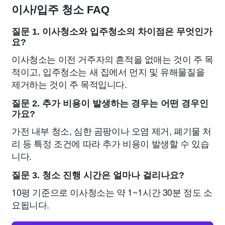
이사/입주 청소 FAQ
질문 1. 이사청소와 입주청소의 차이점은 무엇인가
요?
이사청소는 이전 거주자의 흔적을 없애는 것이 주 목
적이고, 입주청소는 새 집에서 먼지 및 유해물질을
제거하는 것이 주 목적입니다.
질문 2. 추가 비용이 발생하는 경우는 어떤 경우인
가요?
가전 내부 청소, 심한 곰팡이나 오염 제거, 폐기물 처
리 등 특정 조건에 따라 추가 비용이 발생할 수 있습
니다.
질문 3. 청소 진행 시간은 얼마나 걸리나요?
10평 기준으로 이사청소는 약 1~1시간 30분 정도 소
요됩니다.