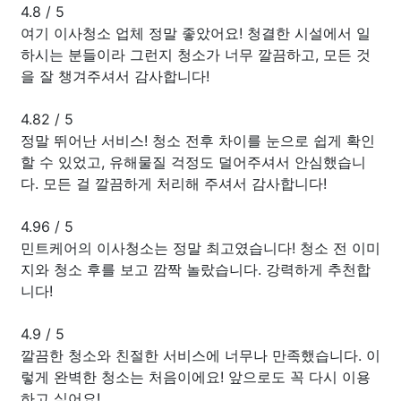
4.8
/
5
여기 이사청소 업체 정말 좋았어요! 청결한 시설에서 일
하시는 분들이라 그런지 청소가 너무 깔끔하고, 모든 것
을 잘 챙겨주셔서 감사합니다!
4.82
/
5
정말 뛰어난 서비스! 청소 전후 차이를 눈으로 쉽게 확인
할 수 있었고, 유해물질 걱정도 덜어주셔서 안심했습니
다. 모든 걸 깔끔하게 처리해 주셔서 감사합니다!
4.96
/
5
민트케어의 이사청소는 정말 최고였습니다! 청소 전 이미
지와 청소 후를 보고 깜짝 놀랐습니다. 강력하게 추천합
니다!
4.9
/
5
깔끔한 청소와 친절한 서비스에 너무나 만족했습니다. 이
렇게 완벽한 청소는 처음이에요! 앞으로도 꼭 다시 이용
하고 싶어요!