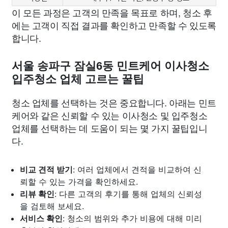
이 모든 과정은 고객의 만족을 목표로 하며, 청소 후
에는 고객이 직접 결과를 확인하고 만족할 수 있도록
합니다.
서울 송파구 잠실6동 민트케어 이사청소
입주청소 업체 고르는 꿀팁
청소 업체를 선택하는 것은 중요합니다. 아래는 민트
케어와 같은 신뢰할 수 있는 이사청소 및 입주청소
업체를 선택하는 데 도움이 되는 몇 가지 꿀팁입니
다.
비교 견적 받기
: 여러 업체에서 견적을 비교하여 신
뢰할 수 있는 가격을 확인하세요.
리뷰 확인
: 다른 고객의 후기를 통해 업체의 신뢰성
을 검토해 보세요.
서비스 확인
: 청소의 범위와 추가 비용에 대해 미리