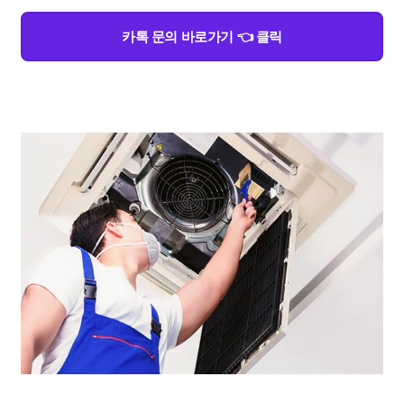
카톡 문의 바로가기 👈 클릭