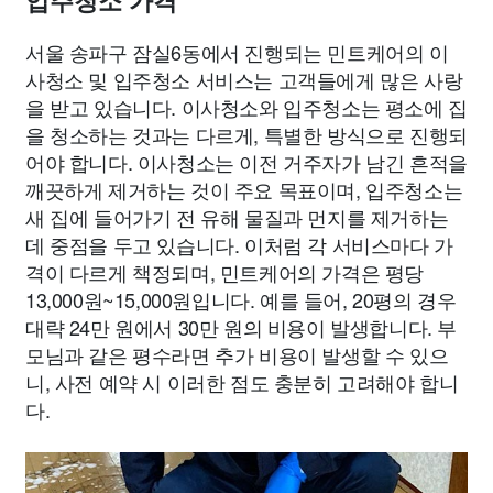
입주청소 가격
서울 송파구 잠실6동에서 진행되는 민트케어의 이
사청소 및 입주청소 서비스는 고객들에게 많은 사랑
을 받고 있습니다. 이사청소와 입주청소는 평소에 집
을 청소하는 것과는 다르게, 특별한 방식으로 진행되
어야 합니다. 이사청소는 이전 거주자가 남긴 흔적을
깨끗하게 제거하는 것이 주요 목표이며, 입주청소는
새 집에 들어가기 전 유해 물질과 먼지를 제거하는
데 중점을 두고 있습니다. 이처럼 각 서비스마다 가
격이 다르게 책정되며, 민트케어의 가격은 평당
13,000원~15,000원입니다. 예를 들어, 20평의 경우
대략 24만 원에서 30만 원의 비용이 발생합니다. 부
모님과 같은 평수라면 추가 비용이 발생할 수 있으
니, 사전 예약 시 이러한 점도 충분히 고려해야 합니
다.