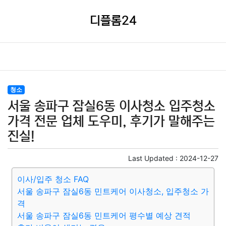
디플롬24
청소
서울 송파구 잠실6동 이사청소 입주청소
가격 전문 업체 도우미, 후기가 말해주는
진실!
Last Updated :
2024-12-27
이사/입주 청소 FAQ
서울 송파구 잠실6동 민트케어 이사청소, 입주청소 가
격
서울 송파구 잠실6동 민트케어 평수별 예상 견적