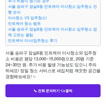
추가 비용이 생기는 경우
서울 송파구 잠실6동 민트케어 이사청소 입주청소 진
행 순서
이사청소 VS 입주청소!
민트케어 청소 범위
서울 송파구 잠실6동 민트케어 이사청소 입주청소 업
체 고르는 꿀팁
민트케어 이사/입주청소 후기
서울 송파구 잠실6동 민트케어 이사청소와 입주청
소 비용은 평당 13,000~15,000원으로, 20평 기준
24~30만 원. 추가 비용 발생 가능성도 있으니 주의
하세요! 정밀 청소 서비스로 새집처럼 깨끗한 공간을
경험해보세요! ✨
📞 전화 문의하기 👈 클릭