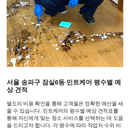
서울 송파구 잠실6동 민트케어 평수별 예
상 견적
별도의 비용 확인을 통해 고객들은 정확한 예산을 세
울 수 있습니다. 민트케어의 평수별 예상 견적표를
통해 자신에게 맞는 청소 서비스를 선택하는 데 도움
을 드리고자 합니다. 각 평수에 따라 작업자 수와 비