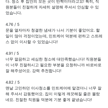
다. 청소 후 집안의 모든 곳이 반짝이더라고요! 특히, 직
원분들이 친절하게 자세히 설명해 주셔서 안심할 수 있
었습니다.
4.76
/
5
문을 열자마자 청결한 냄새가 나서 기분이 좋았어요. 할
일이 많아 걱정이었는데, 민트케어 덕분에 편하고 스트레
스 없이 이사할 수 있었습니다!
4.91
/
5
너무 깔끔하고 세심한 청소에 대만족했습니다! 직원분들
이 너무 친절하시고 필요한 부분을 요청하니까 바로바로
잘 해주셨어요. 강력 추천합니다!
4.82
/
5
맨날 고민하던 이사청소를 민트케어에 맡겼더니 너무 잘
해 주셔서 감동했어요. 집이 이렇게 깨끗해질 줄은 몰랐
네요. 친절한 직원들 덕분에 기분 좋게 끝냈습니다!