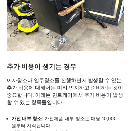
추가 비용이 생기는 경우
이사청소나 입주청소를 진행하면서 발생할 수 있는
추가 비용에 대해서는 미리 인지하고 준비하는 것이
중요합니다. 아래는 민트케어에서 추가 비용이 발생
할 수 있는 항목들입니다.
가전 내부 청소
: 가전제품 내부 청소는 대당 10,000
원부터 시작됩니다.