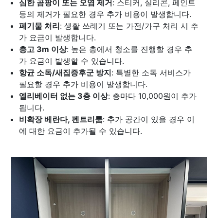
심한 곰팡이 또는 오염 제거
: 스티커, 실리콘, 페인트
등의 제거가 필요한 경우 추가 비용이 발생합니다.
폐기물 처리
: 생활 쓰레기 또는 가전/가구 처리 시 추
가 요금이 발생합니다.
층고 3m 이상
: 높은 층에서 청소를 진행할 경우 추
가 요금이 발생할 수 있습니다.
항균 소독/새집증후군 방지
: 특별한 소독 서비스가
필요할 경우 추가 비용이 발생합니다.
엘리베이터 없는 3층 이상
: 층마다 10,000원이 추가
됩니다.
비확장 베란다, 펜트리룸
: 추가 공간이 있을 경우 이
에 대한 요금이 추가될 수 있습니다.