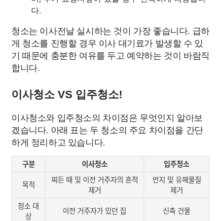
다.
청소는 이사전날 실시하는 것이 가장 좋습니다. 급하
게 청소를 진행할 경우 이사 대기료가 발생할 수 있
기 때문에 충분한 여유를 두고 예약하는 것이 바람직
합니다.
이사청소 VS 입주청소!
이사청소와 입주청소의 차이점은 무엇인지 알아보
겠습니다. 아래 표는 두 청소의 주요 차이점을 간단
하게 정리하고 있습니다.
구분
이사청소
입주청소
찌든 때 및 이전 거주자의 흔적
먼지 및 유해물질
목적
제거
제거
청소 대
이전 거주자가 있던 집
신축 건물
상