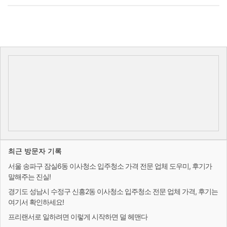
최근 방문자 기록
서울 송파구 잠실6동 이사청소 입주청소 가격 전문 업체 도우미, 후기가
말해주는 진실!
경기도 성남시 수정구 신흥2동 이사청소 입주청소 전문 업체 가격, 후기는
여기서 확인하세요!
프리랜서로 일하려면 이렇게 시작하면 덜 헤맨다