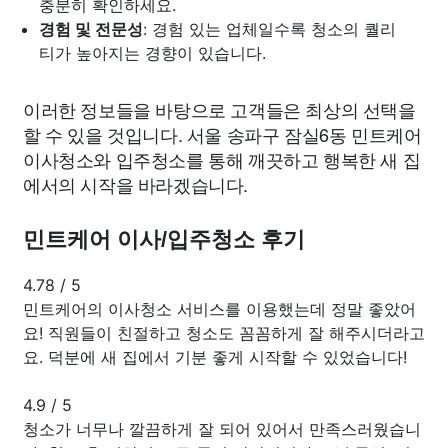
충분히 확인하세요.
경험 및 전문성
: 경험 있는 업체일수록 청소의 퀄리
티가 높아지는 경향이 있습니다.
이러한 정보들을 바탕으로 고객들은 최상의 선택을
할 수 있을 것입니다. 서울 송파구 잠실6동 민트케어
이사청소와 입주청소를 통해 깨끗하고 행복한 새 집
에서의 시작을 바라겠습니다.
민트케어 이사/입주청소 후기
4.78
/
5
민트케어의 이사청소 서비스를 이용했는데 정말 좋았어
요! 직원들이 친절하고 청소도 꼼꼼하게 잘 해주시더라고
요. 덕분에 새 집에서 기분 좋게 시작할 수 있었습니다!
4.9
/
5
청소가 너무나 깔끔하게 잘 되어 있어서 만족스러웠습니