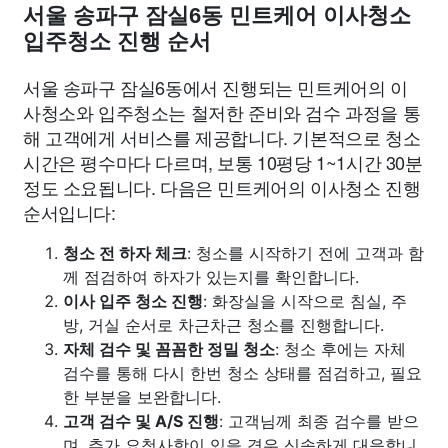
서울 송파구 잠실6동 민트케어 이사청소
입주청소 진행 순서
서울 송파구 잠실6동에서 진행되는 민트케어의 이
사청소와 입주청소는 철저한 준비와 검수 과정을 통
해 고객에게 서비스를 제공합니다. 기본적으로 청소
시간은 평수마다 다르며, 보통 10평당 1~1시간 30분
정도 소요됩니다. 다음은 민트케어의 이사청소 진행
순서입니다:
청소 전 하자 체크
: 청소를 시작하기 전에 고객과 함
께 점검하여 하자가 있는지를 확인합니다.
이사 입주 청소 진행
: 화장실을 시작으로 침실, 주
방, 거실 순서로 차근차근 청소를 진행합니다.
자체 검수 및 꼼꼼한 정밀 청소
: 청소 후에는 자체
검수를 통해 다시 한번 청소 상태를 점검하고, 필요
한 부분을 보완합니다.
고객 검수 및 A/S 진행
: 고객님께 최종 검수를 받으
며, 추가 요청사항이 있을 경우 신속하게 대응합니