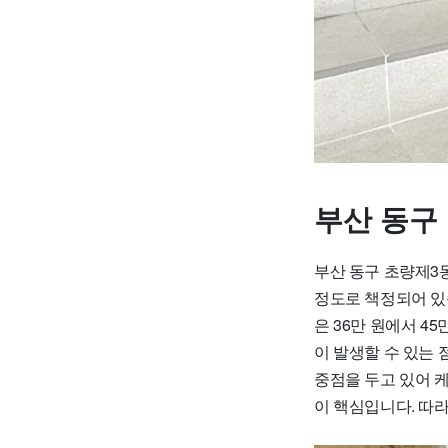
부산 동구
부산 동구 초량제3동
정도로 책정되어 있습니
은 36만 원에서 4
이 발생할 수 있는
중점을 두고 있어 
이 핵심입니다. 따라