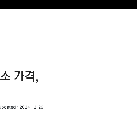
소 가격,
Updated :
2024-12-29