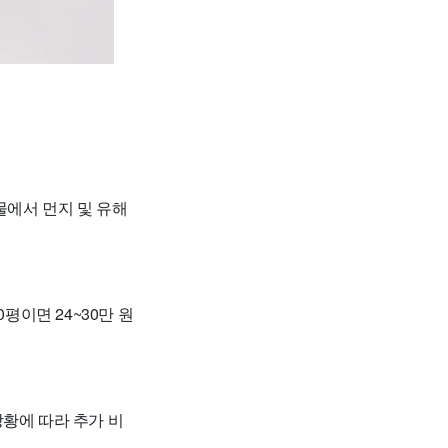
물에서 먼지 및 유해
0평이면 24~30만 원
상황에 따라 추가 비