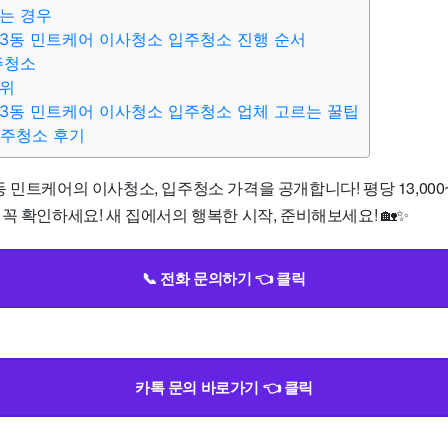
는 경우
3동 민트케어 이사청소 입주청소 진행 순서
주청소
범위
3동 민트케어 이사청소 입주청소 업체 고르는 꿀팁
입주청소 후기
 민트케어의 이사청소, 입주청소 가격을 공개합니다! 평당 13,000~1
꼭 확인하세요! 새 집에서의 행복한 시작, 준비해보세요! 🏡✨
📞 전화 문의하기 👈 클릭
카톡 문의 바로가기 👈 클릭