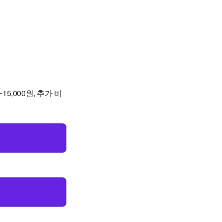
5,000원, 추가 비