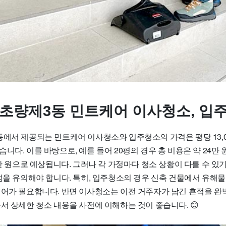
 초량제3동 민트케어 이사청소, 입
에서 제공되는 민트케어 이사청소와 입주청소의 가격은 평당 13,00
다. 이를 바탕으로, 예를 들어 20평의 경우 총 비용은 약 24만 원에
5만 원으로 예상됩니다. 그러나 각 가정마다 청소 상황이 다를 수 있
 점을 유의해야 합니다. 특히, 입주청소의 경우 신축 건물에서 유해
케어가 필요합니다. 반면 이사청소는 이전 거주자가 남긴 흔적을 완
서 상세한 청소 내용을 사전에 이해하는 것이 좋습니다. 😊