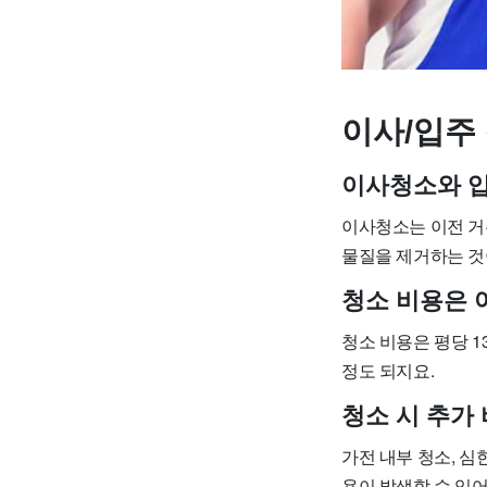
이사/입주 
이사청소와 
이사청소는 이전 거
물질을 제거하는 것
청소 비용은 
청소 비용은 평당 13
정도 되지요.
청소 시 추가
가전 내부 청소, 심
용이 발생할 수 있어