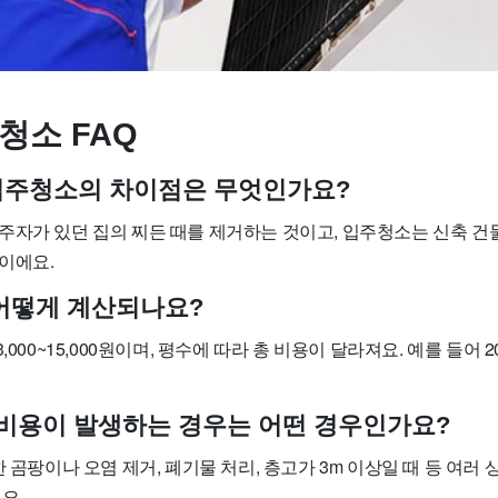
청소 FAQ
입주청소의 차이점은 무엇인가요?
주자가 있던 집의 찌든 때를 제거하는 것이고, 입주청소는 신축 건
이에요.
어떻게 계산되나요?
,000~15,000원이며, 평수에 따라 총 비용이 달라져요. 예를 들어 2
 비용이 발생하는 경우는 어떤 경우인가요?
한 곰팡이나 오염 제거, 폐기물 처리, 층고가 3m 이상일 때 등 여러 
요.