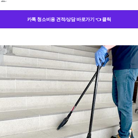
카톡 청소비용 견적/상담 바로가기 👈 클릭