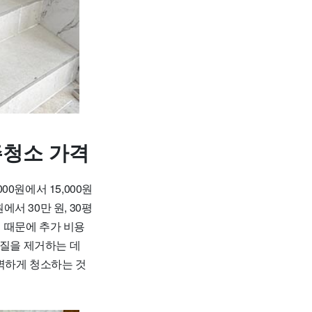
주청소 가격
0원에서 15,000원
서 30만 원, 30평
기 때문에 추가 비용
물질을 제거하는 데
벽하게 청소하는 것