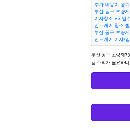
추가 비용이 생기
부산 동구 초량제
이사청소 VS 입
민트케어 청소 
부산 동구 초량제
민트케어 이사/
부산 동구 초량제3동
용 주의가 필요하니 