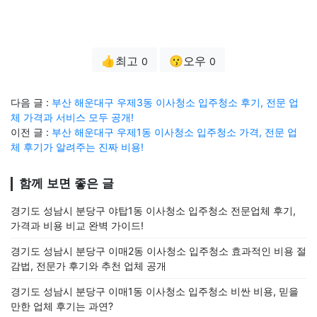
👍최고
😗오우
0
0
다음 글 :
부산 해운대구 우제3동 이사청소 입주청소 후기, 전문 업
체 가격과 서비스 모두 공개!
이전 글 :
부산 해운대구 우제1동 이사청소 입주청소 가격, 전문 업
체 후기가 알려주는 진짜 비용!
함께 보면 좋은 글
경기도 성남시 분당구 야탑1동 이사청소 입주청소 전문업체 후기,
가격과 비용 비교 완벽 가이드!
경기도 성남시 분당구 이매2동 이사청소 입주청소 효과적인 비용 절
감법, 전문가 후기와 추천 업체 공개
경기도 성남시 분당구 이매1동 이사청소 입주청소 비싼 비용, 믿을
만한 업체 후기는 과연?