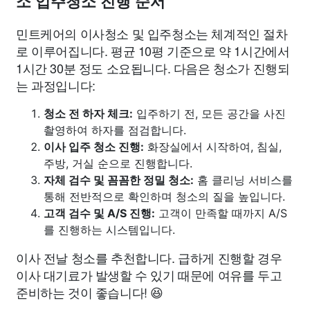
소 입주청소 진행 순서
민트케어의 이사청소 및 입주청소는 체계적인 절차
로 이루어집니다. 평균 10평 기준으로 약 1시간에서
1시간 30분 정도 소요됩니다. 다음은 청소가 진행되
는 과정입니다:
청소 전 하자 체크:
입주하기 전, 모든 공간을 사진
촬영하여 하자를 점검합니다.
이사 입주 청소 진행:
화장실에서 시작하여, 침실,
주방, 거실 순으로 진행합니다.
자체 검수 및 꼼꼼한 정밀 청소:
홈 클리닝 서비스를
통해 전반적으로 확인하며 청소의 질을 높입니다.
고객 검수 및 A/S 진행:
고객이 만족할 때까지 A/S
를 진행하는 시스템입니다.
이사 전날 청소를 추천합니다. 급하게 진행할 경우
이사 대기료가 발생할 수 있기 때문에 여유를 두고
준비하는 것이 좋습니다! 😆