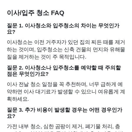
이사/입주 청소 FAQ
질문 1. 이사청소와 입주청소의 차이는 무엇인가
요?
이사청소는 이전 거주자가 있던 집의 찌든 때를 제거
하는 것이며, 입주청소는 신축 건물의 먼지와 유해물
질을 제거하는 것이 주 목적입니다.
질문 2. 이사청소나 입주청소를 예약할 때 주의할
점은 무엇인가요?
이사 전날 청소 일정을 꼭 추천하며, 너무 급하게 예
약하면 이사 대기료가 발생할 수 있으니 여유롭게 계
획하세요.
질문 3. 추가 비용이 발생할 경우는 어떤 경우인가
요?
가전 내부 청소, 심한 곰팡이 제거, 폐기물 처리, 층