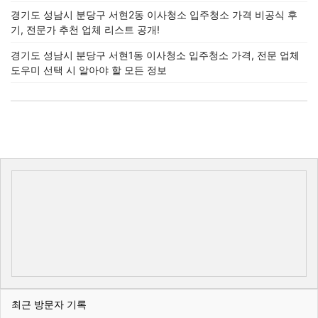
경기도 성남시 분당구 서현2동 이사청소 입주청소 가격 비공식 후
기, 전문가 추천 업체 리스트 공개!
경기도 성남시 분당구 서현1동 이사청소 입주청소 가격, 전문 업체
도우미 선택 시 알아야 할 모든 정보
최근 방문자 기록