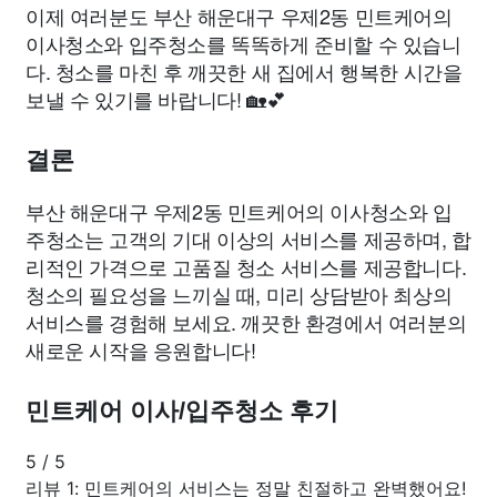
이제 여러분도 부산 해운대구 우제2동 민트케어의
이사청소와 입주청소를 똑똑하게 준비할 수 있습니
다. 청소를 마친 후 깨끗한 새 집에서 행복한 시간을
보낼 수 있기를 바랍니다! 🏡💕
결론
부산 해운대구 우제2동 민트케어의 이사청소와 입
주청소는 고객의 기대 이상의 서비스를 제공하며, 합
리적인 가격으로 고품질 청소 서비스를 제공합니다.
청소의 필요성을 느끼실 때, 미리 상담받아 최상의
서비스를 경험해 보세요. 깨끗한 환경에서 여러분의
새로운 시작을 응원합니다!
민트케어 이사/입주청소 후기
5
/
5
리뷰 1: 민트케어의 서비스는 정말 친절하고 완벽했어요!