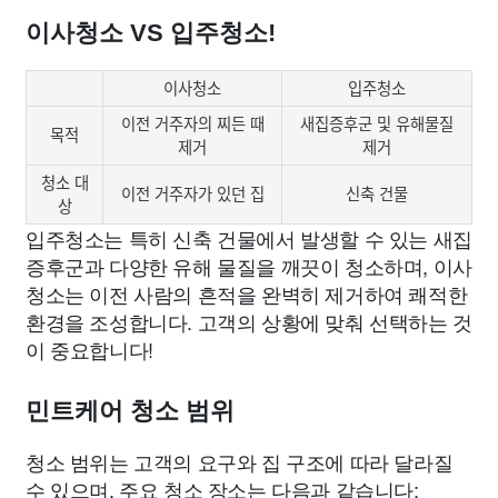
이사청소 VS 입주청소!
이사청소
입주청소
이전 거주자의 찌든 때
새집증후군 및 유해물질
목적
제거
제거
청소 대
이전 거주자가 있던 집
신축 건물
상
입주청소는 특히 신축 건물에서 발생할 수 있는 새집
증후군과 다양한 유해 물질을 깨끗이 청소하며, 이사
청소는 이전 사람의 흔적을 완벽히 제거하여 쾌적한
환경을 조성합니다. 고객의 상황에 맞춰 선택하는 것
이 중요합니다!
민트케어 청소 범위
청소 범위는 고객의 요구와 집 구조에 따라 달라질
수 있으며, 주요 청소 장소는 다음과 같습니다: