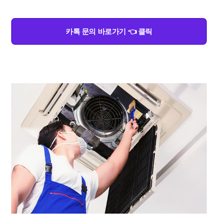
카톡 문의 바로가기 👈 클릭