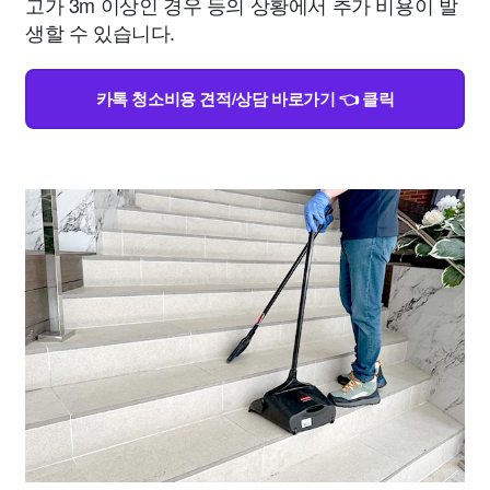
고가 3m 이상인 경우 등의 상황에서 추가 비용이 발
생할 수 있습니다.
카톡 청소비용 견적/상담 바로가기 👈 클릭