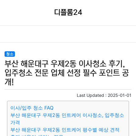
디플롬24
청소
부산 해운대구 우제2동 이사청소 후기,
입주청소 전문 업체 선정 필수 포인트 공
개!
Last Updated :
2025-01-01
이사/입주 청소 FAQ
부산 해운대구 우제2동 민트케어 이사청소, 입주청소
가격
부산 해운대구 우제2동 민트케어 평수별 예상 견적