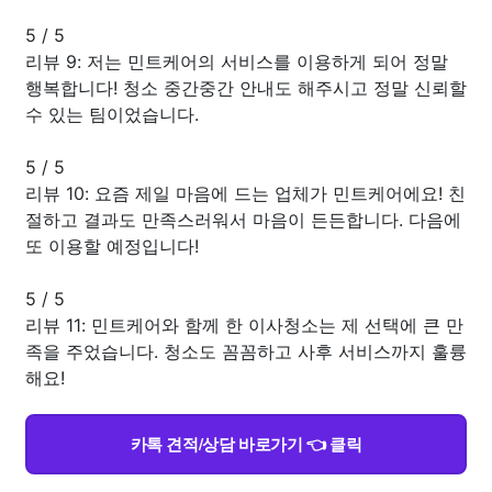
5
/
5
리뷰 9: 저는 민트케어의 서비스를 이용하게 되어 정말
행복합니다! 청소 중간중간 안내도 해주시고 정말 신뢰할
수 있는 팀이었습니다.
5
/
5
리뷰 10: 요즘 제일 마음에 드는 업체가 민트케어에요! 친
절하고 결과도 만족스러워서 마음이 든든합니다. 다음에
또 이용할 예정입니다!
5
/
5
리뷰 11: 민트케어와 함께 한 이사청소는 제 선택에 큰 만
족을 주었습니다. 청소도 꼼꼼하고 사후 서비스까지 훌륭
해요!
카톡 견적/상담 바로가기 👈 클릭