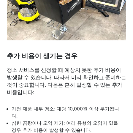
추가 비용이 생기는 경우
청소 서비스를 신청할 때 예상치 못한 추가 비용이
발생할 수 있습니다. 따라서 미리 확인하고 준비하는
것이 중요합니다. 다음은 흔히 발생할 수 있는 추가
비용입니다:
가전 제품 내부 청소: 대당 10,000원 이상 부가됩니
다.
심한 곰팡이나 오염 제거: 여러 유형의 오염이 있을
경우 추가 비용이 발생할 수 있습니다.