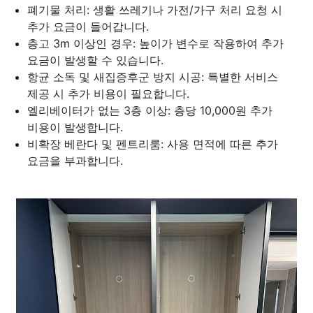
폐기물 처리: 생활 쓰레기나 가전/가구 처리 요청 시
추가 요금이 들어갑니다.
층고 3m 이상인 경우: 높이가 변수로 작용하여 추가
요금이 발생할 수 있습니다.
항균 소독 및 새집증후군 방지 시공: 특별한 서비스
제공 시 추가 비용이 필요합니다.
엘리베이터가 없는 3층 이상: 층당 10,000원 추가
비용이 발생합니다.
비확장 베란다 및 펜트리룸: 사용 면적에 따른 추가
요금을 부과합니다.