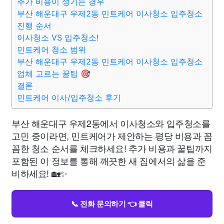
추가 비용이 생기는 경우
부산 해운대구 우제2동 민트케어 이사청소 입주청소
진행 순서
이사청소 VS 입주청소!
민트케어 청소 범위
부산 해운대구 우제2동 민트케어 이사청소 입주청소
업체 고르는 꿀팁 🎯
결론
민트케어 이사/입주청소 후기
부산 해운대구 우제2동에서 이사청소와 입주청소를
고민 중이라면, 민트케어가 제안하는 평당 비용과 꼼
꼼한 청소 순서를 체크하세요! 추가 비용과 꿀팁까지
포함된 이 정보를 통해 깨끗한 새 집에서의 삶을 준
비하세요! 🏡✨
📞 전화 문의하기 👈 클릭