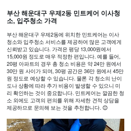
부산 해운대구 우제2동 민트케어 이사청
소, 입주청소 가격
부산 해운대구 우제2동에 위치한 민트케어는 이사
청소와 입주청소 서비스를 제공하여 많은 고객에게
신뢰받고 있습니다. 가격은 평당 13,000원에서
15,000원 정도로 매우 적정한 편입니다. 예를 들어,
20평 아파트의 경우 총 청소 비용은 약 24만 원에서
30만 원 사이가 되며, 30평 공간은 36만 원에서 45만
원 정도로 예상할 수 있습니다. 물론 각 청소의 난이
도나 상황에 따라 추가 비용이 발생할 수 있으니 미
리 확인하는 것이 중요합니다. 민트케어는 깔끔한 청
소 외에도 고객의 편의를 위해 자세한 견적 상담을
제공하므로 문의해 보는 것을 추천합니다. 😊