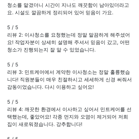
청소를 맡겼더니 시간이 지나도 깨끗함이 남아있더라고
요. 시설도 깔끔하게 정리되어 있어 믿음이 가요.
5
/
5
리뷰 2: 이사청소를 요청했는데 정말 말끔하게 해주셨어
요! 작업자분이 상세히 설명해 주셔서 믿음이 갔고, 어떤
청소가 진행되는지 잘 알 수 있었습니다.
5
/
5
리뷰 3: 민트케어에서 계약한 이사청소는 정말 훌륭했습
니다! 직원분들이 매우 친절하시고 세세하게 신경 써줘서
감동이었습니다. 다시 이용하고 싶어요!
5
/
5
리뷰 4: 깨끗한 환경에서 이사하고 싶어서 민트케어를 선
택했는데, 좋았어요! 각종 먼지와 오염이 제거되어 저희
집이 새로워졌습니다. 강추합니다!
5
/
5