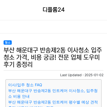
디플롬24
청소
부산 해운대구 반송제2동 이사청소 입주
청소 가격, 비용 궁금! 전문 업체 도우미
후기 총정리
Last Updated :
2025-01-02
이사/입주 청소 FAQ
부산 해운대구 반송제2동 민트케어 이사청소, 입주청
소 비용 안내
부산 해운대구 반송제2동 민트케어 평수별 예상 견적