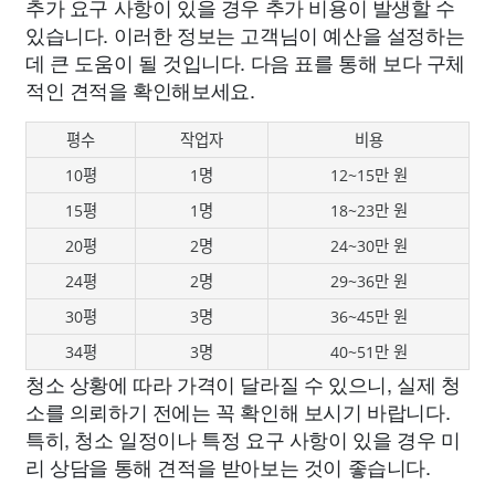
추가 요구 사항이 있을 경우 추가 비용이 발생할 수
있습니다. 이러한 정보는 고객님이 예산을 설정하는
데 큰 도움이 될 것입니다. 다음 표를 통해 보다 구체
적인 견적을 확인해보세요.
평수
작업자
비용
10평
1명
12~15만 원
15평
1명
18~23만 원
20평
2명
24~30만 원
24평
2명
29~36만 원
30평
3명
36~45만 원
34평
3명
40~51만 원
청소 상황에 따라 가격이 달라질 수 있으니, 실제 청
소를 의뢰하기 전에는 꼭 확인해 보시기 바랍니다.
특히, 청소 일정이나 특정 요구 사항이 있을 경우 미
리 상담을 통해 견적을 받아보는 것이 좋습니다.