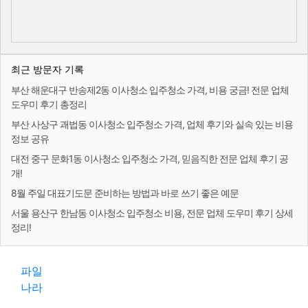
최근 방문자 기록
부산 해운대구 반송제2동 이사청소 입주청소 가격, 비용 궁금! 전문 업체
도우미 후기 총정리
부산 사상구 괘법동 이사청소 입주청소 가격, 업체 후기와 실속 있는 비용
정보 공유
대전 중구 문화1동 이사청소 입주청소 가격, 믿음직한 전문 업체 후기 공
개!
8월 주일 대표기도문 준비하는 방법과 바로 쓰기 좋은 예문
서울 용산구 한남동 이사청소 입주청소 비용, 전문 업체 도우미 후기 상세
정리!
파일
나라