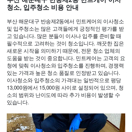
청소, 입주청소 비용 안내
부산 해운대구 반송제2동에서 민트케어의 이사청소
및 입주청소는 많은 고객들에게 긍정적인 평가를 받
고 있습니다. 많은 분들이 이사나 입주를 준비할 때
필수적으로 고려하는 것이 청소입니다. 깨끗한 집은
새로운 시작을 의미하기 때문에, 전문 청소 업체의
도움을 받는 것이 중요합니다. 민트케어는 고객의 요
청에 맞춰 이사청소와 입주청소를 진행하며, 경쟁력
있는 가격과 높은 청소 품질로 인정받고 있습니다.
이사청소와 입주청소의 가격대는 일반적으로 평당
13,000원에서 15,000원 사이로 설정되어 있으며, 청
소의 범위와 난이도에 따라 추가 비용이 발생할 수
있습니다.