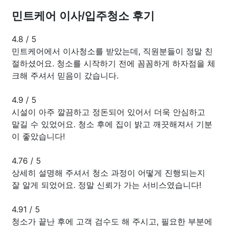
민트케어 이사/입주청소 후기
4.8
/
5
민트케어에서 이사청소를 받았는데, 직원분들이 정말 친
절하셨어요. 청소를 시작하기 전에 꼼꼼하게 하자점을 체
크해 주셔서 믿음이 갔습니다.
4.9
/
5
시설이 아주 깔끔하고 정돈되어 있어서 더욱 안심하고
맡길 수 있었어요. 청소 후에 집이 밝고 깨끗해져서 기분
이 좋았습니다!
4.76
/
5
상세히 설명해 주셔서 청소 과정이 어떻게 진행되는지
잘 알게 되었어요. 정말 신뢰가 가는 서비스였습니다!
4.91
/
5
청소가 끝난 후에 고객 검수도 해 주시고, 필요한 부분에