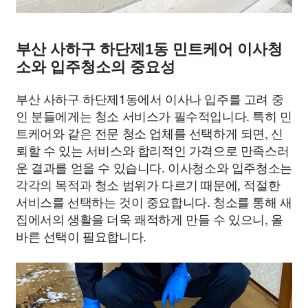
부산 사하구 하단제1동 민트케어 이사청
소와 입주청소의 중요성
부산 사하구 하단제1동에서 이사나 입주를 고려 중
인 분들에게는 청소 서비스가 필수적입니다. 특히 민
트케어와 같은 전문 청소 업체를 선택하게 되면, 신
뢰할 수 있는 서비스와 합리적인 가격으로 만족스러
운 결과를 얻을 수 있습니다. 이사청소와 입주청소는
각각의 목적과 청소 범위가 다르기 때문에, 적절한
서비스를 선택하는 것이 중요합니다. 청소를 통해 새
집에서의 생활을 더욱 쾌적하게 만들 수 있으니, 올
바른 선택이 필요합니다.