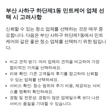
부산 사하구 하단제1동 민트케어 업체 선
택 시 고려사항
신뢰할 수 있는 청소 업체를 선택하는 것은 매우 중
요합니다. 다음은 부산 사하구 하단제1동에서 민트
케어와 같은 좋은 청소 업체를 선택하기 위한 팁입니
다.
비교 견적 받기: 여러 업체의 견적을 비교하여 가장
합리적인 가격을 선택하세요.
리뷰 확인: 기존 고객들의 후기를 참고하여 신뢰할
수 있는 업체를 선택하세요.
서비스 확인: 청소 범위와 추가 비용, 제공되는 서비
스를 명확히 확인하세요.
경험 및 전문성: 경험이 많은 업체일수록 보다 나은
서비스 품질을 기대할 수 있습니다.