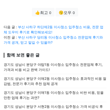
👍최고
😗오우
0
0
다음 글 :
부산 사하구 하단제2동 이사청소 입주청소 비용, 전문 업
체 도우미 후기로 확인해보세요!
이전 글 :
부산 사하구 당리동 이사청소 입주청소 전문업체 후기와
가격 공개, 믿고 맡길 수 있을까?
함께 보면 좋은 글
경기도 성남시 분당구 야탑1동 이사청소 입주청소 전문업체 후기,
가격과 비용 비교 완벽 가이드!
경기도 성남시 분당구 이매2동 이사청소 입주청소 효과적인 비용 절
감법, 전문가 후기와 추천 업체 공개
경기도 성남시 분당구 이매1동 이사청소 입주청소 비싼 비용, 믿을
만한 업체 후기는 과연?
경기도 성남시 분당구 서현2동 이사청소 입주청소 가격 비공식 후