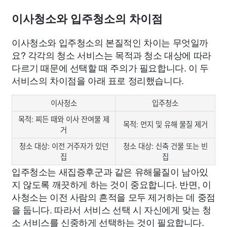
이사청소와 입주청소의 차이점
이사청소와 입주청소의 본질적인 차이는 무엇일까
요? 각각의 청소 서비스는 목적과 청소 대상에 따라
다르기 때문에 선택할 때 주의가 필요합니다. 이 두
서비스의 차이점을 아래 표로 정리했습니다.
이사청소
입주청소
목적: 찌든 때와 이사 잔여물 제
목적: 먼지 및 유해 물질 제거
거
청소 대상: 이전 거주자가 있던
청소 대상: 신축 건물 또는 빈
집
집
입주청소는 새집증후군과 같은 유해물질이 남아있
지 않도록 깨끗하게 하는 것이 중요합니다. 반면, 이
사청소는 이전 사람의 흔적을 모두 제거하는 데 중점
을 둡니다. 따라서 서비스 선택 시 자신에게 맞는 청
소 서비스를 신중하게 선택하는 것이 필요합니다.