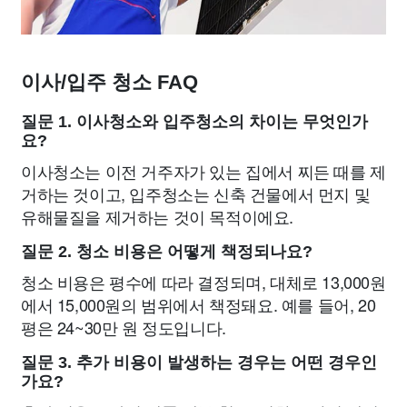
이사/입주 청소 FAQ
질문 1. 이사청소와 입주청소의 차이는 무엇인가
요?
이사청소는 이전 거주자가 있는 집에서 찌든 때를 제
거하는 것이고, 입주청소는 신축 건물에서 먼지 및
유해물질을 제거하는 것이 목적이에요.
질문 2. 청소 비용은 어떻게 책정되나요?
청소 비용은 평수에 따라 결정되며, 대체로 13,000원
에서 15,000원의 범위에서 책정돼요. 예를 들어, 20
평은 24~30만 원 정도입니다.
질문 3. 추가 비용이 발생하는 경우는 어떤 경우인
가요?