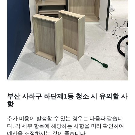
부산 사하구 하단제1동 청소 시 유의할 사
항
추가 비용이 발생할 수 있는 경우는 다음과 같습니
다. 각 세부 항목에 해당하는 사항을 미리 확인하여
예산을 조정하시는 것이 좋습니다.