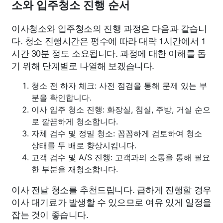
소와 입주청소 진행 순서
이사청소와 입주청소의 진행 과정은 다음과 같습니
다. 청소 진행시간은 평수에 따라 대략 1시간에서 1
시간 30분 정도 소요됩니다. 과정에 대한 이해를 돕
기 위해 단계별로 나열해 보겠습니다.
청소 전 하자 체크: 사전 점검을 통해 문제 있는 부
분을 확인합니다.
이사 입주 청소 진행: 화장실, 침실, 주방, 거실 순으
로 깔끔하게 청소합니다.
자체 검수 및 정밀 청소: 꼼꼼하게 검토하여 청소
상태를 두 배로 향상시킵니다.
고객 검수 및 A/S 진행: 고객과의 소통을 통해 필요
한 부분을 재청소합니다.
이사 전날 청소를 추천드립니다. 급하게 진행할 경우
이사 대기료가 발생할 수 있으므로 여유 있게 일정을
잡는 것이 좋습니다.