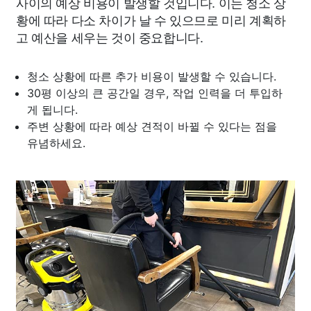
사이의 예상 비용이 발생할 것입니다. 이는 청소 상
황에 따라 다소 차이가 날 수 있으므로 미리 계획하
고 예산을 세우는 것이 중요합니다.
청소 상황에 따른 추가 비용이 발생할 수 있습니다.
30평 이상의 큰 공간일 경우, 작업 인력을 더 투입하
게 됩니다.
주변 상황에 따라 예상 견적이 바뀔 수 있다는 점을
유념하세요.