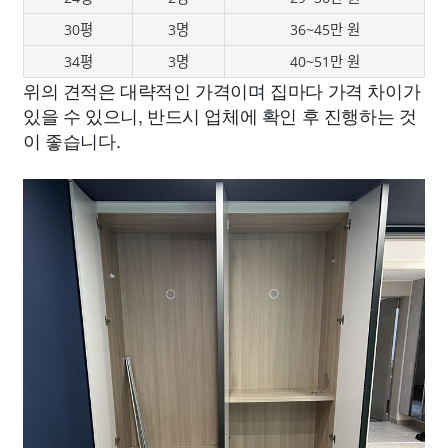
30평
3명
36~45만 원
34평
3명
40~51만 원
위의 견적은 대략적인 가격이며 집마다 가격 차이가
있을 수 있으니, 반드시 업체에 확인 후 진행하는 것
이 좋습니다.