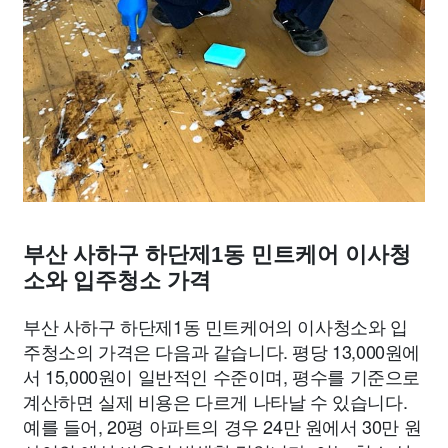
부산 사하구 하단제1동 민트케어 이사청
소와 입주청소 가격
부산 사하구 하단제1동 민트케어의 이사청소와 입
주청소의 가격은 다음과 같습니다. 평당 13,000원에
서 15,000원이 일반적인 수준이며, 평수를 기준으로
계산하면 실제 비용은 다르게 나타날 수 있습니다.
예를 들어, 20평 아파트의 경우 24만 원에서 30만 원