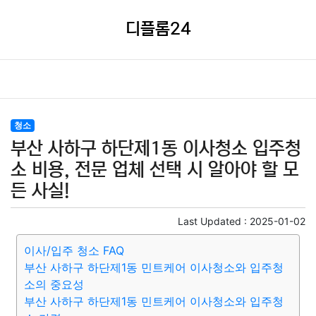
디플롬24
청소
부산 사하구 하단제1동 이사청소 입주청
소 비용, 전문 업체 선택 시 알아야 할 모
든 사실!
Last Updated :
2025-01-02
이사/입주 청소 FAQ
부산 사하구 하단제1동 민트케어 이사청소와 입주청
소의 중요성
부산 사하구 하단제1동 민트케어 이사청소와 입주청