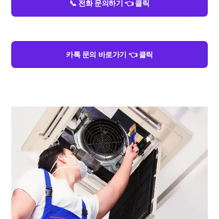
📞 전화 문의하기 👈 클릭
카톡 문의 바로가기 👈 클릭