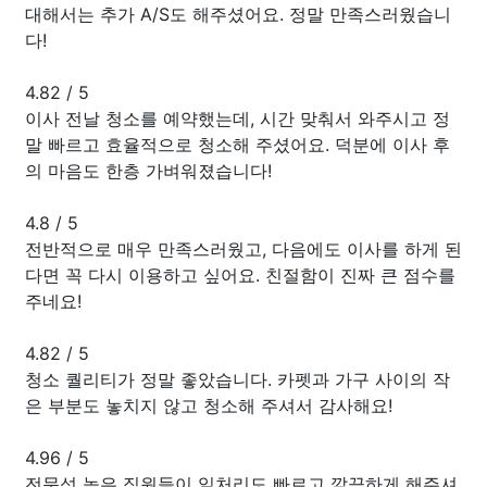
대해서는 추가 A/S도 해주셨어요. 정말 만족스러웠습니
다!
4.82
/
5
이사 전날 청소를 예약했는데, 시간 맞춰서 와주시고 정
말 빠르고 효율적으로 청소해 주셨어요. 덕분에 이사 후
의 마음도 한층 가벼워졌습니다!
4.8
/
5
전반적으로 매우 만족스러웠고, 다음에도 이사를 하게 된
다면 꼭 다시 이용하고 싶어요. 친절함이 진짜 큰 점수를
주네요!
4.82
/
5
청소 퀄리티가 정말 좋았습니다. 카펫과 가구 사이의 작
은 부분도 놓치지 않고 청소해 주셔서 감사해요!
4.96
/
5
전문성 높은 직원들이 일처리도 빠르고 깔끔하게 해주셔