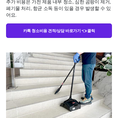
추가 비용은 가전 제품 내부 청소, 심한 곰팡이 제거,
폐기물 처리, 항균 소독 등이 있을 경우 발생할 수 있
어요.
카톡 청소비용 견적/상담 바로가기 👈 클릭