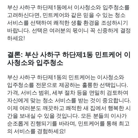
부산 사하구 하단제1동에서 이사청소와 입주청소를
고려하신다면, 민트케어와 같은 믿을 수 있는 청소
서비스를 선택하여 쾌적한 생활 환경을 조성하시기
바랍니다. 선택은 여러분의 몫이니 꼭 신중하게 결정
하세요!
결론: 부산 사하구 하단제1동 민트케어 이
사청소와 입주청소
부산 사하구 하단제1동의 민트케어는 이사청소와
입주청소를 전문으로 제공하는 훌륭한 선택입니다.
가격, 서비스 범위, 세부 절차 등을 면밀히 검토하여
자신에게 맞는 청소 서비스를 받는 것이 중요합니다.
이제 여러분도 깨끗하고 쾌적한 새 집에서 행복한 시
간을 보내실 수 있을 것입니다. 모든 분들의 이사가
순조롭게 진행되기를 바라며, 민트케어를 통해 최고
의 서비스를 경험하세요!