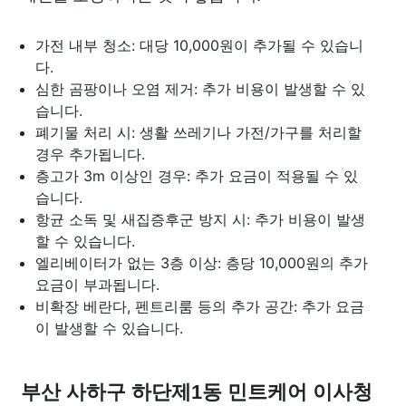
가전 내부 청소: 대당 10,000원이 추가될 수 있습니
다.
심한 곰팡이나 오염 제거: 추가 비용이 발생할 수 있
습니다.
폐기물 처리 시: 생활 쓰레기나 가전/가구를 처리할
경우 추가됩니다.
층고가 3m 이상인 경우: 추가 요금이 적용될 수 있
습니다.
항균 소독 및 새집증후군 방지 시: 추가 비용이 발생
할 수 있습니다.
엘리베이터가 없는 3층 이상: 층당 10,000원의 추가
요금이 부과됩니다.
비확장 베란다, 펜트리룸 등의 추가 공간: 추가 요금
이 발생할 수 있습니다.
부산 사하구 하단제1동 민트케어 이사청