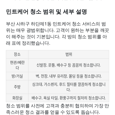
민트케어 청소 범위 및 세부 설명
부산 사하구 하단제1동 민트케어 청소 서비스의 범
위는 매우 광범위합니다. 고객이 원하는 부분을 깨끗
이 해주는 것이 기본입니다. 각 방의 청소 범위를 아
래 표에 정리했습니다.
장소
범위
현관/베란
신발장, 문틀, 배수구 등 꼼꼼히 청소합니다.
다
방/거실
벽, 천장, 내부 유리창, 몰딩 등을 청소합니다.
싱크대, 가스렌지, 후드 필터를 깔끔하게 청소합니
주방
다.
화장실
배수구, 욕실 타일, 환풍구까지 철저히 청소합니다.
청소 범위를 사전에 고객과 충분히 협의하여 가장 만
족스러운 청소 결과를 얻을 수 있도록 돕습니다.