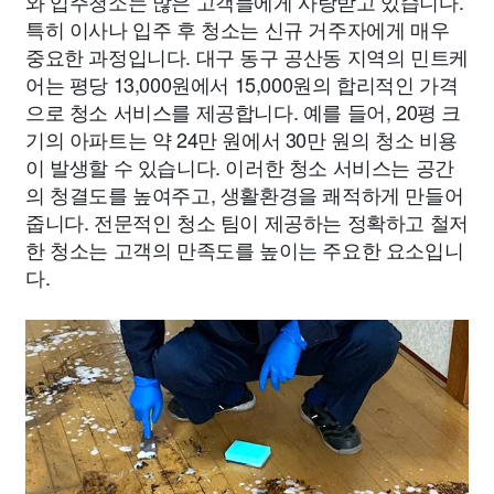
와 입주청소는 많은 고객들에게 사랑받고 있습니다.
특히 이사나 입주 후 청소는 신규 거주자에게 매우
중요한 과정입니다. 대구 동구 공산동 지역의 민트케
어는 평당 13,000원에서 15,000원의 합리적인 가격
으로 청소 서비스를 제공합니다. 예를 들어, 20평 크
기의 아파트는 약 24만 원에서 30만 원의 청소 비용
이 발생할 수 있습니다. 이러한 청소 서비스는 공간
의 청결도를 높여주고, 생활환경을 쾌적하게 만들어
줍니다. 전문적인 청소 팀이 제공하는 정확하고 철저
한 청소는 고객의 만족도를 높이는 주요한 요소입니
다.