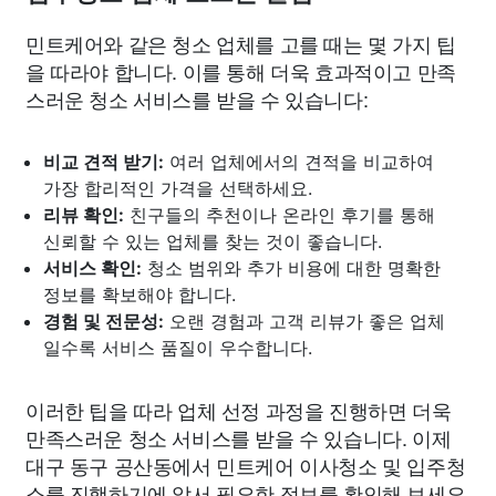
민트케어와 같은 청소 업체를 고를 때는 몇 가지 팁
을 따라야 합니다. 이를 통해 더욱 효과적이고 만족
스러운 청소 서비스를 받을 수 있습니다:
비교 견적 받기:
여러 업체에서의 견적을 비교하여
가장 합리적인 가격을 선택하세요.
리뷰 확인:
친구들의 추천이나 온라인 후기를 통해
신뢰할 수 있는 업체를 찾는 것이 좋습니다.
서비스 확인:
청소 범위와 추가 비용에 대한 명확한
정보를 확보해야 합니다.
경험 및 전문성:
오랜 경험과 고객 리뷰가 좋은 업체
일수록 서비스 품질이 우수합니다.
이러한 팁을 따라 업체 선정 과정을 진행하면 더욱
만족스러운 청소 서비스를 받을 수 있습니다. 이제
대구 동구 공산동에서 민트케어 이사청소 및 입주청
소를 진행하기에 앞서 필요한 정보를 확인해 보세요.