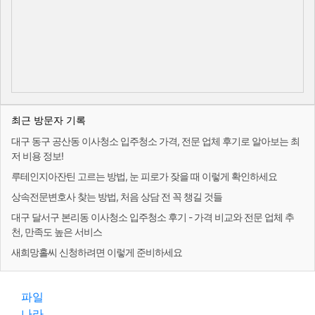
최근 방문자 기록
대구 동구 공산동 이사청소 입주청소 가격, 전문 업체 후기로 알아보는 최
저 비용 정보!
루테인지아잔틴 고르는 방법, 눈 피로가 잦을 때 이렇게 확인하세요
상속전문변호사 찾는 방법, 처음 상담 전 꼭 챙길 것들
대구 달서구 본리동 이사청소 입주청소 후기 - 가격 비교와 전문 업체 추
천, 만족도 높은 서비스
새희망홀씨 신청하려면 이렇게 준비하세요
파일
나라