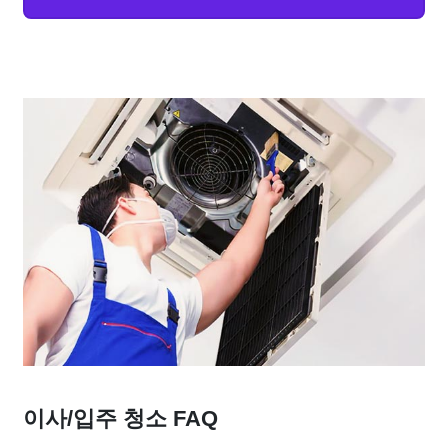
이사/입주 청소 FAQ