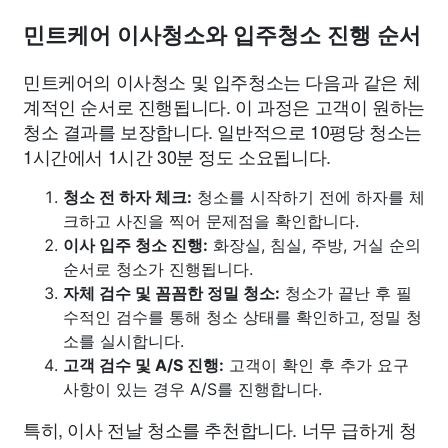
민트케어 이사청소와 입주청소 진행 순서
민트케어의 이사청소 및 입주청소는 다음과 같은 체
계적인 순서로 진행됩니다. 이 과정은 고객이 원하는
청소 결과를 보장합니다. 일반적으로 10평당 청소는
1시간에서 1시간 30분 정도 소요됩니다.
청소 전 하자 체크:
청소를 시작하기 전에 하자를 체
크하고 사진을 찍어 문제점을 확인합니다.
이사 입주 청소 진행:
화장실, 침실, 주방, 거실 순의
순서로 청소가 진행됩니다.
자체 검수 및 꼼꼼한 정밀 청소:
청소가 끝난 후 필
수적인 검수를 통해 청소 상태를 확인하고, 정밀 청
소를 실시합니다.
고객 검수 및 A/S 진행:
고객이 확인 후 추가 요구
사항이 있는 경우 A/S를 진행합니다.
특히, 이사 전날 청소를 추천합니다. 너무 급하게 청