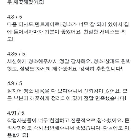
무 깨끗해졌어요!
4.8
/
5
다음 이사도 민트케어로! 청소가 너무 잘 되어 있어서 집
에 들어서자마자 기분이 좋았어요. 친절한 서비스도 최
고!
4.85
/
5
세심하게 청소해주셔서 정말 감사해요. 청소 상태도 완벽
했고, 설명도 자세히 해주셨어요. 강력히 추천합니다!
4.9
/
5
심지어 청소 내용을 다 보여주셔서 신뢰감이 갔어요. 모
든 부분이 깨끗하게 정리되어 있어 정말 만족했습니다!
4.91
/
5
작업자분들이 너무 친절하고 전문적으로 청소했어요. 문
의사항에도 즉시 답변해주셔서 좋았습니다. 다음에도 이
용할게요!