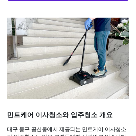
민트케어 이사청소와 입주청소 개요
대구 동구 공산동에서 제공되는 민트케어 이사청소