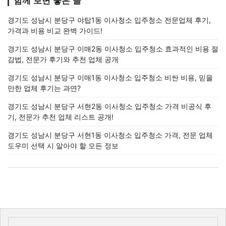
함께 보면 좋은 글
경기도 성남시 분당구 야탑1동 이사청소 입주청소 전문업체 후기,
가격과 비용 비교 완벽 가이드!
경기도 성남시 분당구 이매2동 이사청소 입주청소 효과적인 비용 절
감법, 전문가 후기와 추천 업체 공개
경기도 성남시 분당구 이매1동 이사청소 입주청소 비싼 비용, 믿을
만한 업체 후기는 과연?
경기도 성남시 분당구 서현2동 이사청소 입주청소 가격 비공식 후
기, 전문가 추천 업체 리스트 공개!
경기도 성남시 분당구 서현1동 이사청소 입주청소 가격, 전문 업체
도우미 선택 시 알아야 할 모든 정보