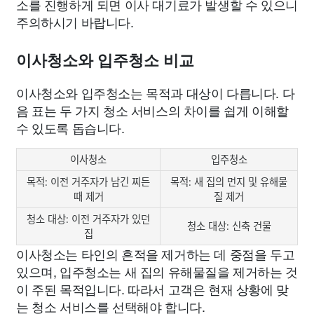
소를 진행하게 되면 이사 대기료가 발생할 수 있으니
주의하시기 바랍니다.
이사청소와 입주청소 비교
이사청소와 입주청소는 목적과 대상이 다릅니다. 다
음 표는 두 가지 청소 서비스의 차이를 쉽게 이해할
수 있도록 돕습니다.
이사청소
입주청소
목적: 이전 거주자가 남긴 찌든
목적: 새 집의 먼지 및 유해물
때 제거
질 제거
청소 대상: 이전 거주자가 있던
청소 대상: 신축 건물
집
이사청소는 타인의 흔적을 제거하는 데 중점을 두고
있으며, 입주청소는 새 집의 유해물질을 제거하는 것
이 주된 목적입니다. 따라서 고객은 현재 상황에 맞
는 청소 서비스를 선택해야 합니다.