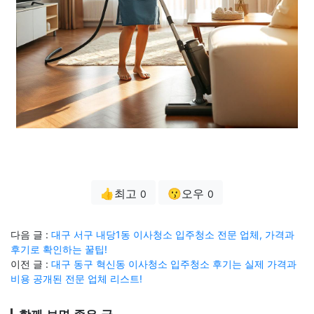
👍최고
😗오우
0
0
다음 글 :
대구 서구 내당1동 이사청소 입주청소 전문 업체, 가격과
후기로 확인하는 꿀팁!
이전 글 :
대구 동구 혁신동 이사청소 입주청소 후기는 실제 가격과
비용 공개된 전문 업체 리스트!