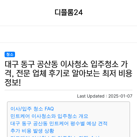
디플롬24
청소
대구 동구 공산동 이사청소 입주청소 가
격, 전문 업체 후기로 알아보는 최저 비용
정보!
Last Updated :
2025-01-07
이사/입주 청소 FAQ
민트케어 이사청소와 입주청소 개요
대구 동구 공산동 민트케어 평수별 예상 견적
추가 비용 발생 상황