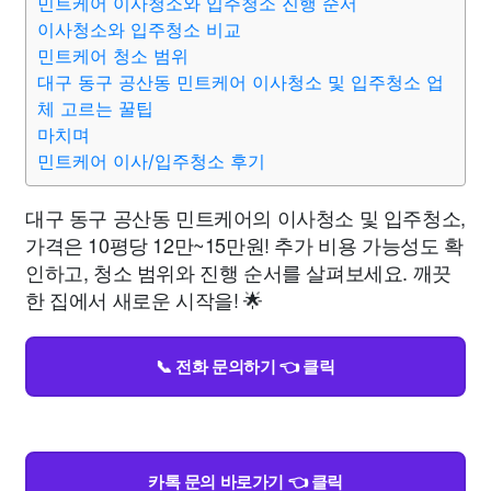
민트케어 이사청소와 입주청소 진행 순서
이사청소와 입주청소 비교
민트케어 청소 범위
대구 동구 공산동 민트케어 이사청소 및 입주청소 업
체 고르는 꿀팁
마치며
민트케어 이사/입주청소 후기
대구 동구 공산동 민트케어의 이사청소 및 입주청소,
가격은 10평당 12만~15만원! 추가 비용 가능성도 확
인하고, 청소 범위와 진행 순서를 살펴보세요. 깨끗
한 집에서 새로운 시작을! 🌟
📞 전화 문의하기 👈 클릭
카톡 문의 바로가기 👈 클릭