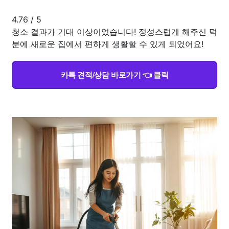
4.76
/
5
청소 결과가 기대 이상이었습니다! 정성스럽게 해주신 덕
분에 새로운 집에서 편하게 생활할 수 있게 되었어요!
카톡 견적/상담 바로가기 👈 클릭