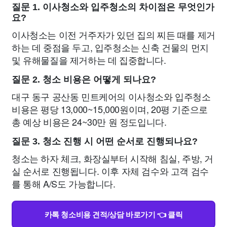
질문 1. 이사청소와 입주청소의 차이점은 무엇인가
요?
이사청소는 이전 거주자가 있던 집의 찌든 때를 제거
하는 데 중점을 두고, 입주청소는 신축 건물의 먼지
및 유해물질을 제거하는 데 집중합니다.
질문 2. 청소 비용은 어떻게 되나요?
대구 동구 공산동 민트케어의 이사청소와 입주청소
비용은 평당 13,000~15,000원이며, 20평 기준으로
총 예상 비용은 24~30만 원 정도입니다.
질문 3. 청소 진행 시 어떤 순서로 진행되나요?
청소는 하자 체크, 화장실부터 시작해 침실, 주방, 거
실 순서로 진행됩니다. 이후 자체 검수와 고객 검수
를 통해 A/S도 가능합니다.
카톡 청소비용 견적/상담 바로가기 👈 클릭