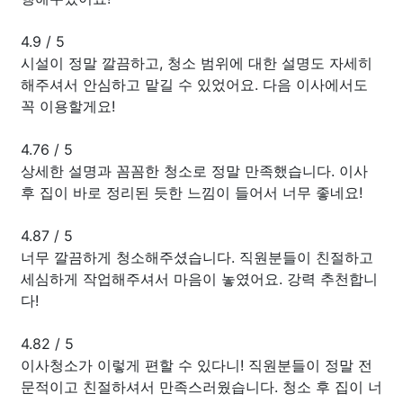
4.9
/
5
시설이 정말 깔끔하고, 청소 범위에 대한 설명도 자세히
해주셔서 안심하고 맡길 수 있었어요. 다음 이사에서도
꼭 이용할게요!
4.76
/
5
상세한 설명과 꼼꼼한 청소로 정말 만족했습니다. 이사
후 집이 바로 정리된 듯한 느낌이 들어서 너무 좋네요!
4.87
/
5
너무 깔끔하게 청소해주셨습니다. 직원분들이 친절하고
세심하게 작업해주셔서 마음이 놓였어요. 강력 추천합니
다!
4.82
/
5
이사청소가 이렇게 편할 수 있다니! 직원분들이 정말 전
문적이고 친절하셔서 만족스러웠습니다. 청소 후 집이 너