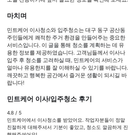
마치며
민트케어 이사청소와 입주청소는 대구 동구 공산동
주민들에게 쾌적한 주거 환경을 만들어주는 중요한
서비스입니다. 이 글을 통해 청소를 계획하는 데 유
용한 정보를 제공하였습니다. 고객님들께서 이사나
입주 후 청소를 고려하실 때, 민트케어의 서비스가
얼마나 유용한지를 잘 이해하실 수 있기를 바랍니다.
깨끗하고 행복한 공간에서 즐거운 생활이 되시길 바
랍니다!
민트케어 이사/입주청소 후기
4.8
/
5
민트케어에서 이사청소를 받았어요. 작업자분들이 정말
친절하게 대해주셔서 기분이 좋았고, 청소도 깔끔하게 진
행해주셨어요!