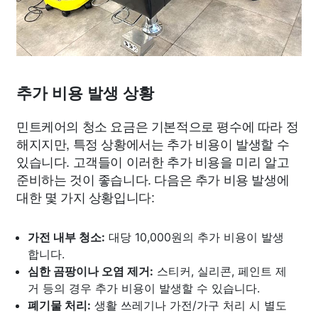
추가 비용 발생 상황
민트케어의 청소 요금은 기본적으로 평수에 따라 정
해지지만, 특정 상황에서는 추가 비용이 발생할 수
있습니다. 고객들이 이러한 추가 비용을 미리 알고
준비하는 것이 좋습니다. 다음은 추가 비용 발생에
대한 몇 가지 상황입니다:
가전 내부 청소:
대당 10,000원의 추가 비용이 발생
합니다.
심한 곰팡이나 오염 제거:
스티커, 실리콘, 페인트 제
거 등의 경우 추가 비용이 발생할 수 있습니다.
폐기물 처리:
생활 쓰레기나 가전/가구 처리 시 별도