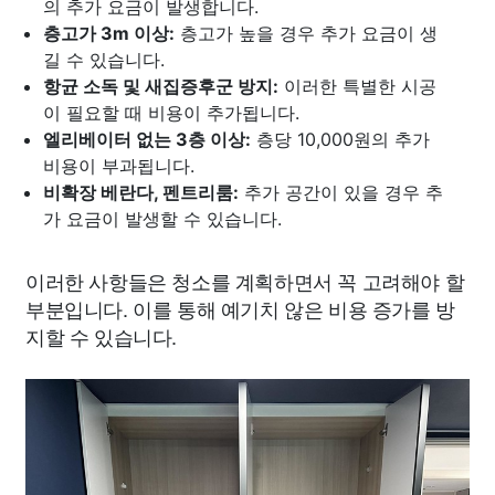
의 추가 요금이 발생합니다.
층고가 3m 이상:
층고가 높을 경우 추가 요금이 생
길 수 있습니다.
항균 소독 및 새집증후군 방지:
이러한 특별한 시공
이 필요할 때 비용이 추가됩니다.
엘리베이터 없는 3층 이상:
층당 10,000원의 추가
비용이 부과됩니다.
비확장 베란다, 펜트리룸:
추가 공간이 있을 경우 추
가 요금이 발생할 수 있습니다.
이러한 사항들은 청소를 계획하면서 꼭 고려해야 할
부분입니다. 이를 통해 예기치 않은 비용 증가를 방
지할 수 있습니다.