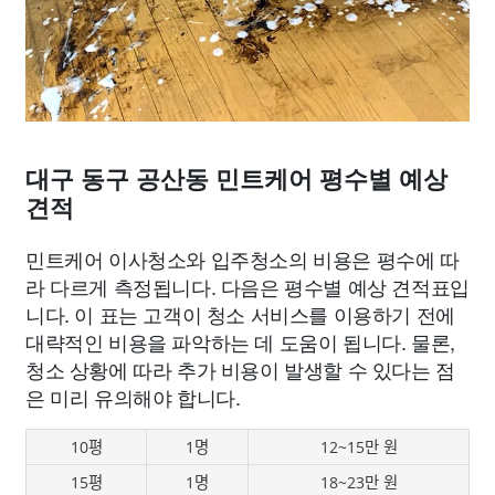
대구 동구 공산동 민트케어 평수별 예상
견적
민트케어 이사청소와 입주청소의 비용은 평수에 따
라 다르게 측정됩니다. 다음은 평수별 예상 견적표입
니다. 이 표는 고객이 청소 서비스를 이용하기 전에
대략적인 비용을 파악하는 데 도움이 됩니다. 물론,
청소 상황에 따라 추가 비용이 발생할 수 있다는 점
은 미리 유의해야 합니다.
10평
1명
12~15만 원
15평
1명
18~23만 원