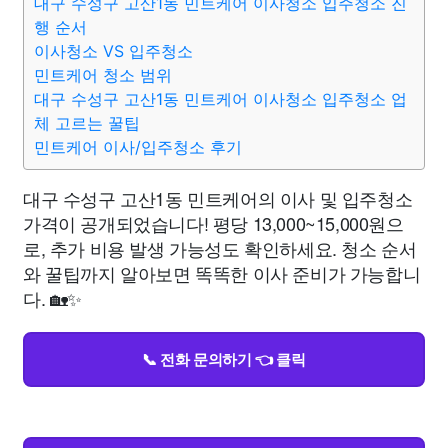
대구 수성구 고산1동 민트케어 이사청소 입주청소 진
행 순서
이사청소 VS 입주청소
민트케어 청소 범위
대구 수성구 고산1동 민트케어 이사청소 입주청소 업
체 고르는 꿀팁
민트케어 이사/입주청소 후기
대구 수성구 고산1동 민트케어의 이사 및 입주청소
가격이 공개되었습니다! 평당 13,000~15,000원으
로, 추가 비용 발생 가능성도 확인하세요. 청소 순서
와 꿀팁까지 알아보면 똑똑한 이사 준비가 가능합니
다. 🏡✨
📞 전화 문의하기 👈 클릭