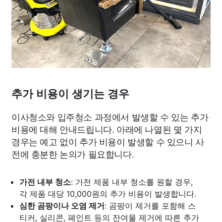
추가 비용이 생기는 경우
이사청소와 입주청소 과정에서 발생할 수 있는 추가
비용에 대해 안내드립니다. 아래에 나열된 몇 가지
경우는 예고 없이 추가 비용이 발생할 수 있으니 사
전에 충분한 논의가 필요합니다.
가전 내부 청소
: 가전 제품 내부 청소를 원할 경우,
각 제품 대당 10,000원의 추가 비용이 발생합니다.
심한 곰팡이나 오염 제거
: 곰팡이 제거를 포함해 스
티커, 실리콘, 페인트 등의 잔여물 제거에 따른 추가