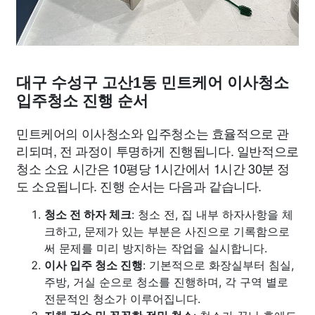
대구 수성구 고산1동 민트케어 이사청소
입주청소 진행 순서
민트케어의 이사청소와 입주청소는 효율적으로 관
리되며, 전 과정이 투명하게 진행됩니다. 일반적으로
청소 소요 시간은 10평당 1시간에서 1시간 30분 정
도 소요됩니다. 진행 순서는 다음과 같습니다.
청소 전 하자 체크
: 청소 전, 집 내부 하자사항을 체
크하고, 문제가 있는 부분은 사진으로 기록함으로
써 문제를 미리 방지하는 작업을 실시합니다.
이사 입주 청소 진행
: 기본적으로 화장실부터 침실,
주방, 거실 순으로 청소를 진행하며, 각 구역 별로
전문적인 청소가 이루어집니다.