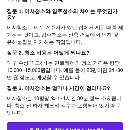
질문 1. 이사청소와 입주청소의 차이는 무엇인가
요?
이사청소는 이전 거주자가 있던 집에서 찌든 때를 제
거하는 것이고, 입주청소는 신축 건물에서 먼지 및
유해물질을 제거하는 작업입니다.
질문 2. 청소 비용은 어떻게 되나요?
대구 수성구 고산1동 민트케어의 청소 가격은 평당
13,000~15,000원입니다. 예를 들어 20평이면 24~30
만 원 정도로 예상할 수 있습니다.
질문 3. 이사청소는 얼마나 시간이 걸리나요?
이사청소는 10평당 약 1~1시간 30분 정도 소요됩니
다. 청소 전 하자 체크와 검수가 포함되어 있기 때문
입니다.