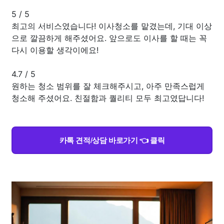
5
/
5
최고의 서비스였습니다! 이사청소를 맡겼는데, 기대 이상
으로 깔끔하게 해주셨어요. 앞으로도 이사를 할 때는 꼭
다시 이용할 생각이에요!
4.7
/
5
원하는 청소 범위를 잘 체크해주시고, 아주 만족스럽게
청소해 주셨어요. 친절함과 퀄리티 모두 최고였답니다!
카톡 견적/상담 바로가기 👈 클릭