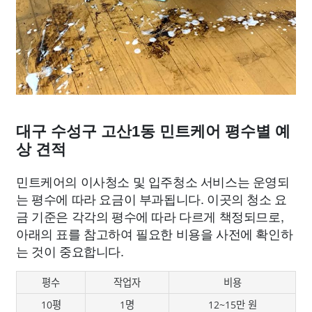
대구 수성구 고산1동 민트케어 평수별 예
상 견적
민트케어의 이사청소 및 입주청소 서비스는 운영되
는 평수에 따라 요금이 부과됩니다. 이곳의 청소 요
금 기준은 각각의 평수에 따라 다르게 책정되므로,
아래의 표를 참고하여 필요한 비용을 사전에 확인하
는 것이 중요합니다.
평수
작업자
비용
10평
1명
12~15만 원