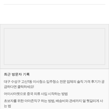
최근 방문자 기록
대구 수성구 고산1동 이사청소 입주청소 전문 업체의 솔직 가격 후기가 궁
금하다면 클릭하세요!
어이사마켓으로 중국 의류 사입 시작하는 방법
초보자를 위한 아마존직구 하는 방법, 배송비와 관세까지 덜 헷갈리게 사
는 법