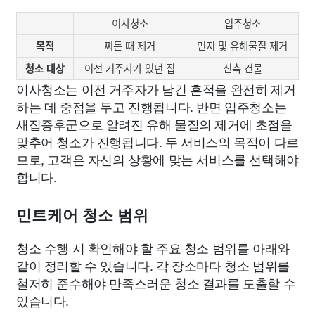
이사청소
입주청소
목적
찌든 때 제거
먼지 및 유해물질 제거
청소 대상
이전 거주자가 있던 집
신축 건물
이사청소는 이전 거주자가 남긴 흔적을 완전히 제거
하는 데 중점을 두고 진행됩니다. 반면 입주청소는
새집증후군으로 알려진 유해 물질의 제거에 초점을
맞추어 청소가 진행됩니다. 두 서비스의 목적이 다르
므로, 고객은 자신의 상황에 맞는 서비스를 선택해야
합니다.
민트케어 청소 범위
청소 수행 시 확인해야 할 주요 청소 범위를 아래와
같이 정리할 수 있습니다. 각 장소마다 청소 범위를
철저히 준수해야 만족스러운 청소 결과를 도출할 수
있습니다.