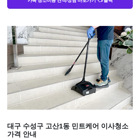
카톡 청소비용 견적/상담 바로가기 👈 클릭
대구 수성구 고산1동 민트케어 이사청소
가격 안내