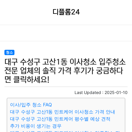
디플롬24
청소
대구 수성구 고산1동 이사청소 입주청소
전문 업체의 솔직 가격 후기가 궁금하다
면 클릭하세요!
Last Updated :
2025-01-10
이사/입주 청소 FAQ
대구 수성구 고산1동 민트케어 이사청소 가격 안내
대구 수성구 고산1동 민트케어 평수별 예상 견적
추가 비용이 생기는 경우