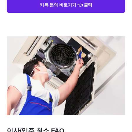
카톡 문의 바로가기 👈 클릭
이사/입주 청소 FAQ