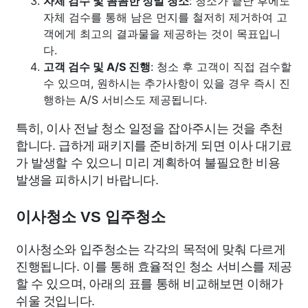
자체 검수 및 꼼꼼한 정밀 청소
: 청소가 끝난 후에도
자체 검수를 통해 남은 먼지를 철저히 제거하여 고
객에게 최고의 결과물을 제공하는 것이 목표입니
다.
고객 검수 및 A/S 진행
: 청소 후 고객이 직접 검수할
수 있으며, 원하시는 추가사항이 있을 경우 즉시 진
행하는 A/S 서비스도 제공됩니다.
특히, 이사 전날 청소 일정을 잡아주시는 것을 추천
합니다. 급하게 패키지를 준비하게 되면 이사 대기료
가 발생할 수 있으니 미리 계획하여 불필요한 비용
발생을 피하시기 바랍니다.
이사청소 VS 입주청소
이사청소와 입주청소는 각각의 목적에 맞춰 다르게
진행됩니다. 이를 통해 효율적인 청소 서비스를 제공
할 수 있으며, 아래의 표를 통해 비교해보면 이해가
쉬울 것입니다.