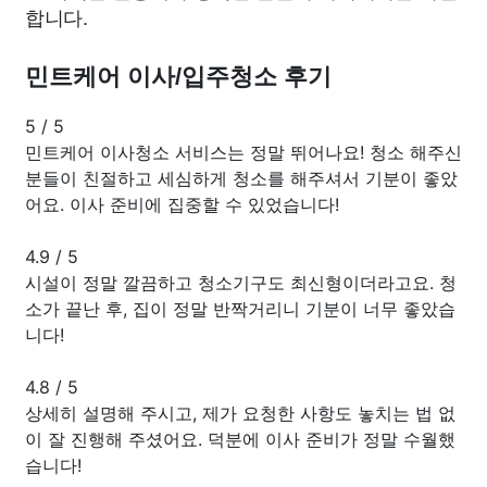
합니다.
민트케어 이사/입주청소 후기
5
/
5
민트케어 이사청소 서비스는 정말 뛰어나요! 청소 해주신
분들이 친절하고 세심하게 청소를 해주셔서 기분이 좋았
어요. 이사 준비에 집중할 수 있었습니다!
4.9
/
5
시설이 정말 깔끔하고 청소기구도 최신형이더라고요. 청
소가 끝난 후, 집이 정말 반짝거리니 기분이 너무 좋았습
니다!
4.8
/
5
상세히 설명해 주시고, 제가 요청한 사항도 놓치는 법 없
이 잘 진행해 주셨어요. 덕분에 이사 준비가 정말 수월했
습니다!