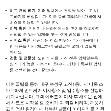
비교 견적 받기
: 여러 업체에서 견적을 받아보고 비
교하기를 권장합니다. 이를 통해 합리적인 가격에 서
비스를 이용할 수 있습니다.
리뷰 확인
: 지인이나 온라인에서의 후기를 참고하여
신뢰할 수 있는 업체를 찾는 것이 중요합니다.
서비스 확인
: 제공되는 청소 범위와 추가 비용에 대
한 내용을 미리 체크하여 불필요한 오해가 없도록
하세요.
경험 및 전문성
: 오랜 역사를 가진 전문 업체일수록
퀄리티가 높을 가능성이 큽니다. 경험이 풍부한 업체
를 선택하는 것이 좋습니다.
이런 꿀팁을 통해 대구 수성구 고산1동에서 더욱 스
마트하게 민트케어 이사청소 및 입주청소를 진행하
시기 바랍니다. 고객 여러분이 이사 후 새로운 집에
서 새로운 시작을 할 준비가 다 되길 바라며, 깨끗하
고 쾌적한 환경에서 행복한 날들이 이어지기를 기원