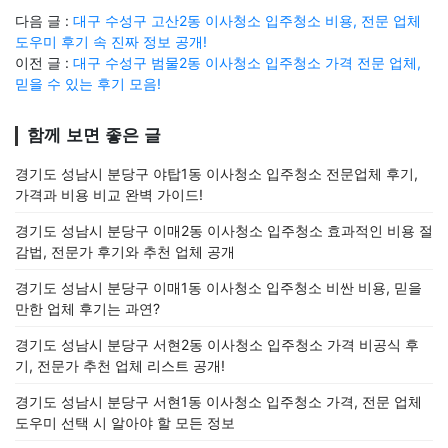
다음 글 :
대구 수성구 고산2동 이사청소 입주청소 비용, 전문 업체
도우미 후기 속 진짜 정보 공개!
이전 글 :
대구 수성구 범물2동 이사청소 입주청소 가격 전문 업체,
믿을 수 있는 후기 모음!
함께 보면 좋은 글
경기도 성남시 분당구 야탑1동 이사청소 입주청소 전문업체 후기,
가격과 비용 비교 완벽 가이드!
경기도 성남시 분당구 이매2동 이사청소 입주청소 효과적인 비용 절
감법, 전문가 후기와 추천 업체 공개
경기도 성남시 분당구 이매1동 이사청소 입주청소 비싼 비용, 믿을
만한 업체 후기는 과연?
경기도 성남시 분당구 서현2동 이사청소 입주청소 가격 비공식 후
기, 전문가 추천 업체 리스트 공개!
경기도 성남시 분당구 서현1동 이사청소 입주청소 가격, 전문 업체
도우미 선택 시 알아야 할 모든 정보