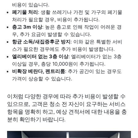
비용이 있습니다.
폐기물 처리
: 생활 쓰레기나 가전 및 가구의 폐기물
처리가 필요할 경우, 비용이 추가됩니다.
층고 3m 이상
: 높은 층고로 인해 작업이 어려운 경
우, 추가 요금이 발생할 수 있습니다.
항균 소독/새집증후군 방지
: 이와 같은 특별한 서비
스가 필요한 경우에도 추가 비용이 발생합니다.
엘리베이터 없는 3층 이상
: 엘리베이터가 없는 3층
이상일 경우, 층당 10,000원이 추가됩니다.
비확장 베란다, 펜트리룸
: 추가 공간이 있는 경우도
가격이 상승할 수 있습니다.
이처럼 다양한 경우에 따라 추가 비용이 발생할 수
있으므로, 고객은 청소 전 자신이 요구하는 서비스
항목을 명확히 하고, 예상 견적서에 대한 내용을 충
분히 확인하기 바랍니다.