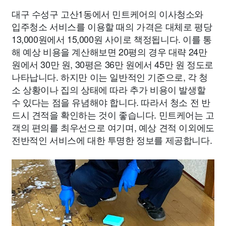
대구 수성구 고산1동에서 민트케어의 이사청소와
입주청소 서비스를 이용할 때의 가격은 대체로 평당
13,000원에서 15,000원 사이로 책정됩니다. 이를 통
해 예상 비용을 계산해보면 20평의 경우 대략 24만
원에서 30만 원, 30평은 36만 원에서 45만 원 정도로
나타납니다. 하지만 이는 일반적인 기준으로, 각 청
소 상황이나 집의 상태에 따라 추가 비용이 발생할
수 있다는 점을 유념해야 합니다. 따라서 청소 전 반
드시 견적을 확인하는 것이 좋습니다. 민트케어는 고
객의 편의를 최우선으로 여기며, 예상 견적 이외에도
전반적인 서비스에 대한 투명한 정보를 제공합니다.