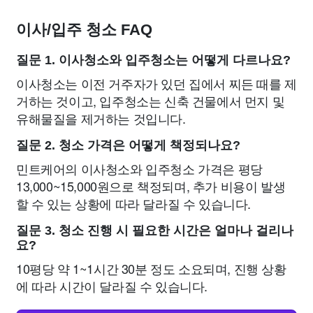
이사/입주 청소 FAQ
질문 1. 이사청소와 입주청소는 어떻게 다르나요?
이사청소는 이전 거주자가 있던 집에서 찌든 때를 제
거하는 것이고, 입주청소는 신축 건물에서 먼지 및
유해물질을 제거하는 것입니다.
질문 2. 청소 가격은 어떻게 책정되나요?
민트케어의 이사청소와 입주청소 가격은 평당
13,000~15,000원으로 책정되며, 추가 비용이 발생
할 수 있는 상황에 따라 달라질 수 있습니다.
질문 3. 청소 진행 시 필요한 시간은 얼마나 걸리나
요?
10평당 약 1~1시간 30분 정도 소요되며, 진행 상황
에 따라 시간이 달라질 수 있습니다.