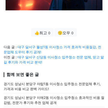
👍최고
😗오우
0
0
다음 글 :
대구 달서구 월성1동 이사청소 가격 효과적 비용절감, 전
문업체 도우미 후기 공개!
이전 글 :
대구 달서구 신당동 이사청소 입주청소 전문 업체, 믿고 맡
길 후기와 가격 비교 분석!
함께 보면 좋은 글
경기도 성남시 분당구 야탑1동 이사청소 입주청소 전문업체 후기,
가격과 비용 비교 완벽 가이드!
경기도 성남시 분당구 이매2동 이사청소 입주청소 효과적인 비용 절
감법, 전문가 후기와 추천 업체 공개