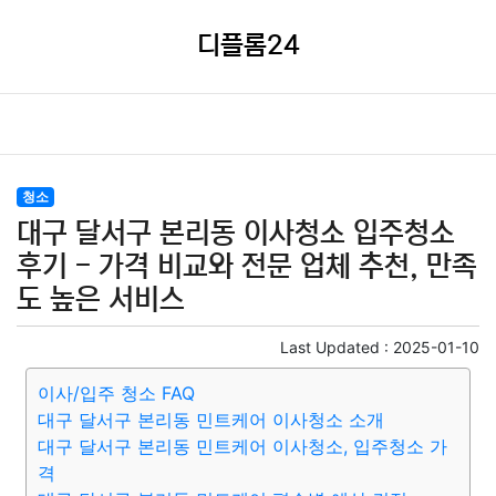
디플롬24
청소
대구 달서구 본리동 이사청소 입주청소
후기 - 가격 비교와 전문 업체 추천, 만족
도 높은 서비스
Last Updated :
2025-01-10
이사/입주 청소 FAQ
대구 달서구 본리동 민트케어 이사청소 소개
대구 달서구 본리동 민트케어 이사청소, 입주청소 가
격