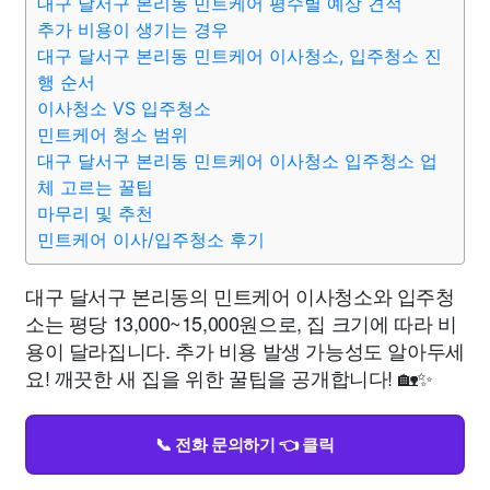
대구 달서구 본리동 민트케어 평수별 예상 견적
추가 비용이 생기는 경우
대구 달서구 본리동 민트케어 이사청소, 입주청소 진
행 순서
이사청소 VS 입주청소
민트케어 청소 범위
대구 달서구 본리동 민트케어 이사청소 입주청소 업
체 고르는 꿀팁
마무리 및 추천
민트케어 이사/입주청소 후기
대구 달서구 본리동의 민트케어 이사청소와 입주청
소는 평당 13,000~15,000원으로, 집 크기에 따라 비
용이 달라집니다. 추가 비용 발생 가능성도 알아두세
요! 깨끗한 새 집을 위한 꿀팁을 공개합니다! 🏡✨
📞 전화 문의하기 👈 클릭