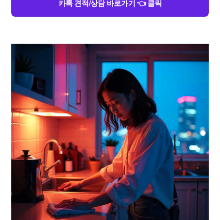
카톡 견적/상담 바로가기 👈 클릭