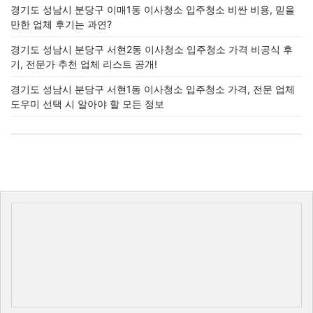
경기도 성남시 분당구 이매1동 이사청소 입주청소 비싼 비용, 믿을
만한 업체 후기는 과연?
경기도 성남시 분당구 서현2동 이사청소 입주청소 가격 비공식 후
기, 전문가 추천 업체 리스트 공개!
경기도 성남시 분당구 서현1동 이사청소 입주청소 가격, 전문 업체
도우미 선택 시 알아야 할 모든 정보