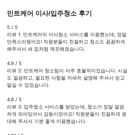
민트케어 이사/입주청소 후기
5
/
5
리뷰 1: 민트케어의 이사청소 서비스를 이용했는데, 정말
만족스러웠어요! 직원분들이 친절하고 청소도 꼼꼼하게
해주셔서 새 집처럼 깨끗해졌습니다.
4.9
/
5
리뷰 2: 민트케어 청소팀이 아주 효율적이었습니다. 시설
도 깔끔하고, 필요한 사항을 자세히 설명해 주셔서 믿고
맡길 수 있었습니다.
4.8
/
5
리뷰 3: 입주청소 서비스를 받았는데, 청소가 정말 깔끔
하게 되어있어서 감동이었어요! 직원분들이 친절하게 응
대해 주셔서 기분 좋게 이용했습니다.