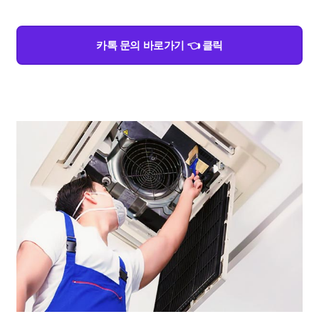
카톡 문의 바로가기 👈 클릭