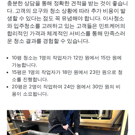
충분한 상담을 통해 정확한 견적을 받는 것이 좋습니
다. 고객의 요구와 청소 상황에 따라 추가 비용이 발
생할 수 있다는 점도 꼭 유념해야 합니다. 이사청소
와 입주청소를 고려하고 있는 고객들은 민트케어의
합리적인 가격과 체계적인 서비스를 통해 만족스러
운 청소 결과를 경험할 수 있습니다.
10평 청소는 1명의 작업자가 12만 원에서 15만 원에
가능합니다.
15평은 1명의 작업자가 18만 원에서 23만 원으로 청
소를 진행합니다.
20평은 2명이 작업하여 24만 원에서 30만 원의 비
용이 소요됩니다.