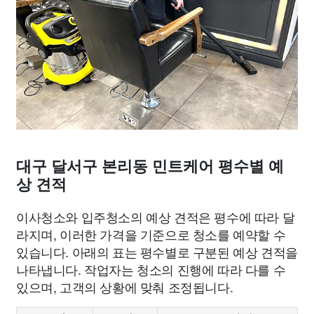
대구 달서구 본리동 민트케어 평수별 예
상 견적
이사청소와 입주청소의 예상 견적은 평수에 따라 달
라지며, 이러한 가격을 기준으로 청소를 예약할 수
있습니다. 아래의 표는 평수별로 구분된 예상 견적을
나타냅니다. 작업자는 청소의 진행에 따라 다를 수
있으며, 고객의 상황에 맞춰 조정됩니다.