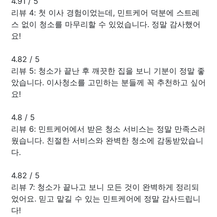
4.91
/
5
리뷰 4: 첫 이사 경험이었는데, 민트케어 덕분에 스트레
스 없이 청소를 마무리할 수 있었습니다. 정말 감사했어
요!
4.82
/
5
리뷰 5: 청소가 끝난 후 깨끗한 집을 보니 기분이 정말 좋
았습니다. 이사청소를 고민하는 분들께 꼭 추천하고 싶어
요!
4.8
/
5
리뷰 6: 민트케어에서 받은 청소 서비스는 정말 만족스러
웠습니다. 친절한 서비스와 완벽한 청소에 감동받았습니
다.
4.82
/
5
리뷰 7: 청소가 끝나고 보니 모든 것이 완벽하게 정리되
었어요. 믿고 맡길 수 있는 민트케어에 정말 감사드립니
다!