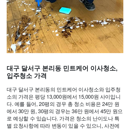
대구 달서구 본리동 민트케어 이사청소,
입주청소 가격
대구 달서구 본리동의 민트케어 이사청소와 입주청
소의 가격은 평당 13,000원에서 15,000원 사이입니
다. 예를 들어, 20평의 경우 총 청소 비용은 24만 원
에서 30만 원, 30평의 경우는 36만 원에서 45만 원으
로 예상할 수 있습니다. 가격은 청소의 난이도나 특
별 요청사항에 따라 변동이 있을 수 있으니, 사전에