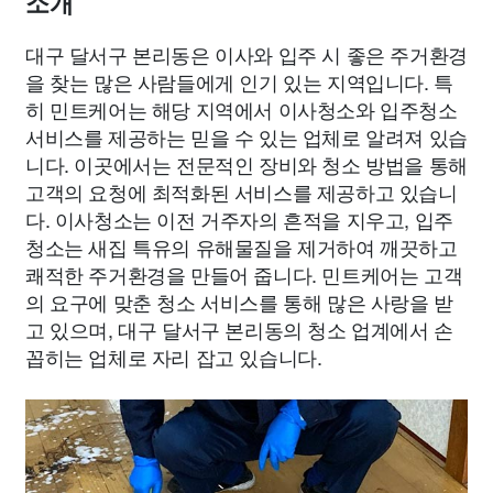
소개
대구 달서구 본리동은 이사와 입주 시 좋은 주거환경
을 찾는 많은 사람들에게 인기 있는 지역입니다. 특
히 민트케어는 해당 지역에서 이사청소와 입주청소
서비스를 제공하는 믿을 수 있는 업체로 알려져 있습
니다. 이곳에서는 전문적인 장비와 청소 방법을 통해
고객의 요청에 최적화된 서비스를 제공하고 있습니
다. 이사청소는 이전 거주자의 흔적을 지우고, 입주
청소는 새집 특유의 유해물질을 제거하여 깨끗하고
쾌적한 주거환경을 만들어 줍니다. 민트케어는 고객
의 요구에 맞춘 청소 서비스를 통해 많은 사랑을 받
고 있으며, 대구 달서구 본리동의 청소 업계에서 손
꼽히는 업체로 자리 잡고 있습니다.