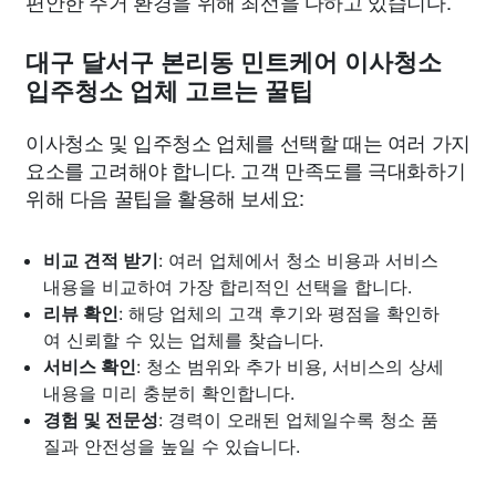
편안한 주거 환경을 위해 최선을 다하고 있습니다.
대구 달서구 본리동 민트케어 이사청소
입주청소 업체 고르는 꿀팁
이사청소 및 입주청소 업체를 선택할 때는 여러 가지
요소를 고려해야 합니다. 고객 만족도를 극대화하기
위해 다음 꿀팁을 활용해 보세요:
비교 견적 받기
: 여러 업체에서 청소 비용과 서비스
내용을 비교하여 가장 합리적인 선택을 합니다.
리뷰 확인
: 해당 업체의 고객 후기와 평점을 확인하
여 신뢰할 수 있는 업체를 찾습니다.
서비스 확인
: 청소 범위와 추가 비용, 서비스의 상세
내용을 미리 충분히 확인합니다.
경험 및 전문성
: 경력이 오래된 업체일수록 청소 품
질과 안전성을 높일 수 있습니다.