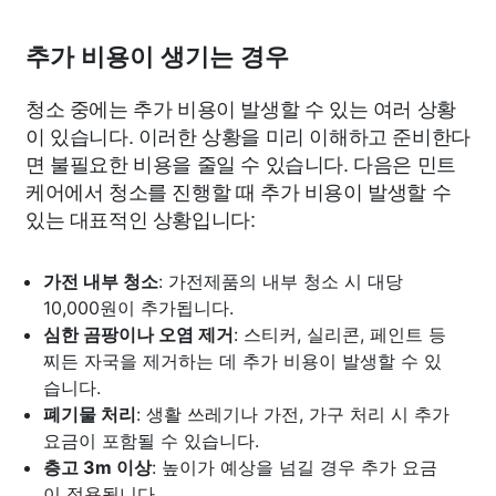
추가 비용이 생기는 경우
청소 중에는 추가 비용이 발생할 수 있는 여러 상황
이 있습니다. 이러한 상황을 미리 이해하고 준비한다
면 불필요한 비용을 줄일 수 있습니다. 다음은 민트
케어에서 청소를 진행할 때 추가 비용이 발생할 수
있는 대표적인 상황입니다:
가전 내부 청소
: 가전제품의 내부 청소 시 대당
10,000원이 추가됩니다.
심한 곰팡이나 오염 제거
: 스티커, 실리콘, 페인트 등
찌든 자국을 제거하는 데 추가 비용이 발생할 수 있
습니다.
폐기물 처리
: 생활 쓰레기나 가전, 가구 처리 시 추가
요금이 포함될 수 있습니다.
층고 3m 이상
: 높이가 예상을 넘길 경우 추가 요금
이 적용됩니다.