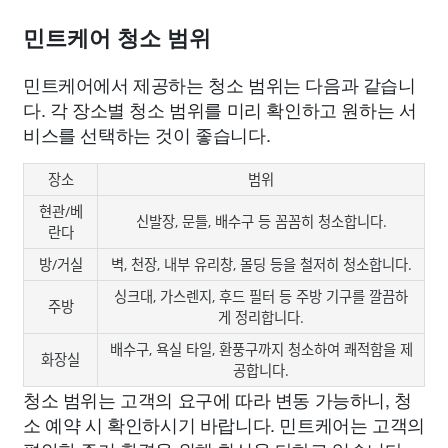
민트케어 청소 범위
민트케어에서 제공하는 청소 범위는 다음과 같습니
다. 각 장소별 청소 범위를 미리 확인하고 원하는 서
비스를 선택하는 것이 좋습니다.
장소
범위
현관/베
신발장, 문틀, 배수구 등 꼼꼼히 청소합니다.
란다
방/거실
벽, 천장, 내부 유리창, 몰딩 등을 철저히 청소합니다.
싱크대, 가스렌지, 후드 필터 등 주방 기구를 깔끔하
주방
게 정리합니다.
배수구, 욕실 타일, 환풍구까지 청소하여 쾌적함을 제
화장실
공합니다.
청소 범위는 고객의 요구에 따라 변동 가능하니, 청
소 예약 시 확인하시기 바랍니다. 민트케어는 고객의