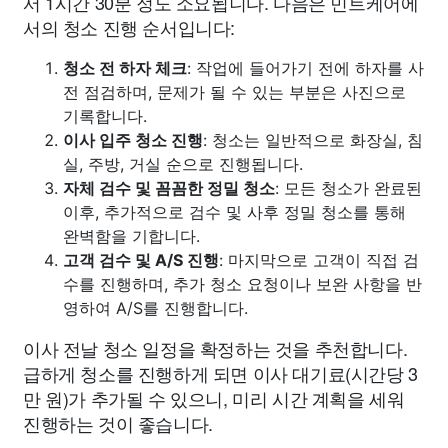
서 1시간 30분 정도 소요됩니다. 다음은 민트케어에
서의 청소 진행 순서입니다:
청소 전 하자 체크
: 작업에 들어가기 전에 하자를 사
전 점검하며, 문제가 될 수 있는 부분은 사진으로
기록합니다.
이사 입주 청소 진행
: 청소는 일반적으로 화장실, 침
실, 주방, 거실 순으로 진행됩니다.
자체 검수 및 꼼꼼한 정밀 청소
: 모든 청소가 완료된
이후, 추가적으로 검수 및 사후 정밀 청소를 통해
완벽함을 기합니다.
고객 검수 및 A/S 진행
: 마지막으로 고객이 직접 검
수를 진행하며, 추가 청소 요청이나 보완 사항을 반
영하여 A/S를 진행합니다.
이사 전날 청소 일정을 확정하는 것을 추천합니다.
급하게 청소를 진행하게 되면 이사 대기료(시간당 3
만 원)가 추가될 수 있으니, 미리 시간 계획을 세워
진행하는 것이 좋습니다.