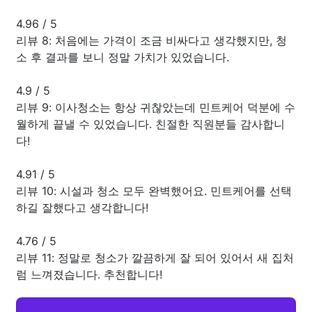
4.96
/
5
리뷰 8: 처음에는 가격이 조금 비싸다고 생각했지만, 청
소 후 결과를 보니 정말 가치가 있었습니다.
4.9
/
5
리뷰 9: 이사청소는 항상 귀찮았는데 민트케어 덕분에 수
월하게 끝낼 수 있었습니다. 친절한 직원분들 감사합니
다!
4.91
/
5
리뷰 10: 시설과 청소 모두 완벽했어요. 민트케어를 선택
하길 잘했다고 생각합니다!
4.76
/
5
리뷰 11: 정말로 청소가 깔끔하게 잘 되어 있어서 새 집처
럼 느껴졌습니다. 추천합니다!