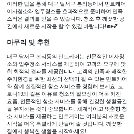
이러한 팁을 통해 대구 달서구 본리동에서 민트케어
이사청소와 입주청소를 효과적으로 준비하여 만족
스러운 결과를 얻을 수 있습니다. 청소 후 깨끗한 공
간에서 새로운 시작을 할 수 있길 바랍니다! 🏡💕
마무리 및 추천
대구 달서구 본리동의 민트케어는 전문적인 이사청
소와 입주청소 서비스를 제공하여 고객의 요구에 맞
춰 최적의 결과를 제공합니다. 고객의 만족과 쾌적한
주거환경을 위한 최선의 선택이 될 수 있는 민트케어
와 함께 실질적인 청소 서비스를 경험해 보세요. 코
로나19와 같은 이유로 청소의 필요성이 더욱 커진
요즘, 전문적인 청소 서비스를 통해 건강한 생활공간
을 유지하는 것이 중요합니다. 체계적이고 맞춤형 청
소 서비스를 제공하는 민트케어는 여러분의 새로운
시작을 더욱 특별하게 만들어 줄 것입니다. 깨끗한
집에서 행복한 생활을 시작하세요!