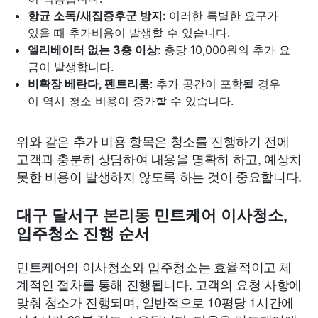
항균 소독/새집증후군 방지
: 이러한 특별한 요구가
있을 때 추가비용이 발생할 수 있습니다.
엘리베이터 없는 3층 이상
: 층당 10,000원의 추가 요
금이 발생합니다.
비확장 베란다, 펜트리룸
: 추가 공간이 포함될 경우
이 역시 청소 비용이 증가할 수 있습니다.
위와 같은 추가 비용 항목은 청소를 진행하기 전에
고객과 충분히 상담하여 내용을 명확히 하고, 예상치
못한 비용이 발생하지 않도록 하는 것이 중요합니다.
대구 달서구 본리동 민트케어 이사청소,
입주청소 진행 순서
민트케어의 이사청소와 입주청소는 효율적이고 체
계적인 절차를 통해 진행됩니다. 고객의 요청 사항에
맞춰 청소가 진행되며, 일반적으로 10평당 1시간에