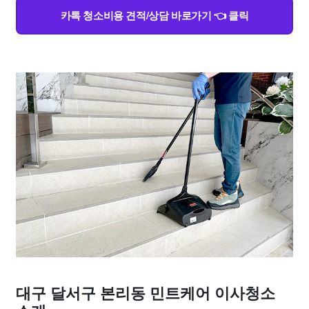
카톡 청소비용 견적/상담 바로가기 👈 클릭
대구 달서구 본리동 민트케어 이사청소