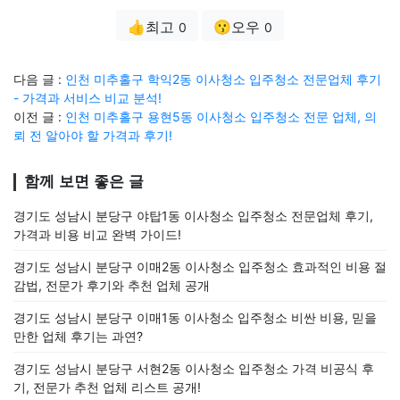
👍최고
😗오우
0
0
다음 글 :
인천 미추홀구 학익2동 이사청소 입주청소 전문업체 후기
- 가격과 서비스 비교 분석!
이전 글 :
인천 미추홀구 용현5동 이사청소 입주청소 전문 업체, 의
뢰 전 알아야 할 가격과 후기!
함께 보면 좋은 글
경기도 성남시 분당구 야탑1동 이사청소 입주청소 전문업체 후기,
가격과 비용 비교 완벽 가이드!
경기도 성남시 분당구 이매2동 이사청소 입주청소 효과적인 비용 절
감법, 전문가 후기와 추천 업체 공개
경기도 성남시 분당구 이매1동 이사청소 입주청소 비싼 비용, 믿을
만한 업체 후기는 과연?
경기도 성남시 분당구 서현2동 이사청소 입주청소 가격 비공식 후
기, 전문가 추천 업체 리스트 공개!