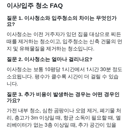
이사/입주 청소 FAQ
질문 1. 이사청소와 입주청소의 차이는 무엇인가
요?
이사청소는 이전 거주자가 있던 집을 대상으로 찌든
때를 제거하는 청소이고, 입주청소는 신축 건물의 먼
지 및 유해물질을 제거하는 청소입니다.
질문 2. 이사청소는 얼마나 걸리나요?
이사청소는 보통 10평당 1시간에서 1시간 30분 정도
소요됩니다. 평수가 클수록 시간이 더 걸릴 수 있습
니다.
질문 3. 추가 비용이 발생하는 경우는 어떤 경우인
가요?
가전 내부 청소, 심한 곰팡이나 오염 제거, 폐기물 처
리, 층고가 3m 이상일 때, 항균 소독이 필요할 때, 엘
리베이터가 없는 3층 이상일 때, 추가 공간이 있을