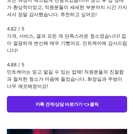
가 환상적이었고, 직원분들이 세세한 부분까지 시간 가지
셔서 정말 감사했습니다. 추천하고 싶어요!
4.82
/
5
가격, 서비스, 결과 모든 게 만족스러운 청소였습니다! 집
이 깔끔하게 변신해 매우 기뻤어요. 민트케어에 감사드립
니다!
4.88
/
5
민트케어는 믿고 맡길 수 있는 업체! 직원분들의 친절함
과 철저한 청소가 마음에 들었습니다. 화장실과 주방이
너무 깨끗해졌어요!
카톡 견적/상담 바로가기 👈 클릭