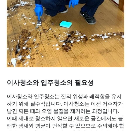
이사청소와 입주청소의 필요성
이사청소와 입주청소는 집의 위생과 쾌적함을 유지
하기 위해 필수적입니다. 이사청소는 이전 거주자가
남긴 찌든 때와 오염 물질을 제거하는 과정입니다.
이때 제대로 청소하지 않으면 새로운 공간에서도 불
쾌한 냄새와 병균이 번식할 수 있으므로 주의해야 합