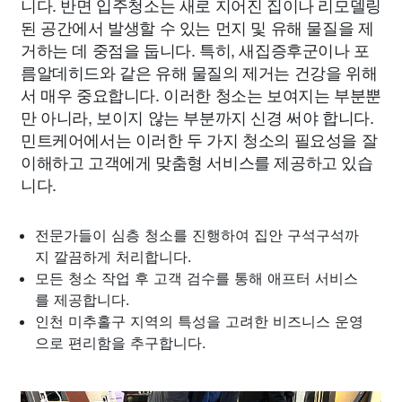
니다. 반면 입주청소는 새로 지어진 집이나 리모델링
된 공간에서 발생할 수 있는 먼지 및 유해 물질을 제
거하는 데 중점을 둡니다. 특히, 새집증후군이나 포
름알데히드와 같은 유해 물질의 제거는 건강을 위해
서 매우 중요합니다. 이러한 청소는 보여지는 부분뿐
만 아니라, 보이지 않는 부분까지 신경 써야 합니다.
민트케어에서는 이러한 두 가지 청소의 필요성을 잘
이해하고 고객에게 맞춤형 서비스를 제공하고 있습
니다.
전문가들이 심층 청소를 진행하여 집안 구석구석까
지 깔끔하게 처리합니다.
모든 청소 작업 후 고객 검수를 통해 애프터 서비스
를 제공합니다.
인천 미추홀구 지역의 특성을 고려한 비즈니스 운영
으로 편리함을 추구합니다.