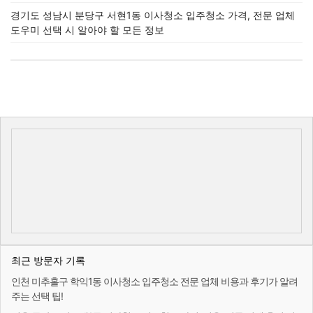
경기도 성남시 분당구 서현1동 이사청소 입주청소 가격, 전문 업체
도우미 선택 시 알아야 할 모든 정보
최근 방문자 기록
인천 미추홀구 학익1동 이사청소 입주청소 전문 업체 비용과 후기가 알려
주는 선택 팁!