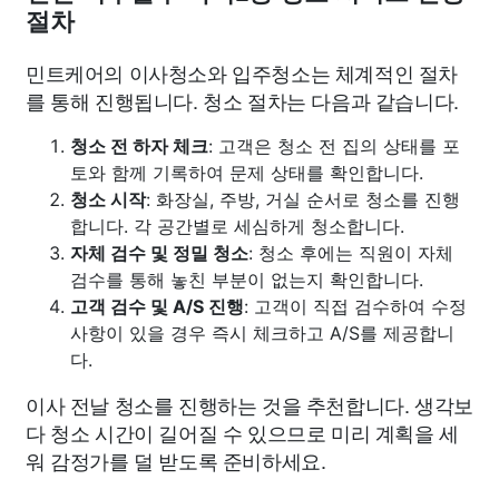
절차
민트케어의 이사청소와 입주청소는 체계적인 절차
를 통해 진행됩니다. 청소 절차는 다음과 같습니다.
청소 전 하자 체크
: 고객은 청소 전 집의 상태를 포
토와 함께 기록하여 문제 상태를 확인합니다.
청소 시작
: 화장실, 주방, 거실 순서로 청소를 진행
합니다. 각 공간별로 세심하게 청소합니다.
자체 검수 및 정밀 청소
: 청소 후에는 직원이 자체
검수를 통해 놓친 부분이 없는지 확인합니다.
고객 검수 및 A/S 진행
: 고객이 직접 검수하여 수정
사항이 있을 경우 즉시 체크하고 A/S를 제공합니
다.
이사 전날 청소를 진행하는 것을 추천합니다. 생각보
다 청소 시간이 길어질 수 있으므로 미리 계획을 세
워 감정가를 덜 받도록 준비하세요.