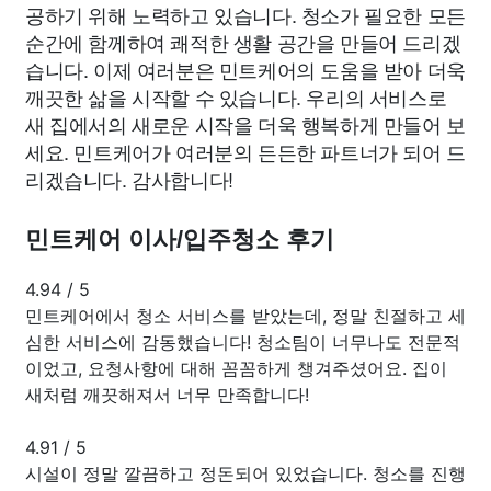
공하기 위해 노력하고 있습니다. 청소가 필요한 모든
순간에 함께하여 쾌적한 생활 공간을 만들어 드리겠
습니다. 이제 여러분은 민트케어의 도움을 받아 더욱
깨끗한 삶을 시작할 수 있습니다. 우리의 서비스로
새 집에서의 새로운 시작을 더욱 행복하게 만들어 보
세요. 민트케어가 여러분의 든든한 파트너가 되어 드
리겠습니다. 감사합니다!
민트케어 이사/입주청소 후기
4.94
/
5
민트케어에서 청소 서비스를 받았는데, 정말 친절하고 세
심한 서비스에 감동했습니다! 청소팀이 너무나도 전문적
이었고, 요청사항에 대해 꼼꼼하게 챙겨주셨어요. 집이
새처럼 깨끗해져서 너무 만족합니다!
4.91
/
5
시설이 정말 깔끔하고 정돈되어 있었습니다. 청소를 진행