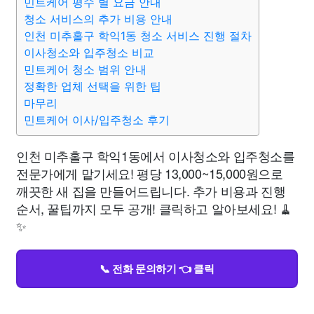
민트케어 평수 별 요금 안내
청소 서비스의 추가 비용 안내
인천 미추홀구 학익1동 청소 서비스 진행 절차
이사청소와 입주청소 비교
민트케어 청소 범위 안내
정확한 업체 선택을 위한 팁
마무리
민트케어 이사/입주청소 후기
인천 미추홀구 학익1동에서 이사청소와 입주청소를
전문가에게 맡기세요! 평당 13,000~15,000원으로
깨끗한 새 집을 만들어드립니다. 추가 비용과 진행
순서, 꿀팁까지 모두 공개! 클릭하고 알아보세요! 🧹
✨
📞 전화 문의하기 👈 클릭