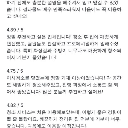
하기 전에도 충분한 설명을 해주셔서 믿고 맡길 수 있었
습니다. 결과물도 매우 만족스러워서 다음에도 꼭 이용하
고 싶네요!
4.89
/
5
정말 추천하고 싶은 업체입니다! 청소 후 집이 깨끗하게
변신했고, 팀원들도 친절하고 프로페셔널하게 일해주셨
습니다. 특히 화장실과 주방이 너무나도 깨끗하게 청소되
어서 기분이 좋았습니다!
4.75
/
5
이사청소를 맡겼는데 정말 기대 이상이었습니다! 각 공간
도 세밀하게 청소해주었고, 진행 과정에서 소통도 잘 되
어서 좋았습니다. 많은 분들께 추천하고 싶어요!
4.82
/
5
청소 서비스는 처음 이용해보았는데, 이렇게 좋은 경험이
될 줄 몰랐어요. 깨끗하게 정리된 집 덕분에 기분이 너무
좋습니다. 다음에도 이용할 예정입니다!