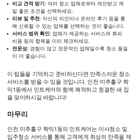
비교 견적 받기
: 여러 청소 업체로부터 제안받고 제
일 좋은 조건을 선택하세요.
리뷰 및 추천
: 자신의 지인이나 온라인 후기 등을 통
해 신뢰할 수 있는 업체를 선택하는 것이 좋습니다.
서비스 범위 확인
: 업체가 제공하는 서비스와 회피
비용 등의 항목을 미리 체크하세요.
전문성
: 경험이 많고 전문적인 업체일수록 청소 품질
이 더 좋습니다.
이 팁들을 기억하고 준비하신다면 만족스러운 청소
서비스를 받을 수 있을 것입니다. 인천 미추홀구 학
익1동에서 민트케어와 함께 쾌적하고 청결한 새 집
을 맞이하시길 바랍니다!
마무리
인천 미추홀구 학익1동의 민트케어는 이사청소 및
입주청소 서비스를 통해 고객에게 최상의 만족을 제