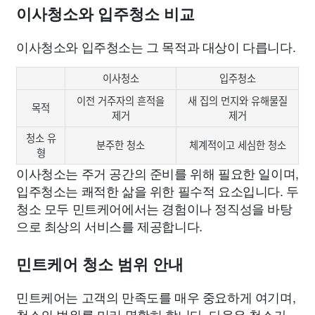
이사청소와 입주청소 비교
이사청소와 입주청소는 그 목적과 대상이 다릅니다.
이사청소
입주청소
이전 거주자의 흔적을
새 집의 먼지와 유해물질
목적
제거
제거
청소 유
분주한 청소
체계적이고 세심한 청소
형
이사청소는 주거 공간의 준비를 위해 필요한 일이며,
입주청소는 쾌적한 삶을 위한 필수적 요소입니다. 두
청소 모두 민트케어에서는 경험이나 정직성을 바탕
으로 최상의 서비스를 제공합니다.
민트케어 청소 범위 안내
민트케어는 고객의 만족도를 매우 중요하게 여기며,
청소의 범위를 미리 명확히 합니다. 다음은 청소가