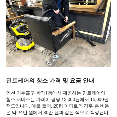
민트케어의 청소 가격 및 요금 안내
인천 미추홀구 학익1동에서 제공하는 민트케어의
청소 서비스는 가격이 평당 13,000원에서 15,000원
정도입니다. 예를 들어, 20평 아파트의 경우 총 비용
은 약 24만 원에서 30만 원과 같은 식으로 책정됩니