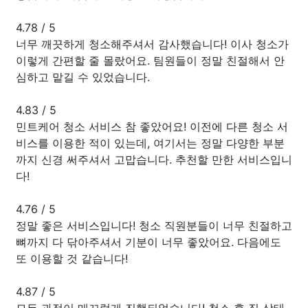
4.78
/
5
너무 깨끗하게 청소해주셔서 감사했습니다! 이사 청소가
이렇게 간편할 줄 몰랐어요. 팀원들이 정말 친절해서 안
심하고 맡길 수 있었습니다.
4.83
/
5
민트케어 청소 서비스 참 좋았어요! 이전에 다른 청소 서
비스를 이용한 적이 있는데, 여기서는 정말 다양한 부분
까지 신경 써주셔서 고맙습니다. 추천할 만한 서비스입니
다!
4.76
/
5
정말 좋은 서비스입니다! 청소 직원분들이 너무 친절하고
뼈까지 다 닦아주셔서 기분이 너무 좋았어요. 다음에도
또 이용할 것 같습니다!
4.87
/
5
모든 과정이 매끄럽게 진행되었습니다! 청소 후 집 상태