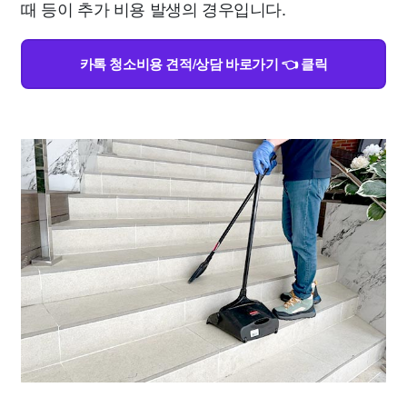
때 등이 추가 비용 발생의 경우입니다.
카톡 청소비용 견적/상담 바로가기 👈 클릭