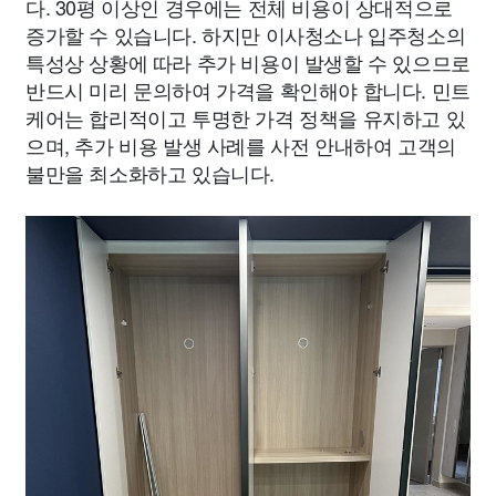
다. 30평 이상인 경우에는 전체 비용이 상대적으로
증가할 수 있습니다. 하지만 이사청소나 입주청소의
특성상 상황에 따라 추가 비용이 발생할 수 있으므로
반드시 미리 문의하여 가격을 확인해야 합니다. 민트
케어는 합리적이고 투명한 가격 정책을 유지하고 있
으며, 추가 비용 발생 사례를 사전 안내하여 고객의
불만을 최소화하고 있습니다.