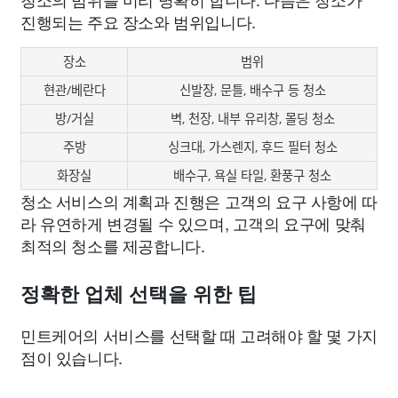
진행되는 주요 장소와 범위입니다.
장소
범위
현관/베란다
신발장, 문틀, 배수구 등 청소
방/거실
벽, 천장, 내부 유리창, 몰딩 청소
주방
싱크대, 가스렌지, 후드 필터 청소
화장실
배수구, 욕실 타일, 환풍구 청소
청소 서비스의 계획과 진행은 고객의 요구 사항에 따
라 유연하게 변경될 수 있으며, 고객의 요구에 맞춰
최적의 청소를 제공합니다.
정확한 업체 선택을 위한 팁
민트케어의 서비스를 선택할 때 고려해야 할 몇 가지
점이 있습니다.