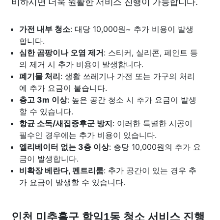
비하시면 더욱 원활한 서비스 진행이 가능합니다.
가전 내부 청소
: 대당 10,000원~ 추가 비용이 발생
합니다.
심한 곰팡이나 오염 제거
: 스티커, 실리콘, 페인트 등
의 제거 시 추가 비용이 발생합니다.
폐기물 처리
: 생활 쓰레기나 가전 또는 가구의 처리
에 추가 요금이 붙습니다.
층고 3m 이상
: 높은 공간 청소 시 추가 요금이 발생
할 수 있습니다.
항균 소독/새집증후군 방지
: 이러한 특별한 시공이
필수인 경우에는 추가 비용이 있습니다.
엘리베이터 없는 3층 이상
: 층당 10,000원의 추가 요
금이 발생합니다.
비확장 베란다, 펜트리룸
: 추가 공간이 있는 경우 추
가 요금이 발생할 수 있습니다.
인천 미추홀구 학익1동 청소 서비스 진행