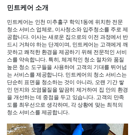
민트케어 소개
민트케어는 인천 미추홀구 학익1동에 위치한 전문
청소 서비스 업체로, 이사청소와 입주청소를 주로 제
공합니다. 이사는 새로운 집으로의 이전 과정에서 반
드시 거쳐야 하는 단계이며, 민트케어는 고객에게 깨
끗하고 쾌적한 환경을 제공하기 위해 전문적인 서비
스를 약속합니다. 특히, 체계적인 청소 절차와 품질
높은 청소 도구들을 사용하여 고객의 기대를 뛰어넘
는 서비스를 제공합니다. 민트케어의 청소 서비스는
단순히 표면을 청소하는 것이 아니라, 오랜 기간 쌓
인 먼지와 오염물질을 말끔히 제거하여 집 안의 환경
을 개선하는 데 중점을 두고 있습니다. 고객의 만족
도를 최우선으로 생각하며, 각 상황에 맞는 최적의
청소 서비스를 제공합니다.