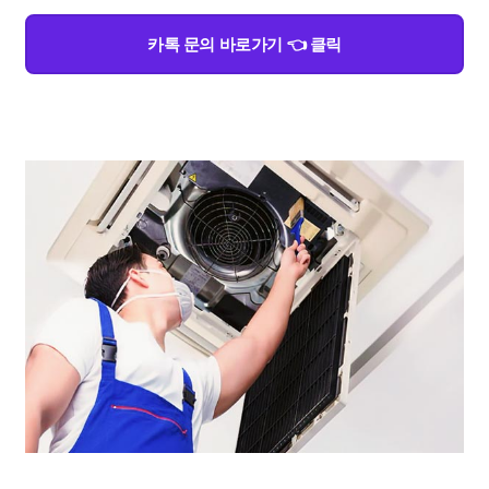
카톡 문의 바로가기 👈 클릭