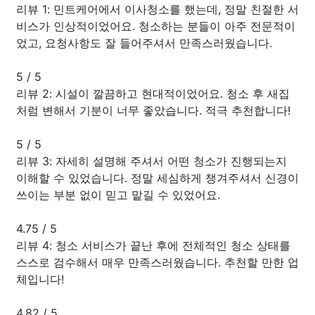
리뷰 1: 민트케어에서 이사청소를 했는데, 정말 친절한 서
비스가 인상적이었어요. 청소하는 분들이 아주 전문적이
었고, 요청사항도 잘 들어주셔서 만족스러웠습니다.
5
/
5
리뷰 2: 시설이 깔끔하고 현대적이었어요. 청소 후 새집
처럼 변해서 기분이 너무 좋았습니다. 적극 추천합니다!
5
/
5
리뷰 3: 자세히 설명해 주셔서 어떤 청소가 진행되는지
이해할 수 있었습니다. 정말 세심하게 챙겨주셔서 신경이
쓰이는 부분 없이 믿고 맡길 수 있었어요.
4.75
/
5
리뷰 4: 청소 서비스가 끝난 후에 전체적인 청소 상태를
스스로 검수해서 매우 만족스러웠습니다. 추천할 만한 업
체입니다!
4.82
/
5