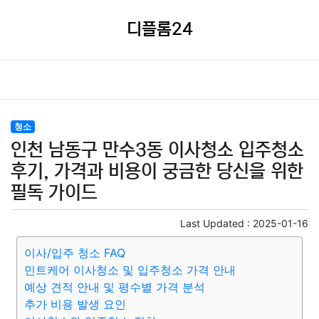
디플롬24
청소
인천 남동구 만수3동 이사청소 입주청소
후기, 가격과 비용이 궁금한 당신을 위한
필독 가이드
Last Updated :
2025-01-16
이사/입주 청소 FAQ
민트케어 이사청소 및 입주청소 가격 안내
예상 견적 안내 및 평수별 가격 분석
추가 비용 발생 요인