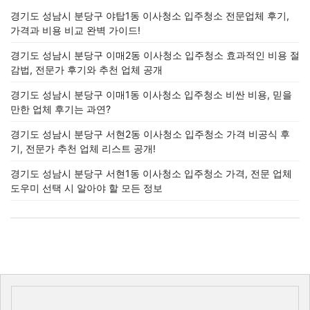
경기도 성남시 분당구 야탑1동 이사청소 입주청소 전문업체 후기,
가격과 비용 비교 완벽 가이드!
경기도 성남시 분당구 이매2동 이사청소 입주청소 효과적인 비용 절
감법, 전문가 후기와 추천 업체 공개
경기도 성남시 분당구 이매1동 이사청소 입주청소 비싼 비용, 믿을
만한 업체 후기는 과연?
경기도 성남시 분당구 서현2동 이사청소 입주청소 가격 비공식 후
기, 전문가 추천 업체 리스트 공개!
경기도 성남시 분당구 서현1동 이사청소 입주청소 가격, 전문 업체
도우미 선택 시 알아야 할 모든 정보