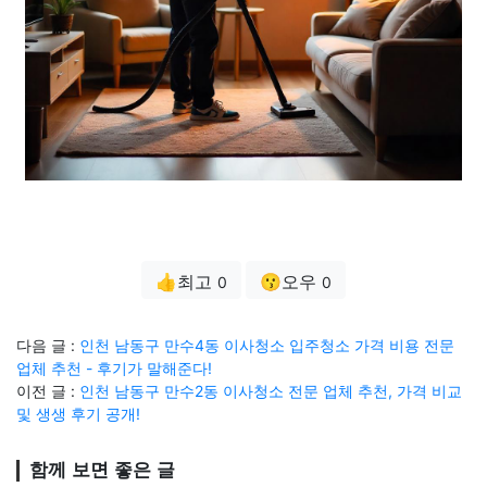
👍최고
😗오우
0
0
다음 글 :
인천 남동구 만수4동 이사청소 입주청소 가격 비용 전문
업체 추천 - 후기가 말해준다!
이전 글 :
인천 남동구 만수2동 이사청소 전문 업체 추천, 가격 비교
및 생생 후기 공개!
함께 보면 좋은 글