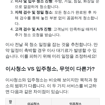
이사 및 입주 청소 진행
: 주방, 거실, 침실, 화장실 순
으로 깔끔하게 청소합니다.
자체 검수 및 정밀 청소
: 모든 청소가 완료된 후 자
체 검수를 통해 놓친 부분 없이 꼼꼼하게 청소합니
다.
고객 검수 및 A/S 진행
: 고객님이 만족하실 때까지
추가 청소 요청을 받습니다.
이사 전날 꼭 청소 일정을 잡는 것을 추천합니다. 만
약 일정이 촉박할 경우 이사 대기료가 발생할 수 있
습니다. 이를 피하기 위해 미리 일정을 조정하세요!
이사청소 VS 입주청소, 무엇이 다른가?
이사청소와 입주청소는 비슷해 보이지만 목적과 청
소의 범위가 다릅니다. 이 두 가지 서비스를 비교하
면 다음과 같은 차이점이 있습니다:
항
이사청소
입주청소