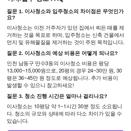
질문 1. 이사청소와 입주청소의 차이점은 무엇인가
요?
이사청소는 이전 거주자가 있던 집에서 찌든 때를 제
거하는 것을 목표로 하며, 입주청소는 신축 건물에서
먼지 및 유해물질을 제거하는 것이 주된 목적입니다.
질문 2. 이사청소의 예상 비용은 어떻게 되나요?
인천 남동구 만수3동의 이사청소 비용은 평당
13,000~15,000원으로, 20평의 경우 24~30만 원, 30
평은 36~45만 원 정도로 예상됩니다. 추가 비용이
발생할 수 있으니 참고하세요!
질문 3. 청소 진행 시간은 얼마나 걸리나요?
이사청소는 10평당 약 1~1시간 30분 정도 소요됩니
다. 청소의 규모와 상태에 따라 다소 차이가 있을 수
있습니다.