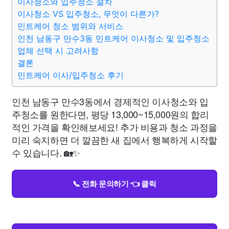
이사청소와 입주청소 절차
이사청소 VS 입주청소, 무엇이 다른가?
민트케어 청소 범위와 서비스
인천 남동구 만수3동 민트케어 이사청소 및 입주청소
업체 선택 시 고려사항
결론
민트케어 이사/입주청소 후기
인천 남동구 만수3동에서 경제적인 이사청소와 입
주청소를 원한다면, 평당 13,000~15,000원의 합리
적인 가격을 확인해보세요! 추가 비용과 청소 과정을
미리 숙지하면 더 깔끔한 새 집에서 행복하게 시작할
수 있습니다. 🏡✨
📞 전화 문의하기 👈 클릭