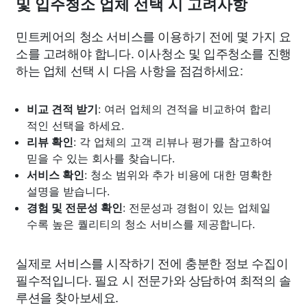
및 입주청소 업체 선택 시 고려사항
민트케어의 청소 서비스를 이용하기 전에 몇 가지 요
소를 고려해야 합니다. 이사청소 및 입주청소를 진행
하는 업체 선택 시 다음 사항을 점검하세요:
비교 견적 받기
: 여러 업체의 견적을 비교하여 합리
적인 선택을 하세요.
리뷰 확인
: 각 업체의 고객 리뷰나 평가를 참고하여
믿을 수 있는 회사를 찾습니다.
서비스 확인
: 청소 범위와 추가 비용에 대한 명확한
설명을 받습니다.
경험 및 전문성 확인
: 전문성과 경험이 있는 업체일
수록 높은 퀄리티의 청소 서비스를 제공합니다.
실제로 서비스를 시작하기 전에 충분한 정보 수집이
필수적입니다. 필요 시 전문가와 상담하여 최적의 솔
루션을 찾아보세요.