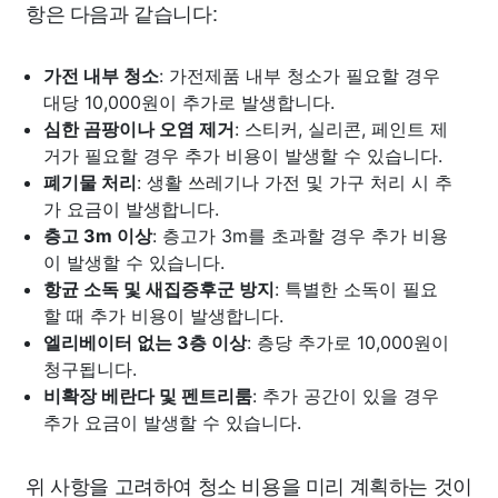
항은 다음과 같습니다:
가전 내부 청소
: 가전제품 내부 청소가 필요할 경우
대당 10,000원이 추가로 발생합니다.
심한 곰팡이나 오염 제거
: 스티커, 실리콘, 페인트 제
거가 필요할 경우 추가 비용이 발생할 수 있습니다.
폐기물 처리
: 생활 쓰레기나 가전 및 가구 처리 시 추
가 요금이 발생합니다.
층고 3m 이상
: 층고가 3m를 초과할 경우 추가 비용
이 발생할 수 있습니다.
항균 소독 및 새집증후군 방지
: 특별한 소독이 필요
할 때 추가 비용이 발생합니다.
엘리베이터 없는 3층 이상
: 층당 추가로 10,000원이
청구됩니다.
비확장 베란다 및 펜트리룸
: 추가 공간이 있을 경우
추가 요금이 발생할 수 있습니다.
위 사항을 고려하여 청소 비용을 미리 계획하는 것이