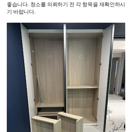
좋습니다. 청소를 의뢰하기 전 각 항목을 재확인하시
기 바랍니다.