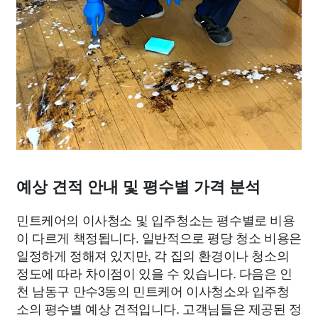
예상 견적 안내 및 평수별 가격 분석
민트케어의 이사청소 및 입주청소는 평수별로 비용
이 다르게 책정됩니다. 일반적으로 평당 청소 비용은
일정하게 정해져 있지만, 각 집의 환경이나 청소의
정도에 따라 차이점이 있을 수 있습니다. 다음은 인
천 남동구 만수3동의 민트케어 이사청소와 입주청
소의 평수별 예상 견적입니다. 고객님들은 제공된 정