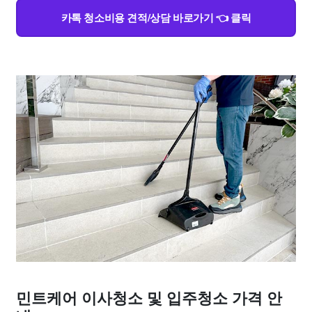
카톡 청소비용 견적/상담 바로가기 👈 클릭
민트케어 이사청소 및 입주청소 가격 안