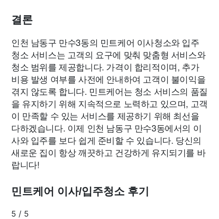
결론
인천 남동구 만수3동의 민트케어 이사청소와 입주
청소 서비스는 고객의 요구에 맞춰 맞춤형 서비스와
청소 범위를 제공합니다. 가격이 합리적이며, 추가
비용 발생 여부를 사전에 안내하여 고객이 불이익을
겪지 않도록 합니다. 민트케어는 청소 서비스의 품질
을 유지하기 위해 지속적으로 노력하고 있으며, 고객
이 만족할 수 있는 서비스를 제공하기 위해 최선을
다하겠습니다. 이제 인천 남동구 만수3동에서의 이
사와 입주를 보다 쉽게 준비할 수 있습니다. 당신의
새로운 집이 항상 깨끗하고 건강하게 유지되기를 바
랍니다!
민트케어 이사/입주청소 후기
5
/
5