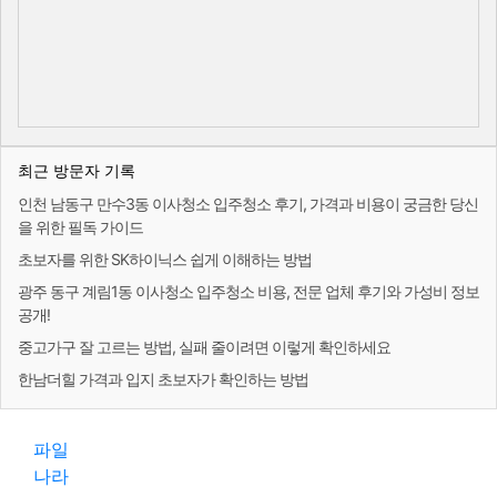
최근 방문자 기록
인천 남동구 만수3동 이사청소 입주청소 후기, 가격과 비용이 궁금한 당신
을 위한 필독 가이드
초보자를 위한 SK하이닉스 쉽게 이해하는 방법
광주 동구 계림1동 이사청소 입주청소 비용, 전문 업체 후기와 가성비 정보
공개!
중고가구 잘 고르는 방법, 실패 줄이려면 이렇게 확인하세요
한남더힐 가격과 입지 초보자가 확인하는 방법
파일
나라