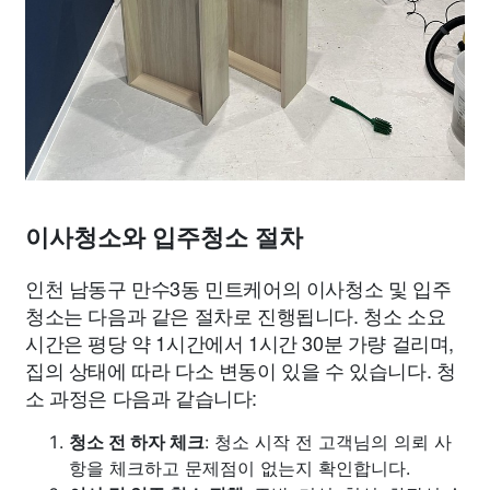
이사청소와 입주청소 절차
인천 남동구 만수3동 민트케어의 이사청소 및 입주
청소는 다음과 같은 절차로 진행됩니다. 청소 소요
시간은 평당 약 1시간에서 1시간 30분 가량 걸리며,
집의 상태에 따라 다소 변동이 있을 수 있습니다. 청
소 과정은 다음과 같습니다:
청소 전 하자 체크
: 청소 시작 전 고객님의 의뢰 사
항을 체크하고 문제점이 없는지 확인합니다.