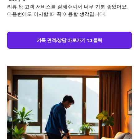
리뷰 5: 고객 서비스를 잘해주셔서 너무 기분 좋았어요.
다음번에도 이사할 때 꼭 이용할 생각입니다!
카톡 견적/상담 바로가기 👈 클릭