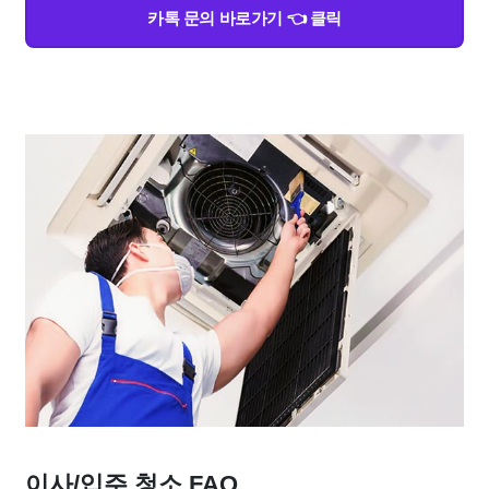
카톡 문의 바로가기 👈 클릭
이사/입주 청소 FAQ