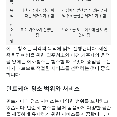
목
목
이전 거주자가 남긴 찌
새 집에서 발생할 수 있는 먼지
적
든 때를 제거하기 위함
및 유해물질을 제거하기 위함
청
소
이전 거주자가 살았던
신축 건물 또는 이전에 살지 않
대
집
았던 집
상
이 두 청소는 각각의 목적에 맞게 진행됩니다. 새집
증후군 예방을 위한 입주청소와 이전 거주자의 흔적
을 없애는 이사청소는 청소할 때 무엇에 중점을 두는
지가 다르므로 적절한 서비스를 선택하는 것이 중요
합니다.
민트케어 청소 범위와 서비스
민트케어의 청소 서비스는 다양한 범위를 포함하고
있습니다. 단순히 청소를 넘어 꼼꼼하게 다양한 공간
을 깨끗하게 유지하기 위한 서비스를 제공합니다. 아