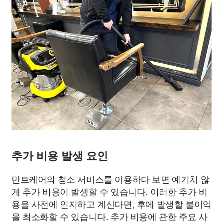
추가 비용 발생 요인
민트케어의 청소 서비스를 이용하다 보면 예기치 않
게 추가 비용이 발생할 수 있습니다. 이러한 추가 비
용을 사전에 인지하고 계신다면, 후에 발생할 불이익
을 최소화할 수 있습니다. 추가 비용에 관한 주요 사