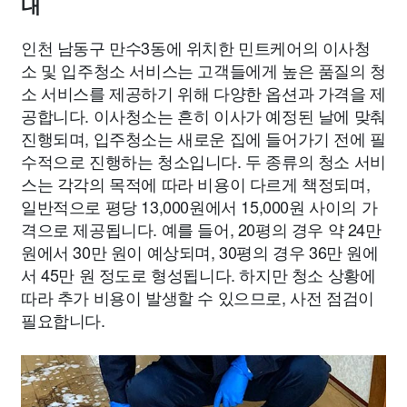
내
인천 남동구 만수3동에 위치한 민트케어의 이사청
소 및 입주청소 서비스는 고객들에게 높은 품질의 청
소 서비스를 제공하기 위해 다양한 옵션과 가격을 제
공합니다. 이사청소는 흔히 이사가 예정된 날에 맞춰
진행되며, 입주청소는 새로운 집에 들어가기 전에 필
수적으로 진행하는 청소입니다. 두 종류의 청소 서비
스는 각각의 목적에 따라 비용이 다르게 책정되며,
일반적으로 평당 13,000원에서 15,000원 사이의 가
격으로 제공됩니다. 예를 들어, 20평의 경우 약 24만
원에서 30만 원이 예상되며, 30평의 경우 36만 원에
서 45만 원 정도로 형성됩니다. 하지만 청소 상황에
따라 추가 비용이 발생할 수 있으므로, 사전 점검이
필요합니다.