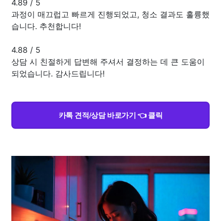
4.89
/
5
과정이 매끄럽고 빠르게 진행되었고, 청소 결과도 훌륭했
습니다. 추천합니다!
4.88
/
5
상담 시 친절하게 답변해 주셔서 결정하는 데 큰 도움이
되었습니다. 감사드립니다!
카톡 견적/상담 바로가기 👈 클릭