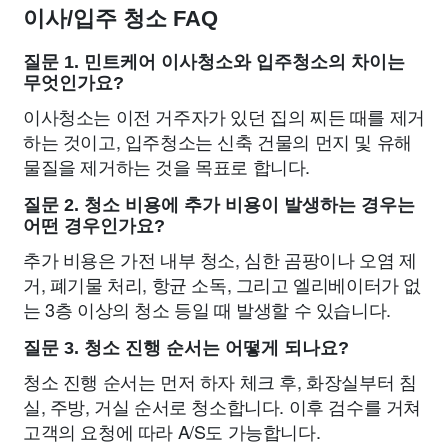
이사/입주 청소 FAQ
질문 1. 민트케어 이사청소와 입주청소의 차이는
무엇인가요?
이사청소는 이전 거주자가 있던 집의 찌든 때를 제거
하는 것이고, 입주청소는 신축 건물의 먼지 및 유해
물질을 제거하는 것을 목표로 합니다.
질문 2. 청소 비용에 추가 비용이 발생하는 경우는
어떤 경우인가요?
추가 비용은 가전 내부 청소, 심한 곰팡이나 오염 제
거, 폐기물 처리, 항균 소독, 그리고 엘리베이터가 없
는 3층 이상의 청소 등일 때 발생할 수 있습니다.
질문 3. 청소 진행 순서는 어떻게 되나요?
청소 진행 순서는 먼저 하자 체크 후, 화장실부터 침
실, 주방, 거실 순서로 청소합니다. 이후 검수를 거쳐
고객의 요청에 따라 A/S도 가능합니다.