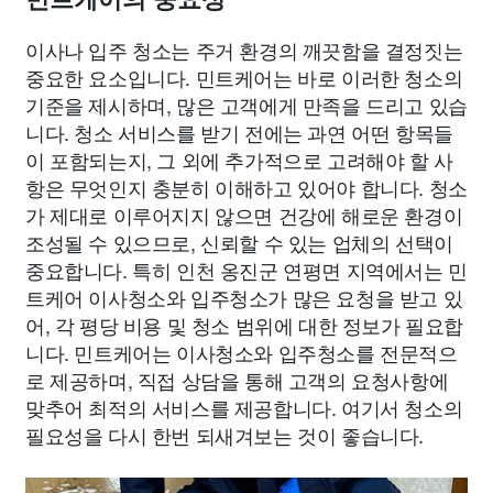
이사나 입주 청소는 주거 환경의 깨끗함을 결정짓는
중요한 요소입니다. 민트케어는 바로 이러한 청소의
기준을 제시하며, 많은 고객에게 만족을 드리고 있습
니다. 청소 서비스를 받기 전에는 과연 어떤 항목들
이 포함되는지, 그 외에 추가적으로 고려해야 할 사
항은 무엇인지 충분히 이해하고 있어야 합니다. 청소
가 제대로 이루어지지 않으면 건강에 해로운 환경이
조성될 수 있으므로, 신뢰할 수 있는 업체의 선택이
중요합니다. 특히 인천 옹진군 연평면 지역에서는 민
트케어 이사청소와 입주청소가 많은 요청을 받고 있
어, 각 평당 비용 및 청소 범위에 대한 정보가 필요합
니다. 민트케어는 이사청소와 입주청소를 전문적으
로 제공하며, 직접 상담을 통해 고객의 요청사항에
맞추어 최적의 서비스를 제공합니다. 여기서 청소의
필요성을 다시 한번 되새겨보는 것이 좋습니다.