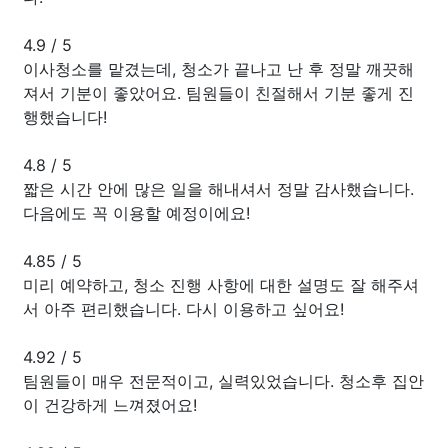
4.9
/
5
이사청소를 맡겼는데, 청소가 끝나고 난 후 정말 깨끗해
져서 기분이 좋았어요. 팀원들이 친절해서 기분 좋게 진
행했습니다!
4.8
/
5
짧은 시간 안에 많은 일을 해내셔서 정말 감사했습니다.
다음에도 꼭 이용할 예정이에요!
4.85
/
5
미리 예약하고, 청소 진행 사항에 대한 설명도 잘 해주셔
서 아주 편리했습니다. 다시 이용하고 싶어요!
4.92
/
5
팀원들이 매우 전문적이고, 실력있었습니다. 청소후 집안
이 건강하게 느껴졌어요!