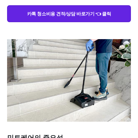
카톡 청소비용 견적/상담 바로가기 👈 클릭
민트케어의 중요성