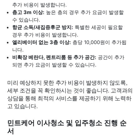
추가 비용이 발생합니다.
층고 3m 이상:
높은 층의 경우 추가 요금이 발생할
수 있습니다.
항균 소독/새집증후군 방지:
특별한 세공이 필요할
경우 추가 비용이 발생합니다.
엘리베이터 없는 3층 이상:
층당 10,000원이 추가됩
니다.
비확장 베란다, 펜트리룸 등 추가 공간:
공간이 추가
되면 추가 요금이 발생할 수 있습니다.
미리 예상하지 못한 추가 비용이 발생하지 않도록,
세부 조건을 꼭 확인하시는 것이 좋습니다. 고객과의
상담을 통해 최적의 서비스를 제공하기 위해 노력하
고 있습니다.
민트케어 이사청소 및 입주청소 진행 순
서