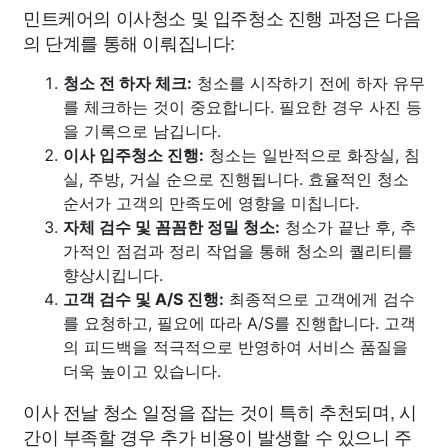
민트케어의 이사청소 및 입주청소 진행 과정은 다음
의 단계를 통해 이뤄집니다:
청소 전 하자 체크:
청소를 시작하기 전에 하자 유무
를 체크하는 것이 중요합니다. 필요한 경우 사진 등
을 기록으로 남깁니다.
이사 입주청소 진행:
청소는 일반적으로 화장실, 침
실, 주방, 거실 순으로 진행됩니다. 효율적인 청소
순서가 고객의 만족도에 영향을 미칩니다.
자체 검수 및 꼼꼼한 정밀 청소:
청소가 끝난 후, 추
가적인 점검과 정리 작업을 통해 청소의 퀄리티를
향상시킵니다.
고객 검수 및 A/S 진행:
최종적으로 고객에게 검수
를 요청하고, 필요에 따라 A/S를 진행합니다. 고객
의 피드백을 적극적으로 반영하여 서비스 품질을
더욱 높이고 있습니다.
이사 전날 청소 일정을 잡는 것이 특히 추천되며, 시
간이 부족할 경우 추가 비용이 발생할 수 있으니 주