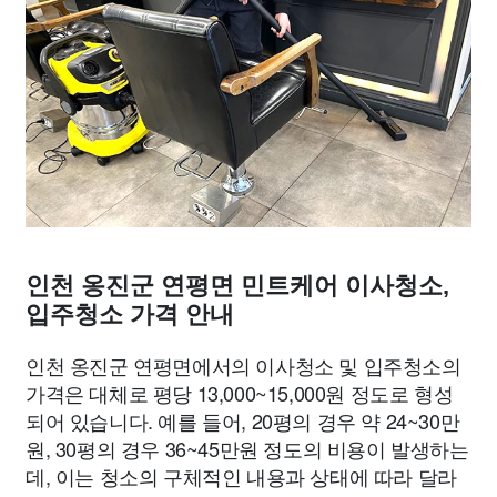
인천 옹진군 연평면 민트케어 이사청소,
입주청소 가격 안내
인천 옹진군 연평면에서의 이사청소 및 입주청소의
가격은 대체로 평당 13,000~15,000원 정도로 형성
되어 있습니다. 예를 들어, 20평의 경우 약 24~30만
원, 30평의 경우 36~45만원 정도의 비용이 발생하는
데, 이는 청소의 구체적인 내용과 상태에 따라 달라