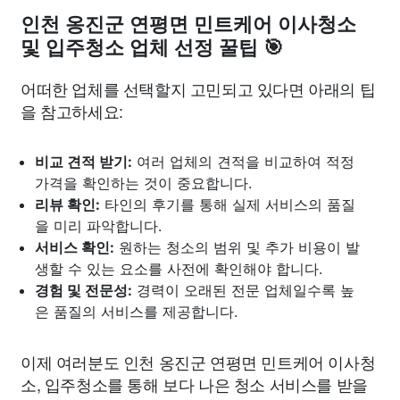
인천 옹진군 연평면 민트케어 이사청소
및 입주청소 업체 선정 꿀팁 🎯
어떠한 업체를 선택할지 고민되고 있다면 아래의 팁
을 참고하세요:
비교 견적 받기:
여러 업체의 견적을 비교하여 적정
가격을 확인하는 것이 중요합니다.
리뷰 확인:
타인의 후기를 통해 실제 서비스의 품질
을 미리 파악합니다.
서비스 확인:
원하는 청소의 범위 및 추가 비용이 발
생할 수 있는 요소를 사전에 확인해야 합니다.
경험 및 전문성:
경력이 오래된 전문 업체일수록 높
은 품질의 서비스를 제공합니다.
이제 여러분도 인천 옹진군 연평면 민트케어 이사청
소, 입주청소를 통해 보다 나은 청소 서비스를 받을