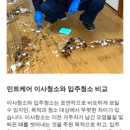
민트케어 이사청소와 입주청소 비교
이사청소와 입주청소는 표면적으로 비슷하게 보일
수 있지만, 목적과 청소 대상에서 뚜렷한 차이가 있
습니다. 이사청소는 이전 거주자가 남긴 오염물질 및
찌든 때를 씻어내는 것을 주된 목적으로 하고, 입주