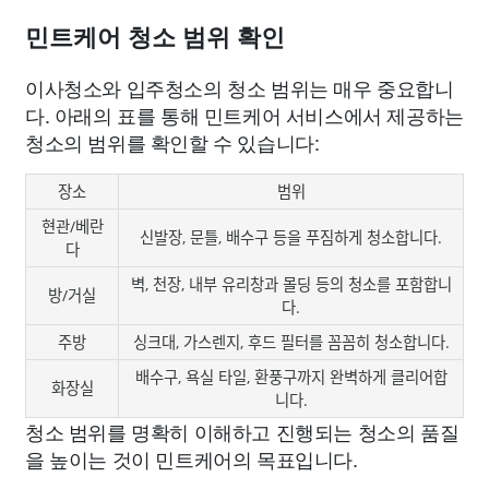
민트케어 청소 범위 확인
이사청소와 입주청소의 청소 범위는 매우 중요합니
다. 아래의 표를 통해 민트케어 서비스에서 제공하는
청소의 범위를 확인할 수 있습니다:
장소
범위
현관/베란
신발장, 문틀, 배수구 등을 푸짐하게 청소합니다.
다
벽, 천장, 내부 유리창과 몰딩 등의 청소를 포함합니
방/거실
다.
주방
싱크대, 가스렌지, 후드 필터를 꼼꼼히 청소합니다.
배수구, 욕실 타일, 환풍구까지 완벽하게 클리어합
화장실
니다.
청소 범위를 명확히 이해하고 진행되는 청소의 품질
을 높이는 것이 민트케어의 목표입니다.