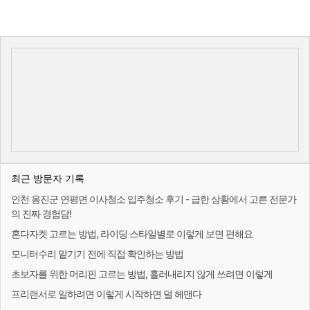
최근 방문자 기록
인천 옹진군 연평면 이사청소 입주청소 후기 - 급한 상황에서 고른 전문가
의 진짜 경험담!
혼다자켓 고르는 방법, 라이딩 스타일별로 이렇게 보면 편해요
모니터수리 맡기기 전에 직접 확인하는 방법
초보자를 위한 머리핀 고르는 방법, 흘러내리지 않게 쓰려면 이렇게
프리랜서로 일하려면 이렇게 시작하면 덜 헤맨다