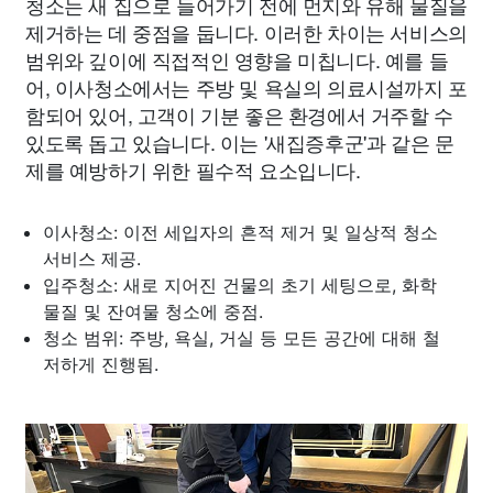
청소는 새 집으로 들어가기 전에 먼지와 유해 물질을
제거하는 데 중점을 둡니다. 이러한 차이는 서비스의
범위와 깊이에 직접적인 영향을 미칩니다. 예를 들
어, 이사청소에서는 주방 및 욕실의 의료시설까지 포
함되어 있어, 고객이 기분 좋은 환경에서 거주할 수
있도록 돕고 있습니다. 이는 '새집증후군'과 같은 문
제를 예방하기 위한 필수적 요소입니다.
이사청소: 이전 세입자의 흔적 제거 및 일상적 청소
서비스 제공.
입주청소: 새로 지어진 건물의 초기 세팅으로, 화학
물질 및 잔여물 청소에 중점.
청소 범위: 주방, 욕실, 거실 등 모든 공간에 대해 철
저하게 진행됨.