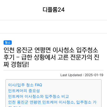
디플롬24
청소
인천 옹진군 연평면 이사청소 입주청소
후기 - 급한 상황에서 고른 전문가의 진
짜 경험담!
Last Updated :
2025-01-19
이사/입주 청소 FAQ
민트케어의 중요성
민트케어 이사청소와 입주청소 비교
인천 옹진군 연평면 민트케어 이사청소, 입주청소 가