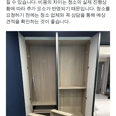
질 수 있습니다. 비용의 차이는 청소의 실제 진행상
황에 따라 추가 요소가 반영되기 때문입니다. 청소를
요청하기 전에는 청소 업체와 꼭 상담을 통해 예상
견적을 확인하는 것이 좋습니다.