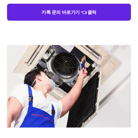
카톡 문의 바로가기 👈 클릭