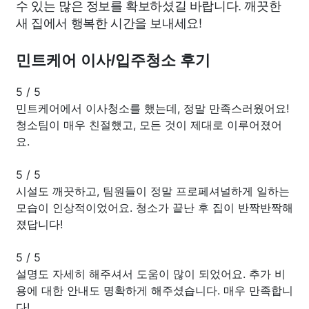
수 있는 많은 정보를 확보하셨길 바랍니다. 깨끗한
새 집에서 행복한 시간을 보내세요!
민트케어 이사/입주청소 후기
5
/
5
민트케어에서 이사청소를 했는데, 정말 만족스러웠어요!
청소팀이 매우 친절했고, 모든 것이 제대로 이루어졌어
요.
5
/
5
시설도 깨끗하고, 팀원들이 정말 프로페셔널하게 일하는
모습이 인상적이었어요. 청소가 끝난 후 집이 반짝반짝해
졌답니다!
5
/
5
설명도 자세히 해주셔서 도움이 많이 되었어요. 추가 비
용에 대한 안내도 명확하게 해주셨습니다. 매우 만족합니
다!