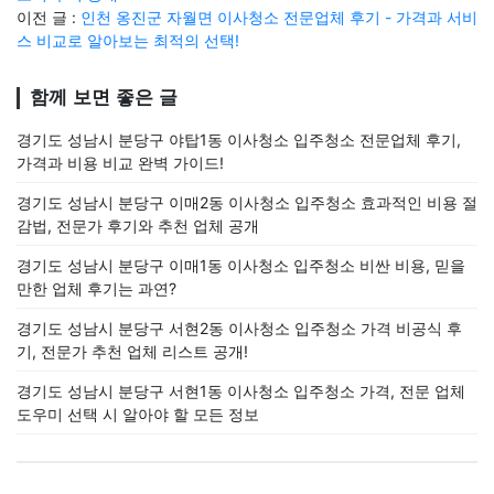
이전 글 :
인천 옹진군 자월면 이사청소 전문업체 후기 - 가격과 서비
스 비교로 알아보는 최적의 선택!
함께 보면 좋은 글
경기도 성남시 분당구 야탑1동 이사청소 입주청소 전문업체 후기,
가격과 비용 비교 완벽 가이드!
경기도 성남시 분당구 이매2동 이사청소 입주청소 효과적인 비용 절
감법, 전문가 후기와 추천 업체 공개
경기도 성남시 분당구 이매1동 이사청소 입주청소 비싼 비용, 믿을
만한 업체 후기는 과연?
경기도 성남시 분당구 서현2동 이사청소 입주청소 가격 비공식 후
기, 전문가 추천 업체 리스트 공개!
경기도 성남시 분당구 서현1동 이사청소 입주청소 가격, 전문 업체
도우미 선택 시 알아야 할 모든 정보