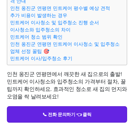
격 안내
인천 옹진군 연평면 민트케어 평수별 예상 견적
추가 비용이 발생하는 경우
민트케어 이사청소 및 입주청소 진행 순서
이사청소와 입주청소의 차이
민트케어 청소 범위 확인
인천 옹진군 연평면 민트케어 이사청소 및 입주청소
업체 선정 꿀팁 🎯
민트케어 이사/입주청소 후기
인천 옹진군 연평면에서 깨끗한 새 집으로의 출발!
민트케어 이사청소와 입주청소의 가격부터 절차, 꿀
팁까지 확인하세요. 효과적인 청소로 새 집의 먼지와
오염을 싹 날려보세요!
📞 전화 문의하기 👈 클릭