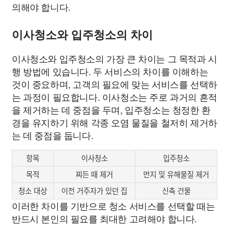
의해야 합니다.
이사청소와 입주청소의 차이
이사청소와 입주청소의 가장 큰 차이는 그 목적과 시
행 방법에 있습니다. 두 서비스의 차이를 이해하는
것이 중요하며, 고객의 필요에 맞는 서비스를 선택하
는 과정이 필요합니다. 이사청소는 주로 과거의 흔적
을 제거하는 데 중점을 두며, 입주청소는 청정한 환
경을 유지하기 위해 각종 오염 물질을 철저히 제거하
는 데 중점을 둡니다.
항목
이사청소
입주청소
목적
찌든 때 제거
먼지 및 유해물질 제거
청소 대상
이전 거주자가 있던 집
신축 건물
이러한 차이를 기반으로 청소 서비스를 선택할 때는
반드시 본인의 필요를 최대한 고려해야 합니다.