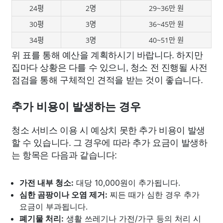
24평
2명
29~36만 원
30평
3명
36~45만 원
34평
3명
40~51만 원
위 표를 통해 예산을 계획하시기 바랍니다. 하지만
집마다 상황은 다를 수 있으니, 청소 전 진행될 사전
점검을 통해 구체적인 견적을 받는 것이 좋습니다.
추가 비용이 발생하는 경우
청소 서비스 이용 시 예상치 못한 추가 비용이 발생
할 수 있습니다. 그 경우에 따라 추가 요금이 발생하
는 항목은 다음과 같습니다:
가전 내부 청소:
대당 10,000원이 추가됩니다.
심한 곰팡이나 오염 제거:
찌든 때가 심한 경우 추가
요금이 부과됩니다.
폐기물 처리:
생활 쓰레기나 가전/가구 등의 처리 시