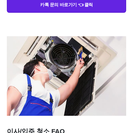
카톡 문의 바로가기 👈 클릭
이사/입주 청소 FAQ