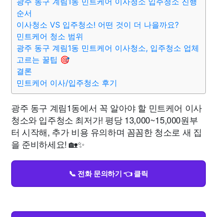
광주 동구 계림1동 민트케어 이사청소 입주청소 진행
순서
이사청소 VS 입주청소! 어떤 것이 더 나을까요?
민트케어 청소 범위
광주 동구 계림1동 민트케어 이사청소, 입주청소 업체
고르는 꿀팁 🎯
결론
민트케어 이사/입주청소 후기
광주 동구 계림1동에서 꼭 알아야 할 민트케어 이사
청소와 입주청소 최저가! 평당 13,000~15,000원부
터 시작해, 추가 비용 유의하며 꼼꼼한 청소로 새 집
을 준비하세요! 🏡✨
📞 전화 문의하기 👈 클릭