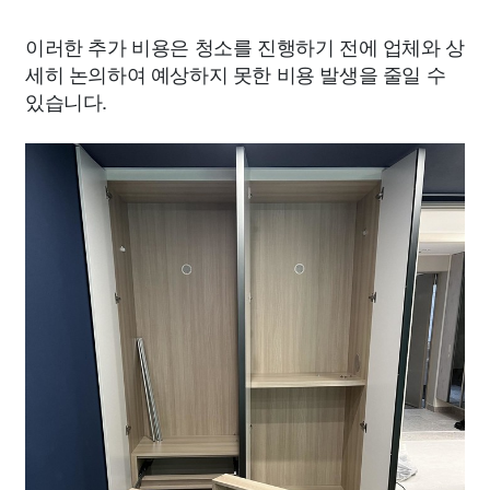
이러한 추가 비용은 청소를 진행하기 전에 업체와 상
세히 논의하여 예상하지 못한 비용 발생을 줄일 수
있습니다.