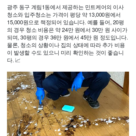
광주 동구 계림1동에서 제공하는 민트케어의 이사
청소와 입주청소는 가격이 평당 약 13,000원에서
15,000원으로 책정되어 있습니다. 예를 들어, 20평
의 경우 청소 비용은 약 24만 원에서 30만 원 사이가
되며, 30평의 경우 36만 원에서 45만 원 정도입니다.
물론, 청소의 상황이나 집의 상태에 따라 추가 비용
이 발생할 수도 있으니 미리 확인하는 것이 좋습니
다. 📈