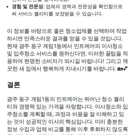
경험 및 전문성
: 업체의 경력과 전문성을 확인함으로
써 서비스 퀄리티를 보장받을 수 있습니다.
이 정보를 바탕으로 좋은 청소업체를 선택하여 작업
하시면 만족스러운 결과를 얻을 수 있을 것입니다.
현재 광주 동구 계림1동에서 민트케어의 이사청소
및 입주청소 서비스를 원하신다면, 이러한 꿀팁을 적
용하여 현명한 소비자가 되시길 바랍니다! 그리고 깨
끗한 새 집에서 행복하게 지내시기를 바랍니다. 🏡💕
결론
광주 동구 계림1동의 민트케어는 뛰어난 청소 퀄리
티와 경쟁력 있는 가격을 자랑합니다. 이사청소와 입
주청소를 계획할 때, 과정과 비용을 잘 이해하고 있
는 것이 성공적인 이사의 핵심입니다. 미리 충분한
정보 수집과 업체 비교를 통해 이후 후회하지 않도록