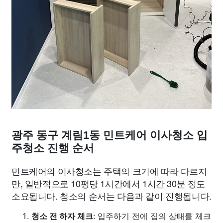
광주 동구 계림1동 민트케어 이사청소 입
주청소 진행 순서
민트케어의 이사청소는 주택의 크기에 따라 다르지
만, 일반적으로 10평당 1시간에서 1시간 30분 정도
소요됩니다. 청소의 순서는 다음과 같이 진행됩니다.
청소 전 하자 체크
: 입주하기 전에 집의 상태를 체크