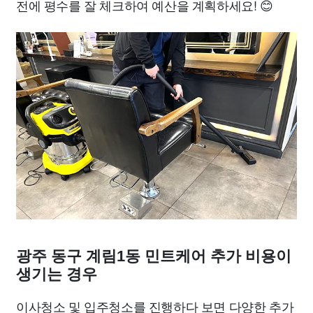
전에 평수를 잘 체크하여 예산을 계획하세요! 😊
광주 동구 계림1동 민트케어 추가 비용이
생기는 경우
이사청소 및 입주청소를 진행하다 보면 다양한 추가