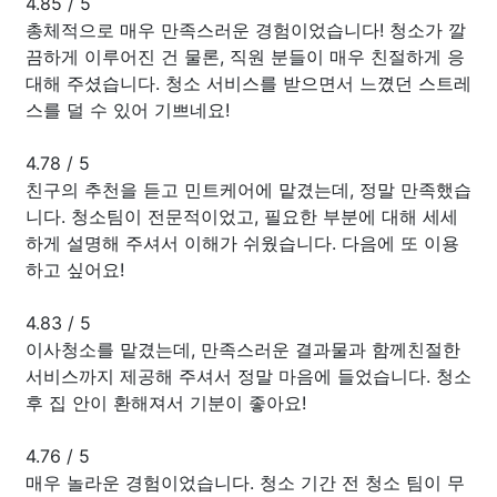
4.85
/
5
총체적으로 매우 만족스러운 경험이었습니다! 청소가 깔
끔하게 이루어진 건 물론, 직원 분들이 매우 친절하게 응
대해 주셨습니다. 청소 서비스를 받으면서 느꼈던 스트레
스를 덜 수 있어 기쁘네요!
4.78
/
5
친구의 추천을 듣고 민트케어에 맡겼는데, 정말 만족했습
니다. 청소팀이 전문적이었고, 필요한 부분에 대해 세세
하게 설명해 주셔서 이해가 쉬웠습니다. 다음에 또 이용
하고 싶어요!
4.83
/
5
이사청소를 맡겼는데, 만족스러운 결과물과 함께친절한
서비스까지 제공해 주셔서 정말 마음에 들었습니다. 청소
후 집 안이 환해져서 기분이 좋아요!
4.76
/
5
매우 놀라운 경험이었습니다. 청소 기간 전 청소 팀이 무