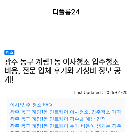
디플롬24
청소
광주 동구 계림1동 이사청소 입주청소
비용, 전문 업체 후기와 가성비 정보 공
개!
Last Updated :
2025-01-20
이사/입주 청소 FAQ
광주 동구 계림1동 민트케어 이사청소, 입주청소 가격
광주 동구 계림1동 민트케어 평수별 예상 견적
광주 동구 계림1동 민트케어 추가 비용이 생기는 경우