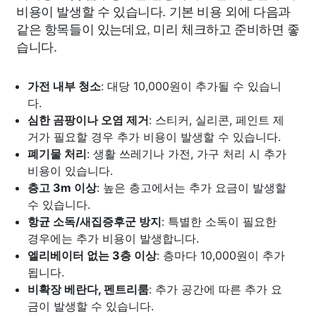
비용이 발생할 수 있습니다. 기본 비용 외에 다음과
같은 항목들이 있는데요, 미리 체크하고 준비하면 좋
습니다.
가전 내부 청소
: 대당 10,000원이 추가될 수 있습니
다.
심한 곰팡이나 오염 제거
: 스티커, 실리콘, 페인트 제
거가 필요할 경우 추가 비용이 발생할 수 있습니다.
폐기물 처리
: 생활 쓰레기나 가전, 가구 처리 시 추가
비용이 있습니다.
층고 3m 이상
: 높은 층고에서는 추가 요금이 발생할
수 있습니다.
항균 소독/새집증후군 방지
: 특별한 소독이 필요한
경우에는 추가 비용이 발생합니다.
엘리베이터 없는 3층 이상
: 층마다 10,000원이 추가
됩니다.
비확장 베란다, 펜트리룸
: 추가 공간에 따른 추가 요
금이 발생할 수 있습니다.