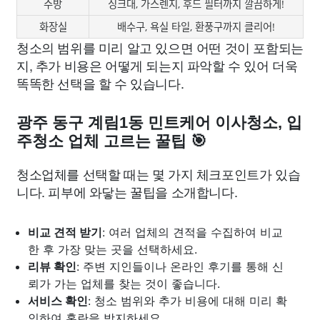
주방
싱크대, 가스렌지, 후드 필터까지 깔끔하게!
화장실
배수구, 욕실 타일, 환풍구까지 클리어!
청소의 범위를 미리 알고 있으면 어떤 것이 포함되는
지, 추가 비용은 어떻게 되는지 파악할 수 있어 더욱
똑똑한 선택을 할 수 있습니다.
광주 동구 계림1동 민트케어 이사청소, 입
주청소 업체 고르는 꿀팁 🎯
청소업체를 선택할 때는 몇 가지 체크포인트가 있습
니다. 피부에 와닿는 꿀팁을 소개합니다.
비교 견적 받기
: 여러 업체의 견적을 수집하여 비교
한 후 가장 맞는 곳을 선택하세요.
리뷰 확인
: 주변 지인들이나 온라인 후기를 통해 신
뢰가 가는 업체를 찾는 것이 좋습니다.
서비스 확인
: 청소 범위와 추가 비용에 대해 미리 확
인하여 혼란을 방지하세요.