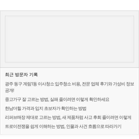
최근 방문자 기록
광주 동구 계림1동 이사청소 입주청소 비용, 전문 업체 후기와 가성비 정보
공개!
중고가구 잘 고르는 방법, 실패 줄이려면 이렇게 확인하세요
한남더힐 가격과 입지 초보자가 확인하는 방법
리퍼브매장 제대로 고르는 방법, 새 제품처럼 사고 후회 줄이려면 이렇게
트로이전쟁을 쉽게 이해하는 방법, 인물과 사건 흐름으로 따라가기