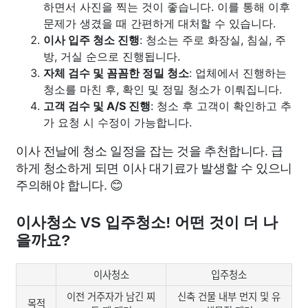
하면서 사진을 찍는 것이 좋습니다. 이를 통해 이후
문제가 생겼을 때 간편하게 대처할 수 있습니다.
이사 입주 청소 진행
: 청소는 주로 화장실, 침실, 주
방, 거실 순으로 진행됩니다.
자체 검수 및 꼼꼼한 정밀 청소
: 업체에서 진행하는
청소를 마친 후, 확인 및 정밀 청소가 이뤄집니다.
고객 검수 및 A/S 진행
: 청소 후 고객이 확인하고 추
가 요청 시 수정이 가능합니다.
이사 전날에 청소 일정을 잡는 것을 추천합니다. 급
하게 청소하게 되면 이사 대기료가 발생할 수 있으니
주의해야 합니다. 😊
이사청소 VS 입주청소! 어떤 것이 더 나
을까요?
이사청소
입주청소
이전 거주자가 남긴 찌
신축 건물 내부 먼지 및 유
목적