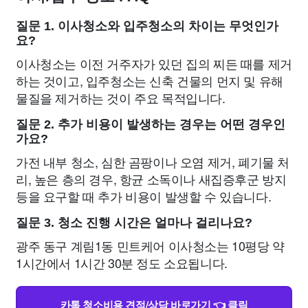
질문 1. 이사청소와 입주청소의 차이는 무엇인가
요?
이사청소는 이전 거주자가 있던 집의 찌든 때를 제거
하는 것이고, 입주청소는 신축 건물의 먼지 및 유해
물질을 제거하는 것이 주요 목적입니다.
질문 2. 추가 비용이 발생하는 경우는 어떤 경우인
가요?
가전 내부 청소, 심한 곰팡이나 오염 제거, 폐기물 처
리, 높은 층의 경우, 항균 소독이나 새집증후군 방지
등을 요구할 때 추가 비용이 발생할 수 있습니다.
질문 3. 청소 진행 시간은 얼마나 걸리나요?
광주 동구 계림1동 민트케어 이사청소는 10평당 약
1시간에서 1시간 30분 정도 소요됩니다.
카톡 청소비용 견적/상담 바로가기 👈 클릭