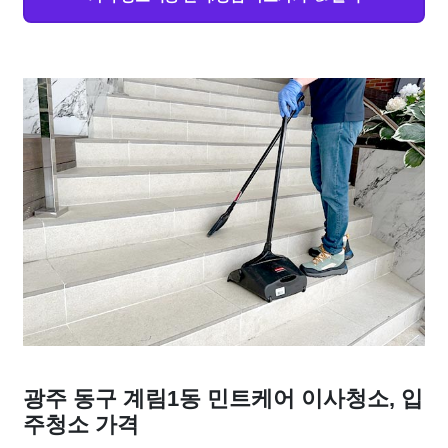
광주 동구 계림1동 민트케어 이사청소, 입
주청소 가격