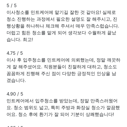
5
/
5
이사청소를 민트케어에 맡기길 잘한 것 같아요! 실제로
청소 진행하는 과정에서 필요한 설명도 잘 해주시고, 진
행상황을 하나하나 체크해 주셔서 매우 만족스럽습니다.
더럽고 힘든 청소를 맡게 되어 생각보다 수월하게 끝났
습니다. 최고!
4.75
/
5
이사 후 입주청소를 민트케어에 의뢰했는데, 정말 깨끗하
게 잘 해주셨어요. 직원분들이 친절하게 대하고, 청소도
꼼꼼하게 진행해 주신 점이 다양한 긍정적인 인상을 남
겼습니다.
4.90
/
5
민트케어에서 입주청소를 받았는데, 정말 만족스러웠어
요. 청소 범위도 넓고, 특히 주방과 화장실 청소가 깔끔했
어요. 청소 후에 환기가 잘 되어 기분이 상쾌했습니다!