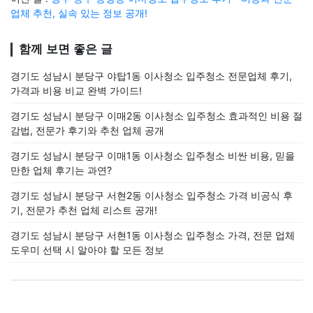
업체 추천, 실속 있는 정보 공개!
함께 보면 좋은 글
경기도 성남시 분당구 야탑1동 이사청소 입주청소 전문업체 후기,
가격과 비용 비교 완벽 가이드!
경기도 성남시 분당구 이매2동 이사청소 입주청소 효과적인 비용 절
감법, 전문가 후기와 추천 업체 공개
경기도 성남시 분당구 이매1동 이사청소 입주청소 비싼 비용, 믿을
만한 업체 후기는 과연?
경기도 성남시 분당구 서현2동 이사청소 입주청소 가격 비공식 후
기, 전문가 추천 업체 리스트 공개!
경기도 성남시 분당구 서현1동 이사청소 입주청소 가격, 전문 업체
도우미 선택 시 알아야 할 모든 정보