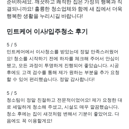
준비하세요. 깨끗하고 쾌적한 집은 가정의 행복과 직
결되니까요! 훌륭한 청소업체와 함께 새 집에서 더욱
행복한 생활을 누리시길 바랍니다!
민트케어 이사/입주청소 후기
5
/
5
민트케어에서 이사청소를 받았는데 정말 만족스러웠어
요! 청소를 시작하기 전에 하자를 체크해 주어서 안심이
됐고, 모든 과정이 투명하게 진행되어 좋았습니다. 시공
후에도 고객 검수를 통해 제가 원하는 부분을 추가 요청
할 수 있어 편리했습니다. 정말 감사합니다!
5
/
5
청소팀이 정말 친절하고 전문적이었어요! 제가 요청한 대
로 세밀하게 청소해 주셨고, 시설도 매우 깔끔했습니다.
청소 후에는 집이 새것처럼 변해서 기분이 좋았어요. 다
음에도 꼭 이용할게요!