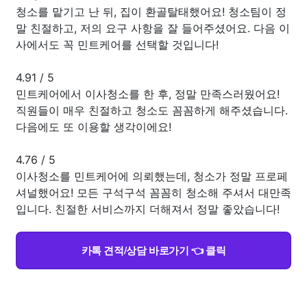
청소를 맡기고 난 뒤, 집이 환골탈태했어요! 청소팀이 정
말 친절하고, 저의 요구 사항을 잘 들어주셨어요. 다음 이
사에서도 꼭 민트케어를 선택할 것입니다!
4.91
/
5
민트케어에서 이사청소를 한 후, 정말 만족스러웠어요!
직원들이 매우 친절하고 청소도 꼼꼼하게 해주셨습니다.
다음에도 또 이용할 생각이에요!
4.76
/
5
이사청소를 민트케어에 의뢰했는데, 청소가 정말 프로페
셔널했어요! 모든 구석구석 꼼꼼히 청소해 주셔서 대만족
입니다. 친절한 서비스까지 더해져서 정말 좋았습니다!
카톡 견적/상담 바로가기 👈 클릭