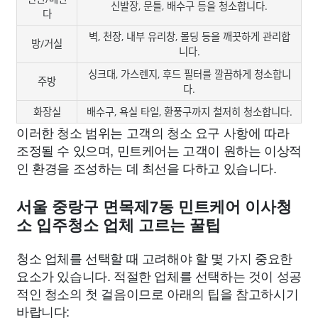
신발장, 문틀, 배수구 등을 청소합니다.
다
벽, 천장, 내부 유리창, 몰딩 등을 깨끗하게 관리합
방/거실
니다.
싱크대, 가스렌지, 후드 필터를 깔끔하게 청소합니
주방
다.
화장실
배수구, 욕실 타일, 환풍구까지 철저히 청소합니다.
이러한 청소 범위는 고객의 청소 요구 사항에 따라
조정될 수 있으며, 민트케어는 고객이 원하는 이상적
인 환경을 조성하는 데 최선을 다하고 있습니다.
서울 중랑구 면목제7동 민트케어 이사청
소 입주청소 업체 고르는 꿀팁
청소 업체를 선택할 때 고려해야 할 몇 가지 중요한
요소가 있습니다. 적절한 업체를 선택하는 것이 성공
적인 청소의 첫 걸음이므로 아래의 팁을 참고하시기
바랍니다: