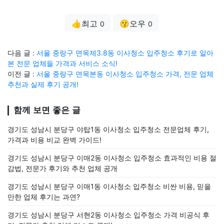
👍최고
😗오우
0
0
다음 글 :
서울 중랑구 면목제3.8동 이사청소 입주청소 후기로 알아
본 전문 업체들 가격과 서비스 소식!
이전 글 :
서울 중랑구 면목본동 이사청소 입주청소 가격, 전문 업체
추천과 실제 후기 공개!
함께 보면 좋은 글
경기도 성남시 분당구 야탑1동 이사청소 입주청소 전문업체 후기,
가격과 비용 비교 완벽 가이드!
경기도 성남시 분당구 이매2동 이사청소 입주청소 효과적인 비용 절
감법, 전문가 후기와 추천 업체 공개
경기도 성남시 분당구 이매1동 이사청소 입주청소 비싼 비용, 믿을
만한 업체 후기는 과연?
경기도 성남시 분당구 서현2동 이사청소 입주청소 가격 비공식 후