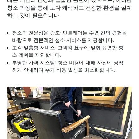
청소 과정을 통해 보다 쾌적하고 건강한 환경을 설계
하는 것이 필요합니다.
청소의 전문성을 강조: 민트케어는 수년 간의 경험을
바탕으로 전문적인 청소 서비스를 제공합니다.
고객 맞춤형 서비스: 고객의 요구에 맞춰 유연한 청
소 계획을 제안합니다.
투명한 가격 시스템: 청소 비용에 대해 사전에 명확
하게 안내하여 추가 비용 발생을 최소화합니다.