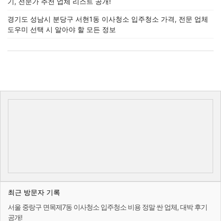
기, 전문가 추천 업체 리스트 공개!
경기도 성남시 분당구 서현1동 이사청소 입주청소 가격, 전문 업체
도우미 선택 시 알아야 할 모든 정보
최근 방문자 기록
서울 중랑구 면목제7동 이사청소 입주청소 비용 정말 싼 업체, 대박 후기
공개!