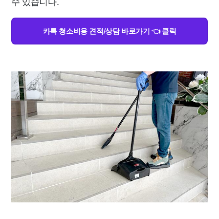
수 있습니다.
카톡 청소비용 견적/상담 바로가기 👈 클릭