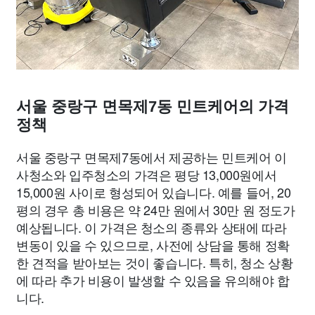
서울 중랑구 면목제7동 민트케어의 가격
정책
서울 중랑구 면목제7동에서 제공하는 민트케어 이
사청소와 입주청소의 가격은 평당 13,000원에서
15,000원 사이로 형성되어 있습니다. 예를 들어, 20
평의 경우 총 비용은 약 24만 원에서 30만 원 정도가
예상됩니다. 이 가격은 청소의 종류와 상태에 따라
변동이 있을 수 있으므로, 사전에 상담을 통해 정확
한 견적을 받아보는 것이 좋습니다. 특히, 청소 상황
에 따라 추가 비용이 발생할 수 있음을 유의해야 합
니다.