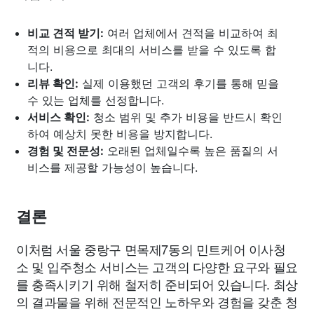
비교 견적 받기:
여러 업체에서 견적을 비교하여 최
적의 비용으로 최대의 서비스를 받을 수 있도록 합
니다.
리뷰 확인:
실제 이용했던 고객의 후기를 통해 믿을
수 있는 업체를 선정합니다.
서비스 확인:
청소 범위 및 추가 비용을 반드시 확인
하여 예상치 못한 비용을 방지합니다.
경험 및 전문성:
오래된 업체일수록 높은 품질의 서
비스를 제공할 가능성이 높습니다.
결론
이처럼 서울 중랑구 면목제7동의 민트케어 이사청
소 및 입주청소 서비스는 고객의 다양한 요구와 필요
를 충족시키기 위해 철저히 준비되어 있습니다. 최상
의 결과물을 위해 전문적인 노하우와 경험을 갖춘 청