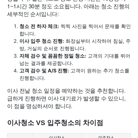
1~1시간 30분 정도 소요됩니다. 아래는 청소 진행의
세부적인 순서입니다:
청소 전 하자 체크:
찍찍 사진을 찍어서 문제를 확인
합니다.
이사 입주 청소 진행:
화장실부터 시작하여 침실, 주
방, 거실의 순서로 진행됩니다.
자체 검수 및 꼼꼼한 정밀 청소:
고객의 기대를 뛰어
넘는 결과를 제공합니다.
고객 검수 및 A/S 진행:
고객이 원하는 추가 청소를
진행합니다.
이사 전날 청소 일정을 예약하는 것을 추천합니다.
급하게 진행하면 이사 대기료가 발생할 수 있으니,
이 점을 명심하셔야 합니다.
이사청소 VS 입주청소의 차이점