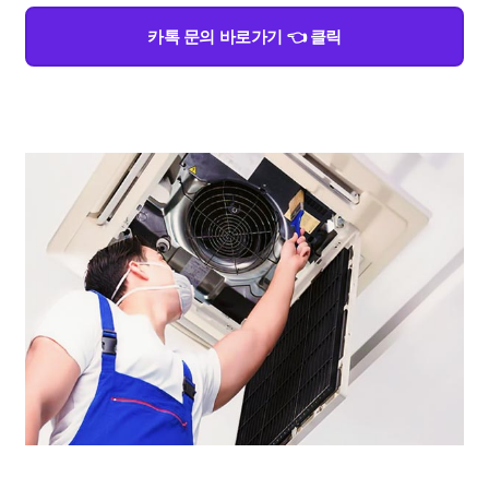
카톡 문의 바로가기 👈 클릭