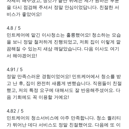
자세히 해주셨고, 청소가 끝난 뒤에는 제가 원하는 부분
을 다시 점검해 주셔서 정말 안심이었답니다. 친절한 서
비스가 좋았어요!
4.8
/
5
민트케어에 맡긴 이사청소는 훌륭했어요! 청소하는 모습
을 보니 정말 철저하게 진행되었고, 저희 집이 이렇게 깔
끔해질 수 있는지 새삼 깨달았습니다. 다음 이사도 여기
서 해야겠어요!
4.91
/
5
정말 만족스러운 경험이었어요! 민트케어에서 청소를 받
고 난 후, 집이 완전히 새롭게 변했습니다. 직원들이 친절
했고, 저의 특정 요구에 대해서도 잘 반응해주셨어요. 다
음 기회에도 꼭 이용할 거예요!
4.82
/
5
민트케어의 청소서비스에 아주 만족합니다. 청소 퀄리티
가 뛰어난 데다 서비스도 정말 친절했어요. 다음에 또 이