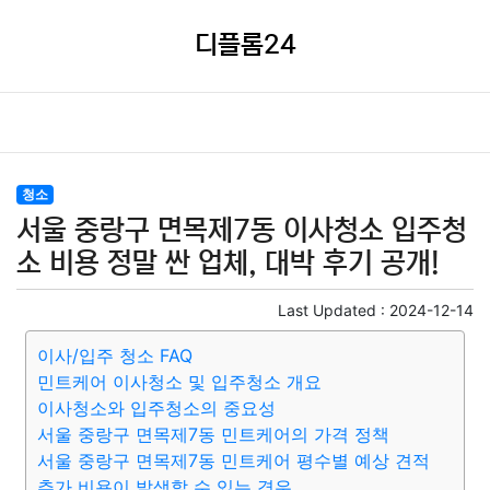
디플롬24
청소
서울 중랑구 면목제7동 이사청소 입주청
소 비용 정말 싼 업체, 대박 후기 공개!
Last Updated :
2024-12-14
이사/입주 청소 FAQ
민트케어 이사청소 및 입주청소 개요
이사청소와 입주청소의 중요성
서울 중랑구 면목제7동 민트케어의 가격 정책
서울 중랑구 면목제7동 민트케어 평수별 예상 견적
추가 비용이 발생할 수 있는 경우