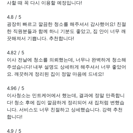
사할 때 꼭 다시 이용할 예정입니다!
4.8
/
5
굉장히 빠르고 깔끔한 청소를 해주셔서 감사했어요! 친절
한 직원분들과 함께 하니 기분도 좋았고, 집 안이 너무 깨
끗해져서 기쁩니다. 추천합니다!
4.82
/
5
이사 전날에 청소를 의뢰했는데, 너무나 완벽하게 청소해
주셨습니다! 내부 설명도 상세하게 해주셔서 너무 좋았어
요. 깨끗하게 정리된 집이 정말 마음에 드네요!
4.96
/
5
이사청소는 민트케어에서 했는데, 결과에 정말 만족합니
다! 청소 후에 집이 깔끔하게 정리되어 새 집처럼 변했습
니다. 서비스도 너무 친절하고 상세했습니다. 강력 추천
합니다!
4.9
/
5