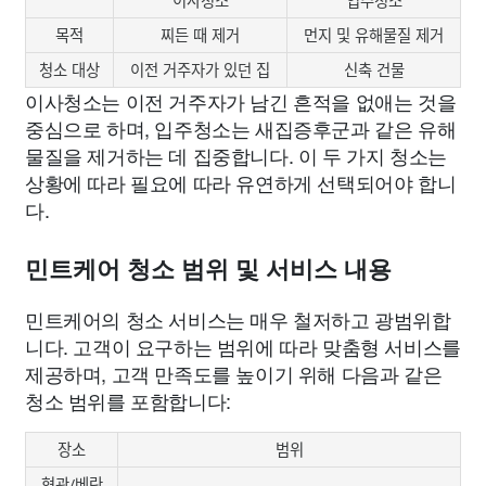
이사청소
입주청소
목적
찌든 때 제거
먼지 및 유해물질 제거
청소 대상
이전 거주자가 있던 집
신축 건물
이사청소는 이전 거주자가 남긴 흔적을 없애는 것을
중심으로 하며, 입주청소는 새집증후군과 같은 유해
물질을 제거하는 데 집중합니다. 이 두 가지 청소는
상황에 따라 필요에 따라 유연하게 선택되어야 합니
다.
민트케어 청소 범위 및 서비스 내용
민트케어의 청소 서비스는 매우 철저하고 광범위합
니다. 고객이 요구하는 범위에 따라 맞춤형 서비스를
제공하며, 고객 만족도를 높이기 위해 다음과 같은
청소 범위를 포함합니다:
장소
범위
현관/베란