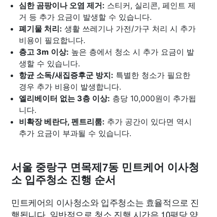
심한 곰팡이나 오염 제거:
스티커, 실리콘, 페인트 제
거 등 추가 요금이 발생할 수 있습니다.
폐기물 처리:
생활 쓰레기나 가전/가구 처리 시 추가
비용이 필요합니다.
층고 3m 이상:
높은 층에서 청소 시 추가 요금이 발
생할 수 있습니다.
항균 소독/새집증후군 방지:
특별한 청소가 필요한
경우 추가 비용이 발생합니다.
엘리베이터 없는 3층 이상:
층당 10,000원이 추가됩
니다.
비확장 베란다, 펜트리룸:
추가 공간이 있다면 역시
추가 요금이 부과될 수 있습니다.
서울 중랑구 면목제7동 민트케어 이사청
소 입주청소 진행 순서
민트케어의 이사청소와 입주청소는 효율적으로 진
행됩니다. 일반적으로 청소 진행 시간은 10평당 약