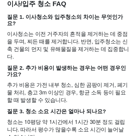
이사/입주 청소 FAQ
질문 1. 이사청소와 입주청소의 차이는 무엇인가
요?
이사청소는 이전 거주자의 흔적을 제거하는 데 중점
을 두며, 찌든 때를 제거합니다. 반면, 입주청소는 신
축 건물의 먼지 및 유해물질을 제거하는 데 집중합니
다.
질문 2. 추가 비용이 발생하는 경우는 어떤 경우인
가요?
추가 비용은 가전 내부 청소, 심한 곰팡이 제거, 폐기
물 처리, 층고 3m 이상인 경우, 항균 소독 등이 필요
할 때 발생할 수 있습니다.
질문 3. 청소 소요 시간은 얼마나 되나요?
청소는 10평당 약 1시간에서 1시간 30분 정도 걸립
니다. 따라서 평수가 많을수록 소요 시간이 늘어날