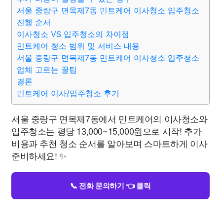
서울 중랑구 면목제7동 민트케어 이사청소 입주청소
진행 순서
이사청소 VS 입주청소의 차이점
민트케어 청소 범위 및 서비스 내용
서울 중랑구 면목제7동 민트케어 이사청소 입주청소
업체 고르는 꿀팁
결론
민트케어 이사/입주청소 후기
서울 중랑구 면목제7동에서 민트케어의 이사청소와
입주청소는 평당 13,000~15,000원으로 시작! 추가
비용과 추천 청소 순서를 알아보며 스마트하게 이사
준비하세요! ✨
📞 전화 문의하기 👈 클릭