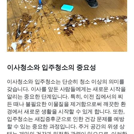
이사청소와 입주청소의 중요성
이사청소와 입주청소는 단순히 청소 이상의 의미를
갖습니다. 이사를 앞둔 사람들에게는 새로운 시작을
알리는 중요한 단계입니다. 특히, 이전 집에서의 찌
든 때나 불필요한 이물질을 제거함으로써 깨끗한 환
경에서 새로운 생활을 시작할 수 있게 합니다. 또한,
입주청소는 새집증후군으로 인한 건강 문제를 예방
할 수 있는 중요한 과정입니다. 주거 공간의 위생 상
태는 개인의 건강과 밀접한 관련이 있으므로, 이러한