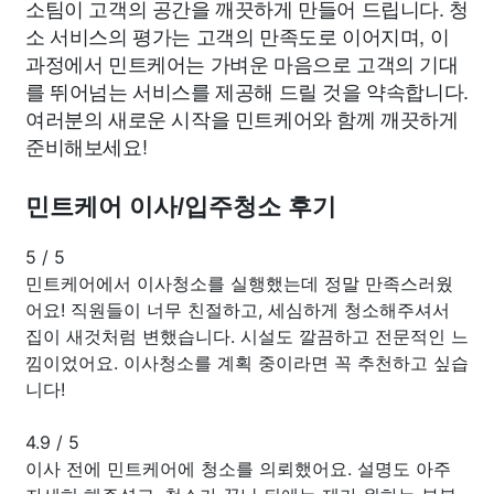
소팀이 고객의 공간을 깨끗하게 만들어 드립니다. 청
소 서비스의 평가는 고객의 만족도로 이어지며, 이
과정에서 민트케어는 가벼운 마음으로 고객의 기대
를 뛰어넘는 서비스를 제공해 드릴 것을 약속합니다.
여러분의 새로운 시작을 민트케어와 함께 깨끗하게
준비해보세요!
민트케어 이사/입주청소 후기
5
/
5
민트케어에서 이사청소를 실행했는데 정말 만족스러웠
어요! 직원들이 너무 친절하고, 세심하게 청소해주셔서
집이 새것처럼 변했습니다. 시설도 깔끔하고 전문적인 느
낌이었어요. 이사청소를 계획 중이라면 꼭 추천하고 싶습
니다!
4.9
/
5
이사 전에 민트케어에 청소를 의뢰했어요. 설명도 아주