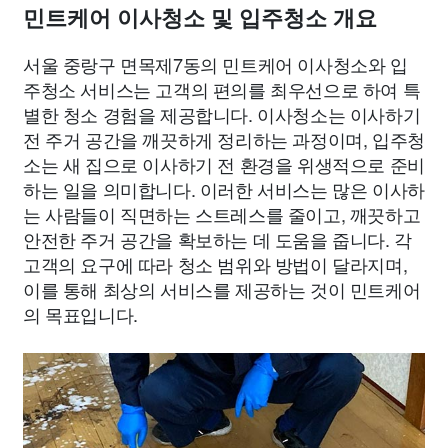
민트케어 이사청소 및 입주청소 개요
서울 중랑구 면목제7동의 민트케어 이사청소와 입
주청소 서비스는 고객의 편의를 최우선으로 하여 특
별한 청소 경험을 제공합니다. 이사청소는 이사하기
전 주거 공간을 깨끗하게 정리하는 과정이며, 입주청
소는 새 집으로 이사하기 전 환경을 위생적으로 준비
하는 일을 의미합니다. 이러한 서비스는 많은 이사하
는 사람들이 직면하는 스트레스를 줄이고, 깨끗하고
안전한 주거 공간을 확보하는 데 도움을 줍니다. 각
고객의 요구에 따라 청소 범위와 방법이 달라지며,
이를 통해 최상의 서비스를 제공하는 것이 민트케어
의 목표입니다.