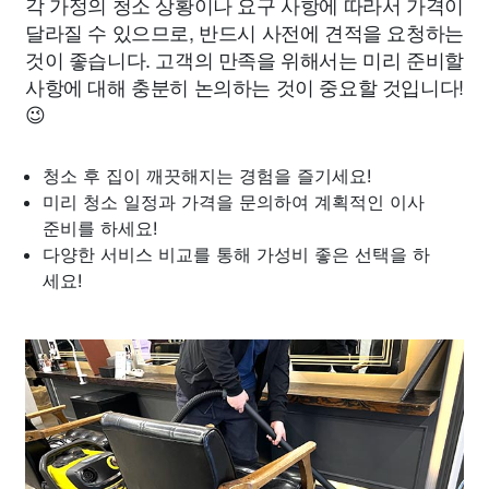
각 가정의 청소 상황이나 요구 사항에 따라서 가격이
달라질 수 있으므로, 반드시 사전에 견적을 요청하는
것이 좋습니다. 고객의 만족을 위해서는 미리 준비할
사항에 대해 충분히 논의하는 것이 중요할 것입니다!
😉
청소 후 집이 깨끗해지는 경험을 즐기세요!
미리 청소 일정과 가격을 문의하여 계획적인 이사
준비를 하세요!
다양한 서비스 비교를 통해 가성비 좋은 선택을 하
세요!