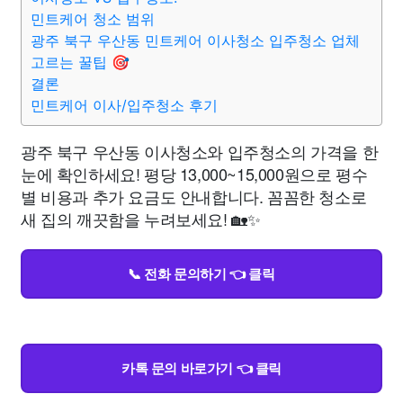
민트케어 청소 범위
광주 북구 우산동 민트케어 이사청소 입주청소 업체
고르는 꿀팁 🎯
결론
민트케어 이사/입주청소 후기
광주 북구 우산동 이사청소와 입주청소의 가격을 한
눈에 확인하세요! 평당 13,000~15,000원으로 평수
별 비용과 추가 요금도 안내합니다. 꼼꼼한 청소로
새 집의 깨끗함을 누려보세요! 🏡✨
📞 전화 문의하기 👈 클릭
카톡 문의 바로가기 👈 클릭