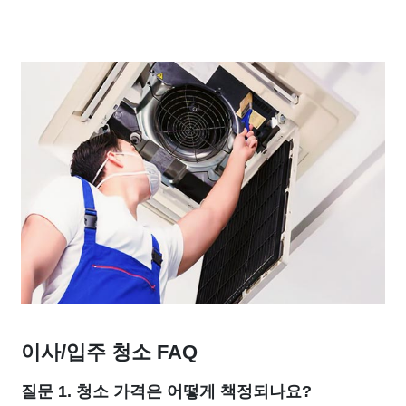
이사/입주 청소 FAQ
질문 1. 청소 가격은 어떻게 책정되나요?