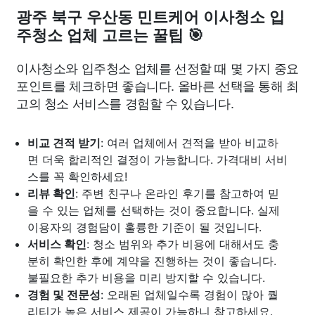
광주 북구 우산동 민트케어 이사청소 입
주청소 업체 고르는 꿀팁 🎯
이사청소와 입주청소 업체를 선정할 때 몇 가지 중요
포인트를 체크하면 좋습니다. 올바른 선택을 통해 최
고의 청소 서비스를 경험할 수 있습니다.
비교 견적 받기
: 여러 업체에서 견적을 받아 비교하
면 더욱 합리적인 결정이 가능합니다. 가격대비 서비
스를 꼭 확인하세요!
리뷰 확인
: 주변 친구나 온라인 후기를 참고하여 믿
을 수 있는 업체를 선택하는 것이 중요합니다. 실제
이용자의 경험담이 훌륭한 기준이 될 것입니다.
서비스 확인
: 청소 범위와 추가 비용에 대해서도 충
분히 확인한 후에 계약을 진행하는 것이 좋습니다.
불필요한 추가 비용을 미리 방지할 수 있습니다.
경험 및 전문성
: 오래된 업체일수록 경험이 많아 퀄
리티가 높은 서비스 제공이 가능하니 참고하세요.