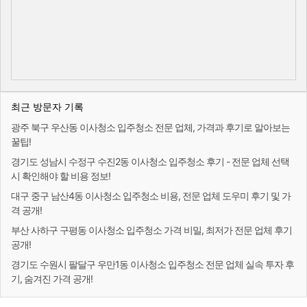
최근 방문자 기록
광주 북구 우산동 이사청소 입주청소 전문 업체, 가격과 후기로 알아보는
꿀팁!
경기도 성남시 수정구 수진2동 이사청소 입주청소 후기 - 전문 업체 선택
시 확인해야 할 비용 정보!
대구 중구 남산4동 이사청소 입주청소 비용, 전문 업체 도우미 후기 및 가
격 공개!
부산 사하구 구평동 이사청소 입주청소 가격 비밀, 최저가 전문 업체 후기
공개!
경기도 수원시 팔달구 우만1동 이사청소 입주청소 전문 업체 실속 투자 후
기, 숨겨진 가격 공개!