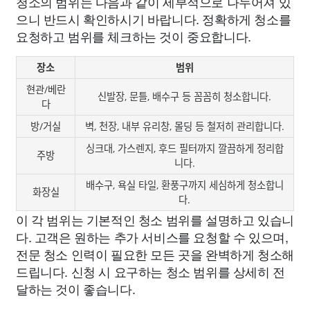
청소의 범위는 다음과 같이 세부적으로 나누어져 있
으니 반드시 확인하시기 바랍니다. 정확하게 청소를
요청하고 범위를 체크하는 것이 중요합니다.
장소
범위
현관/베란
신발장, 문틀, 배수구 등 꼼꼼히 청소합니다.
다
방/거실
벽, 천장, 내부 유리창, 몰딩 등 철저히 관리합니다.
싱크대, 가스렌지, 후드 필터까지 깔끔하게 정리합
주방
니다.
배수구, 욕실 타일, 환풍구까지 세심하게 청소합니
화장실
다.
이 각 범위는 기본적인 청소 범위를 설명하고 있습니
다. 고객은 원하는 추가 서비스를 요청할 수 있으며,
전문 청소 인력이 필요한 모든 곳을 완벽하게 청소해
드립니다. 신청 시 요구하는 청소 범위를 상세히 전
달하는 것이 좋습니다.