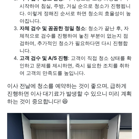
시작하여 침실, 주방, 거실 순으로 청소가 진행됩니
다. 이렇게 정해진 순서로 하면 청소의 효율성이 높
아집니다.
자체 검수 및 꼼꼼한 정밀 청소
: 청소가 끝난 후, 자
체적으로 검수를 진행하여 놓친 부분이 없는지 점
검하며, 추가적인 청소가 필요하다면 다시 진행합
니다.
고객 검수 및 A/S 진행
: 고객이 직접 청소 상태를 확
인하고 문제를 제시하면, 즉시 필요한 조치를 취하
여 고객의 만족도를 높입니다.
이사 전날에 청소를 예약하는 것이 좋으며, 급하게
진행하면 이사 대기료가 발생할 수 있으니 미리 계획
하는 것이 중요합니다! 😆