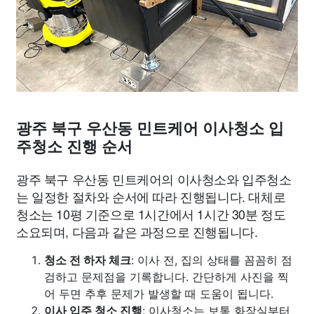
광주 북구 우산동 민트케어 이사청소 입
주청소 진행 순서
광주 북구 우산동 민트케어의 이사청소와 입주청소
는 일정한 절차와 순서에 따라 진행됩니다. 대체로
청소는 10평 기준으로 1시간에서 1시간 30분 정도
소요되며, 다음과 같은 과정으로 진행됩니다.
청소 전 하자 체크
: 이사 전, 집의 상태를 꼼꼼히 점
검하고 문제점을 기록합니다. 간단하게 사진을 찍
어 두면 추후 문제가 발생할 때 도움이 됩니다.
이사 입주 청소 진행
: 이사청소는 보통 화장실부터