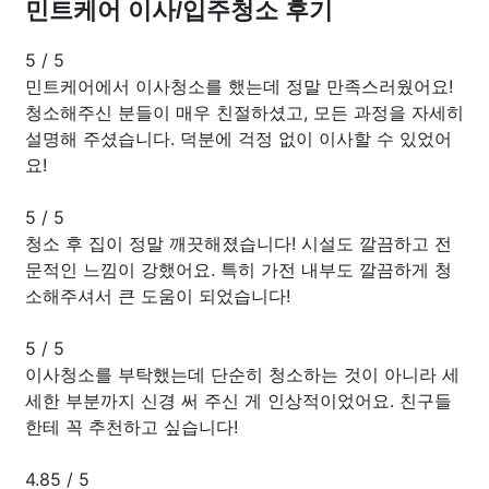
민트케어 이사/입주청소 후기
5
/
5
민트케어에서 이사청소를 했는데 정말 만족스러웠어요!
청소해주신 분들이 매우 친절하셨고, 모든 과정을 자세히
설명해 주셨습니다. 덕분에 걱정 없이 이사할 수 있었어
요!
5
/
5
청소 후 집이 정말 깨끗해졌습니다! 시설도 깔끔하고 전
문적인 느낌이 강했어요. 특히 가전 내부도 깔끔하게 청
소해주셔서 큰 도움이 되었습니다!
5
/
5
이사청소를 부탁했는데 단순히 청소하는 것이 아니라 세
세한 부분까지 신경 써 주신 게 인상적이었어요. 친구들
한테 꼭 추천하고 싶습니다!
4.85
/
5