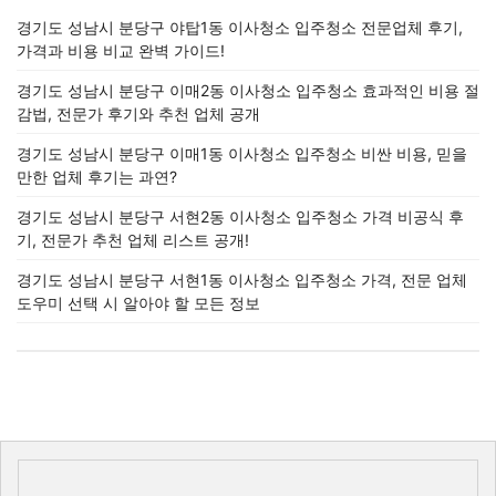
경기도 성남시 분당구 야탑1동 이사청소 입주청소 전문업체 후기,
가격과 비용 비교 완벽 가이드!
경기도 성남시 분당구 이매2동 이사청소 입주청소 효과적인 비용 절
감법, 전문가 후기와 추천 업체 공개
경기도 성남시 분당구 이매1동 이사청소 입주청소 비싼 비용, 믿을
만한 업체 후기는 과연?
경기도 성남시 분당구 서현2동 이사청소 입주청소 가격 비공식 후
기, 전문가 추천 업체 리스트 공개!
경기도 성남시 분당구 서현1동 이사청소 입주청소 가격, 전문 업체
도우미 선택 시 알아야 할 모든 정보