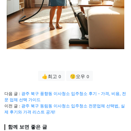
👍최고
😗오우
0
0
다음 글 :
광주 북구 풍향동 이사청소 입주청소 후기 - 가격, 비용, 전
문 업체 선택 가이드
이전 글 :
광주 북구 동림동 이사청소 입주청소 전문업체 선택법, 실
제 후기와 가격 리스트 공개!
함께 보면 좋은 글