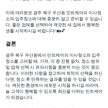
이제 여러분은 광주 북구 우산동 민트케어의 이사청
소와 입주청소에 대해 충분히 알고 준비할 수 있습니
다. 좋은 업체를 선택하여 깨끗한 새 집에서 행복한
생활 시작하시길 바랍니다! 🏡💕
결론
광주 북구 우산동에서 민트케어의 이사청소와 입주
청소를 고려할 때, 가격, 각 종 진행 절차, 청소 범위
및 업체 선택 시 유의사항을 충분히 아는 것이 중요
합니다. 이러한 사항을 참고하여 최적의 선택을 하신
다면, 청소 후 만족하는 결과를 얻을 수 있을 것입니
다. 깨끗한 환경에서 새로운 시작을 하시길 바라며,
늘 고객이 행복할 수 있도록 최선을 다하는 민트케어
가 되겠습니다.