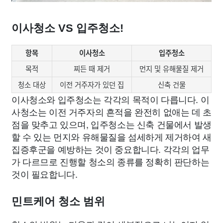
이사청소 VS 입주청소!
항목
이사청소
입주청소
목적
찌든 때 제거
먼지 및 유해물질 제거
청소 대상
이전 거주자가 있던 집
신축 건물
이사청소와 입주청소는 각각의 목적이 다릅니다. 이
사청소는 이전 거주자의 흔적을 완전히 없애는 데 초
점을 맞추고 있으며, 입주청소는 신축 건물에서 발생
할 수 있는 먼지와 유해물질을 섬세하게 제거하여 새
집증후군을 예방하는 것이 중요합니다. 각각의 업무
가 다르므로 진행할 청소의 종류를 정확히 판단하는
것이 필요합니다.
민트케어 청소 범위