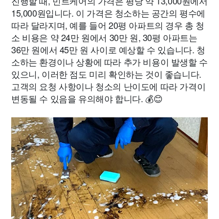
진행할 때, 민트케어의 가격은 평당 약 13,000원에서
15,000원입니다. 이 가격은 청소하는 공간의 평수에
따라 달라지며, 예를 들어 20평 아파트의 경우 총 청
소 비용은 약 24만 원에서 30만 원, 30평 아파트는
36만 원에서 45만 원 사이로 예상할 수 있습니다. 청
소하는 환경이나 상황에 따라 추가 비용이 발생할 수
있으니, 이러한 점도 미리 확인하는 것이 좋습니다.
고객의 요청 사항이나 청소의 난이도에 따라 가격이
변동될 수 있음을 유의해야 합니다. 💰😊