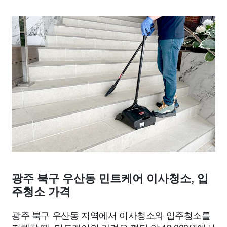
광주 북구 우산동 민트케어 이사청소, 입
주청소 가격
광주 북구 우산동 지역에서 이사청소와 입주청소를