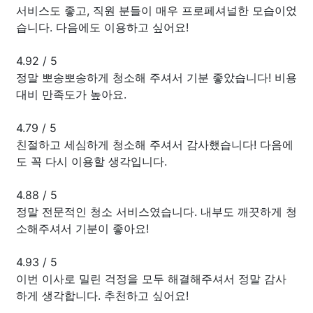
서비스도 좋고, 직원 분들이 매우 프로페셔널한 모습이었
습니다. 다음에도 이용하고 싶어요!
4.92
/
5
정말 뽀송뽀송하게 청소해 주셔서 기분 좋았습니다! 비용
대비 만족도가 높아요.
4.79
/
5
친절하고 세심하게 청소해 주셔서 감사했습니다! 다음에
도 꼭 다시 이용할 생각입니다.
4.88
/
5
정말 전문적인 청소 서비스였습니다. 내부도 깨끗하게 청
소해주셔서 기분이 좋아요!
4.93
/
5
이번 이사로 밀린 걱정을 모두 해결해주셔서 정말 감사
하게 생각합니다. 추천하고 싶어요!