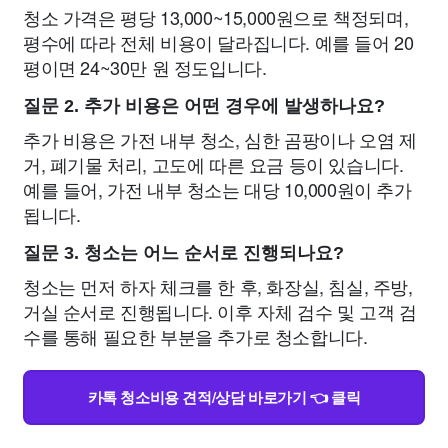
청소 가격은 평당 13,000~15,000원으로 책정되며,
평수에 따라 전체 비용이 달라집니다. 예를 들어 20
평이면 24~30만 원 정도입니다.
질문 2. 추가 비용은 어떤 경우에 발생하나요?
추가 비용은 가전 내부 청소, 심한 곰팡이나 오염 제
거, 폐기물 처리, 고도에 따른 요금 등이 있습니다.
예를 들어, 가전 내부 청소는 대당 10,000원이 추가
됩니다.
질문 3. 청소는 어느 순서로 진행되나요?
청소는 먼저 하자 체크를 한 후, 화장실, 침실, 주방,
거실 순서로 진행됩니다. 이후 자체 검수 및 고객 검
수를 통해 필요한 부분을 추가로 청소합니다.
카톡 청소비용 견적/상담 바로가기 👈 클릭