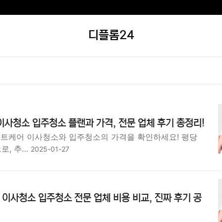
디플롬24
이사청소 입주청소 플랜과 가격, 전문 업체 후기 총정리!
민트케어 이사청소와 입주청소의 가격을 확인하세요! 평당
원으로, 추…
2025-01-27
 이사청소 입주청소 전문 업체 비용 비교, 진짜 후기 공