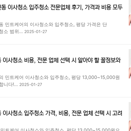
동 이사청소 입주청소 전문업체 후기, 가격과 비용 모두
동 민트케어의 이사청소와 입주청소, 평당 가격은 단
원! 청소 범위…
2025-01-27
 이사청소 비용, 전문 업체 선택 시 알아야 할 꿀정보와
 민트케어 이사청소와 입주청소, 평당 13,000~15,000원
합니다!…
2025-01-27
 이사청소 입주청소 가격, 비용, 전문 업체 선택 시 고려
민트케어 이사청소와 입주청소, 평당 13,000~15,000원으