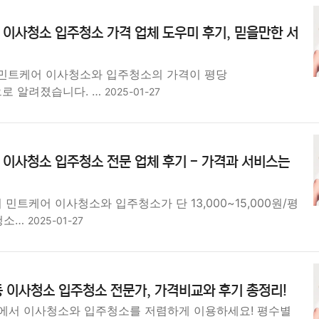
 이사청소 입주청소 가격 업체 도우미 후기, 믿을만한 서
 민트케어 이사청소와 입주청소의 가격이 평당
0원으로 알려졌습니다. …
2025-01-27
 이사청소 입주청소 전문 업체 후기 - 가격과 서비스는
 민트케어 이사청소와 입주청소가 단 13,000~15,000원/평
 청소…
2025-01-27
 이사청소 입주청소 전문가, 가격비교와 후기 총정리!
에서 이사청소와 입주청소를 저렴하게 이용하세요! 평수별