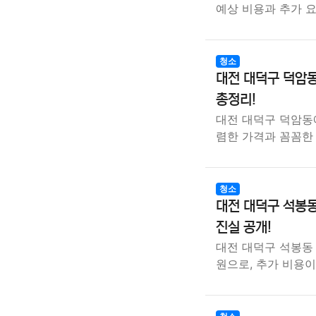
예상 비용과 추가 
청소
대전 대덕구 덕암동
총정리!
대전 대덕구 덕암동
렴한 가격과 꼼꼼한
청소
대전 대덕구 석봉동
진실 공개!
대전 대덕구 석봉동 
원으로, 추가 비용