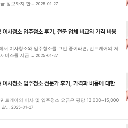
요금 정보까지 한…
2025-01-27
 이사청소 입주청소 후기, 전문 업체 비교와 가격 비용
에서 이사청소와 입주청소를 고민 중이라면, 민트케어의 저
 서비스를 지금 …
2025-01-27
 이사청소 입주청소 전문가 후기, 가격과 비용에 대한
민트케어의 이사 및 입주청소 요금은 평당 13,000~15,000
이 발…
2025-01-27