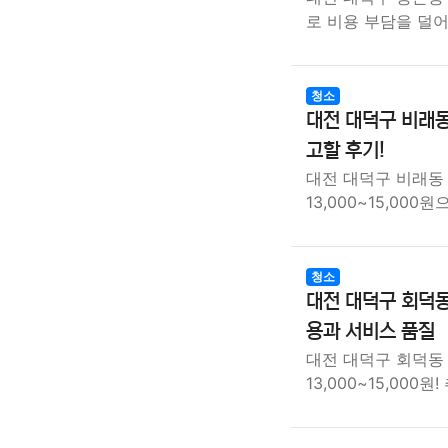
로 비용 부담을 덜
청소
대전 대덕구 비래동
고할 후기!
대전 대덕구 비래동
13,000~15,000
청소
대전 대덕구 회덕
용과 서비스 품질
대전 대덕구 회덕동
13,000~15,000