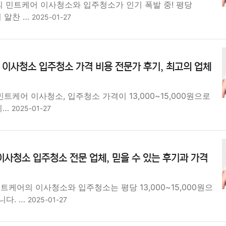
의 민트케어 이사청소와 입주청소가 인기 폭발 중! 평당
원의 알찬 …
2025-01-27
 이사청소 입주청소 가격 비용 전문가 후기, 최고의 업체
민트케어 이사청소, 입주청소 가격이 13,000~15,000원으로
비…
2025-01-27
이사청소 입주청소 전문 업체, 믿을 수 있는 후기과 가격
트케어의 이사청소와 입주청소는 평당 13,000~15,000원으
니다. …
2025-01-27