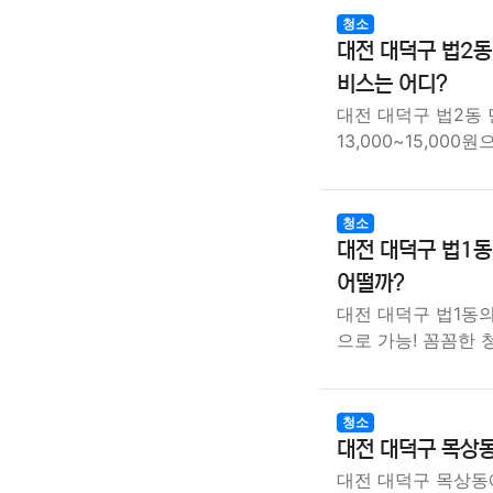
청소
대전 대덕구 법2동
비스는 어디?
대전 대덕구 법2동
13,000~15,00
청소
대전 대덕구 법1동
어떨까?
대전 대덕구 법1동의
으로 가능! 꼼꼼한
청소
대전 대덕구 목상동
대전 대덕구 목상동