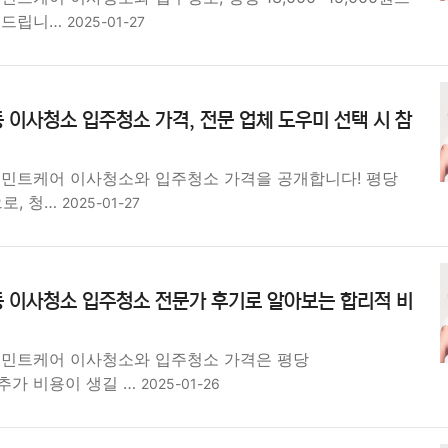
어드립니…
2025-01-27
 이사청소 입주청소 가격, 전문 업체 도우미 선택 시 참
 민트케어 이사청소와 입주청소 가격을 공개합니다! 평당
원으로, 청…
2025-01-27
동 이사청소 입주청소 전문가 후기로 알아보는 합리적 비
 민트케어 이사청소와 입주청소 가격은 평당
원! 추가 비용이 생길 …
2025-01-26