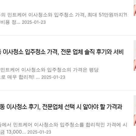
의 민트케어 이사청소와 입주청소 가격, 최대 51만원까지?!
 비용 정…
2025-01-23
 이사청소 입주청소 가격, 전문 업체 솔직 후기와 서비
 민트케어 이사청소와 입주청소의 가격은 평당
원으로 매우 합리적! …
2025-01-23
동 이사청소 후기, 전문업체 선택 시 알아야 할 가격과
동에서 민트케어 이사청소와 입주청소를 합리적인 가격에 시
 13,000…
2025-01-23