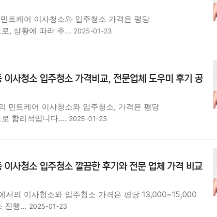
 민트케어 이사청소와 입주청소 가격은 평당
원으로, 상황에 따라 추…
2025-01-23
 이사청소 입주청소 가격비교, 전문업체 도우미 후기 공
의 민트케어 이사청소와 입주청소, 가격은 평당
0원으로 합리적입니다.…
2025-01-23
 이사청소 입주청소 깔끔한 후기와 전문 업체 가격 비교
서의 이사청소와 입주청소 가격은 평당 13,000~15,000
소 진행…
2025-01-23