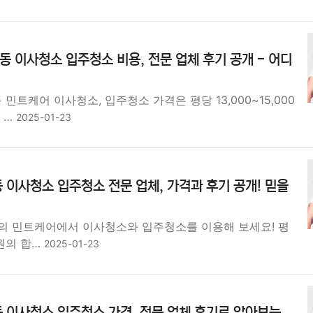
동 이사청소 입주청소 비용, 전문 업체 후기 공개 - 어디
민트케어 이사청소, 입주청소 가격은 평당 13,000~15,000
 …
2025-01-23
 이사청소 입주청소 전문 업체, 가격과 후기 공개! 믿을
의 민트케어에서 이사청소와 입주청소를 이용해 보세요! 평
00원의 합…
2025-01-23
 이사청소 입주청소 가격, 전문 업체 후기로 알아보는