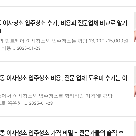
 이사청소 입주청소 후기, 비용과 전문업체 비교로 알기
!
 민트케어 이사청소와 입주청소는 평당 13,000~15,000원
가 비용…
2025-01-23
동 이사청소 입주청소 비용, 전문 업체 도우미 후기는 이
동에서 이사청소와 입주청소를 합리적인 가격에! 평당
원으로 꼼꼼한 …
2025-01-23
동 이사청소 입주청소 가격 비밀 - 전문가들의 솔직 후