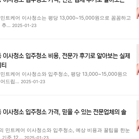
민트케어 이사청소는 평당 13,000~15,000원으로 꼼꼼하고
과 추…
2025-01-23
 이사청소 입주청소 비용, 전문가 후기로 알아보는 실제
리티
민트케어 이사청소와 입주청소, 평당 13,000~15,000원으
덜어드립…
2025-01-23
 이사청소 입주청소 가격, 믿을 수 있는 전문업체의 솔
의 민트케어 이사청소와 입주청소, 예상 비용과 꿀팁을 한눈
 기준 12…
2025-01-23