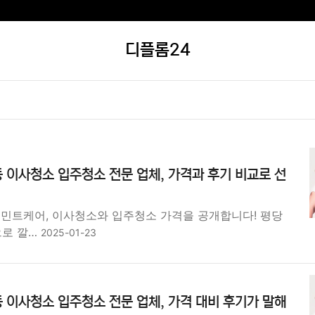
디플롬24
 이사청소 입주청소 전문 업체, 가격과 후기 비교로 선
 민트케어, 이사청소와 입주청소 가격을 공개합니다! 평당
원으로 깔…
2025-01-23
 이사청소 입주청소 전문 업체, 가격 대비 후기가 말해